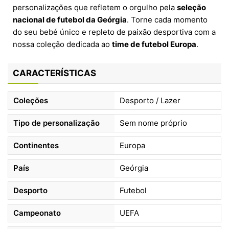
personalizações que refletem o orgulho pela
seleção
nacional de futebol da Geórgia
. Torne cada momento
do seu bebé único e repleto de paixão desportiva com a
nossa coleção dedicada ao
time de futebol Europa
.
CARACTERÍSTICAS
Coleções
Desporto / Lazer
Tipo de personalização
Sem nome próprio
Continentes
Europa
País
Geórgia
Desporto
Futebol
Campeonato
UEFA