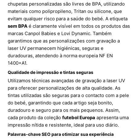
chupetas personalizadas são livres de BPA, utilizando
materiais como polipropileno, Tritan ou silicone, que
evitam qualquer risco para a saúde do bebé. A etiqueta
sem BPA
é claramente visível em todos os produtos das
marcas Canpol Babies e Lovi Dynamic. Também
garantimos que as personalizações com gravação a
laser UV permanecem higiénicas, seguras e
duradouras, atendendo à norma europeia NF EN
1400+A1.
Qualidade de impressão e tintas seguras
Utilizamos técnicas avançadas de gravação a laser UV
para oferecer personalizações de alta qualidade. As
tintas utilizadas são seguras para o contacto com a pele
do bebé, garantindo que cada artigo seja bonito,
duradouro e seguro para os mais pequenos. Assim,
cada produto da coleção
futebol Europa
apresenta uma
impressão nítida e resistente, ideal para uso diário.
Palavras-chave SEO para otimizar sua experiência