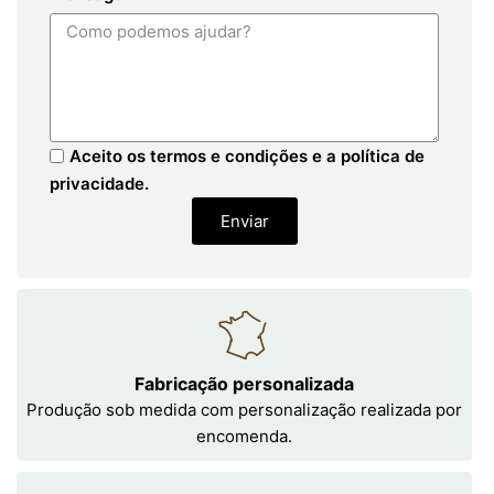
Aceito os termos e condições e a política de
privacidade.
Enviar
Fabricação personalizada
Produção sob medida com personalização realizada por
encomenda.