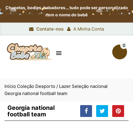
Chupetas, bodies, babadores…
tudo pode ser personalizado
com o nome do bebê
Contate-nos
A Minha Conta
0

Início
Coleção Desporto / Lazer
Seleção nacional
Georgia national football team
Georgia national
football team