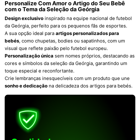
Personalize Com Amor o Artigo do Seu Bebê
com o Tema da Seleção da Geórgia
Design exclusivo
inspirado na equipe nacional de futebol
da Geórgia, perfeito para os pequenos fãs de esportes.
A sua opção ideal para
artigos personalizados para
bebés
, como chupetas, bodies ou sapatinhos, com um
visual que reflete paixão pelo futebol europeu.
Personalização única
sem nomes próprios, destacando as
cores e símbolos da seleção da Geórgia, garantindo um
toque especial e reconfortante.
Crie lembranças inesquecíveis com um produto que une
sonho e dedicação
na delicadeza dos artigos para bebés.