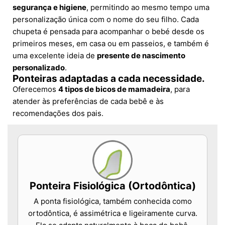
segurança e higiene
, permitindo ao mesmo tempo uma
personalização única com o nome do seu filho. Cada
chupeta é pensada para acompanhar o bebé desde os
primeiros meses, em casa ou em passeios, e também é
uma excelente ideia de
presente de nascimento
personalizado
.
Ponteiras adaptadas a cada necessidade.
Oferecemos
4 tipos de bicos de mamadeira
, para
atender às preferências de cada bebê e às
recomendações dos pais.
Ponteira Fisiológica (Ortodôntica)
A ponta fisiológica, também conhecida como
ortodôntica, é assimétrica e ligeiramente curva.