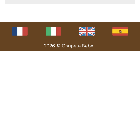
2026 © Chupeta Bebe