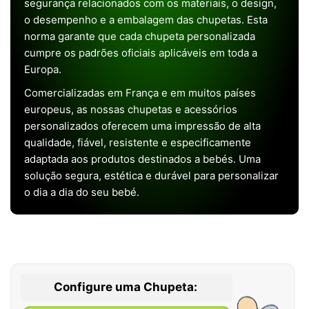
segurança relacionados com os materiais, o design,
o desempenho e a embalagem das chupetas. Esta
norma garante que cada chupeta personalizada
cumpre os padrões oficiais aplicáveis em toda a
Europa.
Comercializadas em França e em muitos países
europeus, as nossas chupetas e acessórios
personalizados oferecem uma impressão de alta
qualidade, fiável, resistente e especificamente
adaptada aos produtos destinados a bebés. Uma
solução segura, estética e durável para personalizar
o dia a dia do seu bebé.
Configure uma Chupeta: