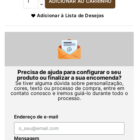
ADICIONAR AO CARRINHO
Adicionar à Lista de Desejos
Precisa de ajuda para configurar o seu
produto ou finalizar a sua encomenda?
Se tiver alguma dúvida sobre personalização,
cores, texto ou processo de compra, entre em
contato conosco e iremos guiá-lo durante todo o
processo.
Endereço de e-mail
Mensagem