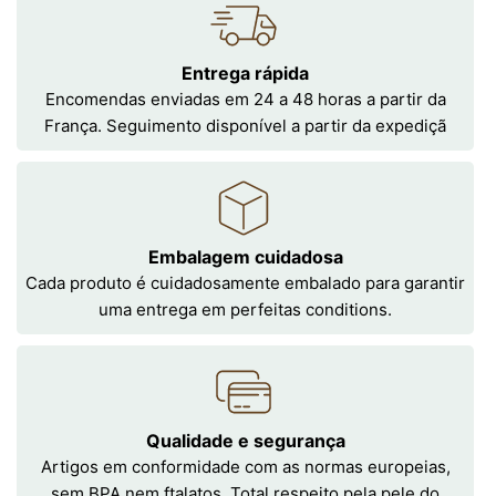
Entrega rápida
Encomendas enviadas em 24 a 48 horas a partir da
França. Seguimento disponível a partir da expediçã
Embalagem cuidadosa
Cada produto é cuidadosamente embalado para garantir
uma entrega em perfeitas conditions.
Qualidade e segurança
Artigos em conformidade com as normas europeias,
sem BPA nem ftalatos. Total respeito pela pele do