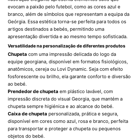
evocam a paixão pelo futebol, como as cores azul e
branco, além de símbolos que representam a equipa da
Geórgia. Essa estética torna-se perfeita para todos os
artigos destinados a bebés, permitindo uma
apresentação divertida e ao mesmo tempo sofisticada.
Versatilidade na personalização de diferentes produtos
Chupeta
com uma impressão delicada do logo da
equipe georgiana, disponível em formatos fisiológicos,
anatômicos, cereja ou Lovi Dynamic. Seja com efeito
fosforescente ou brilho, ela garante conforto e diversão
ao bebé.
Prendedor de chupeta
em plástico lavável, com
impressão discreta do visual Georgia, que mantém a
chupeta sempre higiénica e ao alcance do bebé.
Caixa de chupeta
personalizada, prática e segura,
disponível em cores como azul, rosa e branco, perfeita
para transportar e proteger a chupeta ou pequenos
objetos do bebé.