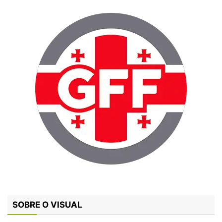
SOBRE O VISUAL