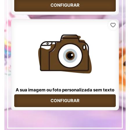
CONFIGURAR
A sua imagem ou foto personalizada sem texto
CONFIGURAR