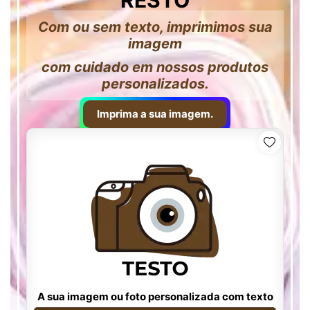
RESTO
Com ou sem texto, imprimimos sua
imagem
com cuidado em nossos produtos
personalizados.
Imprima a sua imagem.
A sua imagem ou foto personalizada com texto