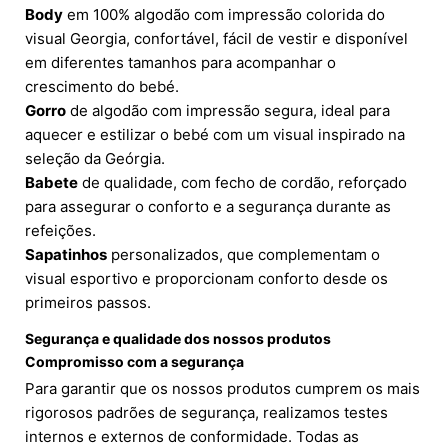
Body
em 100% algodão com impressão colorida do
visual Georgia, confortável, fácil de vestir e disponível
em diferentes tamanhos para acompanhar o
crescimento do bebé.
Gorro
de algodão com impressão segura, ideal para
aquecer e estilizar o bebé com um visual inspirado na
seleção da Geórgia.
Babete
de qualidade, com fecho de cordão, reforçado
para assegurar o conforto e a segurança durante as
refeições.
Sapatinhos
personalizados, que complementam o
visual esportivo e proporcionam conforto desde os
primeiros passos.
Segurança e qualidade dos nossos produtos
Compromisso com a segurança
Para garantir que os nossos produtos cumprem os mais
rigorosos padrões de segurança, realizamos testes
internos e externos de conformidade. Todas as