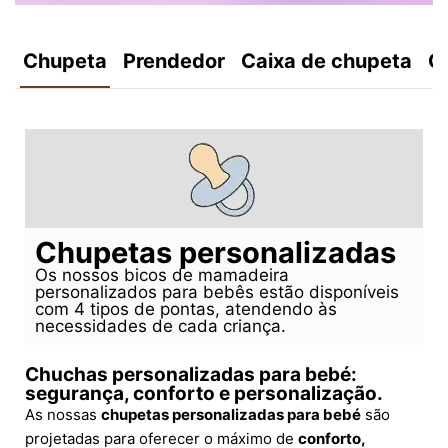
Chupeta
Prendedor
Caixa de chupeta
C
Chupetas personalizadas
Os nossos bicos de mamadeira
personalizados para bebês estão disponíveis
com 4 tipos de pontas, atendendo às
necessidades de cada criança.
Chuchas personalizadas para bebé:
segurança, conforto e personalização.
As nossas
chupetas personalizadas para bebé
são
projetadas para oferecer o máximo de
conforto,