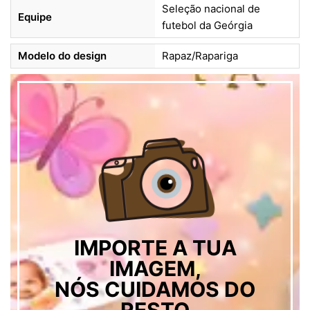
Seleção nacional de
Equipe
futebol da Geórgia
Modelo do design
Rapaz/Rapariga
IMPORTE A TUA
IMAGEM,
NÓS CUIDAMOS DO