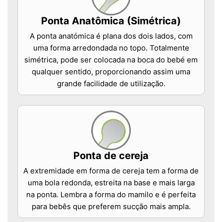
Ponta Anatômica (Simétrica)
A ponta anatómica é plana dos dois lados, com
uma forma arredondada no topo. Totalmente
simétrica, pode ser colocada na boca do bebé em
qualquer sentido, proporcionando assim uma
grande facilidade de utilização.
Ponta de cereja
A extremidade em forma de cereja tem a forma de
uma bola redonda, estreita na base e mais larga
na ponta. Lembra a forma do mamilo e é perfeita
para bebês que preferem sucção mais ampla.