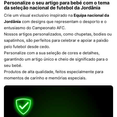
Personalize o seu artigo para bebé com o tema
da
seleção nacional de futebol da Jordânia
Crie um visual exclusivo inspirado na
Equipa nacional da
Jordânia
com designs que representam o desporto e o
entusiasmo do Campeonato AFC.
Nossos artigos personalizados, como chupetas, bodies ou
sapatinhos, são perfeitos para celebrar e apoiar a paixão
pelo futebol desde cedo.
Personalize com a sua seleção de cores e detalhes,
garantindo um artigo único e cheio de significado para o
seu bebé.
Produtos de alta qualidade, feitos especialmente para
momentos de carinho e memórias especiais.