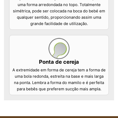
uma forma arredondada no topo. Totalmente
simétrica, pode ser colocada na boca do bebé em
qualquer sentido, proporcionando assim uma
grande facilidade de utilização.
Ponta de cereja
A extremidade em forma de cereja tem a forma de
uma bola redonda, estreita na base e mais larga
na ponta. Lembra a forma do mamilo e é perfeita
para bebês que preferem sucção mais ampla.