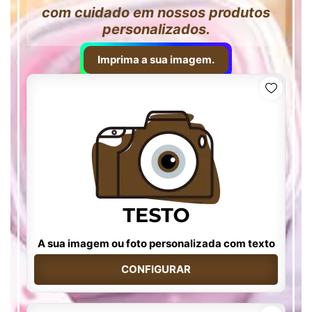
com cuidado em nossos produtos
personalizados.
Imprima a sua imagem.
A sua imagem ou foto personalizada com texto
CONFIGURAR