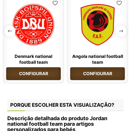
Denmark national
Angola national football
football team
team
CONFIGURAR
CONFIGURAR
PORQUE ESCOLHER ESTA VISUALIZAÇÃO?
Descrição detalhada do produto Jordan
national football team para artigos
personalizados para bebés