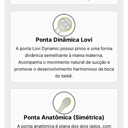
Ponta Dinâmica Lovi
A ponta Lovi Dynamic possui pinos e uma forma
dinâmica semelhante à mama materna.
Acompanha o movimento natural de sucção e
promove o desenvolvimento harmonioso da boca
do bebê.
Ponta Anatômica (Simétrica)
A ponta anatómica é plana dos dois lados, com