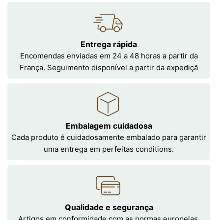
Entrega rápida
Encomendas enviadas em 24 a 48 horas a partir da
França. Seguimento disponível a partir da expediçã
Embalagem cuidadosa
Cada produto é cuidadosamente embalado para garantir
uma entrega em perfeitas conditions.
Qualidade e segurança
Artigos em conformidade com as normas europeias,