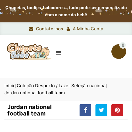
Chupetas, bodies, babadores…
tudo pode ser personalizado
com o nome do bebê
Contate-nos
A Minha Conta
0

Início
Coleção Desporto / Lazer
Seleção nacional
Jordan national football team
Jordan national
football team