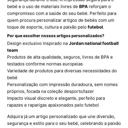
bebé e o uso de materiais livres de
BPA
reforçam o
compromisso com a saúde do seu bebé. Perfeito para
quem procura personalizar artigos de bebés com um
toque de esporte, cultura e paixão pelo
futebol
.
Por que escolher nossos artigos personalizados?
Design exclusivo inspirado na
Jordan national football
team
Produtos de alta qualidade, seguros, livres de BPA e
testados conforme normas europeias
Variedade de produtos para diversas necessidades do
bebé
Personalização com impressão duradoura, sem nomes
próprios, focada na coleção desporto/lazer
Impacto visual discreto e elegante, perfeito para
rapazes e raparigas apaixonados pelo futebol
Adquira já um artigo personalizado que une diversão,
segurança e estilo para o seu bebé, celebrando a paixão