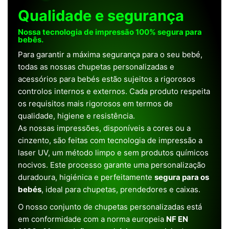
Qualidade e segurança
Nossa tecnologia de impressão 100% segura para
bebês.
Para garantir a máxima segurança para o seu bebé,
todas as nossas chupetas personalizadas e
acessórios para bebés estão sujeitos a rigorosos
controlos internos e externos. Cada produto respeita
os requisitos mais rigorosos em termos de
qualidade, higiene e resistência.
As nossas impressões, disponíveis a cores ou a
cinzento, são feitas com tecnologia de impressão a
laser UV, um método limpo e sem produtos químicos
nocivos. Este processo garante uma personalização
duradoura, higiénica e perfeitamente
segura para os
bebés
, ideal para chupetas, prendedores e caixas.
O nosso conjunto de chupetas personalizadas está
em conformidade com a norma europeia
NF EN