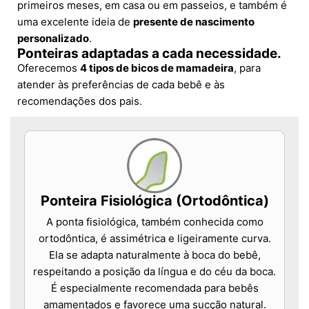
primeiros meses, em casa ou em passeios, e também é
uma excelente ideia de
presente de nascimento
personalizado
.
Ponteiras adaptadas a cada necessidade.
Oferecemos
4 tipos de bicos de mamadeira
, para
atender às preferências de cada bebê e às
recomendações dos pais.
Ponteira Fisiológica (Ortodôntica)
A ponta fisiológica, também conhecida como
ortodôntica, é assimétrica e ligeiramente curva.
Ela se adapta naturalmente à boca do bebê,
respeitando a posição da língua e do céu da boca.
É especialmente recomendada para bebês
amamentados e favorece uma sucção natural.