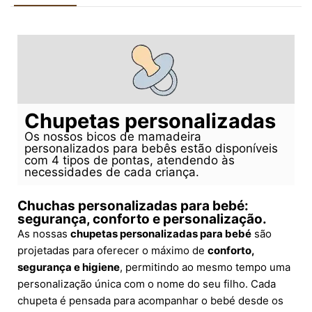
Chupetas personalizadas
Os nossos bicos de mamadeira
personalizados para bebês estão disponíveis
com 4 tipos de pontas, atendendo às
necessidades de cada criança.
Chuchas personalizadas para bebé:
segurança, conforto e personalização.
As nossas
chupetas personalizadas para bebé
são
projetadas para oferecer o máximo de
conforto,
segurança e higiene
, permitindo ao mesmo tempo uma
personalização única com o nome do seu filho. Cada
chupeta é pensada para acompanhar o bebé desde os