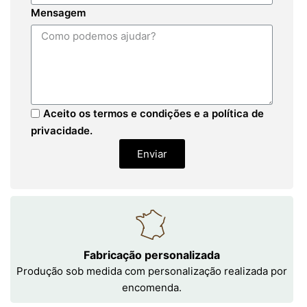
Mensagem
Aceito os termos e condições e a política de
privacidade.
Enviar
Fabricação personalizada
Produção sob medida com personalização realizada por
encomenda.