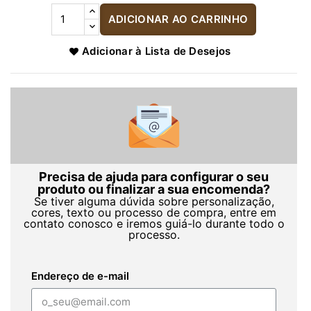
ADICIONAR AO CARRINHO
Adicionar à Lista de Desejos
Precisa de ajuda para configurar o seu
produto ou finalizar a sua encomenda?
Se tiver alguma dúvida sobre personalização,
cores, texto ou processo de compra, entre em
contato conosco e iremos guiá-lo durante todo o
processo.
Endereço de e-mail