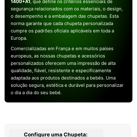
1400+A1
, que define os critérios essenciais de
segurança relacionados com os materiais, o design,
o desempenho e a embalagem das chupetas. Esta
norma garante que cada chupeta personalizada
cumpre os padrões oficiais aplicáveis em toda a
Europa.
Comercializadas em França e em muitos países
europeus, as nossas chupetas e acessórios
personalizados oferecem uma impressão de alta
qualidade, fiável, resistente e especificamente
adaptada aos produtos destinados a bebés. Uma
solução segura, estética e durável para personalizar
o dia a dia do seu bebé.
Configure uma Chupeta: