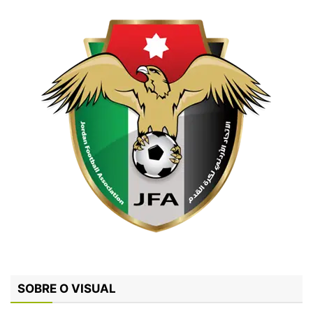
SOBRE O VISUAL