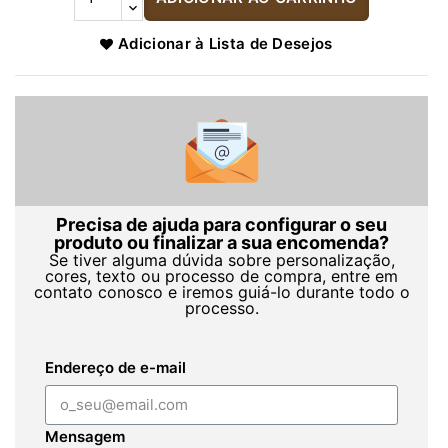
Adicionar à Lista de Desejos
Precisa de ajuda para configurar o seu
produto ou finalizar a sua encomenda?
Se tiver alguma dúvida sobre personalização,
cores, texto ou processo de compra, entre em
contato conosco e iremos guiá-lo durante todo o
processo.
Endereço de e-mail
Mensagem