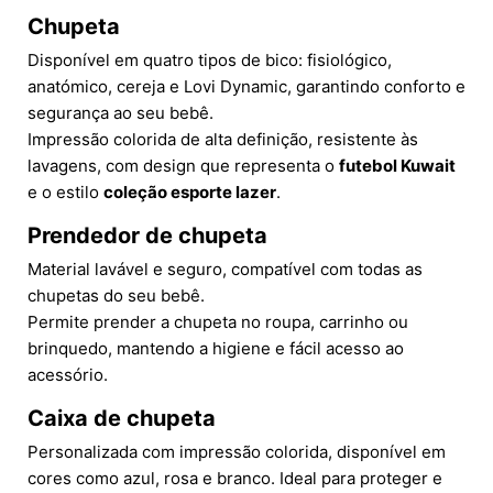
Chupeta
Disponível em quatro tipos de bico: fisiológico,
anatómico, cereja e Lovi Dynamic, garantindo conforto e
segurança ao seu bebê.
Impressão colorida de alta definição, resistente às
lavagens, com design que representa o
futebol Kuwait
e o estilo
coleção esporte lazer
.
Prendedor de chupeta
Material lavável e seguro, compatível com todas as
chupetas do seu bebê.
Permite prender a chupeta no roupa, carrinho ou
brinquedo, mantendo a higiene e fácil acesso ao
acessório.
Caixa de chupeta
Personalizada com impressão colorida, disponível em
cores como azul, rosa e branco. Ideal para proteger e