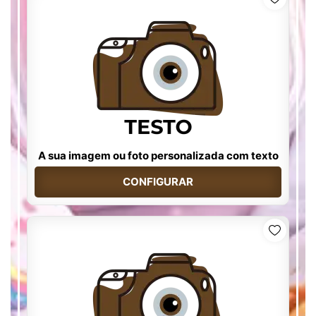
A sua imagem ou foto personalizada com texto
CONFIGURAR