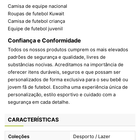
Camisa de equipe nacional
Roupas de futebol Kuwait
Camisa de futebol criança
Equipe de futebol juvenil
Confiança e Conformidade
Todos os nossos produtos cumprem os mais elevados
padrões de segurança e qualidade, livres de
substâncias nocivas. Acreditamos na importância de
oferecer itens duráveis, seguros e que possam ser
personalizados de forma exclusiva para o seu bebê ou
jovem fã de futebol. Escolha uma experiência única de
personalização, estilo esportivo e cuidado com a
segurança em cada detalhe.
CARACTERÍSTICAS
Coleções
Desporto / Lazer