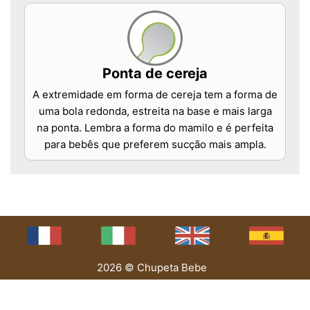
Ponta de cereja
A extremidade em forma de cereja tem a forma de
uma bola redonda, estreita na base e mais larga
na ponta. Lembra a forma do mamilo e é perfeita
para bebês que preferem sucção mais ampla.
2026 © Chupeta Bebe