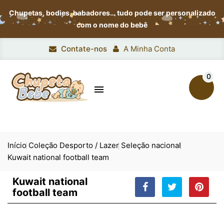
Chupetas, bodies, babadores…
tudo pode ser personalizado
com o nome do bebê
Contate-nos
A Minha Conta
0

Início
Coleção Desporto / Lazer
Seleção nacional
Kuwait national football team
Kuwait national
football team