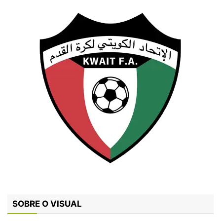
SOBRE O VISUAL