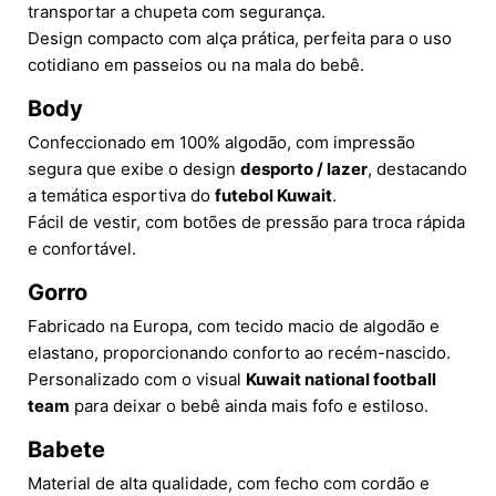
transportar a chupeta com segurança.
Design compacto com alça prática, perfeita para o uso
cotidiano em passeios ou na mala do bebê.
Body
Confeccionado em 100% algodão, com impressão
segura que exibe o design
desporto / lazer
, destacando
a temática esportiva do
futebol Kuwait
.
Fácil de vestir, com botões de pressão para troca rápida
e confortável.
Gorro
Fabricado na Europa, com tecido macio de algodão e
elastano, proporcionando conforto ao recém-nascido.
Personalizado com o visual
Kuwait national football
team
para deixar o bebê ainda mais fofo e estiloso.
Babete
Material de alta qualidade, com fecho com cordão e