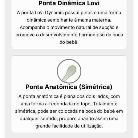
Ponta Dinâmica Lovi
A ponta Lovi Dynamic possui pinos e uma forma
dinâmica semelhante à mama materna.
Acompanha o movimento natural de sucção e
promove o desenvolvimento harmonioso da boca
do bebê.
Ponta Anatômica (Simétrica)
A ponta anatómica é plana dos dois lados, com
uma forma arredondada no topo. Totalmente
simétrica, pode ser colocada na boca do bebé em
qualquer sentido, proporcionando assim uma
grande facilidade de utilização.