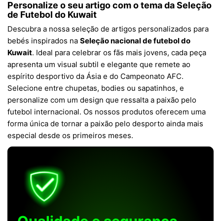
Personalize o seu artigo com o tema da Seleção
de Futebol do Kuwait
Descubra a nossa seleção de artigos personalizados para
bebés inspirados na
Seleção nacional de futebol do
Kuwait
. Ideal para celebrar os fãs mais jovens, cada peça
apresenta um visual subtil e elegante que remete ao
espírito desportivo da Ásia e do Campeonato AFC.
Selecione entre chupetas, bodies ou sapatinhos, e
personalize com um design que ressalta a paixão pelo
futebol internacional. Os nossos produtos oferecem uma
forma única de tornar a paixão pelo desporto ainda mais
especial desde os primeiros meses.