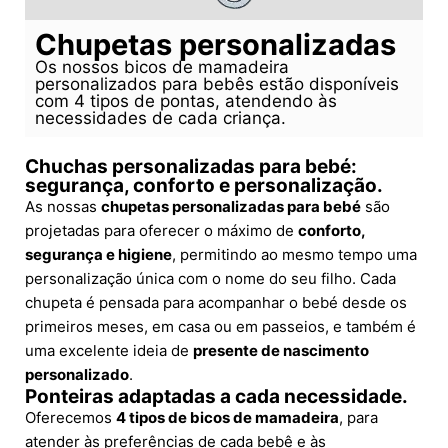
Chupetas personalizadas
Os nossos bicos de mamadeira
personalizados para bebês estão disponíveis
com 4 tipos de pontas, atendendo às
necessidades de cada criança.
Chuchas personalizadas para bebé:
segurança, conforto e personalização.
As nossas
chupetas personalizadas para bebé
são
projetadas para oferecer o máximo de
conforto,
segurança e higiene
, permitindo ao mesmo tempo uma
personalização única com o nome do seu filho. Cada
chupeta é pensada para acompanhar o bebé desde os
primeiros meses, em casa ou em passeios, e também é
uma excelente ideia de
presente de nascimento
personalizado
.
Ponteiras adaptadas a cada necessidade.
Oferecemos
4 tipos de bicos de mamadeira
, para
atender às preferências de cada bebê e às