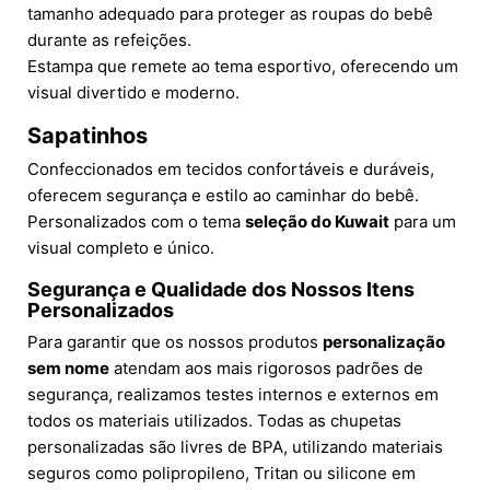
tamanho adequado para proteger as roupas do bebê
durante as refeições.
Estampa que remete ao tema esportivo, oferecendo um
visual divertido e moderno.
Sapatinhos
Confeccionados em tecidos confortáveis e duráveis,
oferecem segurança e estilo ao caminhar do bebê.
Personalizados com o tema
seleção do Kuwait
para um
visual completo e único.
Segurança e Qualidade dos Nossos Itens
Personalizados
Para garantir que os nossos produtos
personalização
sem nome
atendam aos mais rigorosos padrões de
segurança, realizamos testes internos e externos em
todos os materiais utilizados. Todas as chupetas
personalizadas são livres de BPA, utilizando materiais
seguros como polipropileno, Tritan ou silicone em