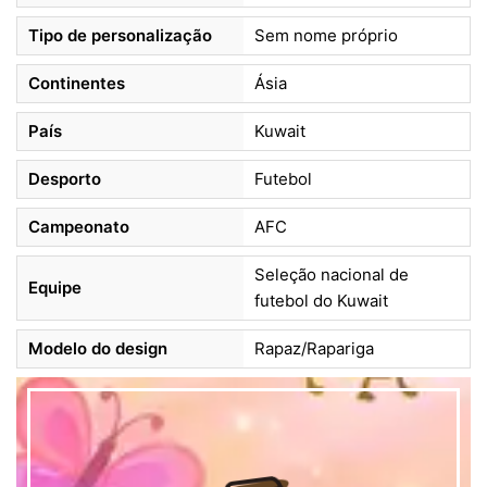
Tipo de personalização
Sem nome próprio
Continentes
Ásia
País
Kuwait
Desporto
Futebol
Campeonato
AFC
Seleção nacional de
Equipe
futebol do Kuwait
Modelo do design
Rapaz/Rapariga