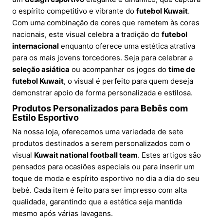
o espírito competitivo e vibrante do
futebol Kuwait
.
Com uma combinação de cores que remetem às cores
nacionais, este visual celebra a tradição do
futebol
internacional
enquanto oferece uma estética atrativa
para os mais jovens torcedores. Seja para celebrar a
seleção asiática
ou acompanhar os jogos do
time de
futebol Kuwait
, o visual é perfeito para quem deseja
demonstrar apoio de forma personalizada e estilosa.
Produtos Personalizados para Bebês com
Estilo Esportivo
Na nossa loja, oferecemos uma variedade de sete
produtos destinados a serem personalizados com o
visual
Kuwait national football team
. Estes artigos são
pensados para ocasiões especiais ou para inserir um
toque de moda e espírito esportivo no dia a dia do seu
bebê. Cada item é feito para ser impresso com alta
qualidade, garantindo que a estética seja mantida
mesmo após várias lavagens.