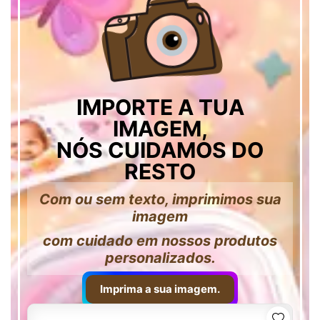
IMPORTE A TUA
IMAGEM,
NÓS CUIDAMOS DO
RESTO
Com ou sem texto, imprimimos sua
imagem
com cuidado em nossos produtos
personalizados.
Imprima a sua imagem.