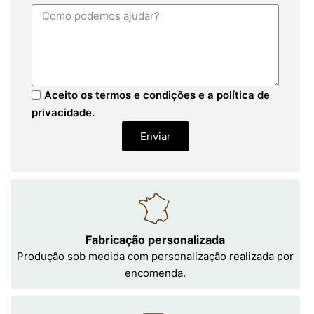
Aceito os termos e condições e a política de
privacidade.
Enviar
Fabricação personalizada
Produção sob medida com personalização realizada por
encomenda.