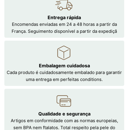
Entrega rápida
Encomendas enviadas em 24 a 48 horas a partir da
França. Seguimento disponível a partir da expediçã
Embalagem cuidadosa
Cada produto é cuidadosamente embalado para garantir
uma entrega em perfeitas conditions.
Qualidade e segurança
Artigos em conformidade com as normas europeias,
sem BPA nem ftalatos. Total respeito pela pele do