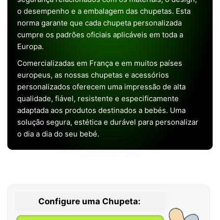
o desempenho e a embalagem das chupetas. Esta
norma garante que cada chupeta personalizada
cumpre os padrões oficiais aplicáveis em toda a
Europa.
Comercializadas em França e em muitos países
europeus, as nossas chupetas e acessórios
personalizados oferecem uma impressão de alta
qualidade, fiável, resistente e especificamente
adaptada aos produtos destinados a bebés. Uma
solução segura, estética e durável para personalizar
o dia a dia do seu bebé.
Configure uma Chupeta: