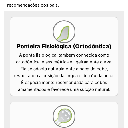
recomendações dos pais.
Ponteira Fisiológica (Ortodôntica)
A ponta fisiológica, também conhecida como
ortodôntica, é assimétrica e ligeiramente curva.
Ela se adapta naturalmente à boca do bebê,
respeitando a posição da língua e do céu da boca.
É especialmente recomendada para bebês
amamentados e favorece uma sucção natural.