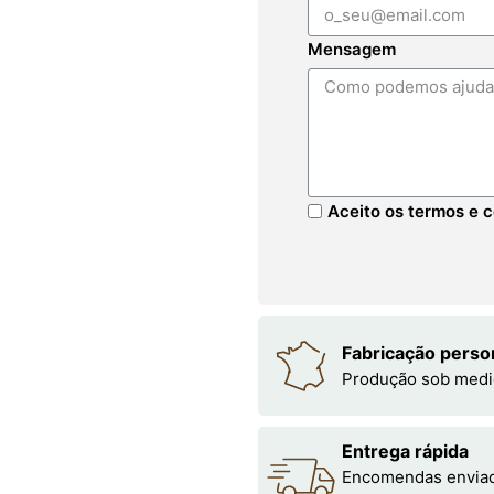
Mensagem
Aceito os termos e c
Fabricação perso
Produção sob medi
Entrega rápida
Encomendas enviada