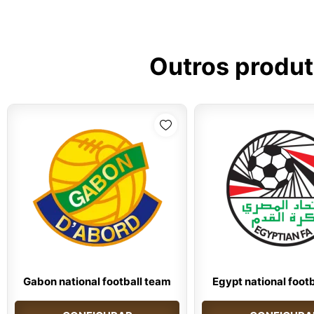
Outros produ
Gabon national football team
Egypt national foot