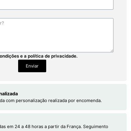
ondições e a política de privacidade.
Enviar
nalizada
da com personalização realizada por encomenda.
s em 24 a 48 horas a partir da França. Seguimento