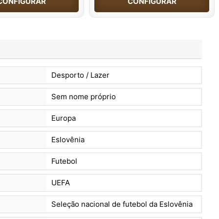
CONFIGURAR
CONFIGURAR
Desporto / Lazer
Sem nome próprio
Europa
Eslovênia
Futebol
UEFA
Seleção nacional de futebol da Eslovênia