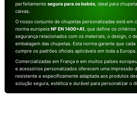
perfeitamente
segura para os bebés
, ideal para chupet
caixas.
O nosso conjunto de chupetas personalizadas está em 
norma europeia
NF EN 1400+A1
, que define os critério
segurança relacionados com os materiais, o design, o 
embalagem das chupetas. Esta norma garante que cada 
cumpre os padrões oficiais aplicáveis em toda a Europa.
Comercializadas em França e em muitos países europeu
e acessórios personalizados oferecem uma impressão de 
resistente e especificamente adaptada aos produtos de
solução segura, estética e durável para personalizar o d