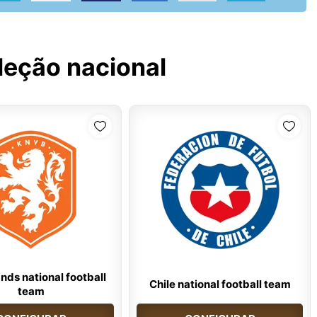
leção nacional
nds national football
Chile national football team
team