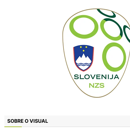
SOBRE O VISUAL