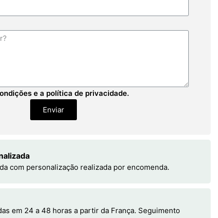
ondições e a política de privacidade.
Enviar
nalizada
da com personalização realizada por encomenda.
s em 24 a 48 horas a partir da França. Seguimento