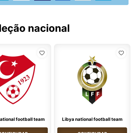
leção nacional
ational football team
Libya national football team