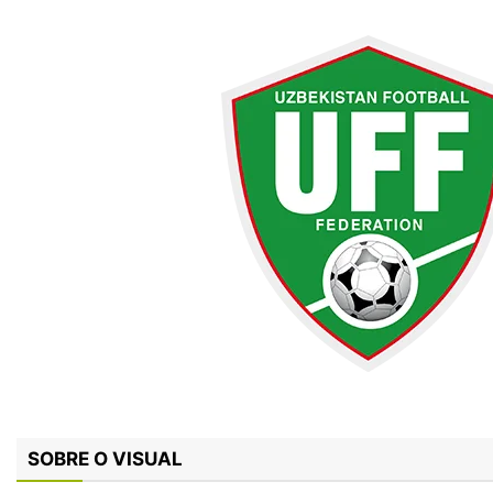
SOBRE O VISUAL