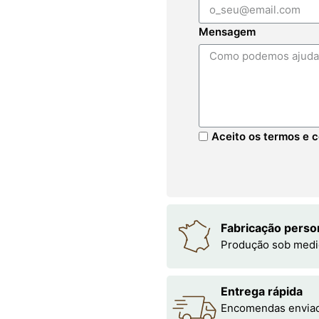
Mensagem
Aceito os termos e c
Fabricação perso
Produção sob medi
Entrega rápida
Encomendas enviada