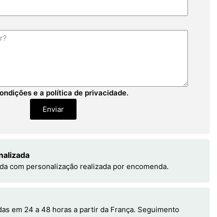
ondições e a política de privacidade.
Enviar
nalizada
da com personalização realizada por encomenda.
s em 24 a 48 horas a partir da França. Seguimento