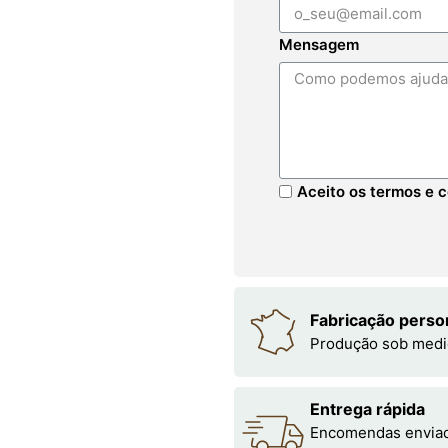
Mensagem
Aceito os termos e c
Fabricação perso
Produção sob medi
Entrega rápida
Encomendas enviada