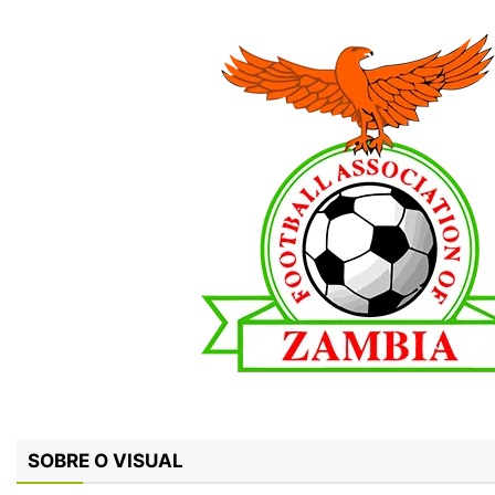
SOBRE O VISUAL