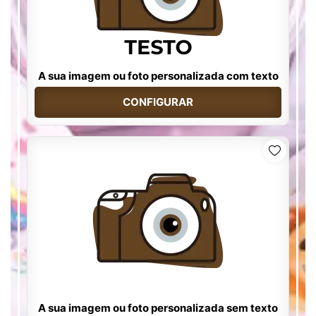
A sua imagem ou foto personalizada com texto
CONFIGURAR
A sua imagem ou foto personalizada sem texto