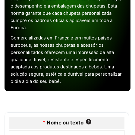
o desempenho e a embalagem das chupetas. Esta
norma garante que cada chupeta personalizada
cumpre os padrões oficiais aplicáveis em toda a
Europa.
Comercializadas em França e em muitos países
europeus, as nossas chupetas e acessórios
personalizados oferecem uma impressão de alta
qualidade, fiável, resistente e especificamente
adaptada aos produtos destinados a bebés. Uma
solução segura, estética e durável para personalizar
o dia a dia do seu bebé.
*
Nome ou texto