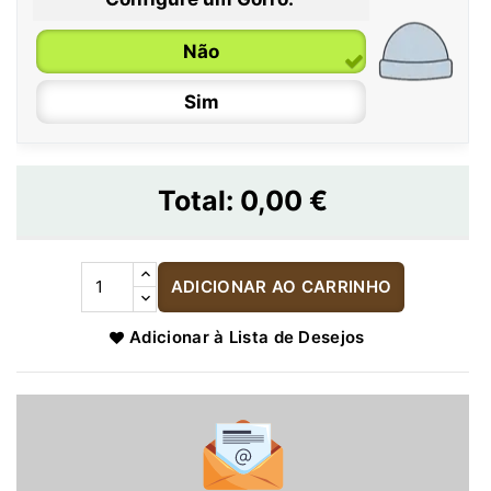
Não
Sim
Total:
0,00 €
ADICIONAR AO CARRINHO
Adicionar à Lista de Desejos