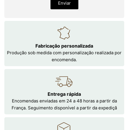
Enviar
Fabricação personalizada
Produção sob medida com personalização realizada por
encomenda.
Entrega rápida
Encomendas enviadas em 24 a 48 horas a partir da
França. Seguimento disponível a partir da expediçã