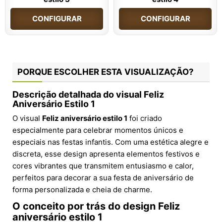
CONFIGURAR
CONFIGURAR
PORQUE ESCOLHER ESTA VISUALIZAÇÃO?
Descrição detalhada do visual Feliz
Aniversário Estilo 1
O visual
Feliz aniversário estilo 1
foi criado
especialmente para celebrar momentos únicos e
especiais nas festas infantis. Com uma estética alegre e
discreta, esse design apresenta elementos festivos e
cores vibrantes que transmitem entusiasmo e calor,
perfeitos para decorar a sua festa de aniversário de
forma personalizada e cheia de charme.
O conceito por trás do design Feliz
aniversário estilo 1