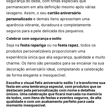
segurança do bebê, com tintas especiais que
permanecem em alta definição mesmo após várias
lavagens. Assim, o seu
cartão aniversário
personalizado
e demais itens apresentam uma
aparência vibrante, duradoura e completamente
seguros para a pele delicada dos pequenos.
Celebrar com segurança e estilo
Seja na
festa rapariga
ou na
festa rapaz
, todos os
produtos personalizáveis proporcionam uma
experiência única que alia segurança, qualidade e muito
charme. Os itens são pensados para se encaixar na sua
decoração aniversário ideal, completando a celebração
de forma elegante e inesquecível.
Escolha o visual Feliz aniversário estilo 1 e transforme sua
festa em uma lembrança especial, com produtos que se
destacam pela personalização com nome e detalhes
únicos. Uma celebração que ficará marcada na memória
de todos, com itens de festas e eventos seguros, de alta
qualidade e com um acabamento perfeito para cada
momento inesquecível.