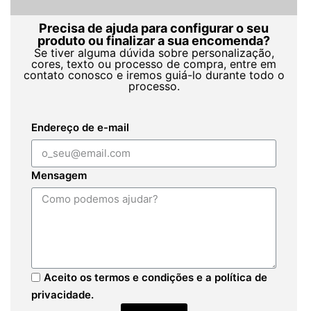
Precisa de ajuda para configurar o seu
produto ou finalizar a sua encomenda?
Se tiver alguma dúvida sobre personalização,
cores, texto ou processo de compra, entre em
contato conosco e iremos guiá-lo durante todo o
processo.
Endereço de e-mail
Mensagem
Aceito os termos e condições e a política de
privacidade.