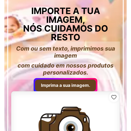
IMPORTE A TUA
IMAGEM,
NÓS CUIDAMOS DO
RESTO
Com ou sem texto, imprimimos sua
imagem
com cuidado em nossos produtos
personalizados.
Imprima a sua imagem.