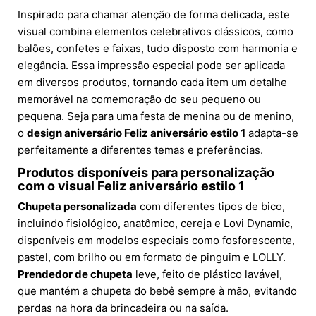
Inspirado para chamar atenção de forma delicada, este
visual combina elementos celebrativos clássicos, como
balões, confetes e faixas, tudo disposto com harmonia e
elegância. Essa impressão especial pode ser aplicada
em diversos produtos, tornando cada item um detalhe
memorável na comemoração do seu pequeno ou
pequena. Seja para uma festa de menina ou de menino,
o
design aniversário Feliz aniversário estilo 1
adapta-se
perfeitamente a diferentes temas e preferências.
Produtos disponíveis para personalização
com o visual Feliz aniversário estilo 1
Chupeta personalizada
com diferentes tipos de bico,
incluindo fisiológico, anatômico, cereja e Lovi Dynamic,
disponíveis em modelos especiais como fosforescente,
pastel, com brilho ou em formato de pinguim e LOLLY.
Prendedor de chupeta
leve, feito de plástico lavável,
que mantém a chupeta do bebê sempre à mão, evitando
perdas na hora da brincadeira ou na saída.