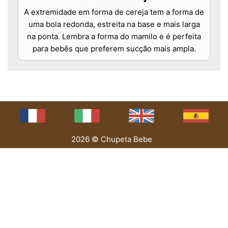
A extremidade em forma de cereja tem a forma de
uma bola redonda, estreita na base e mais larga
na ponta. Lembra a forma do mamilo e é perfeita
para bebês que preferem sucção mais ampla.
2026 © Chupeta Bebe