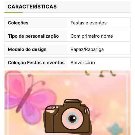
CARACTERÍSTICAS
Coleções
Festas e eventos
Tipo de personalização
Com primeiro nome
Modelo do design
Rapaz/Rapariga
Coleção Festas e eventos
Aniversário