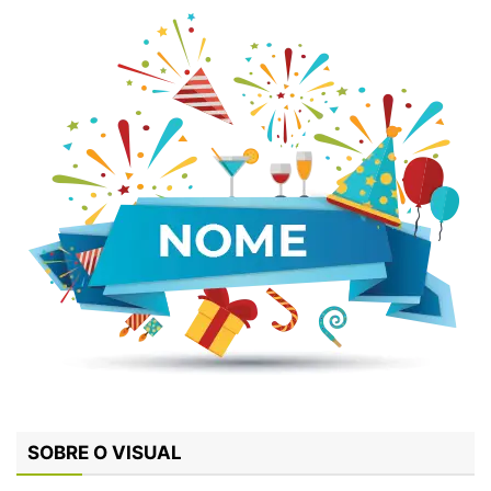
SOBRE O VISUAL