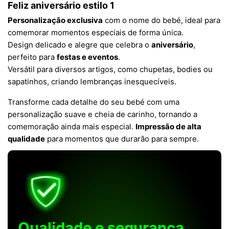
Feliz aniversário estilo 1
Personalização exclusiva
com o nome do bebé, ideal para
comemorar momentos especiais de forma única.
Design delicado e alegre que celebra o
aniversário
,
perfeito para
festas e eventos
.
Versátil para diversos artigos, como chupetas, bodies ou
sapatinhos, criando lembranças inesquecíveis.
Transforme cada detalhe do seu bebé com uma
personalização suave e cheia de carinho, tornando a
comemoração ainda mais especial.
Impressão de alta
qualidade
para momentos que durarão para sempre.
Qualidade e segurança