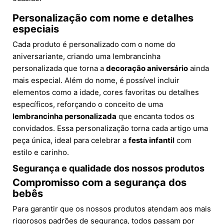
Personalização com nome e detalhes
especiais
Cada produto é personalizado com o nome do
aniversariante, criando uma lembrancinha
personalizada que torna a
decoração aniversário
ainda
mais especial. Além do nome, é possível incluir
elementos como a idade, cores favoritas ou detalhes
específicos, reforçando o conceito de uma
lembrancinha personalizada
que encanta todos os
convidados. Essa personalização torna cada artigo uma
peça única, ideal para celebrar a
festa infantil
com
estilo e carinho.
Segurança e qualidade dos nossos produtos
Compromisso com a segurança dos
bebês
Para garantir que os nossos produtos atendam aos mais
rigorosos padrões de segurança, todos passam por