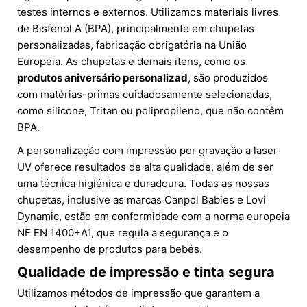
testes internos e externos. Utilizamos materiais livres
de Bisfenol A (BPA), principalmente em chupetas
personalizadas, fabricação obrigatória na União
Europeia. As chupetas e demais itens, como os
produtos aniversário personalizad
, são produzidos
com matérias-primas cuidadosamente selecionadas,
como silicone, Tritan ou polipropileno, que não contêm
BPA.
A personalização com impressão por gravação a laser
UV oferece resultados de alta qualidade, além de ser
uma técnica higiénica e duradoura. Todas as nossas
chupetas, inclusive as marcas Canpol Babies e Lovi
Dynamic, estão em conformidade com a norma europeia
NF EN 1400+A1, que regula a segurança e o
desempenho de produtos para bebés.
Qualidade de impressão e tinta segura
Utilizamos métodos de impressão que garantem a