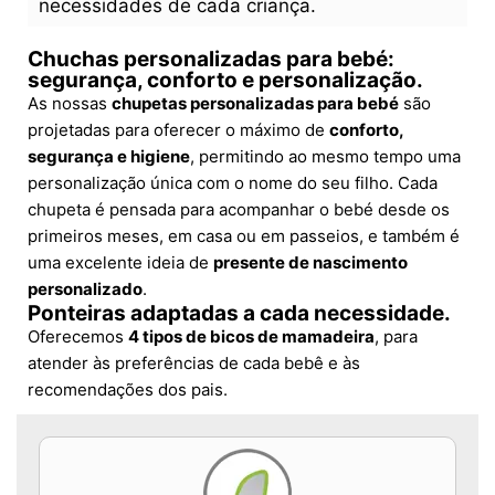
necessidades de cada criança.
Chuchas personalizadas para bebé:
segurança, conforto e personalização.
As nossas
chupetas personalizadas para bebé
são
projetadas para oferecer o máximo de
conforto,
segurança e higiene
, permitindo ao mesmo tempo uma
personalização única com o nome do seu filho. Cada
chupeta é pensada para acompanhar o bebé desde os
primeiros meses, em casa ou em passeios, e também é
uma excelente ideia de
presente de nascimento
personalizado
.
Ponteiras adaptadas a cada necessidade.
Oferecemos
4 tipos de bicos de mamadeira
, para
atender às preferências de cada bebê e às
recomendações dos pais.