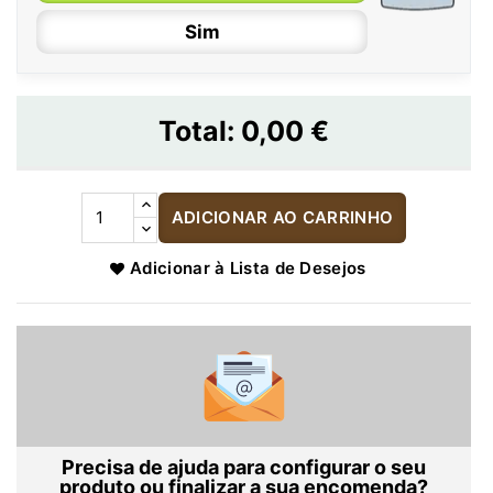
Sim
Total:
0,00 €
ADICIONAR AO CARRINHO
Adicionar à Lista de Desejos
Precisa de ajuda para configurar o seu
produto ou finalizar a sua encomenda?