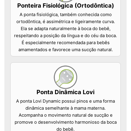
Ponteira Fisiológica (Ortodôntica)
A ponta fisiológica, também conhecida como
ortodôntica, é assimétrica e ligeiramente curva.
Ela se adapta naturalmente à boca do bebê,
respeitando a posição da língua e do céu da boca.
É especialmente recomendada para bebês
amamentados e favorece uma sucção natural.
Ponta Dinâmica Lovi
A ponta Lovi Dynamic possui pinos e uma forma
dinâmica semelhante à mama materna.
Acompanha o movimento natural de sucção e
promove o desenvolvimento harmonioso da boca
do bebê.