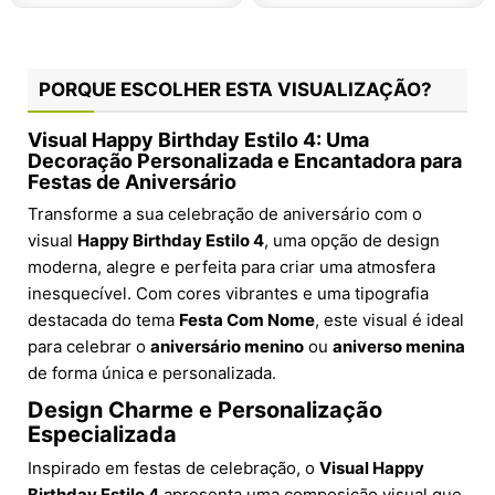
PORQUE ESCOLHER ESTA VISUALIZAÇÃO?
Visual Happy Birthday Estilo 4: Uma
Decoração Personalizada e Encantadora para
Festas de Aniversário
Transforme a sua celebração de aniversário com o
visual
Happy Birthday Estilo 4
, uma opção de design
moderna, alegre e perfeita para criar uma atmosfera
inesquecível. Com cores vibrantes e uma tipografia
destacada do tema
Festa Com Nome
, este visual é ideal
para celebrar o
aniversário menino
ou
aniverso menina
de forma única e personalizada.
Design Charme e Personalização
Especializada
Inspirado em festas de celebração, o
Visual Happy
Birthday Estilo 4
apresenta uma composição visual que