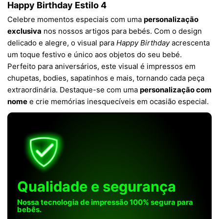
Happy Birthday Estilo 4
Celebre momentos especiais com uma
personalização
exclusiva
nos nossos artigos para bebés. Com o design
delicado e alegre, o visual para
Happy Birthday
acrescenta
um toque festivo e único aos objetos do seu bebé.
Perfeito para aniversários, este visual é impressos em
chupetas, bodies, sapatinhos e mais, tornando cada peça
extraordinária. Destaque-se com uma
personalização com
nome
e crie memórias inesquecíveis em ocasião especial.
Qualidade e segurança
Nossa tecnologia de impressão 100% segura para
bebês.