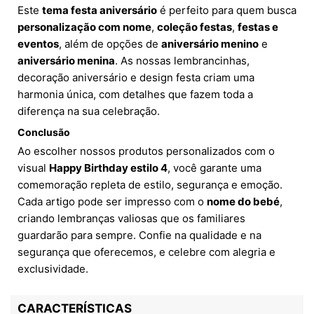
Este
tema festa aniversário
é perfeito para quem busca
personalização com nome
,
coleção festas
,
festas e
eventos
, além de opções de
aniversário menino
e
aniversário menina
. As nossas lembrancinhas,
decoração aniversário e design festa criam uma
harmonia única, com detalhes que fazem toda a
diferença na sua celebração.
Conclusão
Ao escolher nossos produtos personalizados com o
visual
Happy Birthday estilo 4
, você garante uma
comemoração repleta de estilo, segurança e emoção.
Cada artigo pode ser impresso com o
nome do bebé
,
criando lembranças valiosas que os familiares
guardarão para sempre. Confie na qualidade e na
segurança que oferecemos, e celebre com alegria e
exclusividade.
CARACTERÍSTICAS