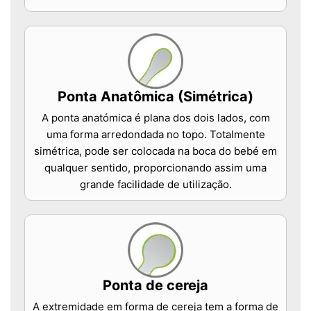
Ponta Anatômica (Simétrica)
A ponta anatómica é plana dos dois lados, com
uma forma arredondada no topo. Totalmente
simétrica, pode ser colocada na boca do bebé em
qualquer sentido, proporcionando assim uma
grande facilidade de utilização.
Ponta de cereja
A extremidade em forma de cereja tem a forma de