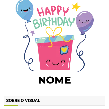
SOBRE O VISUAL