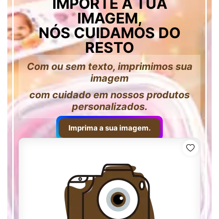
IMPORTE A TUA
IMAGEM,
NÓS CUIDAMOS DO
RESTO
Com ou sem texto, imprimimos sua
imagem
com cuidado em nossos produtos
personalizados.
Imprima a sua imagem.