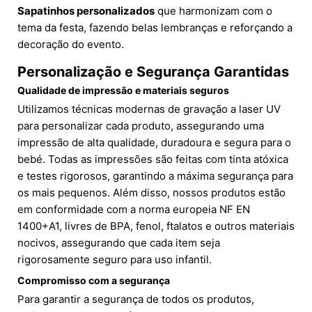
Sapatinhos personalizados
que harmonizam com o
tema da festa, fazendo belas lembranças e reforçando a
decoração do evento.
Personalização e Segurança Garantidas
Qualidade de impressão e materiais seguros
Utilizamos técnicas modernas de gravação a laser UV
para personalizar cada produto, assegurando uma
impressão de alta qualidade, duradoura e segura para o
bebé. Todas as impressões são feitas com tinta atóxica
e testes rigorosos, garantindo a máxima segurança para
os mais pequenos. Além disso, nossos produtos estão
em conformidade com a norma europeia NF EN
1400+A1, livres de BPA, fenol, ftalatos e outros materiais
nocivos, assegurando que cada item seja
rigorosamente seguro para uso infantil.
Compromisso com a segurança
Para garantir a segurança de todos os produtos,