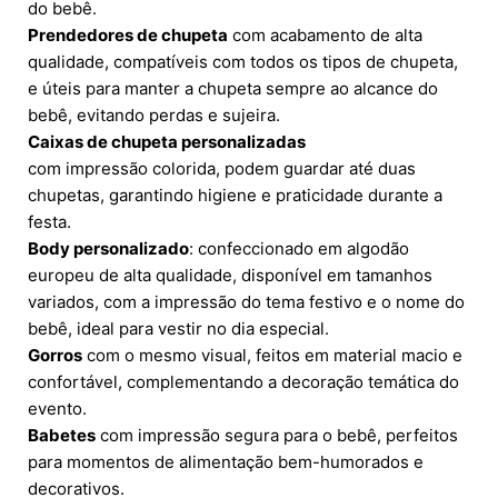
do bebê.
Prendedores de chupeta
com acabamento de alta
qualidade, compatíveis com todos os tipos de chupeta,
e úteis para manter a chupeta sempre ao alcance do
bebê, evitando perdas e sujeira.
Caixas de chupeta personalizadas
com impressão colorida, podem guardar até duas
chupetas, garantindo higiene e praticidade durante a
festa.
Body personalizado
: confeccionado em algodão
europeu de alta qualidade, disponível em tamanhos
variados, com a impressão do tema festivo e o nome do
bebê, ideal para vestir no dia especial.
Gorros
com o mesmo visual, feitos em material macio e
confortável, complementando a decoração temática do
evento.
Babetes
com impressão segura para o bebê, perfeitos
para momentos de alimentação bem-humorados e
decorativos.