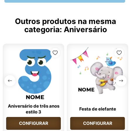
Outros produtos na mesma
categoria:
Aniversário
Aniversário de três anos
Festa de elefante
estilo 3
CONFIGURAR
CONFIGURAR