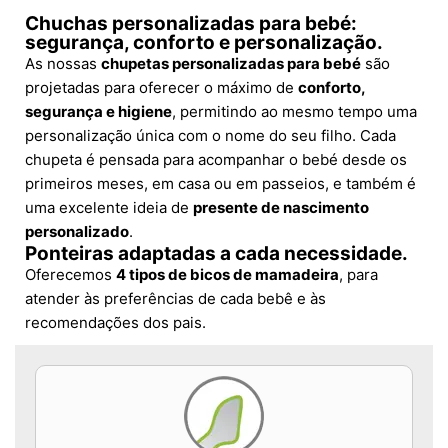
Chuchas personalizadas para bebé:
segurança, conforto e personalização.
As nossas
chupetas personalizadas para bebé
são
projetadas para oferecer o máximo de
conforto,
segurança e higiene
, permitindo ao mesmo tempo uma
personalização única com o nome do seu filho. Cada
chupeta é pensada para acompanhar o bebé desde os
primeiros meses, em casa ou em passeios, e também é
uma excelente ideia de
presente de nascimento
personalizado
.
Ponteiras adaptadas a cada necessidade.
Oferecemos
4 tipos de bicos de mamadeira
, para
atender às preferências de cada bebê e às
recomendações dos pais.