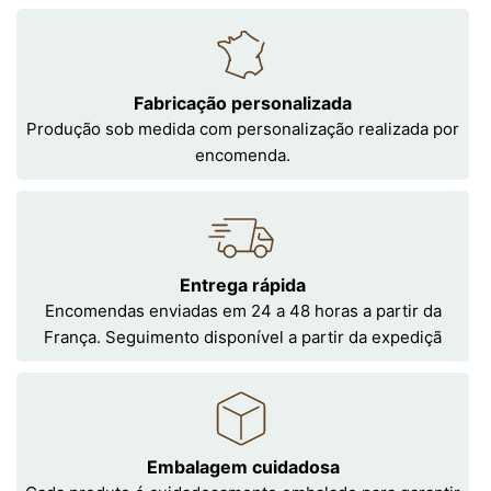
Fabricação personalizada
Produção sob medida com personalização realizada por
encomenda.
Entrega rápida
Encomendas enviadas em 24 a 48 horas a partir da
França. Seguimento disponível a partir da expediçã
Embalagem cuidadosa