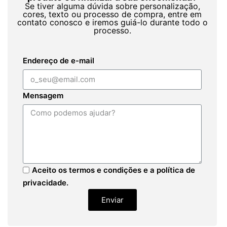
Se tiver alguma dúvida sobre personalização,
cores, texto ou processo de compra, entre em
contato conosco e iremos guiá-lo durante todo o
processo.
Endereço de e-mail
Mensagem
Aceito os termos e condições e a política de
privacidade.
Enviar