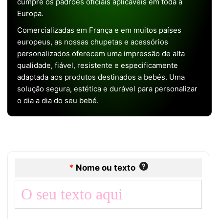
cumpre os padrões oficiais aplicáveis em toda a
Europa.
Comercializadas em França e em muitos países
europeus, as nossas chupetas e acessórios
personalizados oferecem uma impressão de alta
qualidade, fiável, resistente e especificamente
adaptada aos produtos destinados a bebés. Uma
solução segura, estética e durável para personalizar
o dia a dia do seu bebé.
*
Nome ou texto