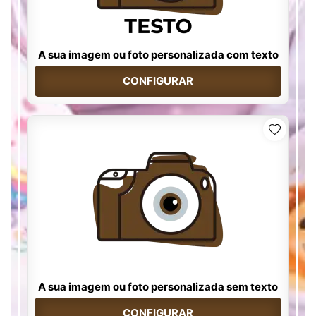
A sua imagem ou foto personalizada com texto
CONFIGURAR
A sua imagem ou foto personalizada sem texto
CONFIGURAR