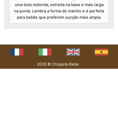
uma bola redonda, estreita na base e mais larga
na ponta. Lembra a forma do mamilo e é perfeita
para bebês que preferem sucção mais ampla.
2026 © Chupeta Bebe