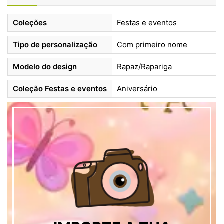
Coleções
Festas e eventos
Tipo de personalização
Com primeiro nome
Modelo do design
Rapaz/Rapariga
Coleção Festas e eventos
Aniversário