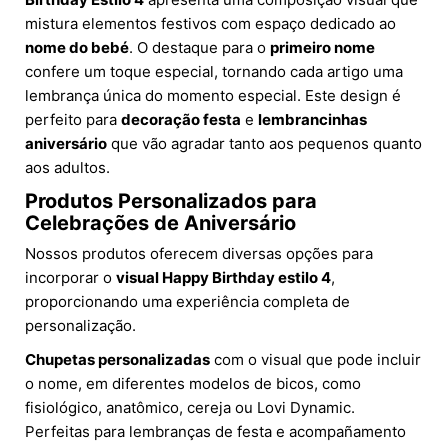
mistura elementos festivos com espaço dedicado ao
nome do bebé
. O destaque para o
primeiro nome
confere um toque especial, tornando cada artigo uma
lembrança única do momento especial. Este design é
perfeito para
decoração festa
e
lembrancinhas
aniversário
que vão agradar tanto aos pequenos quanto
aos adultos.
Produtos Personalizados para
Celebrações de Aniversário
Nossos produtos oferecem diversas opções para
incorporar o
visual Happy Birthday estilo 4
,
proporcionando uma experiência completa de
personalização.
Chupetas personalizadas
com o visual que pode incluir
o nome, em diferentes modelos de bicos, como
fisiológico, anatômico, cereja ou Lovi Dynamic.
Perfeitas para lembranças de festa e acompañamento