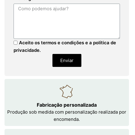
Aceito os termos e condições e a política de
privacidade.
Enviar
Fabricação personalizada
Produção sob medida com personalização realizada por
encomenda.