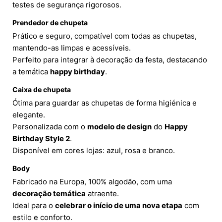
testes de segurança rigorosos.
Prendedor de chupeta
Prático e seguro, compatível com todas as chupetas,
mantendo-as limpas e acessíveis.
Perfeito para integrar à decoração da festa, destacando
a temática
happy birthday
.
Caixa de chupeta
Ótima para guardar as chupetas de forma higiénica e
elegante.
Personalizada com o
modelo de design
do
Happy
Birthday Style 2
.
Disponível em cores lojas: azul, rosa e branco.
Body
Fabricado na Europa, 100% algodão, com uma
decoração temática
atraente.
Ideal para o
celebrar o início de uma nova etapa
com
estilo e conforto.