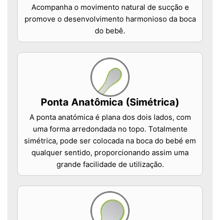
Acompanha o movimento natural de sucção e
promove o desenvolvimento harmonioso da boca
do bebê.
Ponta Anatômica (Simétrica)
A ponta anatómica é plana dos dois lados, com
uma forma arredondada no topo. Totalmente
simétrica, pode ser colocada na boca do bebé em
qualquer sentido, proporcionando assim uma
grande facilidade de utilização.