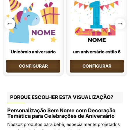
Unicórnio aniversário
um aniversário estilo 6
CONFIGURAR
CONFIGURAR
PORQUE ESCOLHER ESTA VISUALIZAÇÃO?
Personalização Sem Nome com Decoração
Temática para Celebrações de Aniversário
Nossos produtos para bebê, especialmente projetados