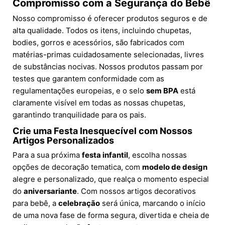
Compromisso com a Segurança do Bebê
Nosso compromisso é oferecer produtos seguros e de
alta qualidade. Todos os itens, incluindo chupetas,
bodies, gorros e acessórios, são fabricados com
matérias-primas cuidadosamente selecionadas, livres
de substâncias nocivas. Nossos produtos passam por
testes que garantem conformidade com as
regulamentações europeias, e o selo
sem BPA
está
claramente visível em todas as nossas chupetas,
garantindo tranquilidade para os pais.
Crie uma Festa Inesquecível com Nossos
Artigos Personalizados
Para a sua próxima
festa infantil
, escolha nossas
opções de decoração tematica, com
modelo de design
alegre e personalizado, que realça o momento especial
do
aniversariante
. Com nossos artigos decorativos
para bebê, a
celebração
será única, marcando o início
de uma nova fase de forma segura, divertida e cheia de