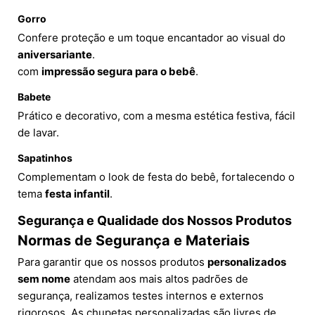
Gorro
Confere proteção e um toque encantador ao visual do
aniversariante
.
com
impressão segura para o bebê
.
Babete
Prático e decorativo, com a mesma estética festiva, fácil
de lavar.
Sapatinhos
Complementam o look de festa do bebê, fortalecendo o
tema
festa infantil
.
Segurança e Qualidade dos Nossos Produtos
Normas de Segurança e Materiais
Para garantir que os nossos produtos
personalizados
sem nome
atendam aos mais altos padrões de
segurança, realizamos testes internos e externos
rigorosos. As chupetas personalizadas são livres de