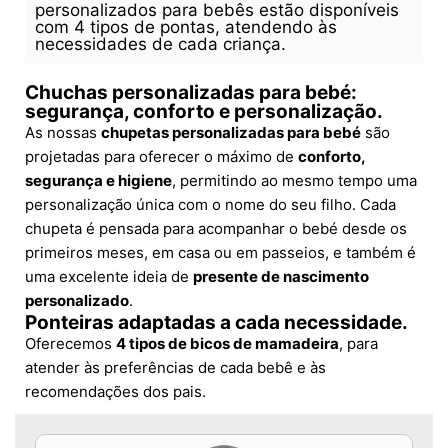
personalizados para bebês estão disponíveis
com 4 tipos de pontas, atendendo às
necessidades de cada criança.
Chuchas personalizadas para bebé:
segurança, conforto e personalização.
As nossas
chupetas personalizadas para bebé
são
projetadas para oferecer o máximo de
conforto,
segurança e higiene
, permitindo ao mesmo tempo uma
personalização única com o nome do seu filho. Cada
chupeta é pensada para acompanhar o bebé desde os
primeiros meses, em casa ou em passeios, e também é
uma excelente ideia de
presente de nascimento
personalizado
.
Ponteiras adaptadas a cada necessidade.
Oferecemos
4 tipos de bicos de mamadeira
, para
atender às preferências de cada bebê e às
recomendações dos pais.