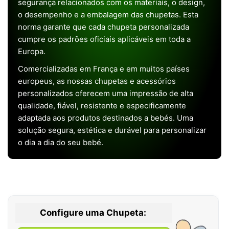
segurança relacionados com os materiais, o design,
o desempenho e a embalagem das chupetas. Esta
norma garante que cada chupeta personalizada
cumpre os padrões oficiais aplicáveis em toda a
Europa.
Comercializadas em França e em muitos países
europeus, as nossas chupetas e acessórios
personalizados oferecem uma impressão de alta
qualidade, fiável, resistente e especificamente
adaptada aos produtos destinados a bebés. Uma
solução segura, estética e durável para personalizar
o dia a dia do seu bebé.
Configure uma Chupeta: