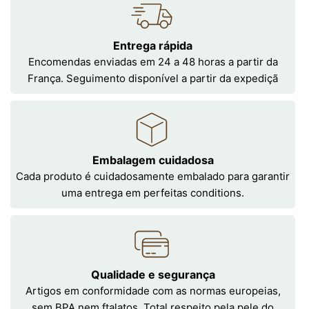
Entrega rápida
Encomendas enviadas em 24 a 48 horas a partir da
França. Seguimento disponível a partir da expediçã
Embalagem cuidadosa
Cada produto é cuidadosamente embalado para garantir
uma entrega em perfeitas conditions.
Qualidade e segurança
Artigos em conformidade com as normas europeias,
sem BPA nem ftalatos. Total respeito pela pele do