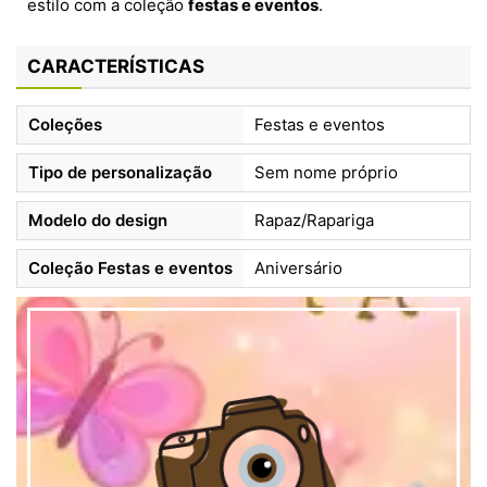
estilo com a coleção
festas e eventos
.
CARACTERÍSTICAS
Coleções
Festas e eventos
Tipo de personalização
Sem nome próprio
Modelo do design
Rapaz/Rapariga
Coleção Festas e eventos
Aniversário