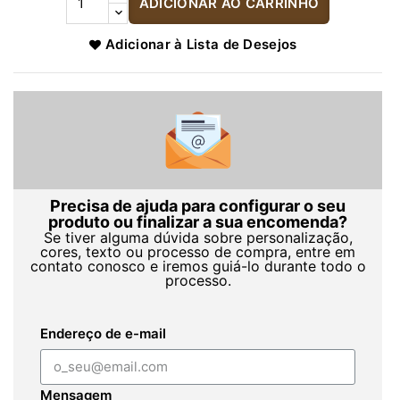
ADICIONAR AO CARRINHO
Adicionar à Lista de Desejos
Precisa de ajuda para configurar o seu
produto ou finalizar a sua encomenda?
Se tiver alguma dúvida sobre personalização,
cores, texto ou processo de compra, entre em
contato conosco e iremos guiá-lo durante todo o
processo.
Endereço de e-mail
Mensagem