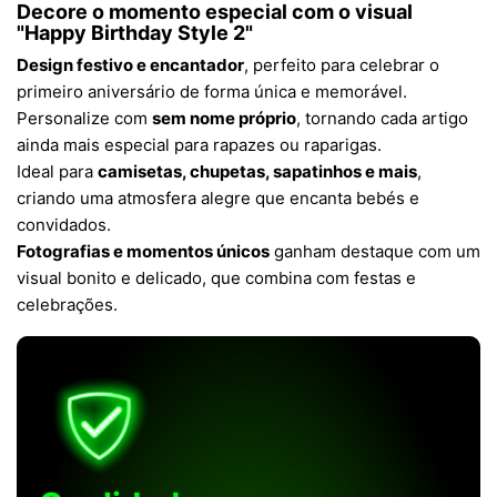
Decore o momento especial com o visual
"Happy Birthday Style 2"
Design festivo e encantador
, perfeito para celebrar o
primeiro aniversário de forma única e memorável.
Personalize com
sem nome próprio
, tornando cada artigo
ainda mais especial para rapazes ou raparigas.
Ideal para
camisetas, chupetas, sapatinhos e mais
,
criando uma atmosfera alegre que encanta bebés e
convidados.
Fotografias e momentos únicos
ganham destaque com um
visual bonito e delicado, que combina com festas e
celebrações.