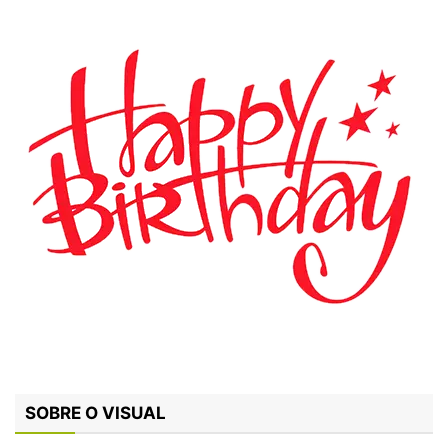
SOBRE O VISUAL