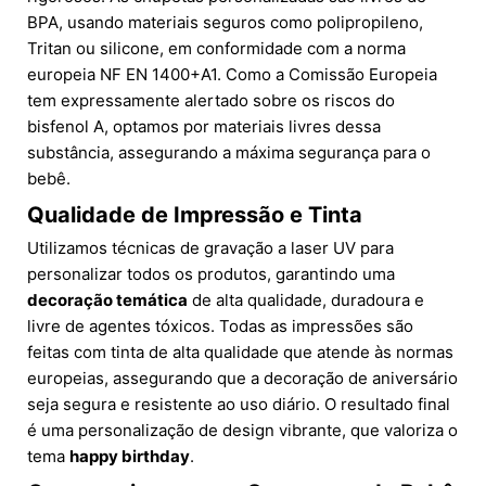
BPA, usando materiais seguros como polipropileno,
Tritan ou silicone, em conformidade com a norma
europeia NF EN 1400+A1. Como a Comissão Europeia
tem expressamente alertado sobre os riscos do
bisfenol A, optamos por materiais livres dessa
substância, assegurando a máxima segurança para o
bebê.
Qualidade de Impressão e Tinta
Utilizamos técnicas de gravação a laser UV para
personalizar todos os produtos, garantindo uma
decoração temática
de alta qualidade, duradoura e
livre de agentes tóxicos. Todas as impressões são
feitas com tinta de alta qualidade que atende às normas
europeias, assegurando que a decoração de aniversário
seja segura e resistente ao uso diário. O resultado final
é uma personalização de design vibrante, que valoriza o
tema
happy birthday
.