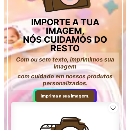
IMPORTE A TUA
IMAGEM,
NÓS CUIDAMOS DO
RESTO
Com ou sem texto, imprimimos sua
imagem
com cuidado em nossos produtos
personalizados.
Imprima a sua imagem.