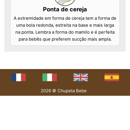
Ponta de cereja
A extremidade em forma de cereja tem a forma de
uma bola redonda, estreita na base e mais larga
na ponta. Lembra a forma do mamilo e é perfeita
para bebês que preferem sucção mais ampla.
2026 © Chupeta Bebe