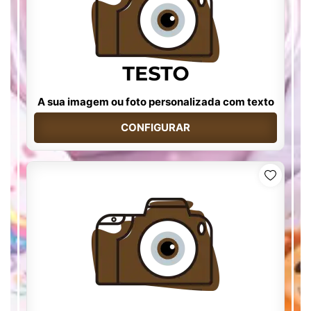
A sua imagem ou foto personalizada com texto
CONFIGURAR