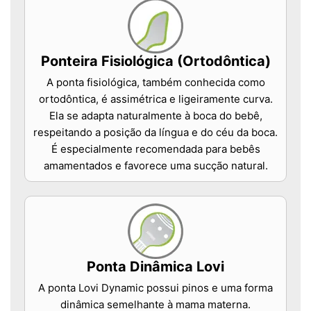
Ponteira Fisiológica (Ortodôntica)
A ponta fisiológica, também conhecida como
ortodôntica, é assimétrica e ligeiramente curva.
Ela se adapta naturalmente à boca do bebê,
respeitando a posição da língua e do céu da boca.
É especialmente recomendada para bebês
amamentados e favorece uma sucção natural.
Ponta Dinâmica Lovi
A ponta Lovi Dynamic possui pinos e uma forma
dinâmica semelhante à mama materna.