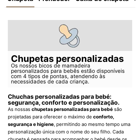
Chupetas personalizadas
Os nossos bicos de mamadeira
personalizados para bebês estão disponíveis
com 4 tipos de pontas, atendendo às
necessidades de cada criança.
Chuchas personalizadas para bebé:
segurança, conforto e personalização.
As nossas
chupetas personalizadas para bebé
são
projetadas para oferecer o máximo de
conforto,
segurança e higiene
, permitindo ao mesmo tempo uma
personalização única com o nome do seu filho. Cada
chupeta é pensada para acompanhar o bebé desde os