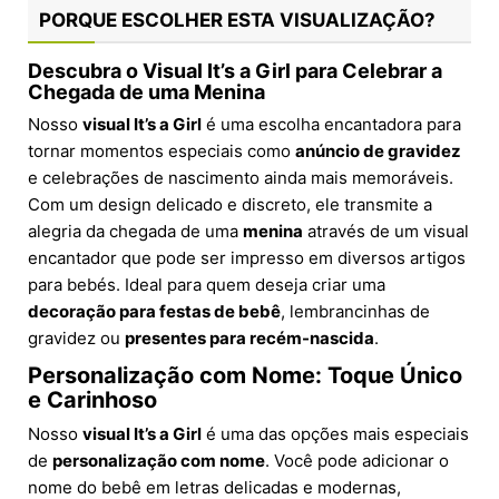
PORQUE ESCOLHER ESTA VISUALIZAÇÃO?
Descubra o Visual It’s a Girl para Celebrar a
Chegada de uma Menina
Nosso
visual It’s a Girl
é uma escolha encantadora para
tornar momentos especiais como
anúncio de gravidez
e celebrações de nascimento ainda mais memoráveis.
Com um design delicado e discreto, ele transmite a
alegria da chegada de uma
menina
através de um visual
encantador que pode ser impresso em diversos artigos
para bebés. Ideal para quem deseja criar uma
decoração para festas de bebê
, lembrancinhas de
gravidez ou
presentes para recém-nascida
.
Personalização com Nome: Toque Único
e Carinhoso
Nosso
visual It’s a Girl
é uma das opções mais especiais
de
personalização com nome
. Você pode adicionar o
nome do bebê em letras delicadas e modernas,