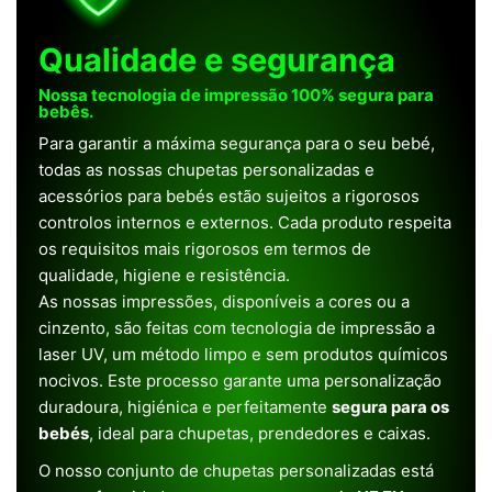
Qualidade e segurança
Nossa tecnologia de impressão 100% segura para
bebês.
Para garantir a máxima segurança para o seu bebé,
todas as nossas chupetas personalizadas e
acessórios para bebés estão sujeitos a rigorosos
controlos internos e externos. Cada produto respeita
os requisitos mais rigorosos em termos de
qualidade, higiene e resistência.
As nossas impressões, disponíveis a cores ou a
cinzento, são feitas com tecnologia de impressão a
laser UV, um método limpo e sem produtos químicos
nocivos. Este processo garante uma personalização
duradoura, higiénica e perfeitamente
segura para os
bebés
, ideal para chupetas, prendedores e caixas.
O nosso conjunto de chupetas personalizadas está