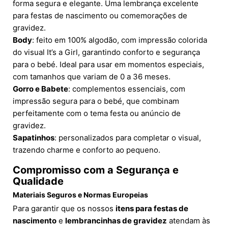
forma segura e elegante. Uma lembrança excelente
para festas de nascimento ou comemorações de
gravidez.
Body
: feito em 100% algodão, com impressão colorida
do visual It’s a Girl, garantindo conforto e segurança
para o bebé. Ideal para usar em momentos especiais,
com tamanhos que variam de 0 a 36 meses.
Gorro e Babete
: complementos essenciais, com
impressão segura para o bebé, que combinam
perfeitamente com o tema festa ou anúncio de
gravidez.
Sapatinhos
: personalizados para completar o visual,
trazendo charme e conforto ao pequeno.
Compromisso com a Segurança e
Qualidade
Materiais Seguros e Normas Europeias
Para garantir que os nossos
itens para festas de
nascimento
e
lembrancinhas de gravidez
atendam às