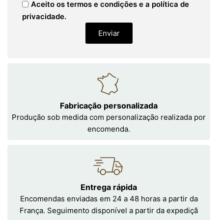
Aceito os termos e condições e a política de
privacidade.
Enviar
Fabricação personalizada
Produção sob medida com personalização realizada por
encomenda.
Entrega rápida
Encomendas enviadas em 24 a 48 horas a partir da
França. Seguimento disponível a partir da expediçã