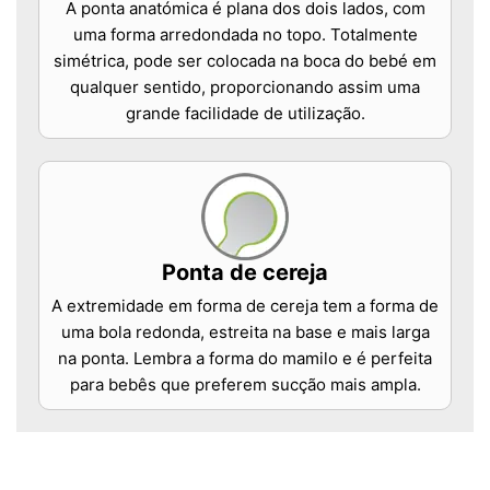
A ponta anatómica é plana dos dois lados, com
uma forma arredondada no topo. Totalmente
simétrica, pode ser colocada na boca do bebé em
qualquer sentido, proporcionando assim uma
grande facilidade de utilização.
Ponta de cereja
A extremidade em forma de cereja tem a forma de
uma bola redonda, estreita na base e mais larga
na ponta. Lembra a forma do mamilo e é perfeita
para bebês que preferem sucção mais ampla.