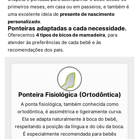
primeiros meses, em casa ou em passeios, e também é
uma excelente ideia de
presente de nascimento
personalizado
.
Ponteiras adaptadas a cada necessidade.
Oferecemos
4 tipos de bicos de mamadeira
, para
atender às preferências de cada bebê e às
recomendações dos pais.
Ponteira Fisiológica (Ortodôntica)
A ponta fisiológica, também conhecida como
ortodôntica, é assimétrica e ligeiramente curva.
Ela se adapta naturalmente à boca do bebê,
respeitando a posição da língua e do céu da boca.
É especialmente recomendada para bebês