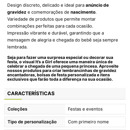
Design discreto, delicado e ideal para
anúncio de
gravidez
e comemorações de
nascimento
.
Variedade de produtos que permite montar
combinações perfeitas para cada ocasião.
Impressão vibrante e durável, garantindo que a
mensagem de alegria e chegada do bebê seja sempre
lembrada.
Seja para fazer uma surpresa especial ou decorar sua
festa, o visual
It’s a Girl
oferece uma maneira única de
celebrar a chegada de uma pequena princesa. Aproveite
nossos produtos para criar lembrancinhas de gravidez
encantadoras, bolsas de festa personalizada e itens
exclusivos que farão toda a diferença na sua ocasião.
CARACTERÍSTICAS
Coleções
Festas e eventos
Tipo de personalização
Com primeiro nome