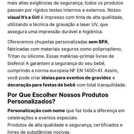
mais altas exigências de segurança, todos os produtos
passam por rígidos testes internos e externos. Nosso
visual It’s a Girl
é impresso com tinta de alta qualidade,
utilizando a técnica de gravação a laser UV, que
assegura uma impressão durável e higiénica.
Oferecemos chupetas personalizadas
sem BPA
,
fabricadas com materiais seguros como polipropileno,
Tritan ou silicone. Essas matérias-primas livres de
bisfenol A garantem a segurança do seu bebé,
cumprindo a norma europeia NF EN 1400+A1. Assim,
você pode criar
ideias para eventos de gravidez
e
decoração para festas de bebê
com total tranquilidade.
Por Que Escolher Nossos Produtos
Personalizados?
Personalização com nome
que faz toda a diferença em
celebrações e eventos especiais.
Produtos de alta qualidade e segurança, certificados e
livres de substâncias nocivas.