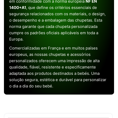
em conformidade com a norma europeia
NF EN
1400+A1
, que define os critérios essenciais de
segurança relacionados com os materiais, o design,
o desempenho e a embalagem das chupetas. Esta
norma garante que cada chupeta personalizada
cumpre os padrões oficiais aplicáveis em toda a
Europa.
Comercializadas em França e em muitos países
europeus, as nossas chupetas e acessórios
personalizados oferecem uma impressão de alta
qualidade, fiável, resistente e especificamente
adaptada aos produtos destinados a bebés. Uma
solução segura, estética e durável para personalizar
o dia a dia do seu bebé.