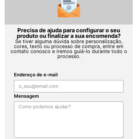
Precisa de ajuda para configurar o seu
produto ou finalizar a sua encomenda?
Se tiver alguma dúvida sobre personalização,
cores, texto ou processo de compra, entre em
contato conosco e iremos guiá-lo durante todo o
processo.
Endereço de e-mail
Mensagem