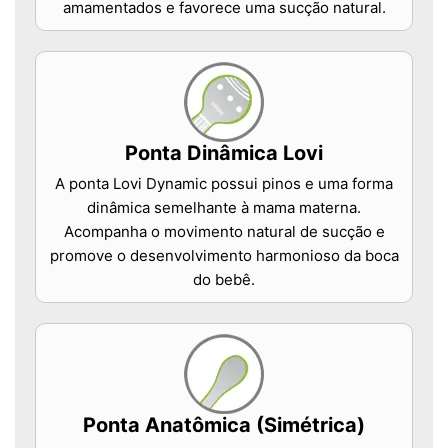
amamentados e favorece uma sucção natural.
Ponta Dinâmica Lovi
A ponta Lovi Dynamic possui pinos e uma forma
dinâmica semelhante à mama materna.
Acompanha o movimento natural de sucção e
promove o desenvolvimento harmonioso da boca
do bebê.
Ponta Anatômica (Simétrica)