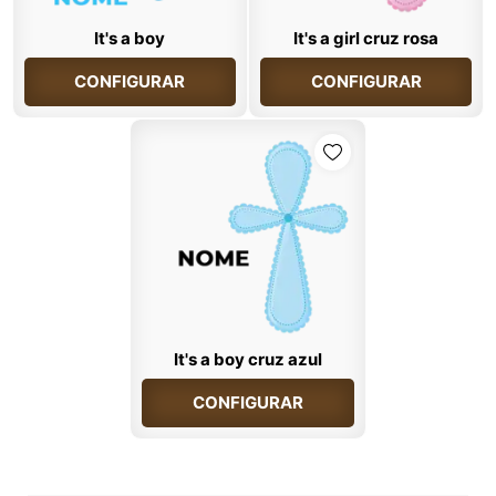
It's a boy
It's a girl cruz rosa
CONFIGURAR
CONFIGURAR
It's a boy cruz azul
CONFIGURAR