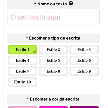
*
Nome ou texto
*
Escolher o tipo de escrita
Estilo 1
Estilo 2
Estilo 3
Estilo 4
Estilo 5
Estilo 6
Estilo 7
Estilo 8
Estilo 9
Estilo 10
*
Escolher a cor da escrita