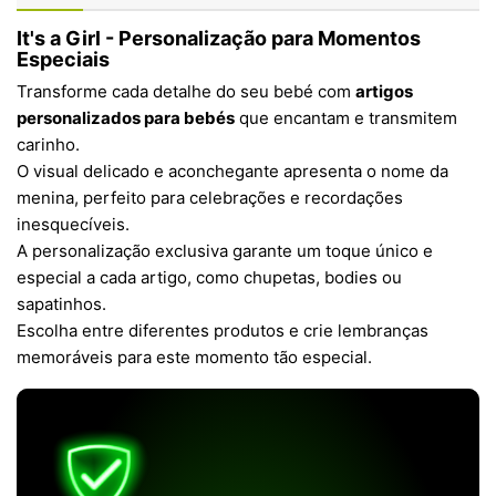
It's a Girl - Personalização para Momentos
Especiais
Transforme cada detalhe do seu bebé com
artigos
personalizados para bebés
que encantam e transmitem
carinho.
O visual delicado e aconchegante apresenta o nome da
menina, perfeito para celebrações e recordações
inesquecíveis.
A personalização exclusiva garante um toque único e
especial a cada artigo, como chupetas, bodies ou
sapatinhos.
Escolha entre diferentes produtos e crie lembranças
memoráveis para este momento tão especial.