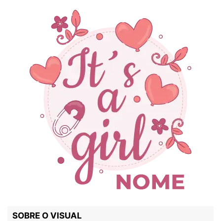
SOBRE O VISUAL