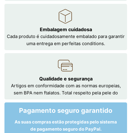
Embalagem cuidadosa
Cada produto é cuidadosamente embalado para garantir
uma entrega em perfeitas conditions.
Qualidade e segurança
Artigos em conformidade com as normas europeias,
sem BPA nem ftalatos. Total respeito pela pele do
Pagamento seguro garantido
As suas compras estão protegidas pelo sistema
de pagamento seguro do PayPal.