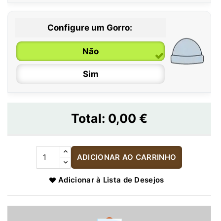
Configure um Gorro:
Não
Sim
Total:
0,00 €
ADICIONAR AO CARRINHO
Adicionar à Lista de Desejos