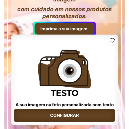
com cuidado em nossos produtos
personalizados.
Imprima a sua imagem.
A sua imagem ou foto personalizada com texto
CONFIGURAR