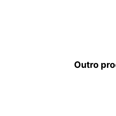
Outro pr