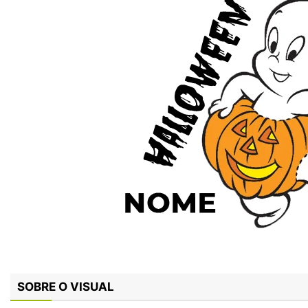
SOBRE O VISUAL