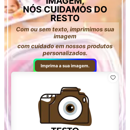
IMAGEM,
NÓS CUIDAMOS DO
RESTO
Com ou sem texto, imprimimos sua
imagem
com cuidado em nossos produtos
personalizados.
Imprima a sua imagem.