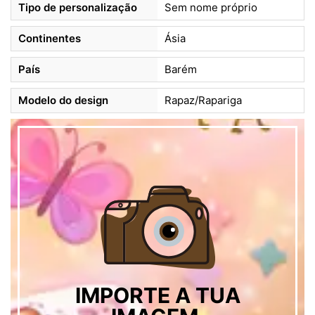
Tipo de personalização
Sem nome próprio
Continentes
Ásia
País
Barém
Modelo do design
Rapaz/Rapariga
IMPORTE A TUA