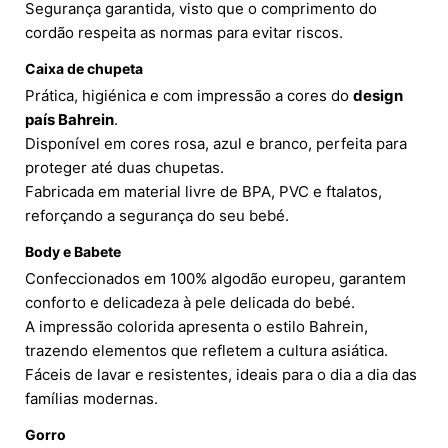
Segurança garantida, visto que o comprimento do
cordão respeita as normas para evitar riscos.
Caixa de chupeta
Prática, higiénica e com impressão a cores do
design
país Bahrein
.
Disponível em cores rosa, azul e branco, perfeita para
proteger até duas chupetas.
Fabricada em material livre de BPA, PVC e ftalatos,
reforçando a segurança do seu bebé.
Body e Babete
Confeccionados em 100% algodão europeu, garantem
conforto e delicadeza à pele delicada do bebé.
A impressão colorida apresenta o estilo Bahrein,
trazendo elementos que refletem a cultura asiática.
Fáceis de lavar e resistentes, ideais para o dia a dia das
famílias modernas.
Gorro