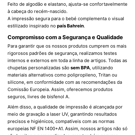
Feito de algodão e elastano, ajusta-se confortavelmente
à cabeça do recém-nascido.
A impressão segura para o bebé complementa o visual
estilizado inspirado no
país Bahrein
.
Compromisso com a Segurança e Qualidade
Para garantir que os nossos produtos cumprem os mais
rigorosos padrões de segurança, realizamos testes
internos e externos em toda a linha de artigos. Todas as
chupetas personalizadas são
sem BPA
, utilizando
materiais alternativos como polipropileno, Tritan ou
silicone, em conformidade com as recomendações da
Comissão Europeia. Assim, oferecemos produtos
seguros, livres de bisfenol A.
Além disso, a qualidade de impressão é alcançada por
meio de gravação a laser UV, garantindo resultados
precisos e higiénicos, compatíveis com as normas
europeias NF EN 1400+A1. Assim, nossos artigos não só