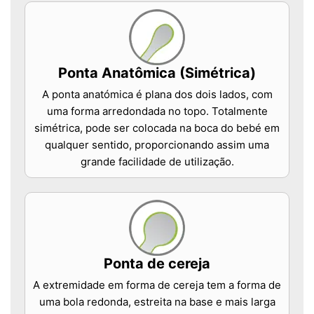
Ponta Anatômica (Simétrica)
A ponta anatómica é plana dos dois lados, com
uma forma arredondada no topo. Totalmente
simétrica, pode ser colocada na boca do bebé em
qualquer sentido, proporcionando assim uma
grande facilidade de utilização.
Ponta de cereja
A extremidade em forma de cereja tem a forma de
uma bola redonda, estreita na base e mais larga