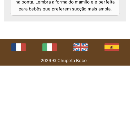
na ponta. Lembra a forma do mamilo e é perfeita
para bebês que preferem sucção mais ampla.
2026 © Chupeta Bebe