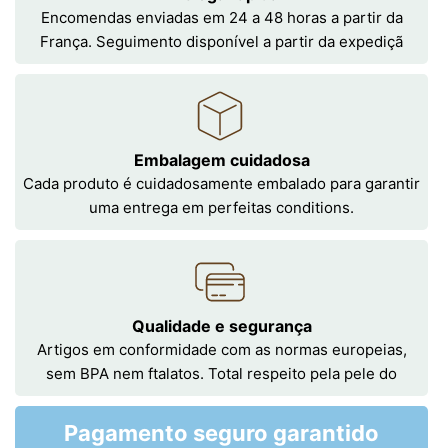
Encomendas enviadas em 24 a 48 horas a partir da
França. Seguimento disponível a partir da expediçã
Embalagem cuidadosa
Cada produto é cuidadosamente embalado para garantir
uma entrega em perfeitas conditions.
Qualidade e segurança
Artigos em conformidade com as normas europeias,
sem BPA nem ftalatos. Total respeito pela pele do
Pagamento seguro garantido