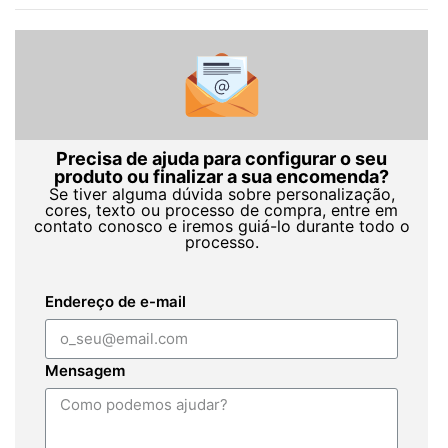
Precisa de ajuda para configurar o seu
produto ou finalizar a sua encomenda?
Se tiver alguma dúvida sobre personalização,
cores, texto ou processo de compra, entre em
contato conosco e iremos guiá-lo durante todo o
processo.
Endereço de e-mail
Mensagem