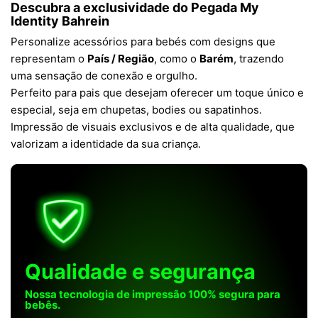
Descubra a exclusividade do
Pegada My
Identity Bahrein
Personalize acessórios para bebés com designs que
representam o
País / Região
, como o
Barém
, trazendo
uma sensação de conexão e orgulho.
Perfeito para pais que desejam oferecer um toque único e
especial, seja em chupetas, bodies ou sapatinhos.
Impressão de visuais exclusivos e de alta qualidade, que
valorizam a identidade da sua criança.
Qualidade e segurança
Nossa tecnologia de impressão 100% segura para
bebês.