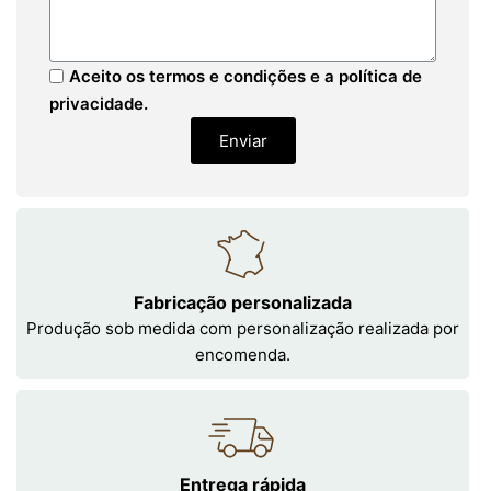
Aceito os termos e condições e a política de
privacidade.
Enviar
Fabricação personalizada
Produção sob medida com personalização realizada por
encomenda.
Entrega rápida