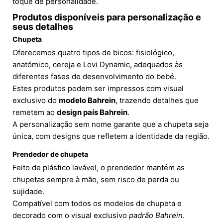
toque de personalidade.
Produtos disponíveis para personalização e
seus detalhes
Chupeta
Oferecemos quatro tipos de bicos: fisiológico,
anatómico, cereja e Lovi Dynamic, adequados às
diferentes fases de desenvolvimento do bebé.
Estes produtos podem ser impressos com visual
exclusivo do
modelo Bahrein
, trazendo detalhes que
remetem ao
design país Bahrein
.
A personalização sem nome garante que a chupeta seja
única, com designs que refletem a identidade da região.
Prendedor de chupeta
Feito de plástico lavável, o prendedor mantém as
chupetas sempre à mão, sem risco de perda ou
sujidade.
Compatível com todos os modelos de chupeta e
decorado com o visual exclusivo
padrão Bahrein
.