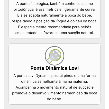
A ponta fisiológica, também conhecida como
ortodôntica, é assimétrica e ligeiramente curva.
Ela se adapta naturalmente à boca do bebê,
respeitando a posição da língua e do céu da boca.
É especialmente recomendada para bebês
amamentados e favorece uma sucção natural.
Ponta Dinâmica Lovi
A ponta Lovi Dynamic possui pinos e uma forma
dinâmica semelhante à mama materna.
Acompanha o movimento natural de sucção e
promove o desenvolvimento harmonioso da boca
do bebê.