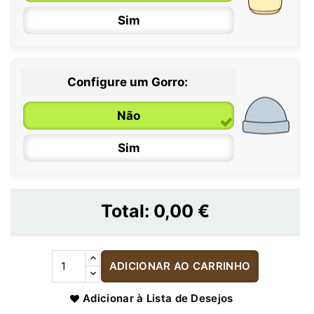
Sim
Configure um Gorro:
Não
Sim
Total:
0,00 €
ADICIONAR AO CARRINHO
Adicionar à Lista de Desejos