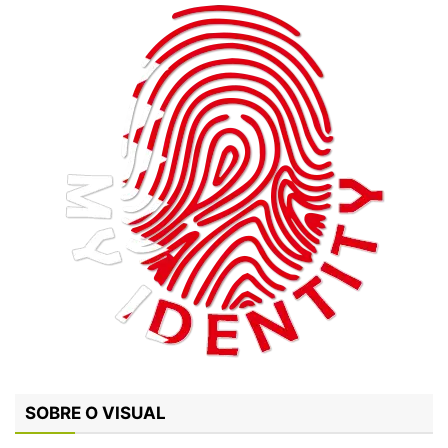
SOBRE O VISUAL