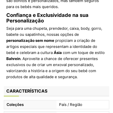
são bonitos e personalizados, mas também seguros
para os bebés mais queridos.
Confiança e Exclusividade na sua
Personalização
Seja para uma chupeta, prendedor, caixa, body, gorro,
babete ou sapatinhos, nossas opções de
personalização sem nome
propiciam a criação de
artigos especiais que representam a identidade do
bebé e celebram a cultura
Ásia
com um toque de estilo
Bahrein
. Aproveite a chance de oferecer presentes
exclusivos ou de criar um enxoval personalizado,
valorizando a história e a origem do seu bebé com
produtos de alta qualidade e segurança.
CARACTERÍSTICAS
Coleções
País / Região