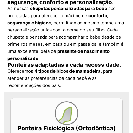
segurança, conforto e personalização.
As nossas
chupetas personalizadas para bebé
são
projetadas para oferecer o máximo de
conforto,
segurança e higiene
, permitindo ao mesmo tempo uma
personalização única com o nome do seu filho. Cada
chupeta é pensada para acompanhar o bebé desde os
primeiros meses, em casa ou em passeios, e também é
uma excelente ideia de
presente de nascimento
personalizado
.
Ponteiras adaptadas a cada necessidade.
Oferecemos
4 tipos de bicos de mamadeira
, para
atender às preferências de cada bebê e às
recomendações dos pais.
Ponteira Fisiológica (Ortodôntica)