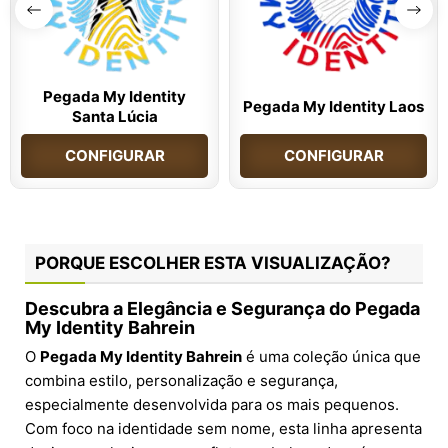
Pegada My Identity
Pegada My Identity Laos
Santa Lúcia
CONFIGURAR
CONFIGURAR
PORQUE ESCOLHER ESTA VISUALIZAÇÃO?
Descubra a Elegância e Segurança do Pegada
My Identity Bahrein
O
Pegada My Identity Bahrein
é uma coleção única que
combina estilo, personalização e segurança,
especialmente desenvolvida para os mais pequenos.
Com foco na identidade sem nome, esta linha apresenta