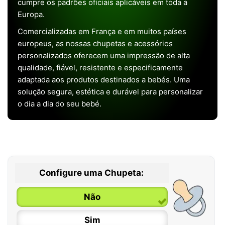
cumpre os padrões oficiais aplicáveis em toda a
Europa.
Comercializadas em França e em muitos países
europeus, as nossas chupetas e acessórios
personalizados oferecem uma impressão de alta
qualidade, fiável, resistente e especificamente
adaptada aos produtos destinados a bebés. Uma
solução segura, estética e durável para personalizar
o dia a dia do seu bebé.
Configure uma Chupeta:
Não
Sim