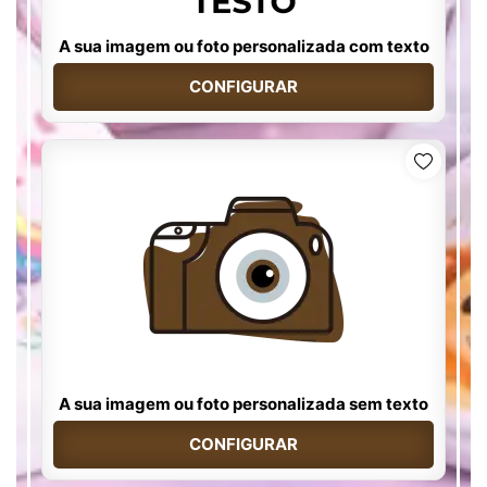
A sua imagem ou foto personalizada com texto
CONFIGURAR
A sua imagem ou foto personalizada sem texto
CONFIGURAR