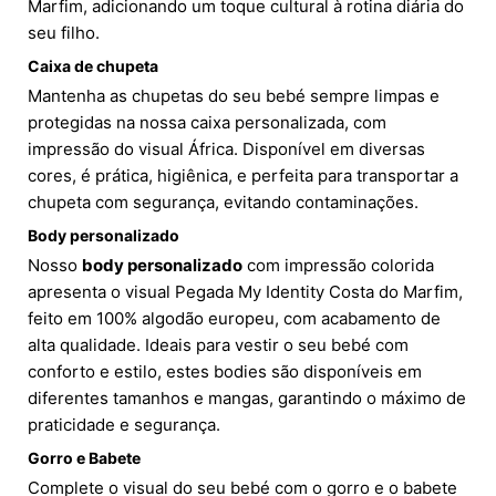
Marfim, adicionando um toque cultural à rotina diária do
seu filho.
Caixa de chupeta
Mantenha as chupetas do seu bebé sempre limpas e
protegidas na nossa caixa personalizada, com
impressão do visual África. Disponível em diversas
cores, é prática, higiênica, e perfeita para transportar a
chupeta com segurança, evitando contaminações.
Body personalizado
Nosso
body personalizado
com impressão colorida
apresenta o visual Pegada My Identity Costa do Marfim,
feito em 100% algodão europeu, com acabamento de
alta qualidade. Ideais para vestir o seu bebé com
conforto e estilo, estes bodies são disponíveis em
diferentes tamanhos e mangas, garantindo o máximo de
praticidade e segurança.
Gorro e Babete
Complete o visual do seu bebé com o gorro e o babete