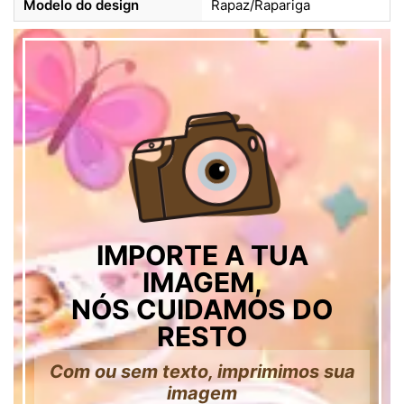
Modelo do design
Rapaz/Rapariga
IMPORTE A TUA
IMAGEM,
NÓS CUIDAMOS DO
RESTO
Com ou sem texto, imprimimos sua
imagem