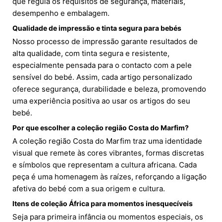
que regula os requisitos de segurança, materiais,
desempenho e embalagem.
Qualidade de impressão e tinta segura para bebés
Nosso processo de impressão garante resultados de
alta qualidade, com tinta segura e resistente,
especialmente pensada para o contacto com a pele
sensível do bebé. Assim, cada artigo personalizado
oferece segurança, durabilidade e beleza, promovendo
uma experiência positiva ao usar os artigos do seu
bebé.
Por que escolher a coleção região Costa do Marfim?
A coleção região Costa do Marfim traz uma identidade
visual que remete às cores vibrantes, formas discretas
e símbolos que representam a cultura africana. Cada
peça é uma homenagem às raízes, reforçando a ligação
afetiva do bebé com a sua origem e cultura.
Itens de coleção África para momentos inesquecíveis
Seja para primeira infância ou momentos especiais, os