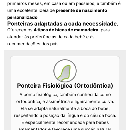
primeiros meses, em casa ou em passeios, e também é
uma excelente ideia de
presente de nascimento
personalizado
.
Ponteiras adaptadas a cada necessidade.
Oferecemos
4 tipos de bicos de mamadeira
, para
atender às preferências de cada bebê e às
recomendações dos pais.
Ponteira Fisiológica (Ortodôntica)
A ponta fisiológica, também conhecida como
ortodôntica, é assimétrica e ligeiramente curva.
Ela se adapta naturalmente à boca do bebê,
respeitando a posição da língua e do céu da boca.
É especialmente recomendada para bebês
amamentados e favorece uma sucção natural.