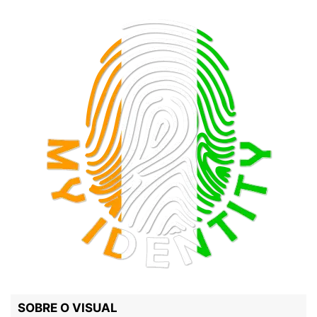
SOBRE O VISUAL