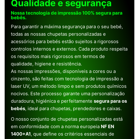
Qualidade e segurança
Nossa tecnologia de impressão 100% segura para
bebês.
Para garantir a máxima segurança para o seu bebé,
todas as nossas chupetas personalizadas e
acessórios para bebés estão sujeitos a rigorosos
controlos internos e externos. Cada produto respeita
os requisitos mais rigorosos em termos de
qualidade, higiene e resistência.
As nossas impressões, disponíveis a cores ou a
cinzento, são feitas com tecnologia de impressão a
laser UV, um método limpo e sem produtos químicos
nocivos. Este processo garante uma personalização
duradoura, higiénica e perfeitamente
segura para os
bebés
, ideal para chupetas, prendedores e caixas.
O nosso conjunto de chupetas personalizadas está
em conformidade com a norma europeia
NF EN
1400+A1
, que define os critérios essenciais de