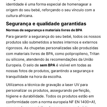
identidade é uma forma especial de homenagear a
origem do seu bebé, reforçando o seu vínculo com a
cultura africana.
Segurança e qualidade garantidas
Normas de segurança e materiais livres de BPA
Para garantir a segurança do seu bebé, todos os nossos
produtos são submetidos a testes internos e externos
rigorosos. As chupetas personalizadas são produzidas
com materiais livres de BPA, como polipropileno, Tritan
ou silicone, atendendo às recomendações da União
Europeia. O selo de
sem BPA
é visível em todas as
nossas fotos de produtos, garantindo a segurança e
tranquilidade na hora da escolha.
Utilizamos a técnica de gravação a laser UV para
personalizar os produtos, assegurando perfeição,
higiene e durabilidade. Todos os produtos estão em
conformidade com a norma europeia NF EN 1400+A1,