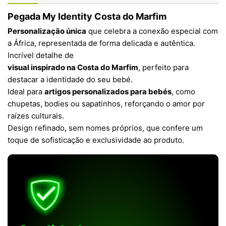
Pegada My Identity Costa do Marfim
Personalização única
que celebra a conexão especial com
a África, representada de forma delicada e autêntica.
Incrível detalhe de
visual inspirado na Costa do Marfim
, perfeito para
destacar a identidade do seu bebé.
Ideal para
artigos personalizados para bebés
, como
chupetas, bodies ou sapatinhos, reforçando o amor por
raízes culturais.
Design refinado, sem nomes próprios, que confere um
toque de sofisticação e exclusividade ao produto.