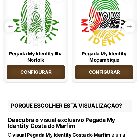
Pegada My Identity Ilha
Pegada My Identity
Norfolk
Moçambique
CONFIGURAR
CONFIGURAR
PORQUE ESCOLHER ESTA VISUALIZAÇÃO?
Descubra o visual exclusivo Pegada My
Identity Costa do Marfim
O
visual Pegada My Identity Costa do Marfim
é uma