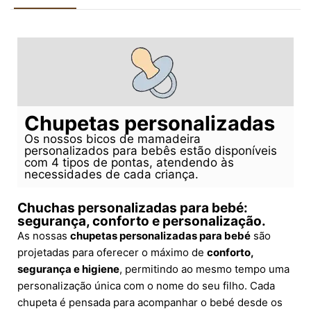
Chupetas personalizadas
Os nossos bicos de mamadeira
personalizados para bebês estão disponíveis
com 4 tipos de pontas, atendendo às
necessidades de cada criança.
Chuchas personalizadas para bebé:
segurança, conforto e personalização.
As nossas
chupetas personalizadas para bebé
são
projetadas para oferecer o máximo de
conforto,
segurança e higiene
, permitindo ao mesmo tempo uma
personalização única com o nome do seu filho. Cada
chupeta é pensada para acompanhar o bebé desde os