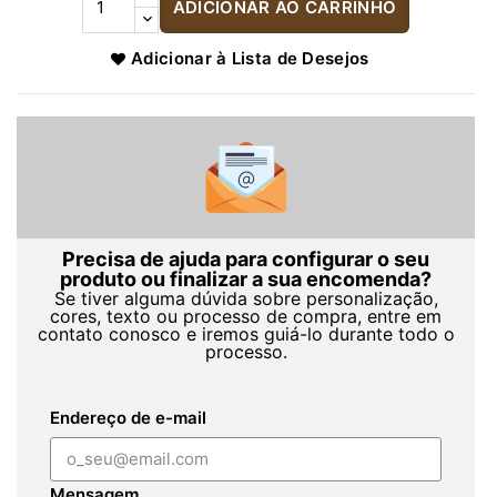
ADICIONAR AO CARRINHO
Adicionar à Lista de Desejos
Precisa de ajuda para configurar o seu
produto ou finalizar a sua encomenda?
Se tiver alguma dúvida sobre personalização,
cores, texto ou processo de compra, entre em
contato conosco e iremos guiá-lo durante todo o
processo.
Endereço de e-mail
Mensagem