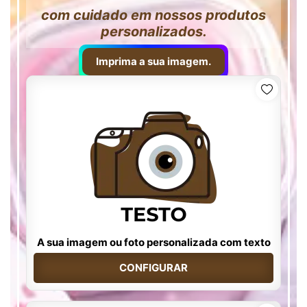
com cuidado em nossos produtos
personalizados.
Imprima a sua imagem.
A sua imagem ou foto personalizada com texto
CONFIGURAR