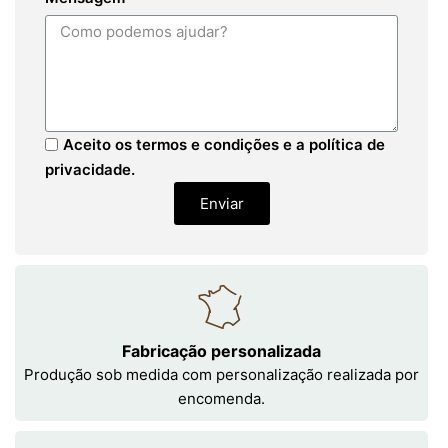
Aceito os termos e condições e a política de
privacidade.
Enviar
Fabricação personalizada
Produção sob medida com personalização realizada por
encomenda.