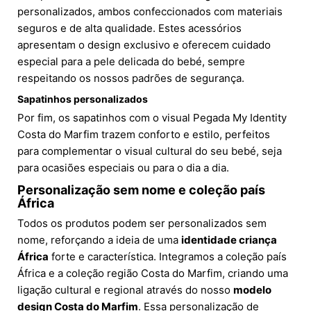
personalizados, ambos confeccionados com materiais
seguros e de alta qualidade. Estes acessórios
apresentam o design exclusivo e oferecem cuidado
especial para a pele delicada do bebé, sempre
respeitando os nossos padrões de segurança.
Sapatinhos personalizados
Por fim, os sapatinhos com o visual Pegada My Identity
Costa do Marfim trazem conforto e estilo, perfeitos
para complementar o visual cultural do seu bebé, seja
para ocasiões especiais ou para o dia a dia.
Personalização sem nome e coleção país
África
Todos os produtos podem ser personalizados sem
nome, reforçando a ideia de uma
identidade criança
África
forte e característica. Integramos a coleção país
África e a coleção região Costa do Marfim, criando uma
ligação cultural e regional através do nosso
modelo
design Costa do Marfim
. Essa personalização de