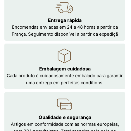
Entrega rápida
Encomendas enviadas em 24 a 48 horas a partir da
França. Seguimento disponível a partir da expediçã
Embalagem cuidadosa
Cada produto é cuidadosamente embalado para garantir
uma entrega em perfeitas conditions.
Qualidade e segurança
Artigos em conformidade com as normas europeias,