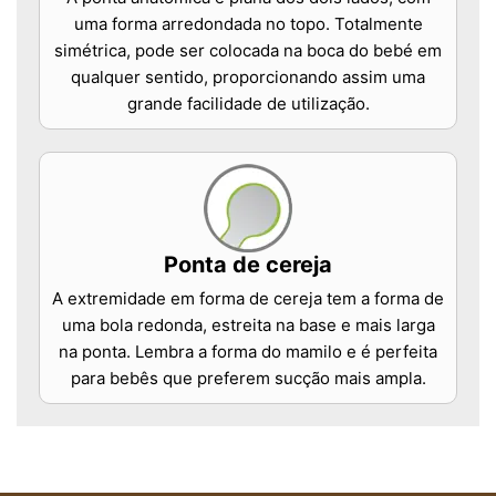
uma forma arredondada no topo. Totalmente
simétrica, pode ser colocada na boca do bebé em
qualquer sentido, proporcionando assim uma
grande facilidade de utilização.
Ponta de cereja
A extremidade em forma de cereja tem a forma de
uma bola redonda, estreita na base e mais larga
na ponta. Lembra a forma do mamilo e é perfeita
para bebês que preferem sucção mais ampla.