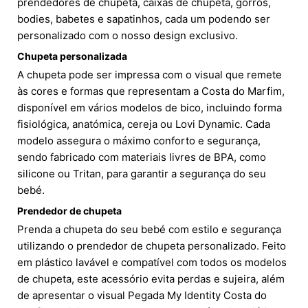
prendedores de chupeta, caixas de chupeta, gorros,
bodies, babetes e sapatinhos, cada um podendo ser
personalizado com o nosso design exclusivo.
Chupeta personalizada
A chupeta pode ser impressa com o visual que remete
às cores e formas que representam a Costa do Marfim,
disponível em vários modelos de bico, incluindo forma
fisiológica, anatómica, cereja ou Lovi Dynamic. Cada
modelo assegura o máximo conforto e segurança,
sendo fabricado com materiais livres de BPA, como
silicone ou Tritan, para garantir a segurança do seu
bebé.
Prendedor de chupeta
Prenda a chupeta do seu bebé com estilo e segurança
utilizando o prendedor de chupeta personalizado. Feito
em plástico lavável e compatível com todos os modelos
de chupeta, este acessório evita perdas e sujeira, além
de apresentar o visual Pegada My Identity Costa do