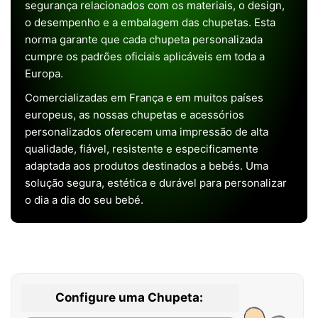
segurança relacionados com os materiais, o design,
o desempenho e a embalagem das chupetas. Esta
norma garante que cada chupeta personalizada
cumpre os padrões oficiais aplicáveis em toda a
Europa.
Comercializadas em França e em muitos países
europeus, as nossas chupetas e acessórios
personalizados oferecem uma impressão de alta
qualidade, fiável, resistente e especificamente
adaptada aos produtos destinados a bebés. Uma
solução segura, estética e durável para personalizar
o dia a dia do seu bebé.
Configure uma Chupeta: