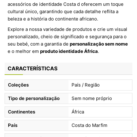
acessórios de identidade Costa d oferecem um toque
cultural único, garantindo que cada detalhe reflita a
beleza e a história do continente africano.
Explore a nossa variedade de produtos e crie um visual
personalizado, cheio de significado e segurança para o
seu bebé, com a garantia de
personalização sem nome
e o melhor em
produto identidade África
.
CARACTERÍSTICAS
Coleções
País / Região
Tipo de personalização
Sem nome próprio
Continentes
África
País
Costa do Marfim