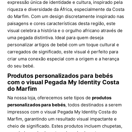
expressão única de identidade e cultura, inspirado pela
riqueza e diversidade da África, especialmente da Costa
do Marfim. Com um design discretamente inspirado nas
paisagens e cores características desta região, este
visual celebra a história e o orgulho africano através de
uma pegada distintiva. Ideal para quem deseja
personalizar artigos de bebé com um toque cultural e
carregados de significado, este visual é perfeito para
criar uma conexão especial com a origem e a herança
do seu bebé.
Produtos personalizados para bebés
com o visual Pegada My Identity Costa
do Marfim
Na nossa loja, oferecemos sete tipos de
produtos
personalizados para bebés
, todos destinados a serem
impressos com o visual Pegada My Identity Costa do
Marfim, garantindo um resultado visual impactante e
cheio de significado. Estes produtos incluem chupetas,