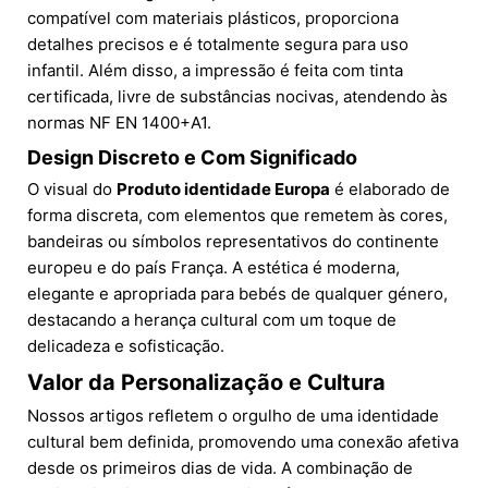
compatível com materiais plásticos, proporciona
detalhes precisos e é totalmente segura para uso
infantil. Além disso, a impressão é feita com tinta
certificada, livre de substâncias nocivas, atendendo às
normas NF EN 1400+A1.
Design Discreto e Com Significado
O visual do
Produto identidade Europa
é elaborado de
forma discreta, com elementos que remetem às cores,
bandeiras ou símbolos representativos do continente
europeu e do país França. A estética é moderna,
elegante e apropriada para bebés de qualquer género,
destacando a herança cultural com um toque de
delicadeza e sofisticação.
Valor da Personalização e Cultura
Nossos artigos refletem o orgulho de uma identidade
cultural bem definida, promovendo uma conexão afetiva
desde os primeiros dias de vida. A combinação de