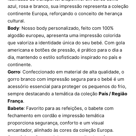
azul, rosa e branco, sua impressão representa a coleção
continente Europa, reforçando o conceito de herança
cultural.
Body
: Nosso body personalizado, feito com 100%
algodão europeu, apresenta uma impressão colorida
que valoriza a identidade única do seu bebé. Com gola
americana e botões de pressão, é prático para o dia a
dia, mantendo o estilo sofisticado inspirado no país e
continente.
Gorro
: Confeccionado em material de alta qualidade, o
gorro branco com impressão segura para o bebé é um
acessório essencial para proteger os pequenos do frio,
sempre destacando a temática da coleção
País / Região
França
.
Babete
: Favorito para as refeições, o babete com
fechamento em cordão e impressão temática
proporciona segurança, conforto e um visual
encantador, alinhado às cores da coleção Europa.