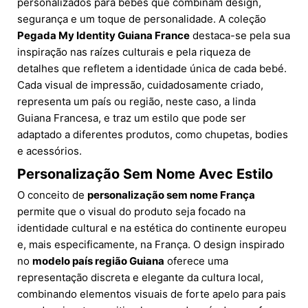
personalizados para bebés que combinam design,
segurança e um toque de personalidade. A coleção
Pegada My Identity Guiana France
destaca-se pela sua
inspiração nas raízes culturais e pela riqueza de
detalhes que refletem a identidade única de cada bebé.
Cada visual de impressão, cuidadosamente criado,
representa um país ou região, neste caso, a linda
Guiana Francesa, e traz um estilo que pode ser
adaptado a diferentes produtos, como chupetas, bodies
e acessórios.
Personalização Sem Nome Avec Estilo
O conceito de
personalização sem nome França
permite que o visual do produto seja focado na
identidade cultural e na estética do continente europeu
e, mais especificamente, na França. O design inspirado
no
modelo país região Guiana
oferece uma
representação discreta e elegante da cultura local,
combinando elementos visuais de forte apelo para pais