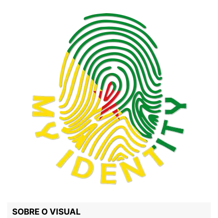
SOBRE O VISUAL