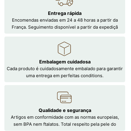
Entrega rápida
Encomendas enviadas em 24 a 48 horas a partir da
França. Seguimento disponível a partir da expediçã
Embalagem cuidadosa
Cada produto é cuidadosamente embalado para garantir
uma entrega em perfeitas conditions.
Qualidade e segurança
Artigos em conformidade com as normas europeias,
sem BPA nem ftalatos. Total respeito pela pele do