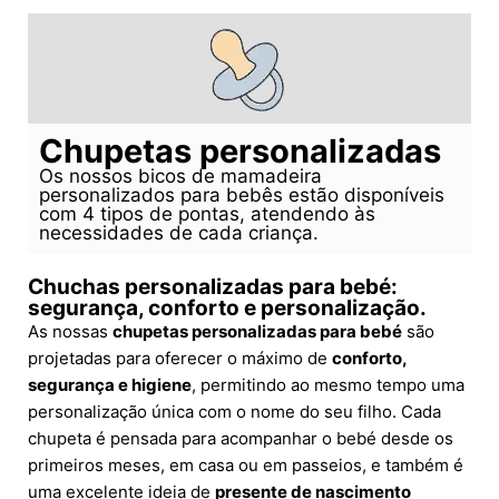
Chupetas personalizadas
Os nossos bicos de mamadeira
personalizados para bebês estão disponíveis
com 4 tipos de pontas, atendendo às
necessidades de cada criança.
Chuchas personalizadas para bebé:
segurança, conforto e personalização.
As nossas
chupetas personalizadas para bebé
são
projetadas para oferecer o máximo de
conforto,
segurança e higiene
, permitindo ao mesmo tempo uma
personalização única com o nome do seu filho. Cada
chupeta é pensada para acompanhar o bebé desde os
primeiros meses, em casa ou em passeios, e também é
uma excelente ideia de
presente de nascimento