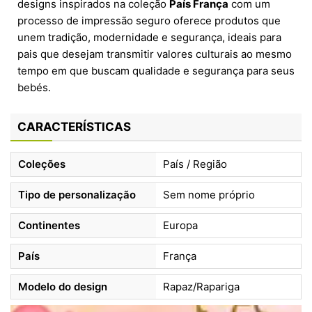
designs inspirados na coleção
País França
com um
processo de impressão seguro oferece produtos que
unem tradição, modernidade e segurança, ideais para
pais que desejam transmitir valores culturais ao mesmo
tempo em que buscam qualidade e segurança para seus
bebés.
CARACTERÍSTICAS
Coleções
País / Região
Tipo de personalização
Sem nome próprio
Continentes
Europa
País
França
Modelo do design
Rapaz/Rapariga