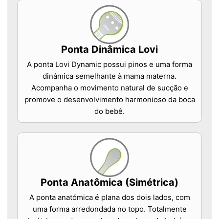
Ponta Dinâmica Lovi
A ponta Lovi Dynamic possui pinos e uma forma
dinâmica semelhante à mama materna.
Acompanha o movimento natural de sucção e
promove o desenvolvimento harmonioso da boca
do bebê.
Ponta Anatômica (Simétrica)
A ponta anatómica é plana dos dois lados, com
uma forma arredondada no topo. Totalmente