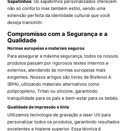
Sapatinhos
: Os sapatinhos personalizados oferecem
não só conforto mas também estilo, sendo uma
extensão perfeita da identidade cultural que você
deseja transmitir.
Compromisso com a Segurança e a
Qualidade
Normas europeias e materiais seguros
Para assegurar a máxima segurança, todos os nossos
produtos passam por rigorosos testes internos e
externos, atendendo às normas europeias mais
exigentes. Nossos artigos são livres de Bisfenol A
(BPA), utilizando materiais alternativos como
polipropileno, Tritan ou silicone, garantindo
tranquilidade para os pais e bem-estar para os bebés.
Qualidade de impressão e tinta
Utilizamos tecnologia de gravação a laser UV para
personalizar todos os produtos, garantindo resultados
excelentes e higiene superior. Essa técnica é