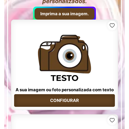
personalizados.
Imprima a sua imagem.
A sua imagem ou foto personalizada com texto
CONFIGURAR