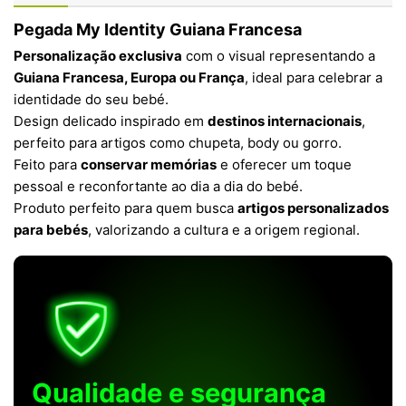
Pegada My Identity Guiana Francesa
Personalização exclusiva
com o visual representando a
Guiana Francesa, Europa ou França
, ideal para celebrar a
identidade do seu bebé.
Design delicado inspirado em
destinos internacionais
,
perfeito para artigos como chupeta, body ou gorro.
Feito para
conservar memórias
e oferecer um toque
pessoal e reconfortante ao dia a dia do bebé.
Produto perfeito para quem busca
artigos personalizados
para bebés
, valorizando a cultura e a origem regional.
Qualidade e segurança