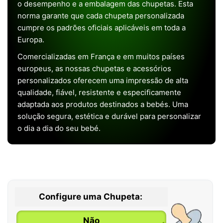
o desempenho e a embalagem das chupetas. Esta
norma garante que cada chupeta personalizada
cumpre os padrões oficiais aplicáveis em toda a
Europa.
Comercializadas em França e em muitos países
europeus, as nossas chupetas e acessórios
personalizados oferecem uma impressão de alta
qualidade, fiável, resistente e especificamente
adaptada aos produtos destinados a bebés. Uma
solução segura, estética e durável para personalizar
o dia a dia do seu bebé.
Configure uma Chupeta:
Não