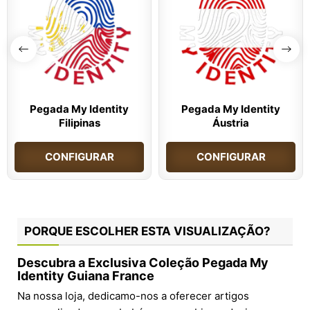
Pegada My Identity
Pegada My Identity
Filipinas
Áustria
CONFIGURAR
CONFIGURAR
PORQUE ESCOLHER ESTA VISUALIZAÇÃO?
Descubra a Exclusiva Coleção Pegada My
Identity Guiana France
Na nossa loja, dedicamo-nos a oferecer artigos