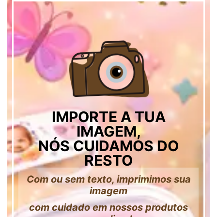
IMPORTE A TUA
IMAGEM,
NÓS CUIDAMOS DO
RESTO
Com ou sem texto, imprimimos sua
imagem
com cuidado em nossos produtos