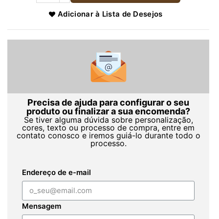
Adicionar à Lista de Desejos
Precisa de ajuda para configurar o seu
produto ou finalizar a sua encomenda?
Se tiver alguma dúvida sobre personalização,
cores, texto ou processo de compra, entre em
contato conosco e iremos guiá-lo durante todo o
processo.
Endereço de e-mail
Mensagem