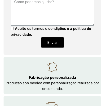
Aceito os termos e condições e a política de
privacidade.
Enviar
Fabricação personalizada
Produção sob medida com personalização realizada por
encomenda.