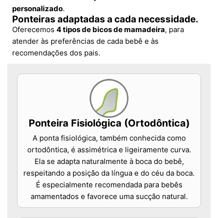
personalizado
.
Ponteiras adaptadas a cada necessidade.
Oferecemos
4 tipos de bicos de mamadeira
, para
atender às preferências de cada bebê e às
recomendações dos pais.
Ponteira Fisiológica (Ortodôntica)
A ponta fisiológica, também conhecida como
ortodôntica, é assimétrica e ligeiramente curva.
Ela se adapta naturalmente à boca do bebê,
respeitando a posição da língua e do céu da boca.
É especialmente recomendada para bebês
amamentados e favorece uma sucção natural.