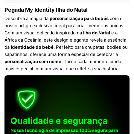
Pegada My Identity Ilha do Natal
Descubra a magia da
personalização para bebés
com o
nosso artigo exclusivo, ideal para criar memórias únicas.
Com um visual delicado inspirado na
Ilha do Natal
e a
África da Oceânia, este design elegante revela a essência
da
identidade do bebê
. Perfeito para chupetas, bodies ou
sapatinhos, oferece uma forma especial de celebrar a
personalização sem nome
. Torne cada momento ainda
mais especial com um visual que reflete a sua história.
Qualidade e segurança
Nossa tecnologia de impressão 100% segura para