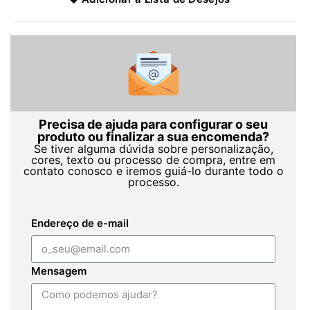
Precisa de ajuda para configurar o seu
produto ou finalizar a sua encomenda?
Se tiver alguma dúvida sobre personalização,
cores, texto ou processo de compra, entre em
contato conosco e iremos guiá-lo durante todo o
processo.
Endereço de e-mail
Mensagem