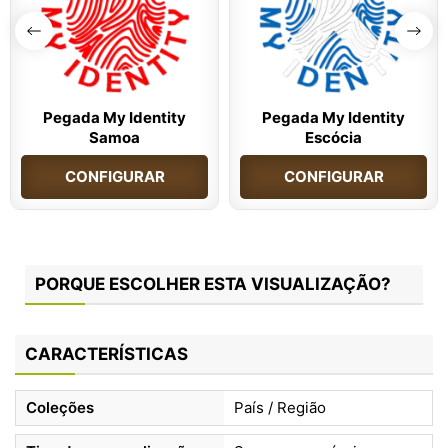
Pegada My Identity
Pegada My Identity
Samoa
Escócia
CONFIGURAR
CONFIGURAR
PORQUE ESCOLHER ESTA VISUALIZAÇÃO?
CARACTERÍSTICAS
Coleções
País / Região