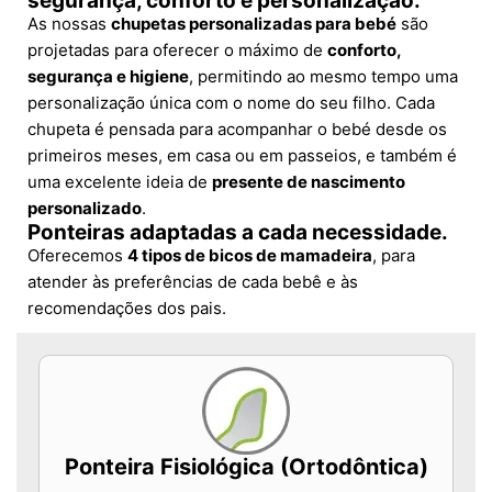
segurança, conforto e personalização.
As nossas
chupetas personalizadas para bebé
são
projetadas para oferecer o máximo de
conforto,
segurança e higiene
, permitindo ao mesmo tempo uma
personalização única com o nome do seu filho. Cada
chupeta é pensada para acompanhar o bebé desde os
primeiros meses, em casa ou em passeios, e também é
uma excelente ideia de
presente de nascimento
personalizado
.
Ponteiras adaptadas a cada necessidade.
Oferecemos
4 tipos de bicos de mamadeira
, para
atender às preferências de cada bebê e às
recomendações dos pais.
Ponteira Fisiológica (Ortodôntica)