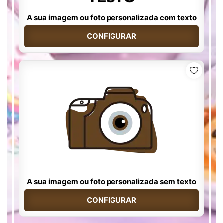
A sua imagem ou foto personalizada com texto
CONFIGURAR
A sua imagem ou foto personalizada sem texto
CONFIGURAR