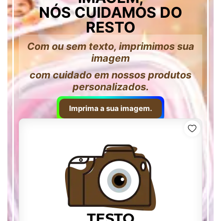
NÓS CUIDAMOS DO
RESTO
Com ou sem texto, imprimimos sua
imagem
com cuidado em nossos produtos
personalizados.
Imprima a sua imagem.