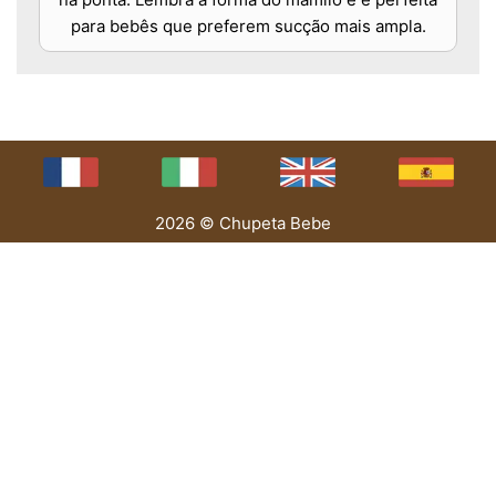
para bebês que preferem sucção mais ampla.
2026 © Chupeta Bebe