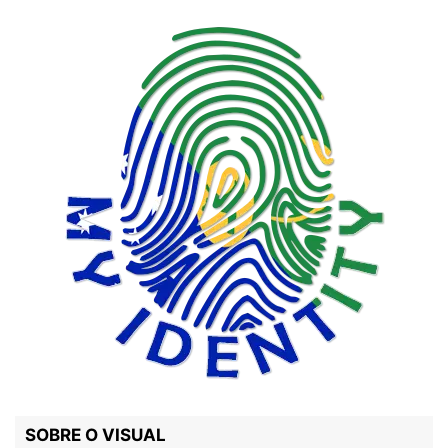
SOBRE O VISUAL