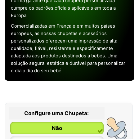
norma garante que cada chupeta personalizada
cumpre os padrões oficiais aplicáveis em toda a
Europa.
Comercializadas em França e em muitos países
europeus, as nossas chupetas e acessórios
personalizados oferecem uma impressão de alta
qualidade, fiável, resistente e especificamente
adaptada aos produtos destinados a bebés. Uma
solução segura, estética e durável para personalizar
o dia a dia do seu bebé.
Configure uma Chupeta:
Não