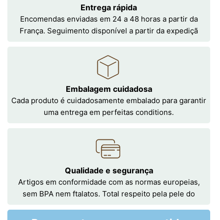
Entrega rápida
Encomendas enviadas em 24 a 48 horas a partir da
França. Seguimento disponível a partir da expediçã
Embalagem cuidadosa
Cada produto é cuidadosamente embalado para garantir
uma entrega em perfeitas conditions.
Qualidade e segurança
Artigos em conformidade com as normas europeias,
sem BPA nem ftalatos. Total respeito pela pele do