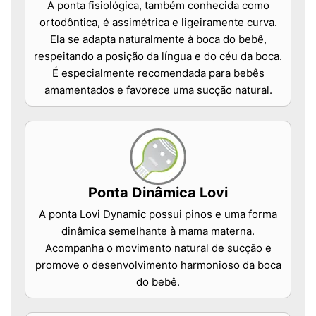
A ponta fisiológica, também conhecida como
ortodôntica, é assimétrica e ligeiramente curva.
Ela se adapta naturalmente à boca do bebê,
respeitando a posição da língua e do céu da boca.
É especialmente recomendada para bebês
amamentados e favorece uma sucção natural.
Ponta Dinâmica Lovi
A ponta Lovi Dynamic possui pinos e uma forma
dinâmica semelhante à mama materna.
Acompanha o movimento natural de sucção e
promove o desenvolvimento harmonioso da boca
do bebê.