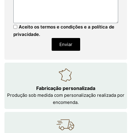
Aceito os termos e condições e a política de
privacidade.
Enviar
Fabricação personalizada
Produção sob medida com personalização realizada por
encomenda.