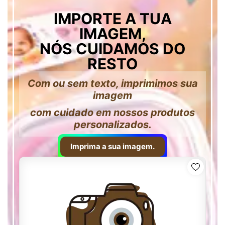
IMPORTE A TUA
IMAGEM,
NÓS CUIDAMOS DO
RESTO
Com ou sem texto, imprimimos sua
imagem
com cuidado em nossos produtos
personalizados.
Imprima a sua imagem.