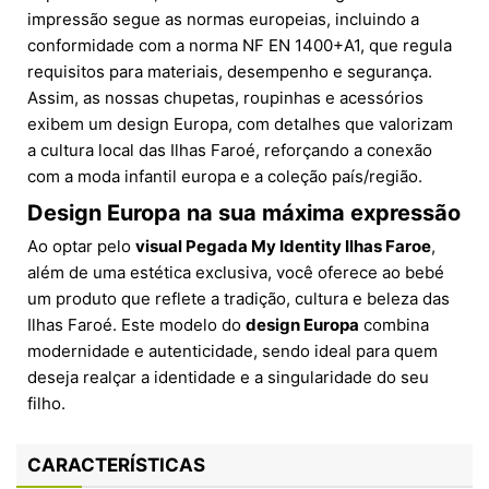
impressão segue as normas europeias, incluindo a
conformidade com a norma NF EN 1400+A1, que regula
requisitos para materiais, desempenho e segurança.
Assim, as nossas chupetas, roupinhas e acessórios
exibem um design Europa, com detalhes que valorizam
a cultura local das Ilhas Faroé, reforçando a conexão
com a moda infantil europa e a coleção país/região.
Design Europa na sua máxima expressão
Ao optar pelo
visual Pegada My Identity Ilhas Faroe
,
além de uma estética exclusiva, você oferece ao bebé
um produto que reflete a tradição, cultura e beleza das
Ilhas Faroé. Este modelo do
design Europa
combina
modernidade e autenticidade, sendo ideal para quem
deseja realçar a identidade e a singularidade do seu
filho.
CARACTERÍSTICAS