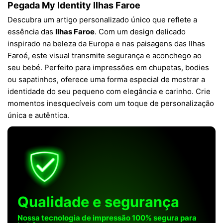
Pegada My Identity Ilhas Faroe
Descubra um artigo personalizado único que reflete a
essência das
Ilhas Faroe
. Com um design delicado
inspirado na beleza da Europa e nas paisagens das Ilhas
Faroé, este visual transmite segurança e aconchego ao
seu bebé. Perfeito para impressões em chupetas, bodies
ou sapatinhos, oferece uma forma especial de mostrar a
identidade do seu pequeno com elegância e carinho. Crie
momentos inesquecíveis com um toque de personalização
única e autêntica.
Qualidade e segurança
Nossa tecnologia de impressão 100% segura para