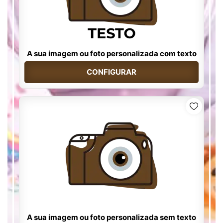
A sua imagem ou foto personalizada com texto
CONFIGURAR
A sua imagem ou foto personalizada sem texto