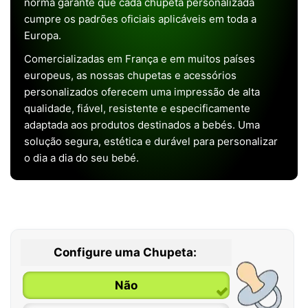
norma garante que cada chupeta personalizada
cumpre os padrões oficiais aplicáveis em toda a
Europa.
Comercializadas em França e em muitos países
europeus, as nossas chupetas e acessórios
personalizados oferecem uma impressão de alta
qualidade, fiável, resistente e especificamente
adaptada aos produtos destinados a bebés. Uma
solução segura, estética e durável para personalizar
o dia a dia do seu bebé.
Configure uma Chupeta:
Não