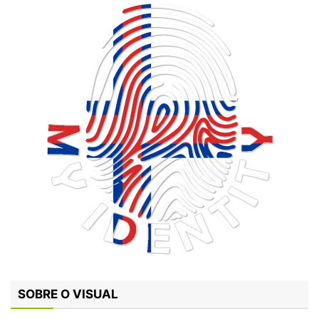
SOBRE O VISUAL