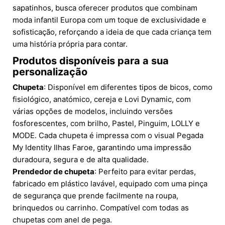
sapatinhos, busca oferecer produtos que combinam
moda infantil Europa com um toque de exclusividade e
sofisticação, reforçando a ideia de que cada criança tem
uma história própria para contar.
Produtos disponíveis para a sua
personalização
Chupeta
: Disponível em diferentes tipos de bicos, como
fisiológico, anatómico, cereja e Lovi Dynamic, com
várias opções de modelos, incluindo versões
fosforescentes, com brilho, Pastel, Pinguim, LOLLY e
MODE. Cada chupeta é impressa com o visual Pegada
My Identity Ilhas Faroe, garantindo uma impressão
duradoura, segura e de alta qualidade.
Prendedor de chupeta
: Perfeito para evitar perdas,
fabricado em plástico lavável, equipado com uma pinça
de segurança que prende facilmente na roupa,
brinquedos ou carrinho. Compatível com todas as
chupetas com anel de pega.