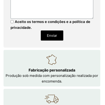
Aceito os termos e condições e a política de
privacidade.
Enviar
Fabricação personalizada
Produção sob medida com personalização realizada por
encomenda.