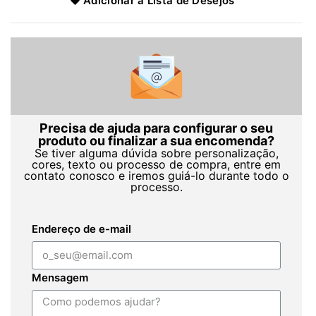
Adicionar à Lista de Desejos
Precisa de ajuda para configurar o seu
produto ou finalizar a sua encomenda?
Se tiver alguma dúvida sobre personalização,
cores, texto ou processo de compra, entre em
contato conosco e iremos guiá-lo durante todo o
processo.
Endereço de e-mail
Mensagem