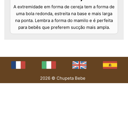
A extremidade em forma de cereja tem a forma de
uma bola redonda, estreita na base e mais larga
na ponta. Lembra a forma do mamilo e é perfeita
para bebês que preferem sucção mais ampla.
2026 © Chupeta Bebe