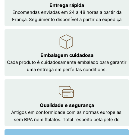
Entrega rápida
Encomendas enviadas em 24 a 48 horas a partir da
França. Seguimento disponível a partir da expediçã
Embalagem cuidadosa
Cada produto é cuidadosamente embalado para garantir
uma entrega em perfeitas conditions.
Qualidade e segurança
Artigos em conformidade com as normas europeias,
sem BPA nem ftalatos. Total respeito pela pele do