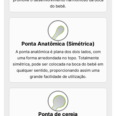
do bebê.
Ponta Anatômica (Simétrica)
A ponta anatómica é plana dos dois lados, com
uma forma arredondada no topo. Totalmente
simétrica, pode ser colocada na boca do bebé em
qualquer sentido, proporcionando assim uma
grande facilidade de utilização.
Ponta de cereja