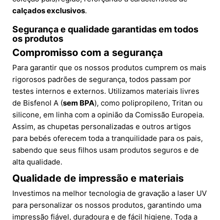
calçados exclusivos
.
Segurança e qualidade garantidas em todos
os produtos
Compromisso com a segurança
Para garantir que os nossos produtos cumprem os mais
rigorosos padrões de segurança, todos passam por
testes internos e externos. Utilizamos materiais livres
de Bisfenol A (
sem BPA
), como polipropileno, Tritan ou
silicone, em linha com a opinião da Comissão Europeia.
Assim, as chupetas personalizadas e outros artigos
para bebés oferecem toda a tranquilidade para os pais,
sabendo que seus filhos usam produtos seguros e de
alta qualidade.
Qualidade de impressão e materiais
Investimos na melhor tecnologia de gravação a laser UV
para personalizar os nossos produtos, garantindo uma
impressão fiável, duradoura e de fácil higiene. Toda a