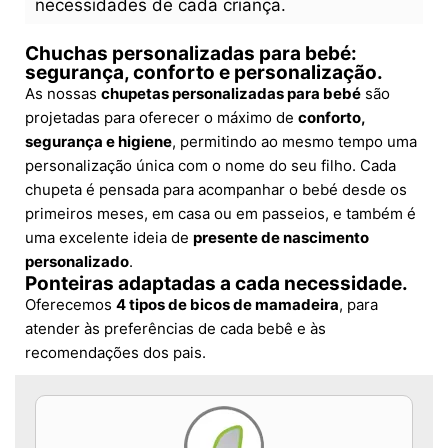
necessidades de cada criança.
Chuchas personalizadas para bebé:
segurança, conforto e personalização.
As nossas
chupetas personalizadas para bebé
são
projetadas para oferecer o máximo de
conforto,
segurança e higiene
, permitindo ao mesmo tempo uma
personalização única com o nome do seu filho. Cada
chupeta é pensada para acompanhar o bebé desde os
primeiros meses, em casa ou em passeios, e também é
uma excelente ideia de
presente de nascimento
personalizado
.
Ponteiras adaptadas a cada necessidade.
Oferecemos
4 tipos de bicos de mamadeira
, para
atender às preferências de cada bebê e às
recomendações dos pais.