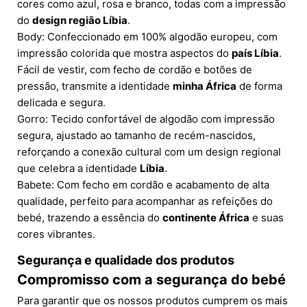
cores como azul, rosa e branco, todas com a impressão
do
design região Líbia
.
Body: Confeccionado em 100% algodão europeu, com
impressão colorida que mostra aspectos do
país Líbia
.
Fácil de vestir, com fecho de cordão e botões de
pressão, transmite a identidade
minha África
de forma
delicada e segura.
Gorro: Tecido confortável de algodão com impressão
segura, ajustado ao tamanho de recém-nascidos,
reforçando a conexão cultural com um design regional
que celebra a identidade
Líbia
.
Babete: Com fecho em cordão e acabamento de alta
qualidade, perfeito para acompanhar as refeições do
bebé, trazendo a essência do
continente África
e suas
cores vibrantes.
Segurança e qualidade dos produtos
Compromisso com a segurança do bebé
Para garantir que os nossos produtos cumprem os mais