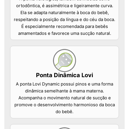
ortodôntica, é assimétrica e ligeiramente curva.
Ela se adapta naturalmente à boca do bebê,
respeitando a posição da língua e do céu da boca.
É especialmente recomendada para bebês
amamentados e favorece uma sucção natural.
Ponta Dinâmica Lovi
A ponta Lovi Dynamic possui pinos e uma forma
dinâmica semelhante à mama materna.
Acompanha o movimento natural de sucção e
promove o desenvolvimento harmonioso da boca
do bebê.