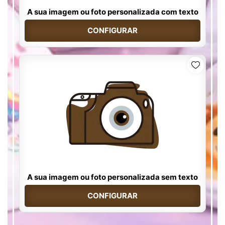
A sua imagem ou foto personalizada com texto
CONFIGURAR
A sua imagem ou foto personalizada sem texto
CONFIGURAR