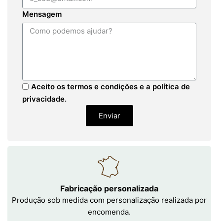
Mensagem
Aceito os termos e condições e a política de
privacidade.
Enviar
Fabricação personalizada
Produção sob medida com personalização realizada por
encomenda.