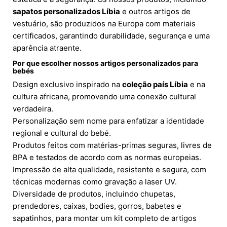
sapatos personalizados Líbia
e outros artigos de
vestuário, são produzidos na Europa com materiais
certificados, garantindo durabilidade, segurança e uma
aparência atraente.
Por que escolher nossos artigos personalizados para
bebés
Design exclusivo inspirado na
coleção país Líbia
e na
cultura africana, promovendo uma conexão cultural
verdadeira.
Personalização sem nome para enfatizar a identidade
regional e cultural do bebé.
Produtos feitos com matérias-primas seguras, livres de
BPA e testados de acordo com as normas europeias.
Impressão de alta qualidade, resistente e segura, com
técnicas modernas como gravação a laser UV.
Diversidade de produtos, incluindo chupetas,
prendedores, caixas, bodies, gorros, babetes e
sapatinhos, para montar um kit completo de artigos