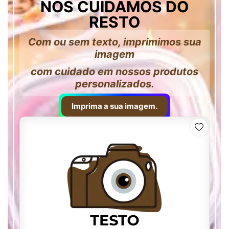
NÓS CUIDAMOS DO
RESTO
Com ou sem texto, imprimimos sua
imagem
com cuidado em nossos produtos
personalizados.
Imprima a sua imagem.