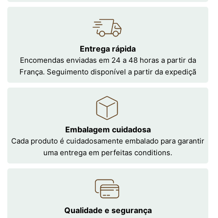
Entrega rápida
Encomendas enviadas em 24 a 48 horas a partir da
França. Seguimento disponível a partir da expediçã
Embalagem cuidadosa
Cada produto é cuidadosamente embalado para garantir
uma entrega em perfeitas conditions.
Qualidade e segurança