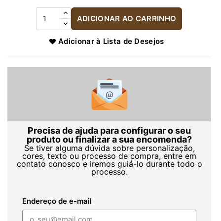
ADICIONAR AO CARRINHO
Adicionar à Lista de Desejos
Precisa de ajuda para configurar o seu
produto ou finalizar a sua encomenda?
Se tiver alguma dúvida sobre personalização,
cores, texto ou processo de compra, entre em
contato conosco e iremos guiá-lo durante todo o
processo.
Endereço de e-mail