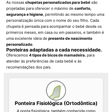
As nossas
chupetas personalizadas para bebé
são
projetadas para oferecer o máximo de
conforto,
segurança e higiene
, permitindo ao mesmo tempo uma
personalização única com o nome do seu filho. Cada
chupeta é pensada para acompanhar o bebé desde os
primeiros meses, em casa ou em passeios, e também é
uma excelente ideia de
presente de nascimento
personalizado
.
Ponteiras adaptadas a cada necessidade.
Oferecemos
4 tipos de bicos de mamadeira
, para
atender às preferências de cada bebê e às
recomendações dos pais.
Ponteira Fisiológica (Ortodôntica)
A ponta fisiológica, também conhecida como