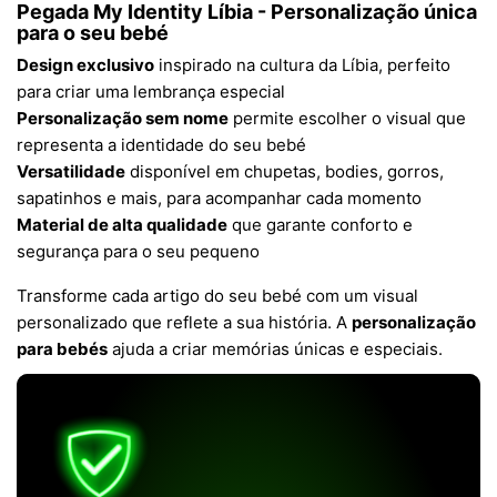
Pegada My Identity Líbia - Personalização única
para o seu bebé
Design exclusivo
inspirado na cultura da Líbia, perfeito
para criar uma lembrança especial
Personalização sem nome
permite escolher o visual que
representa a identidade do seu bebé
Versatilidade
disponível em chupetas, bodies, gorros,
sapatinhos e mais, para acompanhar cada momento
Material de alta qualidade
que garante conforto e
segurança para o seu pequeno
Transforme cada artigo do seu bebé com um visual
personalizado que reflete a sua história. A
personalização
para bebés
ajuda a criar memórias únicas e especiais.