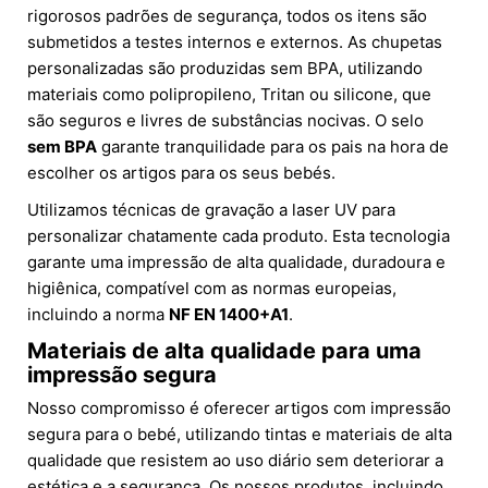
rigorosos padrões de segurança, todos os itens são
submetidos a testes internos e externos. As chupetas
personalizadas são produzidas sem BPA, utilizando
materiais como polipropileno, Tritan ou silicone, que
são seguros e livres de substâncias nocivas. O selo
sem BPA
garante tranquilidade para os pais na hora de
escolher os artigos para os seus bebés.
Utilizamos técnicas de gravação a laser UV para
personalizar chatamente cada produto. Esta tecnologia
garante uma impressão de alta qualidade, duradoura e
higiênica, compatível com as normas europeias,
incluindo a norma
NF EN 1400+A1
.
Materiais de alta qualidade para uma
impressão segura
Nosso compromisso é oferecer artigos com impressão
segura para o bebé, utilizando tintas e materiais de alta
qualidade que resistem ao uso diário sem deteriorar a
estética e a segurança. Os nossos produtos, incluindo