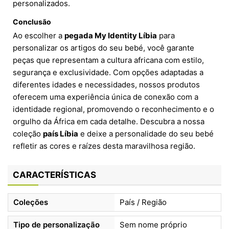
personalizados.
Conclusão
Ao escolher a
pegada My Identity Líbia
para
personalizar os artigos do seu bebé, você garante
peças que representam a cultura africana com estilo,
segurança e exclusividade. Com opções adaptadas a
diferentes idades e necessidades, nossos produtos
oferecem uma experiência única de conexão com a
identidade regional, promovendo o reconhecimento e o
orgulho da África em cada detalhe. Descubra a nossa
coleção
país Líbia
e deixe a personalidade do seu bebé
refletir as cores e raízes desta maravilhosa região.
CARACTERÍSTICAS
Coleções
País / Região
Tipo de personalização
Sem nome próprio