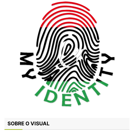
SOBRE O VISUAL