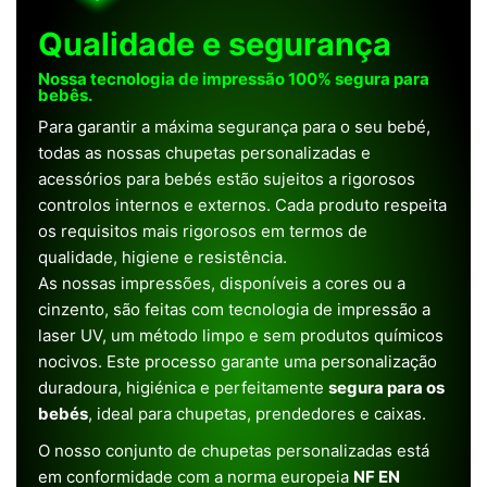
Qualidade e segurança
Nossa tecnologia de impressão 100% segura para
bebês.
Para garantir a máxima segurança para o seu bebé,
todas as nossas chupetas personalizadas e
acessórios para bebés estão sujeitos a rigorosos
controlos internos e externos. Cada produto respeita
os requisitos mais rigorosos em termos de
qualidade, higiene e resistência.
As nossas impressões, disponíveis a cores ou a
cinzento, são feitas com tecnologia de impressão a
laser UV, um método limpo e sem produtos químicos
nocivos. Este processo garante uma personalização
duradoura, higiénica e perfeitamente
segura para os
bebés
, ideal para chupetas, prendedores e caixas.
O nosso conjunto de chupetas personalizadas está
em conformidade com a norma europeia
NF EN