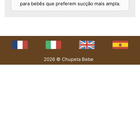
para bebês que preferem sucção mais ampla.
2026 © Chupeta Bebe