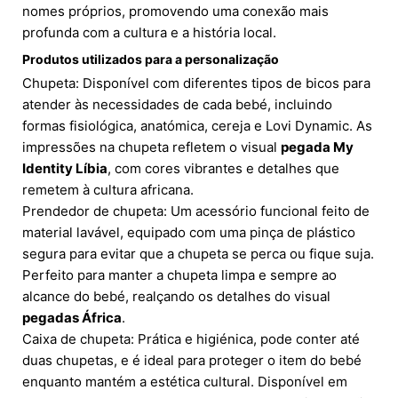
nomes próprios, promovendo uma conexão mais
profunda com a cultura e a história local.
Produtos utilizados para a personalização
Chupeta: Disponível com diferentes tipos de bicos para
atender às necessidades de cada bebé, incluindo
formas fisiológica, anatómica, cereja e Lovi Dynamic. As
impressões na chupeta refletem o visual
pegada My
Identity Líbia
, com cores vibrantes e detalhes que
remetem à cultura africana.
Prendedor de chupeta: Um acessório funcional feito de
material lavável, equipado com uma pinça de plástico
segura para evitar que a chupeta se perca ou fique suja.
Perfeito para manter a chupeta limpa e sempre ao
alcance do bebé, realçando os detalhes do visual
pegadas África
.
Caixa de chupeta: Prática e higiénica, pode conter até
duas chupetas, e é ideal para proteger o item do bebé
enquanto mantém a estética cultural. Disponível em