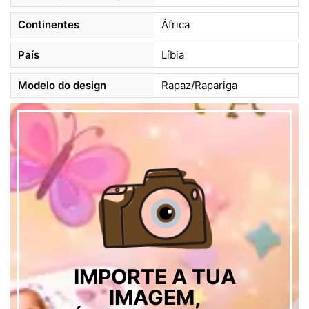
Continentes
África
País
Líbia
Modelo do design
Rapaz/Rapariga
IMPORTE A TUA
IMAGEM,