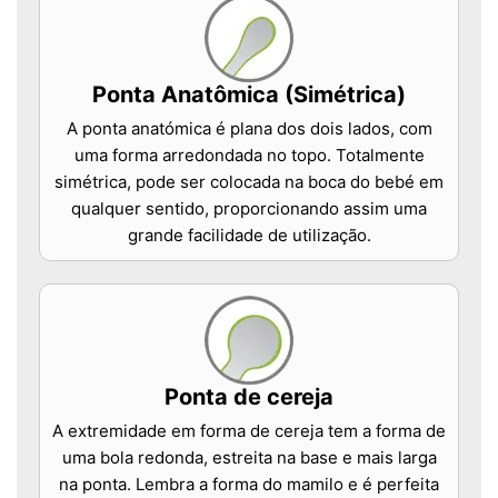
Ponta Anatômica (Simétrica)
A ponta anatómica é plana dos dois lados, com
uma forma arredondada no topo. Totalmente
simétrica, pode ser colocada na boca do bebé em
qualquer sentido, proporcionando assim uma
grande facilidade de utilização.
Ponta de cereja
A extremidade em forma de cereja tem a forma de
uma bola redonda, estreita na base e mais larga
na ponta. Lembra a forma do mamilo e é perfeita