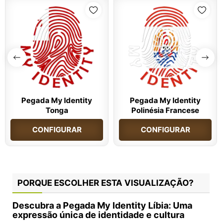
Pegada My Identity
Pegada My Identity
Tonga
Polinésia Francese
CONFIGURAR
CONFIGURAR
PORQUE ESCOLHER ESTA VISUALIZAÇÃO?
Descubra a Pegada My Identity Líbia: Uma
expressão única de identidade e cultura