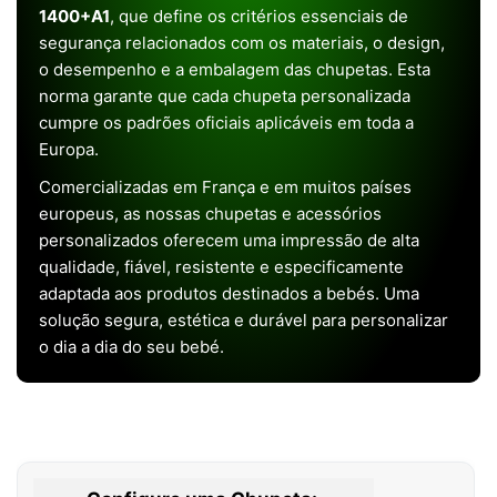
1400+A1
, que define os critérios essenciais de
segurança relacionados com os materiais, o design,
o desempenho e a embalagem das chupetas. Esta
norma garante que cada chupeta personalizada
cumpre os padrões oficiais aplicáveis em toda a
Europa.
Comercializadas em França e em muitos países
europeus, as nossas chupetas e acessórios
personalizados oferecem uma impressão de alta
qualidade, fiável, resistente e especificamente
adaptada aos produtos destinados a bebés. Uma
solução segura, estética e durável para personalizar
o dia a dia do seu bebé.