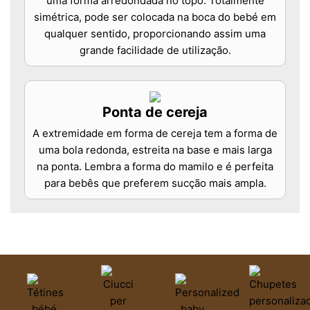
uma forma arredondada no topo. Totalmente
simétrica, pode ser colocada na boca do bebé em
qualquer sentido, proporcionando assim uma
grande facilidade de utilização.
Ponta de cereja
A extremidade em forma de cereja tem a forma de
uma bola redonda, estreita na base e mais larga
na ponta. Lembra a forma do mamilo e é perfeita
para bebês que preferem sucção mais ampla.