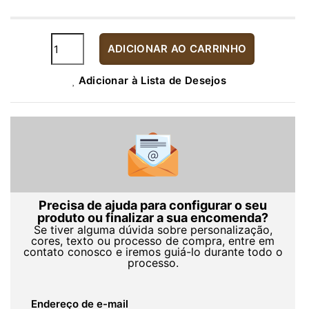
ADICIONAR AO CARRINHO
Adicionar à Lista de Desejos
Precisa de ajuda para configurar o seu
produto ou finalizar a sua encomenda?
Se tiver alguma dúvida sobre personalização,
cores, texto ou processo de compra, entre em
contato conosco e iremos guiá-lo durante todo o
processo.
Endereço de e-mail