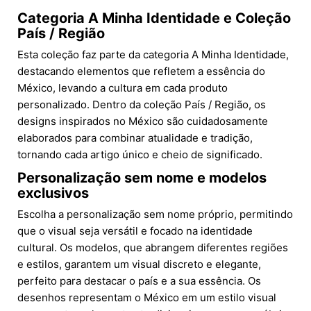
Categoria A Minha Identidade e Coleção
País / Região
Esta coleção faz parte da categoria A Minha Identidade,
destacando elementos que refletem a essência do
México, levando a cultura em cada produto
personalizado. Dentro da coleção País / Região, os
designs inspirados no México são cuidadosamente
elaborados para combinar atualidade e tradição,
tornando cada artigo único e cheio de significado.
Personalização sem nome e modelos
exclusivos
Escolha a personalização sem nome próprio, permitindo
que o visual seja versátil e focado na identidade
cultural. Os modelos, que abrangem diferentes regiões
e estilos, garantem um visual discreto e elegante,
perfeito para destacar o país e a sua essência. Os
desenhos representam o México em um estilo visual