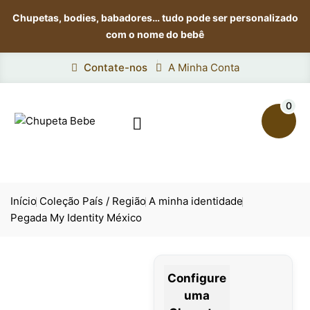
Chupetas, bodies, babadores…
tudo pode ser personalizado
com o nome do bebê
Contate-nos
A Minha Conta
0

Início
Coleção País / Região
A minha identidade
Pegada My Identity México
Configure
uma