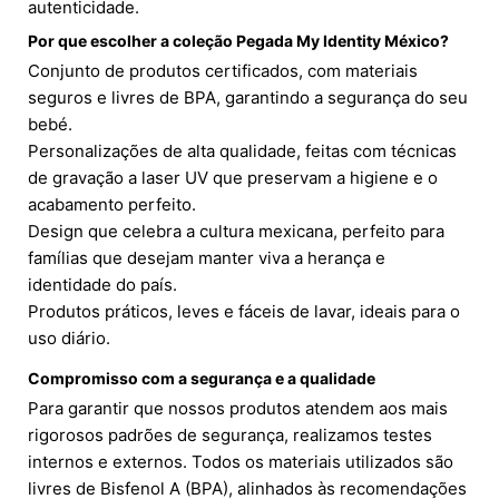
autenticidade.
Por que escolher a coleção Pegada My Identity México?
Conjunto de produtos certificados, com materiais
seguros e livres de BPA, garantindo a segurança do seu
bebé.
Personalizações de alta qualidade, feitas com técnicas
de gravação a laser UV que preservam a higiene e o
acabamento perfeito.
Design que celebra a cultura mexicana, perfeito para
famílias que desejam manter viva a herança e
identidade do país.
Produtos práticos, leves e fáceis de lavar, ideais para o
uso diário.
Compromisso com a segurança e a qualidade
Para garantir que nossos produtos atendem aos mais
rigorosos padrões de segurança, realizamos testes
internos e externos. Todos os materiais utilizados são
livres de Bisfenol A (BPA), alinhados às recomendações