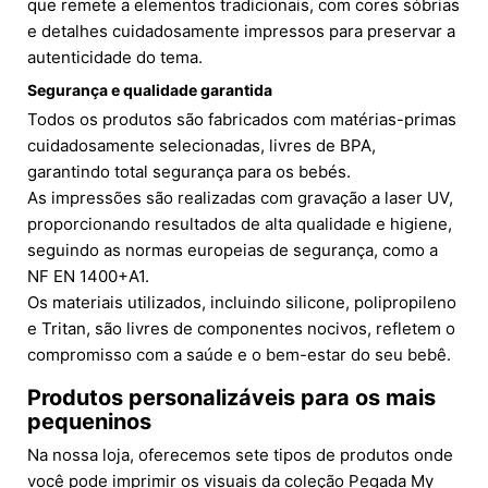
que remete a elementos tradicionais, com cores sóbrias
e detalhes cuidadosamente impressos para preservar a
autenticidade do tema.
Segurança e qualidade garantida
Todos os produtos são fabricados com matérias-primas
cuidadosamente selecionadas, livres de BPA,
garantindo total segurança para os bebés.
As impressões são realizadas com gravação a laser UV,
proporcionando resultados de alta qualidade e higiene,
seguindo as normas europeias de segurança, como a
NF EN 1400+A1.
Os materiais utilizados, incluindo silicone, polipropileno
e Tritan, são livres de componentes nocivos, refletem o
compromisso com a saúde e o bem-estar do seu bebê.
Produtos personalizáveis para os mais
pequeninos
Na nossa loja, oferecemos sete tipos de produtos onde
você pode imprimir os visuais da coleção Pegada My