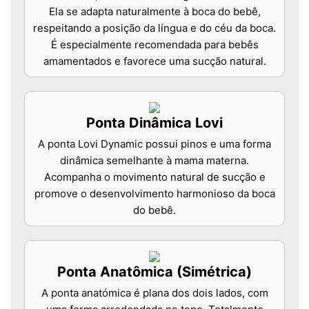
Ela se adapta naturalmente à boca do bebê,
respeitando a posição da língua e do céu da boca.
É especialmente recomendada para bebês
amamentados e favorece uma sucção natural.
Ponta Dinâmica Lovi
A ponta Lovi Dynamic possui pinos e uma forma
dinâmica semelhante à mama materna.
Acompanha o movimento natural de sucção e
promove o desenvolvimento harmonioso da boca
do bebê.
Ponta Anatômica (Simétrica)
A ponta anatómica é plana dos dois lados, com