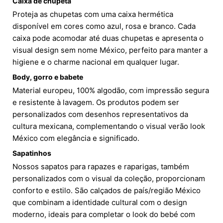
Caixa de chupeta
Proteja as chupetas com uma caixa hermética
disponível em cores como azul, rosa e branco. Cada
caixa pode acomodar até duas chupetas e apresenta o
visual design sem nome México, perfeito para manter a
higiene e o charme nacional em qualquer lugar.
Body, gorro e babete
Material europeu, 100% algodão, com impressão segura
e resistente à lavagem. Os produtos podem ser
personalizados com desenhos representativos da
cultura mexicana, complementando o visual verão look
México com elegância e significado.
Sapatinhos
Nossos sapatos para rapazes e raparigas, também
personalizados com o visual da coleção, proporcionam
conforto e estilo. São calçados de país/região México
que combinam a identidade cultural com o design
moderno, ideais para completar o look do bebé com