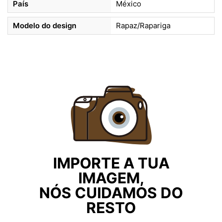
País
México
Modelo do design
Rapaz/Rapariga
IMPORTE A TUA
IMAGEM,
NÓS CUIDAMOS DO
RESTO