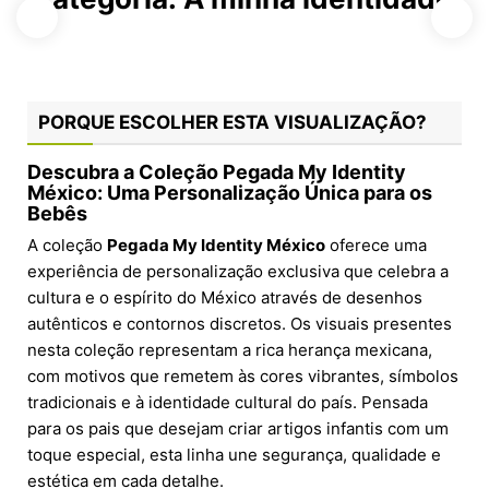
PORQUE ESCOLHER ESTA VISUALIZAÇÃO?
Descubra a Coleção Pegada My Identity
México: Uma Personalização Única para os
Bebês
A coleção
Pegada My Identity México
oferece uma
experiência de personalização exclusiva que celebra a
cultura e o espírito do México através de desenhos
autênticos e contornos discretos. Os visuais presentes
nesta coleção representam a rica herança mexicana,
com motivos que remetem às cores vibrantes, símbolos
tradicionais e à identidade cultural do país. Pensada
para os pais que desejam criar artigos infantis com um
toque especial, esta linha une segurança, qualidade e
estética em cada detalhe.