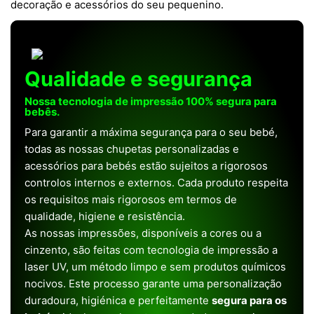
decoração e acessórios do seu pequenino.
Qualidade e segurança
Nossa tecnologia de impressão 100% segura para
bebês.
Para garantir a máxima segurança para o seu bebé,
todas as nossas chupetas personalizadas e
acessórios para bebés estão sujeitos a rigorosos
controlos internos e externos. Cada produto respeita
os requisitos mais rigorosos em termos de
qualidade, higiene e resistência.
As nossas impressões, disponíveis a cores ou a
cinzento, são feitas com tecnologia de impressão a
laser UV, um método limpo e sem produtos químicos
nocivos. Este processo garante uma personalização
duradoura, higiénica e perfeitamente
segura para os