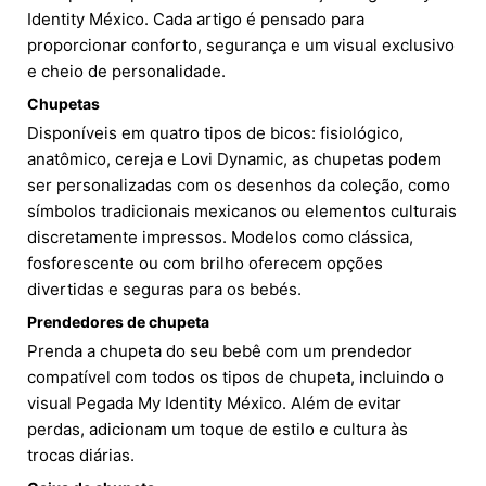
Identity México. Cada artigo é pensado para
proporcionar conforto, segurança e um visual exclusivo
e cheio de personalidade.
Chupetas
Disponíveis em quatro tipos de bicos: fisiológico,
anatômico, cereja e Lovi Dynamic, as chupetas podem
ser personalizadas com os desenhos da coleção, como
símbolos tradicionais mexicanos ou elementos culturais
discretamente impressos. Modelos como clássica,
fosforescente ou com brilho oferecem opções
divertidas e seguras para os bebés.
Prendedores de chupeta
Prenda a chupeta do seu bebê com um prendedor
compatível com todos os tipos de chupeta, incluindo o
visual Pegada My Identity México. Além de evitar
perdas, adicionam um toque de estilo e cultura às
trocas diárias.