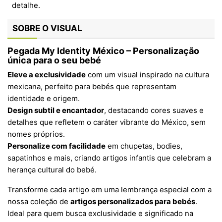
SOBRE O VISUAL
Pegada My Identity México – Personalização
única para o seu bebé
Eleve a exclusividade
com um visual inspirado na cultura
mexicana, perfeito para bebés que representam
identidade e origem.
Design subtil e encantador
, destacando cores suaves e
detalhes que refletem o caráter vibrante do México, sem
nomes próprios.
Personalize com facilidade
em chupetas, bodies,
sapatinhos e mais, criando artigos infantis que celebram a
herança cultural do bebé.
Transforme cada artigo em uma lembrança especial com a
nossa coleção de
artigos personalizados para bebés
.
Ideal para quem busca exclusividade e significado na