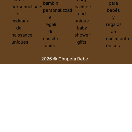
2026 © Chupeta Bebe