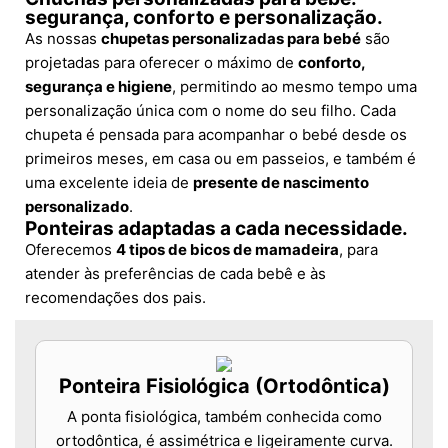
segurança, conforto e personalização.
As nossas
chupetas personalizadas para bebé
são
projetadas para oferecer o máximo de
conforto,
segurança e higiene
, permitindo ao mesmo tempo uma
personalização única com o nome do seu filho. Cada
chupeta é pensada para acompanhar o bebé desde os
primeiros meses, em casa ou em passeios, e também é
uma excelente ideia de
presente de nascimento
personalizado
.
Ponteiras adaptadas a cada necessidade.
Oferecemos
4 tipos de bicos de mamadeira
, para
atender às preferências de cada bebê e às
recomendações dos pais.
Ponteira Fisiológica (Ortodôntica)
A ponta fisiológica, também conhecida como
ortodôntica, é assimétrica e ligeiramente curva.