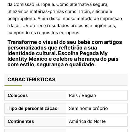
da Comissão Europeia. Como alternativa segura,
utilizamos matérias-primas como Tritan, silicone e
polipropileno. Além disso, nosso método de impressão
a laser UV oferece resultados precisos e higiénicos,
cumprindo os requisitos europeus.
Transforme o visual do seu bebé com artigos
personalizados que refletirão a sua
identidade cultural. Escolha Pegada My
Identity México e celebre a herança do país
com estilo, segurança e qualidade.
CARACTERÍSTICAS
Coleções
País / Região
Tipo de personalização
Sem nome próprio
Continentes
América do Norte