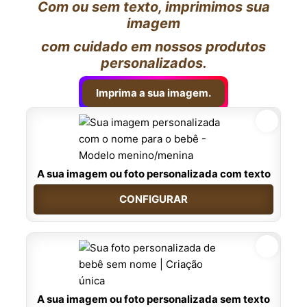
Com ou sem texto, imprimimos sua
imagem
com cuidado em nossos produtos
personalizados.
Imprima a sua imagem.
A sua imagem ou foto personalizada com texto
CONFIGURAR
A sua imagem ou foto personalizada sem texto