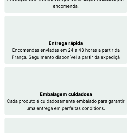
encomenda.
Entrega rápida
Encomendas enviadas em 24 a 48 horas a partir da
França. Seguimento disponível a partir da expediçã
Embalagem cuidadosa
Cada produto é cuidadosamente embalado para garantir
uma entrega em perfeitas conditions.