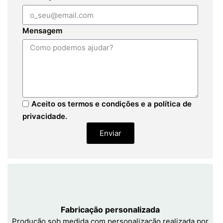
Mensagem
Aceito os termos e condições e a política de
privacidade.
Enviar
Fabricação personalizada
Produção sob medida com personalização realizada por