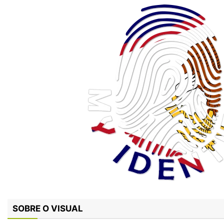
SOBRE O VISUAL