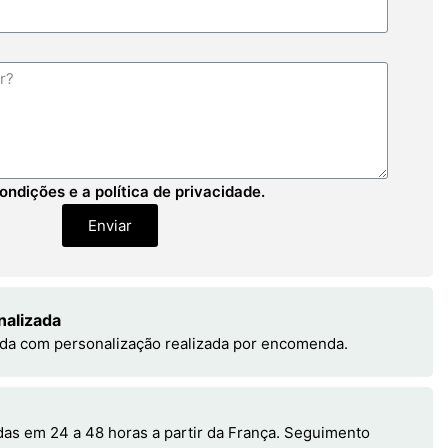
ondições e a política de privacidade.
Enviar
nalizada
da com personalização realizada por encomenda.
s em 24 a 48 horas a partir da França. Seguimento