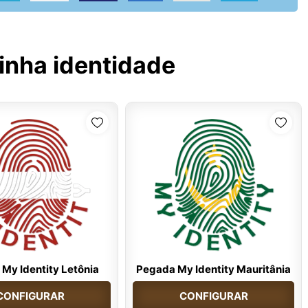
inha identidade
My Identity Letônia
Pegada My Identity Mauritânia
CONFIGURAR
CONFIGURAR