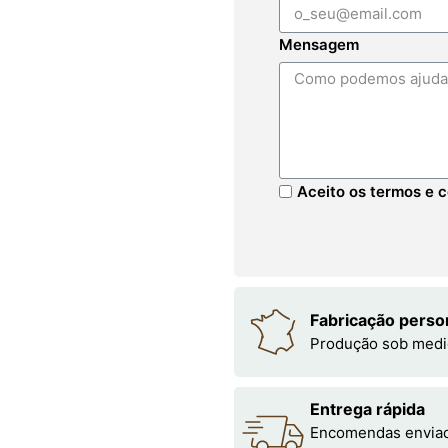
Mensagem
Aceito os termos e c
Fabricação perso
Produção sob medi
Entrega rápida
Encomendas enviada