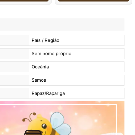
País / Região
Sem nome próprio
Oceânia
Samoa
Rapaz/Rapariga