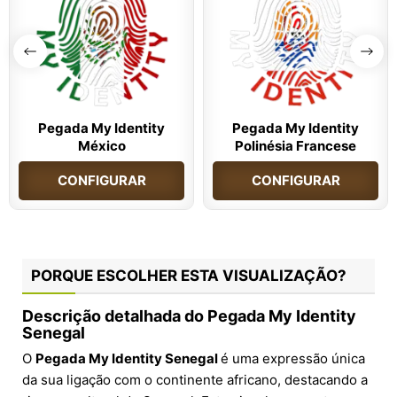
Pegada My Identity
Pegada My Identity
México
Polinésia Francese
CONFIGURAR
CONFIGURAR
PORQUE ESCOLHER ESTA VISUALIZAÇÃO?
Descrição detalhada do Pegada My Identity
Senegal
O
Pegada My Identity Senegal
é uma expressão única
da sua ligação com o continente africano, destacando a