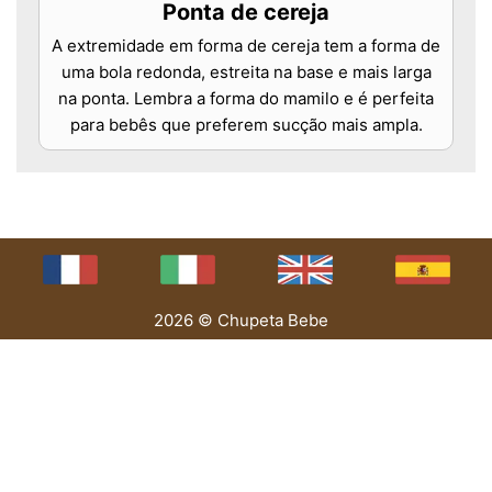
Ponta de cereja
A extremidade em forma de cereja tem a forma de
uma bola redonda, estreita na base e mais larga
na ponta. Lembra a forma do mamilo e é perfeita
para bebês que preferem sucção mais ampla.
2026 © Chupeta Bebe