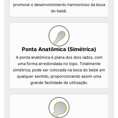
promove o desenvolvimento harmonioso da boca
do bebê.
Ponta Anatômica (Simétrica)
A ponta anatómica é plana dos dois lados, com
uma forma arredondada no topo. Totalmente
simétrica, pode ser colocada na boca do bebé em
qualquer sentido, proporcionando assim uma
grande facilidade de utilização.