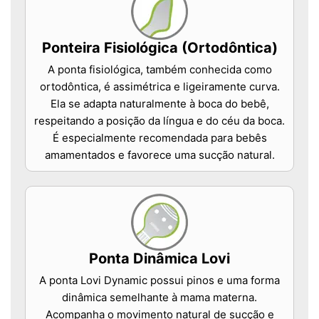
Ponteira Fisiológica (Ortodôntica)
A ponta fisiológica, também conhecida como
ortodôntica, é assimétrica e ligeiramente curva.
Ela se adapta naturalmente à boca do bebê,
respeitando a posição da língua e do céu da boca.
É especialmente recomendada para bebês
amamentados e favorece uma sucção natural.
Ponta Dinâmica Lovi
A ponta Lovi Dynamic possui pinos e uma forma
dinâmica semelhante à mama materna.
Acompanha o movimento natural de sucção e