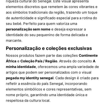
riqueza cultural do Senegal. Este visual apresenta
elementos discretos que remetem às cores vibrantes e
aos símbolos tradicionais da região, trazendo um toque
de autenticidade e significado especial para a rotina do
seu bebé. Perfeito para quem valoriza uma
personalização sem nome
e deseja expressar a
identidade do seu pequenino de forma delicada e
marcante.
Personalização e coleções exclusivas
Nossos produtos fazem parte das coleções
Continente
África
e
Coleção País / Região
. Através do conceito
A
minha identidade
, oferecemos uma ampla variedade de
artigos que podem ser personalizados com o visual
pegada my identity senegal
. Cada design é criado para
refletir a essência do país Senegal, incorporando
elementos simbólicos e cores representativas, sem
nome próprio, garantindo uma identidade única e
respeitosa da cultura local.