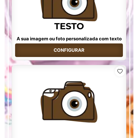
A sua imagem ou foto personalizada com texto
CONFIGURAR