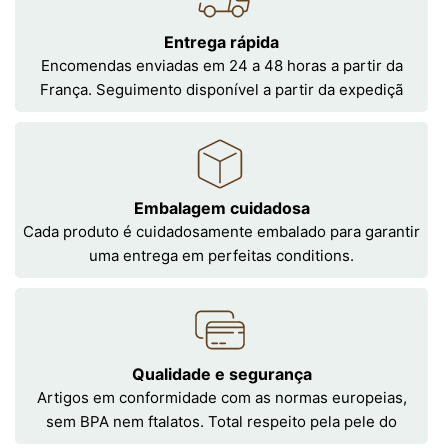
Entrega rápida
Encomendas enviadas em 24 a 48 horas a partir da
França. Seguimento disponível a partir da expediçã
Embalagem cuidadosa
Cada produto é cuidadosamente embalado para garantir
uma entrega em perfeitas conditions.
Qualidade e segurança
Artigos em conformidade com as normas europeias,
sem BPA nem ftalatos. Total respeito pela pele do