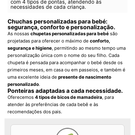
com 4 tipos de pontas, atendendo às
necessidades de cada criança.
Chuchas personalizadas para bebé:
segurança, conforto e personalização.
As nossas
chupetas personalizadas para bebé
são
projetadas para oferecer o máximo de
conforto,
segurança e higiene
, permitindo ao mesmo tempo uma
personalização única com o nome do seu filho. Cada
chupeta é pensada para acompanhar o bebé desde os
primeiros meses, em casa ou em passeios, e também é
uma excelente ideia de
presente de nascimento
personalizado
.
Ponteiras adaptadas a cada necessidade.
Oferecemos
4 tipos de bicos de mamadeira
, para
atender às preferências de cada bebê e às
recomendações dos pais.