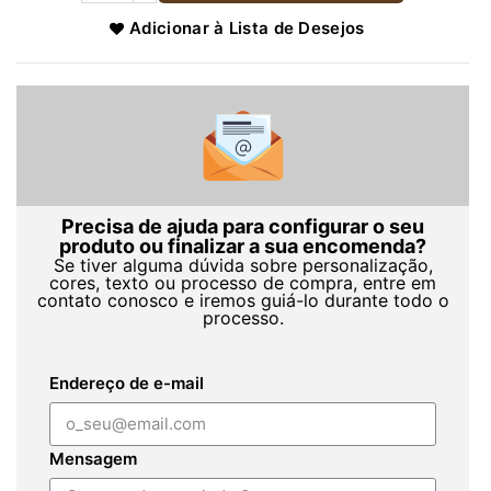
Adicionar à Lista de Desejos
Precisa de ajuda para configurar o seu
produto ou finalizar a sua encomenda?
Se tiver alguma dúvida sobre personalização,
cores, texto ou processo de compra, entre em
contato conosco e iremos guiá-lo durante todo o
processo.
Endereço de e-mail
Mensagem