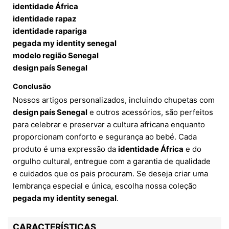
identidade África
identidade rapaz
identidade rapariga
pegada my identity senegal
modelo região Senegal
design país Senegal
Conclusão
Nossos artigos personalizados, incluindo chupetas com
design país Senegal
e outros acessórios, são perfeitos
para celebrar e preservar a cultura africana enquanto
proporcionam conforto e segurança ao bebé. Cada
produto é uma expressão da
identidade África
e do
orgulho cultural, entregue com a garantia de qualidade
e cuidados que os pais procuram. Se deseja criar uma
lembrança especial e única, escolha nossa coleção
pegada my identity senegal
.
CARACTERÍSTICAS