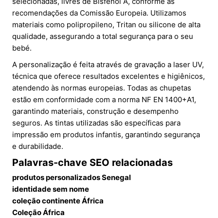
selecionadas, livres de Bisfenol A, conforme as
recomendações da Comissão Europeia. Utilizamos
materiais como polipropileno, Tritan ou silicone de alta
qualidade, assegurando a total segurança para o seu
bebé.
A personalização é feita através de gravação a laser UV,
técnica que oferece resultados excelentes e higiênicos,
atendendo às normas europeias. Todas as chupetas
estão em conformidade com a norma NF EN 1400+A1,
garantindo materiais, construção e desempenho
seguros. As tintas utilizadas são específicas para
impressão em produtos infantis, garantindo segurança
e durabilidade.
Palavras-chave SEO relacionadas
produtos personalizados Senegal
identidade sem nome
coleção continente África
Coleção África