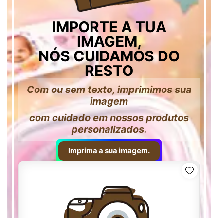
IMPORTE A TUA
IMAGEM,
NÓS CUIDAMOS DO
RESTO
Com ou sem texto, imprimimos sua
imagem
com cuidado em nossos produtos
personalizados.
Imprima a sua imagem.