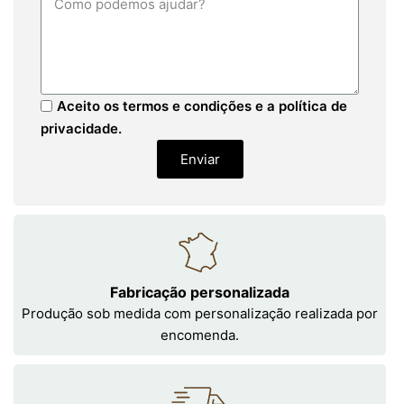
Aceito os termos e condições e a política de
privacidade.
Enviar
Fabricação personalizada
Produção sob medida com personalização realizada por
encomenda.