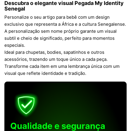
Descubra o elegante visual
Pegada My Identity
Senegal
Personalize o seu artigo para bebê com um design
exclusivo que representa a África e a cultura Senegalense.
A personalização sem nome próprio garante um visual
subtil e cheio de significado, perfeito para momentos
especiais.
Ideal para chupetas, bodies, sapatinhos e outros
acessórios, trazendo um toque único a cada peça.
Transforme cada item em uma lembrança única com um
visual que reflete identidade e tradição.
Qualidade e segurança