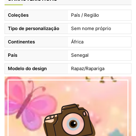
Coleções
País / Região
Tipo de personalização
Sem nome próprio
Continentes
África
País
Senegal
Modelo do design
Rapaz/Rapariga