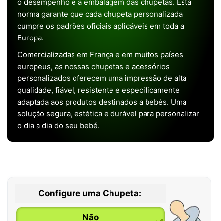
o desempenho e a embalagem das chupetas. Esta
norma garante que cada chupeta personalizada
cumpre os padrões oficiais aplicáveis em toda a
Europa.
Comercializadas em França e em muitos países
europeus, as nossas chupetas e acessórios
personalizados oferecem uma impressão de alta
qualidade, fiável, resistente e especificamente
adaptada aos produtos destinados a bebés. Uma
solução segura, estética e durável para personalizar
o dia a dia do seu bebé.
Configure uma Chupeta:
Não