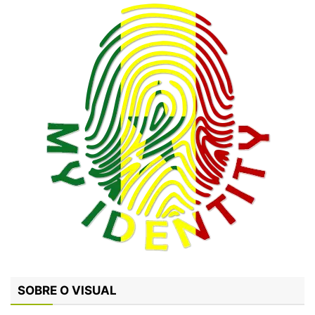
SOBRE O VISUAL