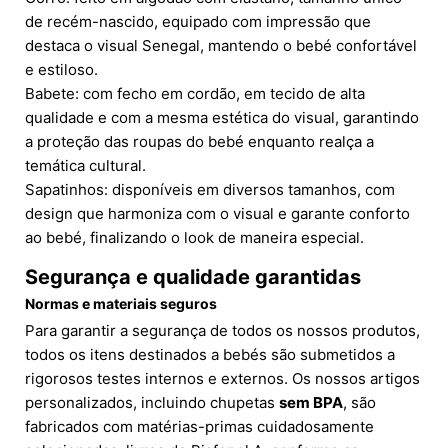
de recém-nascido, equipado com impressão que
destaca o visual Senegal, mantendo o bebé confortável
e estiloso.
Babete: com fecho em cordão, em tecido de alta
qualidade e com a mesma estética do visual, garantindo
a proteção das roupas do bebé enquanto realça a
temática cultural.
Sapatinhos: disponíveis em diversos tamanhos, com
design que harmoniza com o visual e garante conforto
ao bebé, finalizando o look de maneira especial.
Segurança e qualidade garantidas
Normas e materiais seguros
Para garantir a segurança de todos os nossos produtos,
todos os itens destinados a bebés são submetidos a
rigorosos testes internos e externos. Os nossos artigos
personalizados, incluindo chupetas
sem BPA
, são
fabricados com matérias-primas cuidadosamente