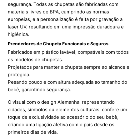
segurança. Todas as chupetas são fabricadas com
materiais livres de BPA, cumprindo as normas
europeias, e a personalização é feita por gravação a
laser UV, resultando em uma impressão duradoura e
higiénica.
Prendedores de Chupeta Funcionais e Seguros
Fabricados em plástico lavável, compatíveis com todos
os modelos de chupetas.
Projetados para manter a chupeta sempre ao alcance e
protegida.
Pesando pouco e com altura adequada ao tamanho do
bebê, garantindo segurança.
O visual com o design Alemanha, representando
cidades, símbolos ou elementos culturais, confere um
toque de exclusividade ao acessório do seu bebê,
criando uma ligação afetiva com o país desde os
primeiros dias de vida.