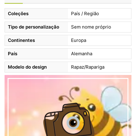
Coleções
País / Região
Tipo de personalização
Sem nome próprio
Continentes
Europa
País
Alemanha
Modelo do design
Rapaz/Rapariga