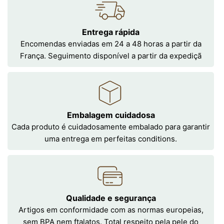
Entrega rápida
Encomendas enviadas em 24 a 48 horas a partir da
França. Seguimento disponível a partir da expediçã
Embalagem cuidadosa
Cada produto é cuidadosamente embalado para garantir
uma entrega em perfeitas conditions.
Qualidade e segurança
Artigos em conformidade com as normas europeias,
sem BPA nem ftalatos. Total respeito pela pele do