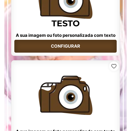
A sua imagem ou foto personalizada com texto
CONFIGURAR