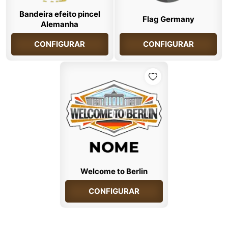
Bandeira efeito pincel
Flag Germany
Alemanha
CONFIGURAR
CONFIGURAR
Welcome to Berlin
CONFIGURAR