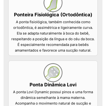
Ponteira Fisiológica (Ortodôntica)
A ponta fisiológica, também conhecida como
ortodôntica, é assimétrica e ligeiramente curva.
Ela se adapta naturalmente à boca do bebê,
respeitando a posição da língua e do céu da boca.
É especialmente recomendada para bebês
amamentados e favorece uma sucção natural.
Ponta Dinâmica Lovi
A ponta Lovi Dynamic possui pinos e uma forma
dinâmica semelhante à mama materna.
Acompanha o movimento natural de sucção e