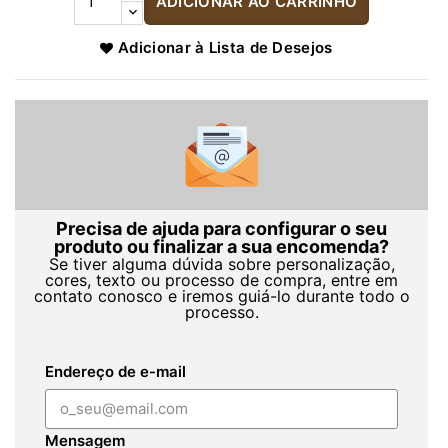
ADICIONAR AO CARRINHO
Adicionar à Lista de Desejos
Precisa de ajuda para configurar o seu
produto ou finalizar a sua encomenda?
Se tiver alguma dúvida sobre personalização,
cores, texto ou processo de compra, entre em
contato conosco e iremos guiá-lo durante todo o
processo.
Endereço de e-mail
Mensagem