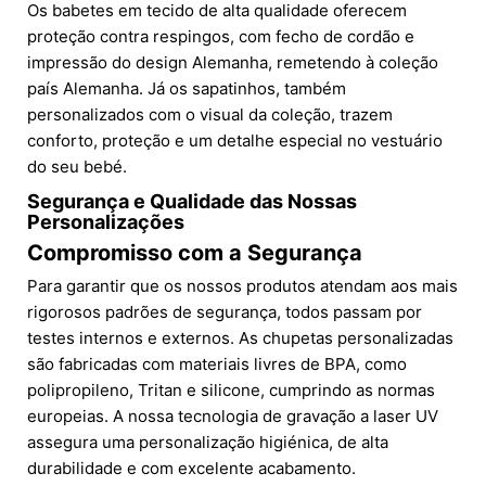
Os babetes em tecido de alta qualidade oferecem
proteção contra respingos, com fecho de cordão e
impressão do design Alemanha, remetendo à coleção
país Alemanha. Já os sapatinhos, também
personalizados com o visual da coleção, trazem
conforto, proteção e um detalhe especial no vestuário
do seu bebé.
Segurança e Qualidade das Nossas
Personalizações
Compromisso com a Segurança
Para garantir que os nossos produtos atendam aos mais
rigorosos padrões de segurança, todos passam por
testes internos e externos. As chupetas personalizadas
são fabricadas com materiais livres de BPA, como
polipropileno, Tritan e silicone, cumprindo as normas
europeias. A nossa tecnologia de gravação a laser UV
assegura uma personalização higiénica, de alta
durabilidade e com excelente acabamento.