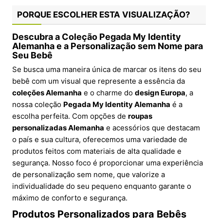
PORQUE ESCOLHER ESTA VISUALIZAÇÃO?
Descubra a Coleção
Pegada My Identity
Alemanha
e a Personalização sem Nome para
Seu Bebê
Se busca uma maneira única de marcar os itens do seu
bebê com um visual que represente a essência da
coleções Alemanha
e o charme do
design Europa
, a
nossa coleção
Pegada My Identity Alemanha
é a
escolha perfeita. Com opções de
roupas
personalizadas Alemanha
e acessórios que destacam
o país e sua cultura, oferecemos uma variedade de
produtos feitos com materiais de alta qualidade e
segurança. Nosso foco é proporcionar uma experiência
de personalização sem nome, que valorize a
individualidade do seu pequeno enquanto garante o
máximo de conforto e segurança.
Produtos Personalizados para Bebês