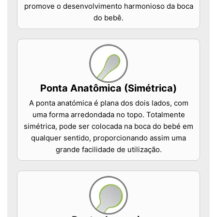
promove o desenvolvimento harmonioso da boca
do bebê.
Ponta Anatômica (Simétrica)
A ponta anatómica é plana dos dois lados, com
uma forma arredondada no topo. Totalmente
simétrica, pode ser colocada na boca do bebé em
qualquer sentido, proporcionando assim uma
grande facilidade de utilização.