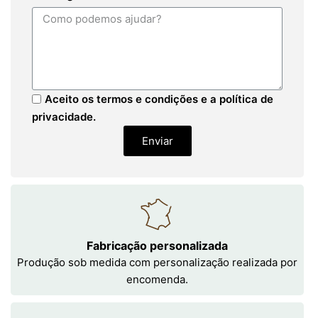
Aceito os termos e condições e a política de
privacidade.
Enviar
Fabricação personalizada
Produção sob medida com personalização realizada por
encomenda.