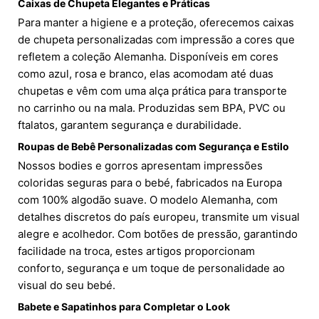
Caixas de Chupeta Elegantes e Práticas
Para manter a higiene e a proteção, oferecemos caixas
de chupeta personalizadas com impressão a cores que
refletem a coleção Alemanha. Disponíveis em cores
como azul, rosa e branco, elas acomodam até duas
chupetas e vêm com uma alça prática para transporte
no carrinho ou na mala. Produzidas sem BPA, PVC ou
ftalatos, garantem segurança e durabilidade.
Roupas de Bebê Personalizadas com Segurança e Estilo
Nossos bodies e gorros apresentam impressões
coloridas seguras para o bebé, fabricados na Europa
com 100% algodão suave. O modelo Alemanha, com
detalhes discretos do país europeu, transmite um visual
alegre e acolhedor. Com botões de pressão, garantindo
facilidade na troca, estes artigos proporcionam
conforto, segurança e um toque de personalidade ao
visual do seu bebé.
Babete e Sapatinhos para Completar o Look