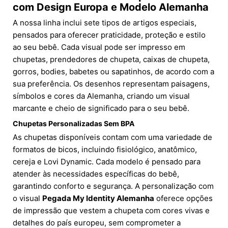
com Design Europa e Modelo Alemanha
A nossa linha inclui sete tipos de artigos especiais,
pensados para oferecer praticidade, proteção e estilo
ao seu bebê. Cada visual pode ser impresso em
chupetas, prendedores de chupeta, caixas de chupeta,
gorros, bodies, babetes ou sapatinhos, de acordo com a
sua preferência. Os desenhos representam paisagens,
símbolos e cores da Alemanha, criando um visual
marcante e cheio de significado para o seu bebê.
Chupetas Personalizadas Sem BPA
As chupetas disponíveis contam com uma variedade de
formatos de bicos, incluindo fisiológico, anatômico,
cereja e Lovi Dynamic. Cada modelo é pensado para
atender às necessidades específicas do bebê,
garantindo conforto e segurança. A personalização com
o visual
Pegada My Identity Alemanha
oferece opções
de impressão que vestem a chupeta com cores vivas e
detalhes do país europeu, sem comprometer a