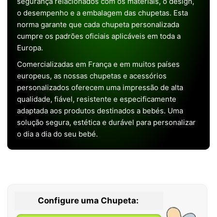
segurança relacionados com os materiais, o design,
o desempenho e a embalagem das chupetas. Esta
norma garante que cada chupeta personalizada
cumpre os padrões oficiais aplicáveis em toda a
Europa.
Comercializadas em França e em muitos países
europeus, as nossas chupetas e acessórios
personalizados oferecem uma impressão de alta
qualidade, fiável, resistente e especificamente
adaptada aos produtos destinados a bebés. Uma
solução segura, estética e durável para personalizar
o dia a dia do seu bebé.
Configure uma Chupeta: