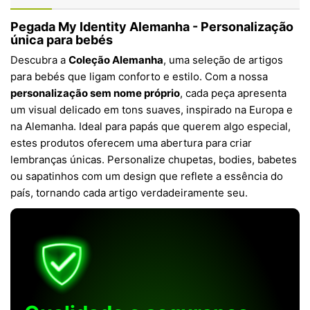
Pegada My Identity Alemanha - Personalização
única para bebés
Descubra a
Coleção Alemanha
, uma seleção de artigos
para bebés que ligam conforto e estilo. Com a nossa
personalização sem nome próprio
, cada peça apresenta
um visual delicado em tons suaves, inspirado na Europa e
na Alemanha. Ideal para papás que querem algo especial,
estes produtos oferecem uma abertura para criar
lembranças únicas. Personalize chupetas, bodies, babetes
ou sapatinhos com um design que reflete a essência do
país, tornando cada artigo verdadeiramente seu.