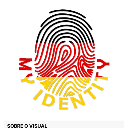
SOBRE O VISUAL