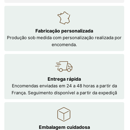
Fabricação personalizada
Produção sob medida com personalização realizada por
encomenda.
Entrega rápida
Encomendas enviadas em 24 a 48 horas a partir da
França. Seguimento disponível a partir da expediçã
Embalagem cuidadosa