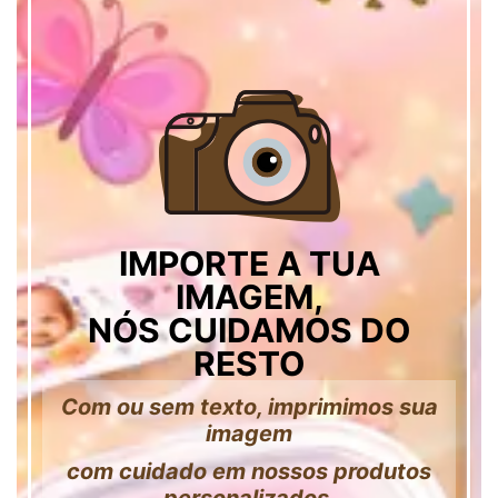
IMPORTE A TUA
IMAGEM,
NÓS CUIDAMOS DO
RESTO
Com ou sem texto, imprimimos sua
imagem
com cuidado em nossos produtos