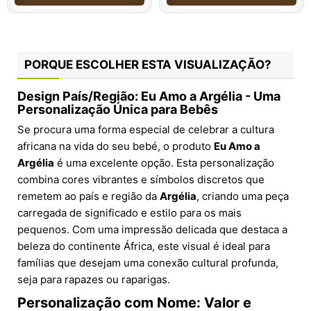
PORQUE ESCOLHER ESTA VISUALIZAÇÃO?
Design País/Região: Eu Amo a Argélia - Uma
Personalização Única para Bebês
Se procura uma forma especial de celebrar a cultura
africana na vida do seu bebé, o produto
Eu Amo a
Argélia
é uma excelente opção. Esta personalização
combina cores vibrantes e símbolos discretos que
remetem ao país e região da
Argélia
, criando uma peça
carregada de significado e estilo para os mais
pequenos. Com uma impressão delicada que destaca a
beleza do continente África, este visual é ideal para
famílias que desejam uma conexão cultural profunda,
seja para rapazes ou raparigas.
Personalização com Nome: Valor e