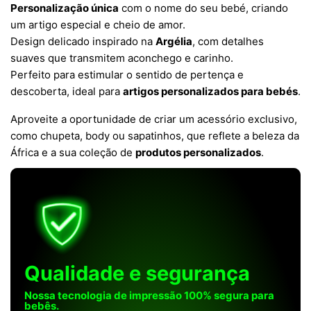
Personalização única
com o nome do seu bebé, criando
um artigo especial e cheio de amor.
Design delicado inspirado na
Argélia
, com detalhes
suaves que transmitem aconchego e carinho.
Perfeito para estimular o sentido de pertença e
descoberta, ideal para
artigos personalizados para bebés
.
Aproveite a oportunidade de criar um acessório exclusivo,
como chupeta, body ou sapatinhos, que reflete a beleza da
África e a sua coleção de
produtos personalizados
.
Qualidade e segurança
Nossa tecnologia de impressão 100% segura para
bebês.