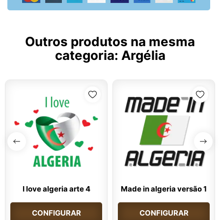
Outros produtos na mesma
categoria:
Argélia
I love algeria arte 4
Made in algeria versão 1
CONFIGURAR
CONFIGURAR