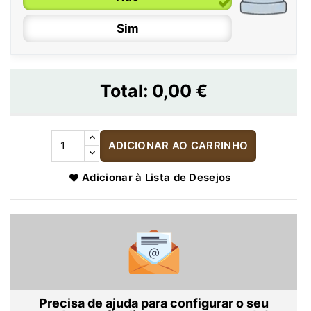
Sim
Total:
0,00 €
ADICIONAR AO CARRINHO
Adicionar à Lista de Desejos
Precisa de ajuda para configurar o seu