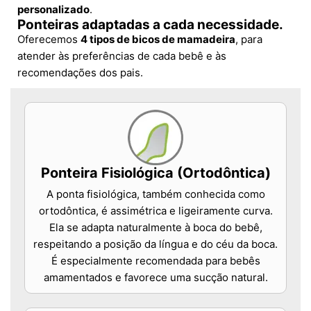
personalizado
.
Ponteiras adaptadas a cada necessidade.
Oferecemos
4 tipos de bicos de mamadeira
, para
atender às preferências de cada bebê e às
recomendações dos pais.
Ponteira Fisiológica (Ortodôntica)
A ponta fisiológica, também conhecida como
ortodôntica, é assimétrica e ligeiramente curva.
Ela se adapta naturalmente à boca do bebê,
respeitando a posição da língua e do céu da boca.
É especialmente recomendada para bebês
amamentados e favorece uma sucção natural.