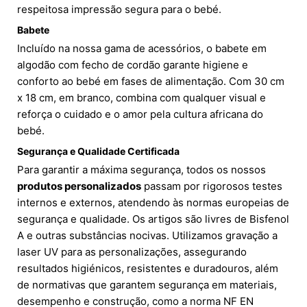
respeitosa impressão segura para o bebé.
Babete
Incluído na nossa gama de acessórios, o babete em
algodão com fecho de cordão garante higiene e
conforto ao bebé em fases de alimentação. Com 30 cm
x 18 cm, em branco, combina com qualquer visual e
reforça o cuidado e o amor pela cultura africana do
bebé.
Segurança e Qualidade Certificada
Para garantir a máxima segurança, todos os nossos
produtos personalizados
passam por rigorosos testes
internos e externos, atendendo às normas europeias de
segurança e qualidade. Os artigos são livres de Bisfenol
A e outras substâncias nocivas. Utilizamos gravação a
laser UV para as personalizações, assegurando
resultados higiénicos, resistentes e duradouros, além
de normativas que garantem segurança em materiais,
desempenho e construção, como a norma NF EN