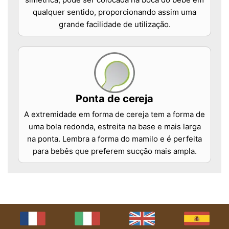
qualquer sentido, proporcionando assim uma
grande facilidade de utilização.
Ponta de cereja
A extremidade em forma de cereja tem a forma de
uma bola redonda, estreita na base e mais larga
na ponta. Lembra a forma do mamilo e é perfeita
para bebês que preferem sucção mais ampla.