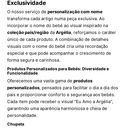
Exclusividade
O nosso serviço de
personalização com nome
transforma cada artigo numa peça exclusiva. Ao
incorporar o nome do bebé ao visual inspirado na
coleção país/região
da
Argélia
, reforçamos o caráter
único de cada produto. A combinação de detalhes
visuais com o nome do bebé cria uma recordação
especial e que pode acompanhar o crescimento de
forma segura e carinhosa.
Produtos Personalizados para Bebés: Diversidade e
Funcionalidade
Oferecemos uma vasta gama de
produtos
personalizados
, pensados para facilitar o dia a dia dos
pais e proporcionar conforto e segurança aos bebés.
Cada item pode receber o visual "Eu Amo a Argélia",
garantindo uma aparência harmoniosa e cheia de
personalidade.
Chupeta