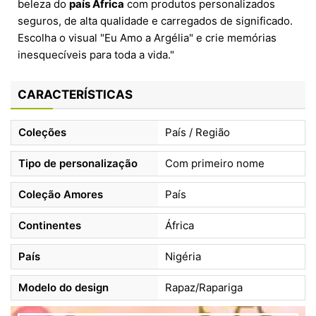
beleza do
país África
com produtos personalizados
seguros, de alta qualidade e carregados de significado.
Escolha o visual "Eu Amo a Argélia" e crie memórias
inesquecíveis para toda a vida."
CARACTERÍSTICAS
Coleções
País / Região
Tipo de personalização
Com primeiro nome
Coleção Amores
País
Continentes
África
País
Nigéria
Modelo do design
Rapaz/Rapariga