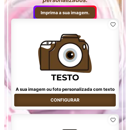
personalizados.
Imprima a sua imagem.
A sua imagem ou foto personalizada com texto
CONFIGURAR