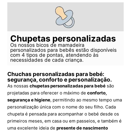
Chupetas personalizadas
Os nossos bicos de mamadeira
personalizados para bebês estão disponíveis
com 4 tipos de pontas, atendendo às
necessidades de cada criança.
Chuchas personalizadas para bebé:
segurança, conforto e personalização.
As nossas
chupetas personalizadas para bebé
são
projetadas para oferecer o máximo de
conforto,
segurança e higiene
, permitindo ao mesmo tempo uma
personalização única com o nome do seu filho. Cada
chupeta é pensada para acompanhar o bebé desde os
primeiros meses, em casa ou em passeios, e também é
uma excelente ideia de
presente de nascimento