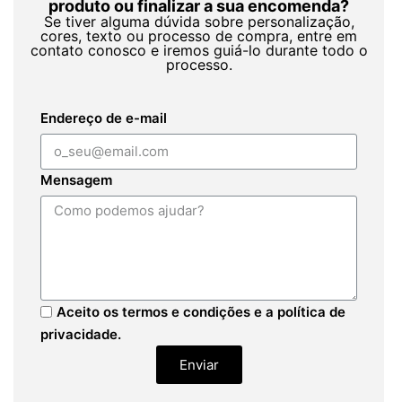
produto ou finalizar a sua encomenda?
Se tiver alguma dúvida sobre personalização,
cores, texto ou processo de compra, entre em
contato conosco e iremos guiá-lo durante todo o
processo.
Endereço de e-mail
Mensagem
Aceito os termos e condições e a política de
privacidade.
Enviar