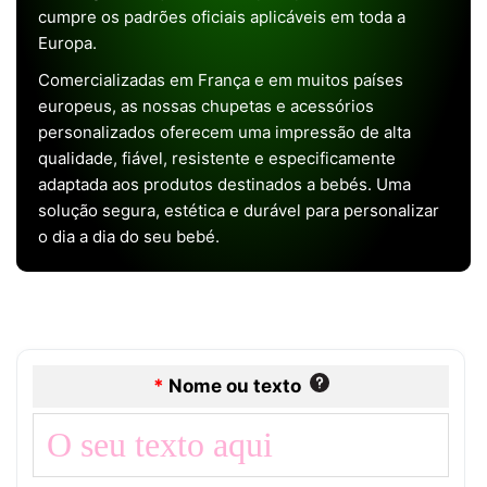
cumpre os padrões oficiais aplicáveis em toda a
Europa.
Comercializadas em França e em muitos países
europeus, as nossas chupetas e acessórios
personalizados oferecem uma impressão de alta
qualidade, fiável, resistente e especificamente
adaptada aos produtos destinados a bebés. Uma
solução segura, estética e durável para personalizar
o dia a dia do seu bebé.
*
Nome ou texto