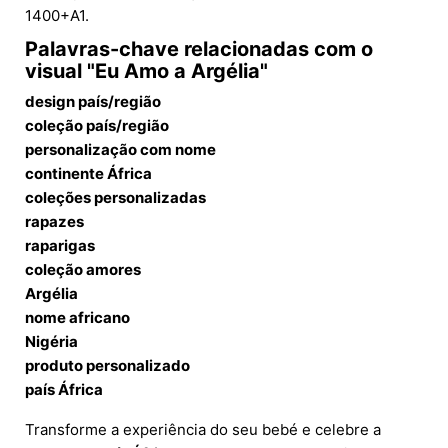
1400+A1.
Palavras-chave relacionadas com o
visual "Eu Amo a Argélia"
design país/região
coleção país/região
personalização com nome
continente África
coleções personalizadas
rapazes
raparigas
coleção amores
Argélia
nome africano
Nigéria
produto personalizado
país África
Transforme a experiência do seu bebé e celebre a