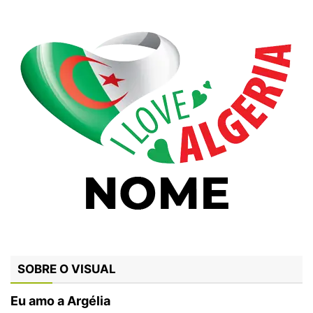
SOBRE O VISUAL
Eu amo a Argélia