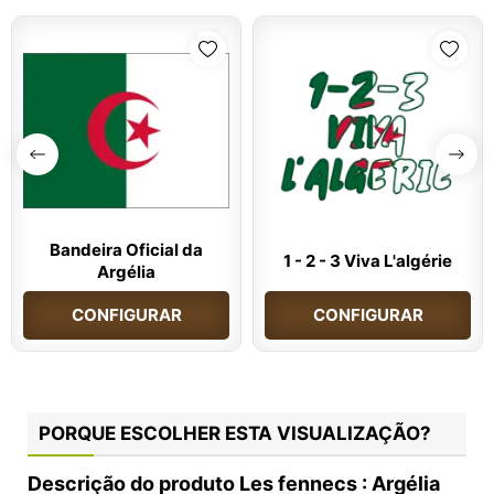
Bandeira Oficial da
1 - 2 - 3 Viva L'algérie
Argélia
CONFIGURAR
CONFIGURAR
PORQUE ESCOLHER ESTA VISUALIZAÇÃO?
Descrição do produto Les fennecs : Argélia