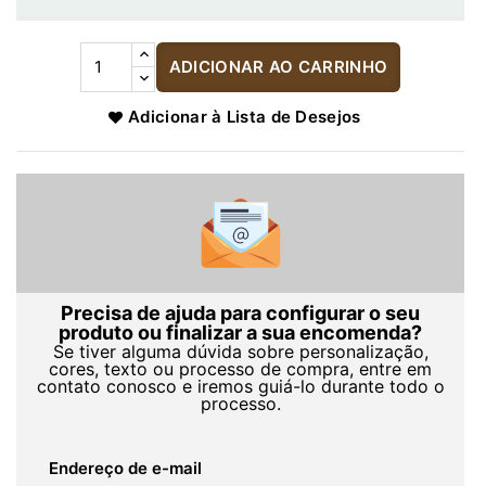
ADICIONAR AO CARRINHO
Adicionar à Lista de Desejos
Precisa de ajuda para configurar o seu
produto ou finalizar a sua encomenda?
Se tiver alguma dúvida sobre personalização,
cores, texto ou processo de compra, entre em
contato conosco e iremos guiá-lo durante todo o
processo.
Endereço de e-mail