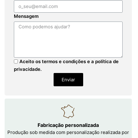
Mensagem
Aceito os termos e condições e a política de
privacidade.
Enviar
Fabricação personalizada
Produção sob medida com personalização realizada por