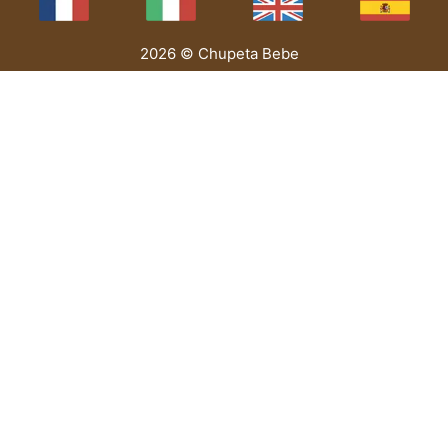
2026 © Chupeta Bebe