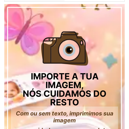
IMPORTE A TUA
IMAGEM,
NÓS CUIDAMOS DO
RESTO
Com ou sem texto, imprimimos sua
imagem