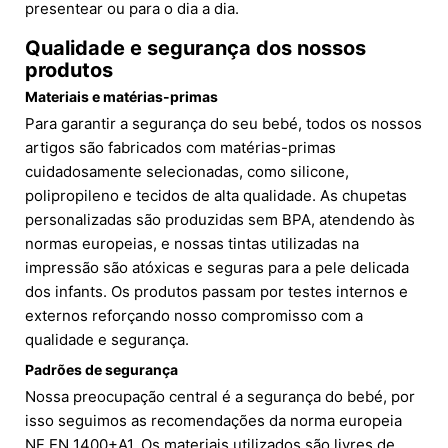
presentear ou para o dia a dia.
Qualidade e segurança dos nossos
produtos
Materiais e matérias-primas
Para garantir a segurança do seu bebé, todos os nossos
artigos são fabricados com matérias-primas
cuidadosamente selecionadas, como silicone,
polipropileno e tecidos de alta qualidade. As chupetas
personalizadas são produzidas sem BPA, atendendo às
normas europeias, e nossas tintas utilizadas na
impressão são atóxicas e seguras para a pele delicada
dos infants. Os produtos passam por testes internos e
externos reforçando nosso compromisso com a
qualidade e segurança.
Padrões de segurança
Nossa preocupação central é a segurança do bebé, por
isso seguimos as recomendações da norma europeia
NF EN 1400+A1. Os materiais utilizados são livres de