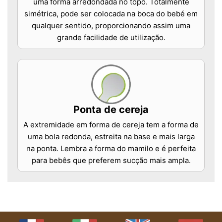
uma forma arredondada no topo. Totalmente
simétrica, pode ser colocada na boca do bebé em
qualquer sentido, proporcionando assim uma
grande facilidade de utilização.
Ponta de cereja
A extremidade em forma de cereja tem a forma de
uma bola redonda, estreita na base e mais larga
na ponta. Lembra a forma do mamilo e é perfeita
para bebês que preferem sucção mais ampla.