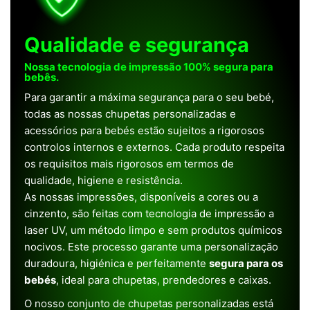
Qualidade e segurança
Nossa tecnologia de impressão 100% segura para
bebês.
Para garantir a máxima segurança para o seu bebé,
todas as nossas chupetas personalizadas e
acessórios para bebés estão sujeitos a rigorosos
controlos internos e externos. Cada produto respeita
os requisitos mais rigorosos em termos de
qualidade, higiene e resistência.
As nossas impressões, disponíveis a cores ou a
cinzento, são feitas com tecnologia de impressão a
laser UV, um método limpo e sem produtos químicos
nocivos. Este processo garante uma personalização
duradoura, higiénica e perfeitamente
segura para os
bebés
, ideal para chupetas, prendedores e caixas.
O nosso conjunto de chupetas personalizadas está