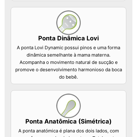
Ponta Dinâmica Lovi
A ponta Lovi Dynamic possui pinos e uma forma
dinâmica semelhante à mama materna.
Acompanha o movimento natural de sucção e
promove o desenvolvimento harmonioso da boca
do bebê.
Ponta Anatômica (Simétrica)
A ponta anatómica é plana dos dois lados, com