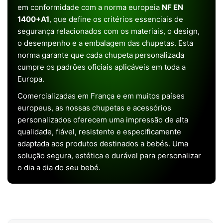
em conformidade com a norma europeia
NF EN
1400+A1
, que define os critérios essenciais de
segurança relacionados com os materiais, o design,
o desempenho e a embalagem das chupetas. Esta
norma garante que cada chupeta personalizada
cumpre os padrões oficiais aplicáveis em toda a
Europa.
Comercializadas em França e em muitos países
europeus, as nossas chupetas e acessórios
personalizados oferecem uma impressão de alta
qualidade, fiável, resistente e especificamente
adaptada aos produtos destinados a bebés. Uma
solução segura, estética e durável para personalizar
o dia a dia do seu bebé.