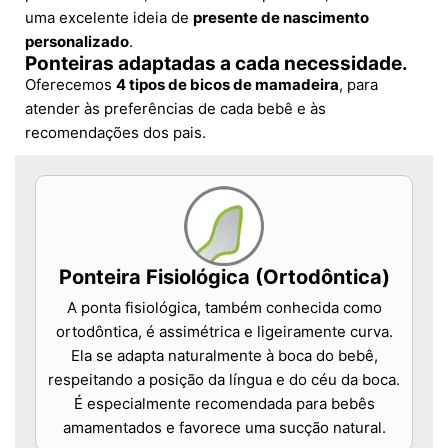
uma excelente ideia de
presente de nascimento
personalizado
.
Ponteiras adaptadas a cada necessidade.
Oferecemos
4 tipos de bicos de mamadeira
, para
atender às preferências de cada bebê e às
recomendações dos pais.
Ponteira Fisiológica (Ortodôntica)
A ponta fisiológica, também conhecida como
ortodôntica, é assimétrica e ligeiramente curva.
Ela se adapta naturalmente à boca do bebê,
respeitando a posição da língua e do céu da boca.
É especialmente recomendada para bebês
amamentados e favorece uma sucção natural.