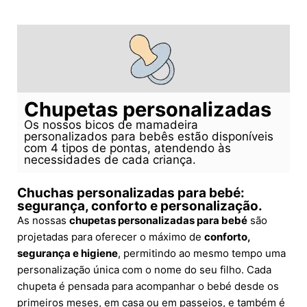
Chupetas personalizadas
Os nossos bicos de mamadeira
personalizados para bebês estão disponíveis
com 4 tipos de pontas, atendendo às
necessidades de cada criança.
Chuchas personalizadas para bebé:
segurança, conforto e personalização.
As nossas
chupetas personalizadas para bebé
são
projetadas para oferecer o máximo de
conforto,
segurança e higiene
, permitindo ao mesmo tempo uma
personalização única com o nome do seu filho. Cada
chupeta é pensada para acompanhar o bebé desde os
primeiros meses, em casa ou em passeios, e também é