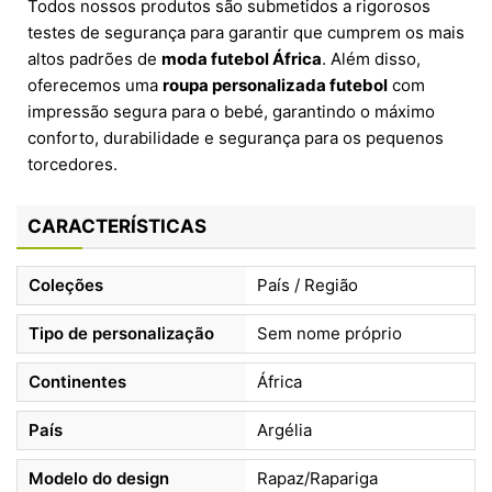
Todos nossos produtos são submetidos a rigorosos
testes de segurança para garantir que cumprem os mais
altos padrões de
moda futebol África
. Além disso,
oferecemos uma
roupa personalizada futebol
com
impressão segura para o bebé, garantindo o máximo
conforto, durabilidade e segurança para os pequenos
torcedores.
CARACTERÍSTICAS
Coleções
País / Região
Tipo de personalização
Sem nome próprio
Continentes
África
País
Argélia
Modelo do design
Rapaz/Rapariga