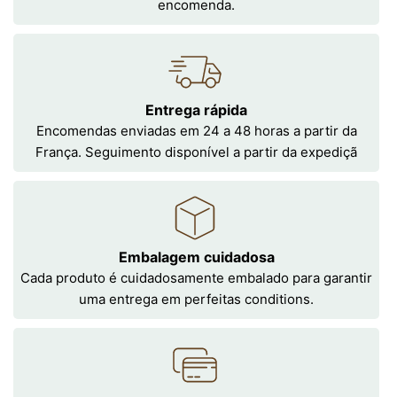
encomenda.
Entrega rápida
Encomendas enviadas em 24 a 48 horas a partir da
França. Seguimento disponível a partir da expediçã
Embalagem cuidadosa
Cada produto é cuidadosamente embalado para garantir
uma entrega em perfeitas conditions.