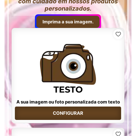
com cuidado em nossos produtos
personalizados.
Imprima a sua imagem.
A sua imagem ou foto personalizada com texto
CONFIGURAR