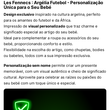
Les Fennecs : Argélia Futebol - Personalização
Única para o Seu Bebé
Design exclusivo
inspirado na cultura argelina, perfeito
para os amantes do futebol e da África.
Impressão de
visual personalizado
que traz charme e
significado especial ao artigo do seu bebé.
Ideal para complementar a roupa ou acessórios do seu
bebé, proporcionando conforto e estilo.
Flexibilidade na escolha do artigo, como chupetas, bodies
ou babetes, todos com a sua impressão exclusiva.
Personalização sem nome
permite criar um presente
memorável, com um visual autêntico e cheio de significado
cultural. Aproveite para celebrar as raízes ou paixões do
seu bebé com um toque único e especial.