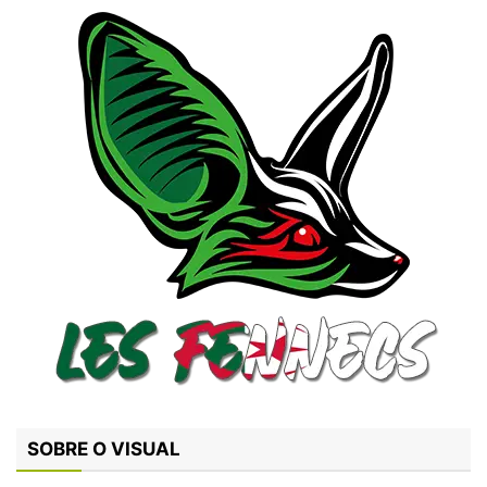
SOBRE O VISUAL