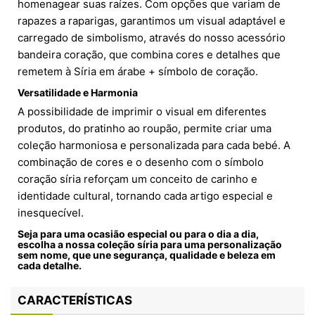
homenagear suas raízes. Com opções que variam de
rapazes a raparigas, garantimos um visual adaptável e
carregado de simbolismo, através do nosso acessório
bandeira coração, que combina cores e detalhes que
remetem à Síria em árabe + símbolo de coração.
Versatilidade e Harmonia
A possibilidade de imprimir o visual em diferentes
produtos, do pratinho ao roupão, permite criar uma
coleção harmoniosa e personalizada para cada bebé. A
combinação de cores e o desenho com o símbolo
coração síria reforçam um conceito de carinho e
identidade cultural, tornando cada artigo especial e
inesquecível.
Seja para uma ocasião especial ou para o dia a dia,
escolha a nossa coleção síria para uma personalização
sem nome, que une segurança, qualidade e beleza em
cada detalhe.
CARACTERÍSTICAS