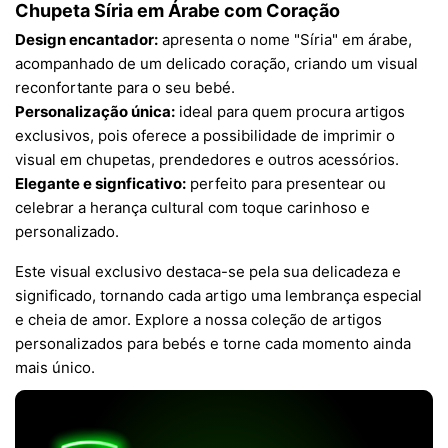
Chupeta Síria em Árabe com Coração
Design encantador:
apresenta o nome "Síria" em árabe,
acompanhado de um delicado coração, criando um visual
reconfortante para o seu bebé.
Personalização única:
ideal para quem procura artigos
exclusivos, pois oferece a possibilidade de imprimir o
visual em chupetas, prendedores e outros acessórios.
Elegante e signficativo:
perfeito para presentear ou
celebrar a herança cultural com toque carinhoso e
personalizado.
Este visual exclusivo destaca-se pela sua delicadeza e
significado, tornando cada artigo uma lembrança especial
e cheia de amor. Explore a nossa coleção de artigos
personalizados para bebés e torne cada momento ainda
mais único.