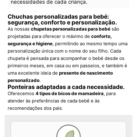
necessidades de cada criança.
Chuchas personalizadas para bebé:
segurança, conforto e personalização.
As nossas
chupetas personalizadas para bebé
são
projetadas para oferecer o máximo de
conforto,
segurança e higiene
, permitindo ao mesmo tempo uma
personalização única com o nome do seu filho. Cada
chupeta é pensada para acompanhar o bebé desde os
primeiros meses, em casa ou em passeios, e também é
uma excelente ideia de
presente de nascimento
personalizado
.
Ponteiras adaptadas a cada necessidade.
Oferecemos
4 tipos de bicos de mamadeira
, para
atender às preferências de cada bebê e às
recomendações dos pais.