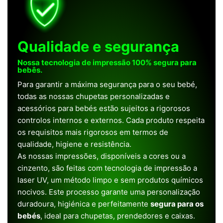
Qualidade e segurança
Nossa tecnologia de impressão 100% segura para
bebês.
Para garantir a máxima segurança para o seu bebé,
todas as nossas chupetas personalizadas e
acessórios para bebés estão sujeitos a rigorosos
controlos internos e externos. Cada produto respeita
os requisitos mais rigorosos em termos de
qualidade, higiene e resistência.
As nossas impressões, disponíveis a cores ou a
cinzento, são feitas com tecnologia de impressão a
laser UV, um método limpo e sem produtos químicos
nocivos. Este processo garante uma personalização
duradoura, higiénica e perfeitamente
segura para os
bebés
, ideal para chupetas, prendedores e caixas.