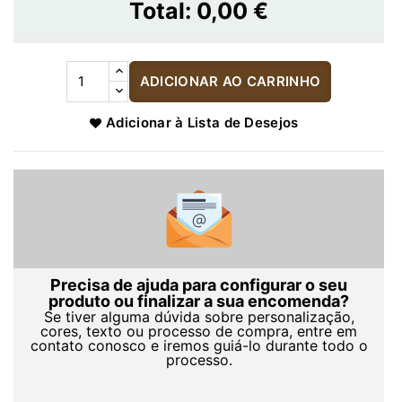
Total:
0,00 €
ADICIONAR AO CARRINHO
Adicionar à Lista de Desejos
Precisa de ajuda para configurar o seu
produto ou finalizar a sua encomenda?
Se tiver alguma dúvida sobre personalização,
cores, texto ou processo de compra, entre em
contato conosco e iremos guiá-lo durante todo o
processo.