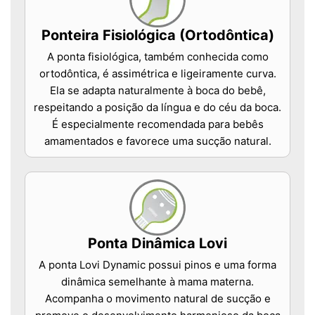
Ponteira Fisiológica (Ortodôntica)
A ponta fisiológica, também conhecida como
ortodôntica, é assimétrica e ligeiramente curva.
Ela se adapta naturalmente à boca do bebê,
respeitando a posição da língua e do céu da boca.
É especialmente recomendada para bebês
amamentados e favorece uma sucção natural.
Ponta Dinâmica Lovi
A ponta Lovi Dynamic possui pinos e uma forma
dinâmica semelhante à mama materna.
Acompanha o movimento natural de sucção e