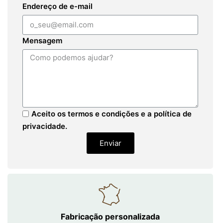
Endereço de e-mail
Mensagem
Aceito os termos e condições e a política de
privacidade.
Enviar
Fabricação personalizada