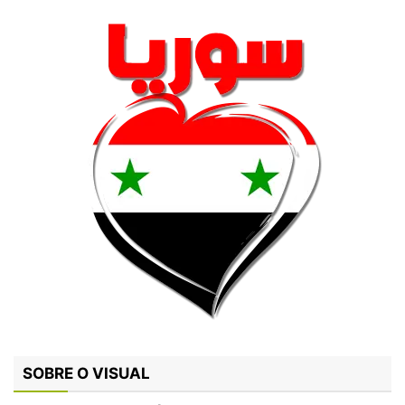
SOBRE O VISUAL