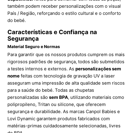
também podem receber personalizações com o visual
País / Região, reforçando o estilo cultural e o conforto
do bebé.
Características e Confiança na
Segurança
Material Seguro e Normas
Para garantir que os nossos produtos cumprem os mais
rigorosos padrões de segurança, todos são submetidos
a testes internos e externos. As
personalizações sem
nome
feitas com tecnologia de gravação UV a laser
asseguram uma impressão de alta qualidade sem riscos
para a saúde do bebé. Todas as chupetas
personalizadas são
sem BPA
, utilizando materiais como
polipropileno, Tritan ou silicone, que oferecem
segurança e durabilidade. As marcas Canpol Babies e
Lovi Dynamic garantem produtos fabricados com
matérias-primas cuidadosamente selecionadas, livres
de BPA.