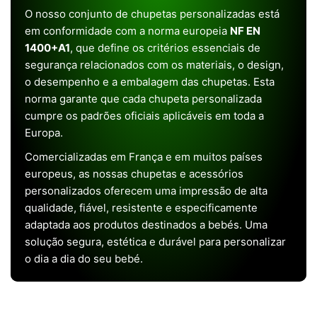
O nosso conjunto de chupetas personalizadas está
em conformidade com a norma europeia
NF EN
1400+A1
, que define os critérios essenciais de
segurança relacionados com os materiais, o design,
o desempenho e a embalagem das chupetas. Esta
norma garante que cada chupeta personalizada
cumpre os padrões oficiais aplicáveis em toda a
Europa.
Comercializadas em França e em muitos países
europeus, as nossas chupetas e acessórios
personalizados oferecem uma impressão de alta
qualidade, fiável, resistente e especificamente
adaptada aos produtos destinados a bebés. Uma
solução segura, estética e durável para personalizar
o dia a dia do seu bebé.