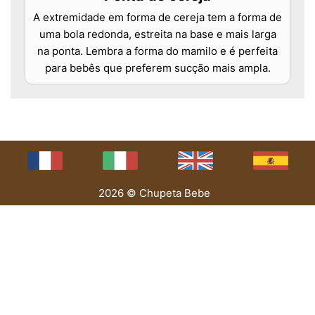
A extremidade em forma de cereja tem a forma de
uma bola redonda, estreita na base e mais larga
na ponta. Lembra a forma do mamilo e é perfeita
para bebês que preferem sucção mais ampla.
2026 © Chupeta Bebe