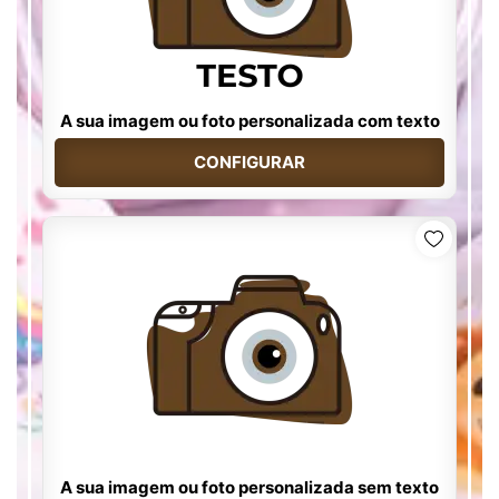
A sua imagem ou foto personalizada com texto
CONFIGURAR
A sua imagem ou foto personalizada sem texto