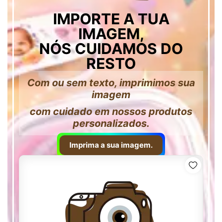
IMPORTE A TUA
IMAGEM,
NÓS CUIDAMOS DO
RESTO
Com ou sem texto, imprimimos sua
imagem
com cuidado em nossos produtos
personalizados.
Imprima a sua imagem.