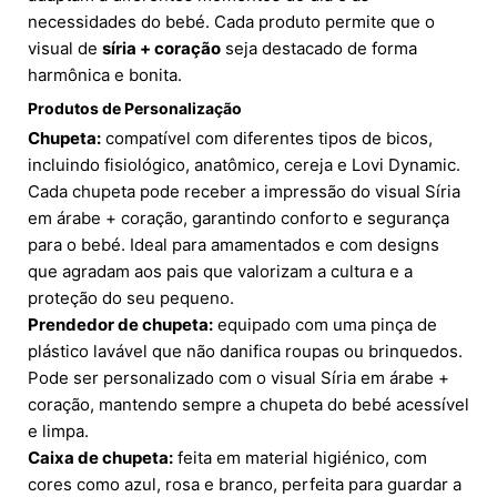
necessidades do bebé. Cada produto permite que o
visual de
síria + coração
seja destacado de forma
harmônica e bonita.
Produtos de Personalização
Chupeta:
compatível com diferentes tipos de bicos,
incluindo fisiológico, anatômico, cereja e Lovi Dynamic.
Cada chupeta pode receber a impressão do visual Síria
em árabe + coração, garantindo conforto e segurança
para o bebé. Ideal para amamentados e com designs
que agradam aos pais que valorizam a cultura e a
proteção do seu pequeno.
Prendedor de chupeta:
equipado com uma pinça de
plástico lavável que não danifica roupas ou brinquedos.
Pode ser personalizado com o visual Síria em árabe +
coração, mantendo sempre a chupeta do bebé acessível
e limpa.
Caixa de chupeta:
feita em material higiénico, com
cores como azul, rosa e branco, perfeita para guardar a