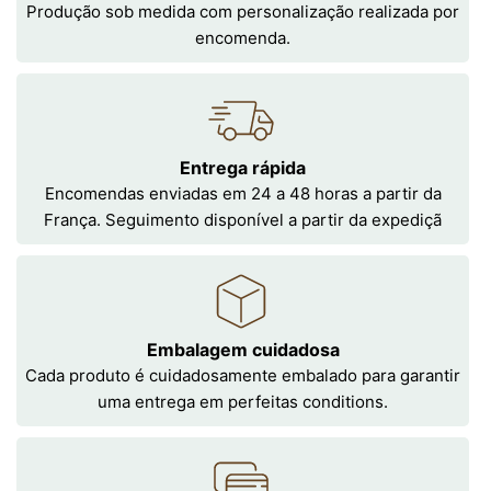
Produção sob medida com personalização realizada por
encomenda.
Entrega rápida
Encomendas enviadas em 24 a 48 horas a partir da
França. Seguimento disponível a partir da expediçã
Embalagem cuidadosa
Cada produto é cuidadosamente embalado para garantir
uma entrega em perfeitas conditions.