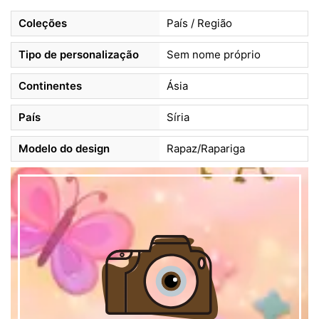
Coleções
País / Região
Tipo de personalização
Sem nome próprio
Continentes
Ásia
País
Síria
Modelo do design
Rapaz/Rapariga