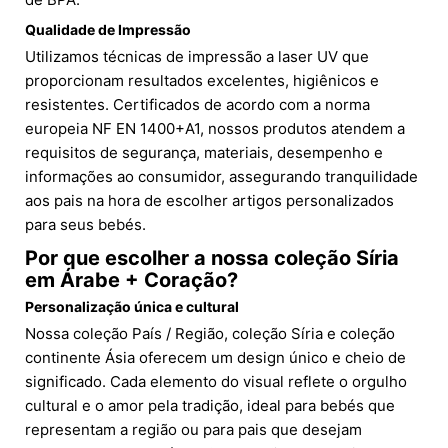
Qualidade de Impressão
Utilizamos técnicas de impressão a laser UV que
proporcionam resultados excelentes, higiênicos e
resistentes. Certificados de acordo com a norma
europeia NF EN 1400+A1, nossos produtos atendem a
requisitos de segurança, materiais, desempenho e
informações ao consumidor, assegurando tranquilidade
aos pais na hora de escolher artigos personalizados
para seus bebés.
Por que escolher a nossa coleção Síria
em Árabe + Coração?
Personalização única e cultural
Nossa coleção País / Região, coleção Síria e coleção
continente Ásia oferecem um design único e cheio de
significado. Cada elemento do visual reflete o orgulho
cultural e o amor pela tradição, ideal para bebés que
representam a região ou para pais que desejam