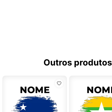
Outros produtos