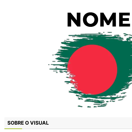
SOBRE O VISUAL