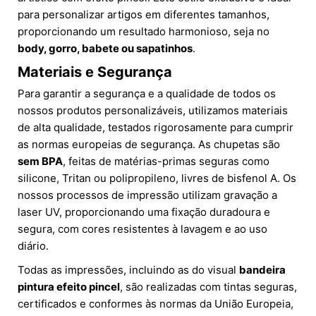
para personalizar artigos em diferentes tamanhos,
proporcionando um resultado harmonioso, seja no
body, gorro, babete ou sapatinhos
.
Materiais e Segurança
Para garantir a segurança e a qualidade de todos os
nossos produtos personalizáveis, utilizamos materiais
de alta qualidade, testados rigorosamente para cumprir
as normas europeias de segurança. As chupetas são
sem BPA
, feitas de matérias-primas seguras como
silicone, Tritan ou polipropileno, livres de bisfenol A. Os
nossos processos de impressão utilizam gravação a
laser UV, proporcionando uma fixação duradoura e
segura, com cores resistentes à lavagem e ao uso
diário.
Todas as impressões, incluindo as do visual
bandeira
pintura efeito pincel
, são realizadas com tintas seguras,
certificados e conformes às normas da União Europeia,