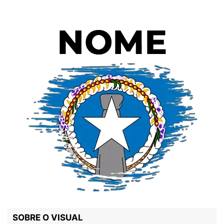
SOBRE O VISUAL