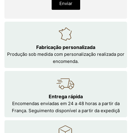
Enviar
Fabricação personalizada
Produção sob medida com personalização realizada por
encomenda.
Entrega rápida
Encomendas enviadas em 24 a 48 horas a partir da
França. Seguimento disponível a partir da expediçã