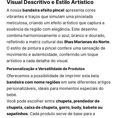
Visual Descritivo e Estilo Artístico
A nossa
bandeira efeito pincel
apresenta cores
vibrantes e traços que simulam uma pincelada
meticulosa, criando um efeito artístico que captura a
essência da região com elegância. Este desenho
combina harmoniosamente o azul, branco e dourado,
refletindo a matriz cultural das
Ilhas Marianas do Norte
.
O estilo de pintura a pincel confere uma sensação de
movimento e autenticidade, conferindo um toque
artístico a cada detalhe do visual.
Personalização e Versatilidade de Produtos
Oferecemos a possibilidade de imprimir esta bela
bandeira com nome regiões
em sete diferentes artigos
personalizáveis, ideais para momentos especiais do
bebé.
Você pode escolher entre
chupeta, prendedor de
chupeta, caixa de chupeta, gorro, body, babete ou
sapatinhos
. Cada produto serve de base para a