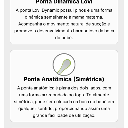
Ponta Dinâmica Lovi
A ponta Lovi Dynamic possui pinos e uma forma
dinâmica semelhante à mama materna.
Acompanha o movimento natural de sucção e
promove o desenvolvimento harmonioso da boca
do bebê.
Ponta Anatômica (Simétrica)
A ponta anatómica é plana dos dois lados, com
uma forma arredondada no topo. Totalmente
simétrica, pode ser colocada na boca do bebé em
qualquer sentido, proporcionando assim uma
grande facilidade de utilização.