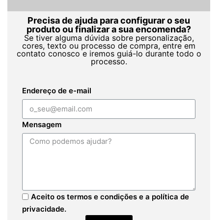
Precisa de ajuda para configurar o seu
produto ou finalizar a sua encomenda?
Se tiver alguma dúvida sobre personalização,
cores, texto ou processo de compra, entre em
contato conosco e iremos guiá-lo durante todo o
processo.
Endereço de e-mail
Mensagem
Aceito os termos e condições e a política de
privacidade.