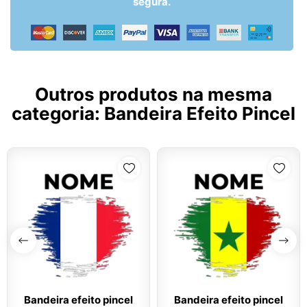
segura.
Outros produtos na mesma
categoria:
Bandeira Efeito Pincel
Bandeira efeito pincel
Bandeira efeito pincel