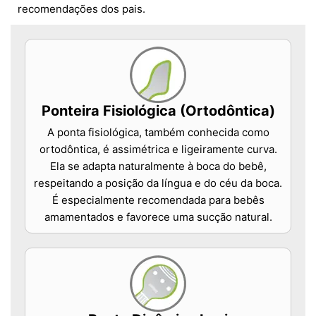
recomendações dos pais.
Ponteira Fisiológica (Ortodôntica)
A ponta fisiológica, também conhecida como
ortodôntica, é assimétrica e ligeiramente curva.
Ela se adapta naturalmente à boca do bebê,
respeitando a posição da língua e do céu da boca.
É especialmente recomendada para bebês
amamentados e favorece uma sucção natural.