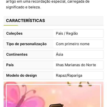
artigo em uma recordação especial, carregada de
significado e beleza.
CARACTERÍSTICAS
Coleções
País / Região
Tipo de personalização
Com primeiro nome
Continentes
Ásia
País
Ilhas Marianas do Norte
Modelo do design
Rapaz/Rapariga