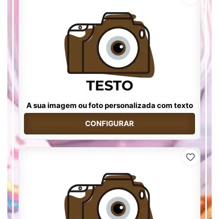
A sua imagem ou foto personalizada com texto
CONFIGURAR