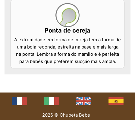
Ponta de cereja
A extremidade em forma de cereja tem a forma de
uma bola redonda, estreita na base e mais larga
na ponta. Lembra a forma do mamilo e é perfeita
para bebês que preferem sucção mais ampla.
2026 © Chupeta Bebe