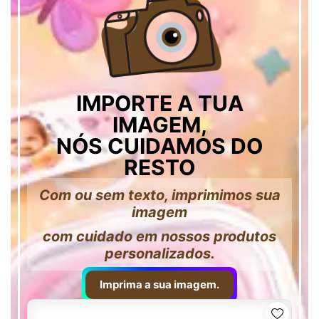
IMPORTE A TUA
IMAGEM,
NÓS CUIDAMOS DO
RESTO
Com ou sem texto, imprimimos sua
imagem
com cuidado em nossos produtos
personalizados.
Imprima a sua imagem.