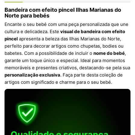
Bandeira com efeito pincel Ilhas Marianas do
Norte para bebés
Encante o seu bebé com uma peça personalizada que une
cultura e delicadeza. Este
visual de bandeira com efeito
pincel
apresenta a beleza das Ilhas Marianas do Norte,
perfeito para decorar artigos como chupetas, bodies ou
babetes. Com a possibilidade de incluir o
nome do bebé
,
garante um toque único e especial. Ideal para momentos
memoráveis e presentes criativos, destacando-se pela sua
personalização exclusiva
. Faça parte desta coleção de
artigos com significado e charme para o seu bebé.
Qualidade e segurança