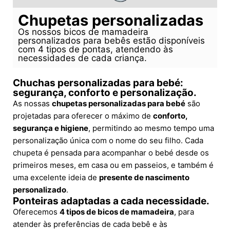
Chupetas personalizadas
Os nossos bicos de mamadeira
personalizados para bebês estão disponíveis
com 4 tipos de pontas, atendendo às
necessidades de cada criança.
Chuchas personalizadas para bebé:
segurança, conforto e personalização.
As nossas
chupetas personalizadas para bebé
são
projetadas para oferecer o máximo de
conforto,
segurança e higiene
, permitindo ao mesmo tempo uma
personalização única com o nome do seu filho. Cada
chupeta é pensada para acompanhar o bebé desde os
primeiros meses, em casa ou em passeios, e também é
uma excelente ideia de
presente de nascimento
personalizado
.
Ponteiras adaptadas a cada necessidade.
Oferecemos
4 tipos de bicos de mamadeira
, para
atender às preferências de cada bebê e às