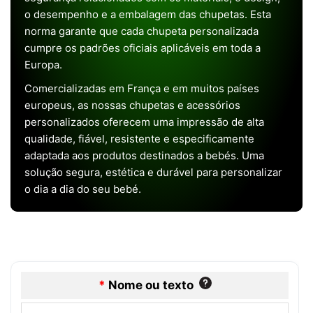
o desempenho e a embalagem das chupetas. Esta
norma garante que cada chupeta personalizada
cumpre os padrões oficiais aplicáveis em toda a
Europa.
Comercializadas em França e em muitos países
europeus, as nossas chupetas e acessórios
personalizados oferecem uma impressão de alta
qualidade, fiável, resistente e especificamente
adaptada aos produtos destinados a bebés. Uma
solução segura, estética e durável para personalizar
o dia a dia do seu bebé.
*
Nome ou texto