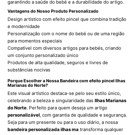
garantindo a saúde do bebé e a durabilidade do artigo.
Vantagens do Nosso Produto Personalizado
Design artístico com efeito pincel que combina tradição
e modernidade
Personalização com o nome do bebé ou de uma região
para momentos especiais
Compatível com diversos artigos para bebés, criando
um conjunto personalizado único
Produtos de alta qualidade, seguros e livres de
substâncias nocivas
Porque Escolher a Nossa Bandeira com efeito pincel Ilhas
Marianas do Norte?
Este visual artístico destaca-se pelo seu estilo único,
celebrando a beleza e singularidade das
Ilhas Marianas
do Norte
. Perfeito para quem deseja um artigo
personalizável
, com garantia de qualidade e segurança.
Seja para um presente ou para o uso diário, a nossa
bandeira personalizada ilhas ma
transforma qualquer