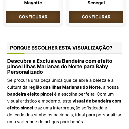
Mayotte
Senegal
CONFIGURAR
CONFIGURAR
PORQUE ESCOLHER ESTA VISUALIZAÇÃO?
Descubra a Exclusiva Bandeira com efeito
pincel Ilhas Marianas do Norte para Baby
Personalizado
Se procura uma peça única que celebre a beleza e a
cultura da
região das Ilhas Marianas do Norte
, a nossa
bandeira efeito pincel
é a escolha perfeita. Com um
visual artístico e moderno, este
visual de bandeira com
efeito pincel
traz uma interpretação sofisticada e
delicada dos símbolos nacionais, ideal para personalizar
uma variedade de artigos para bebés.