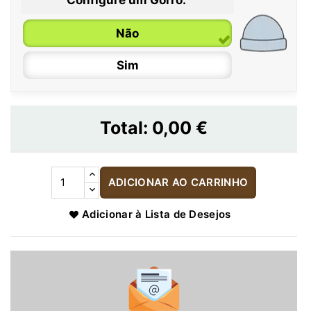
Não
Sim
Total:
0,00 €
ADICIONAR AO CARRINHO
Adicionar à Lista de Desejos