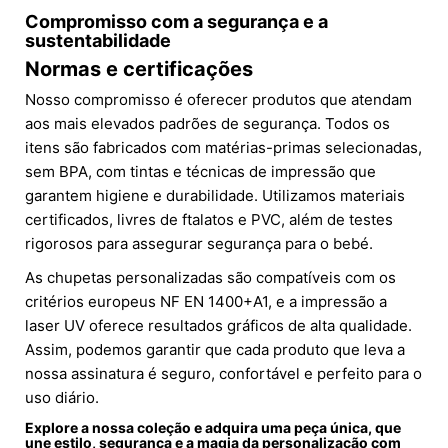
Compromisso com a segurança e a
sustentabilidade
Normas e certificações
Nosso compromisso é oferecer produtos que atendam
aos mais elevados padrões de segurança. Todos os
itens são fabricados com matérias-primas selecionadas,
sem BPA, com tintas e técnicas de impressão que
garantem higiene e durabilidade. Utilizamos materiais
certificados, livres de ftalatos e PVC, além de testes
rigorosos para assegurar segurança para o bebé.
As chupetas personalizadas são compatíveis com os
critérios europeus NF EN 1400+A1, e a impressão a
laser UV oferece resultados gráficos de alta qualidade.
Assim, podemos garantir que cada produto que leva a
nossa assinatura é seguro, confortável e perfeito para o
uso diário.
Explore a nossa coleção e adquira uma peça única, que
une estilo, segurança e a magia da personalização com