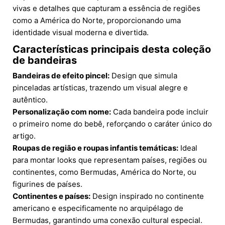
vivas e detalhes que capturam a essência de regiões
como a América do Norte, proporcionando uma
identidade visual moderna e divertida.
Características principais desta coleção
de bandeiras
Bandeiras de efeito pincel:
Design que simula
pinceladas artísticas, trazendo um visual alegre e
autêntico.
Personalização com nome:
Cada bandeira pode incluir
o primeiro nome do bebê, reforçando o caráter único do
artigo.
Roupas de região e roupas infantis temáticas:
Ideal
para montar looks que representam países, regiões ou
continentes, como Bermudas, América do Norte, ou
figurines de países.
Continentes e países:
Design inspirado no continente
americano e especificamente no arquipélago de
Bermudas, garantindo uma conexão cultural especial.