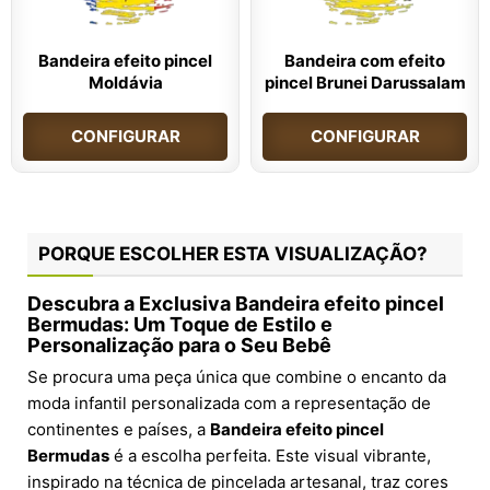
Bandeira efeito pincel
Bandeira com efeito
Moldávia
pincel Brunei Darussalam
CONFIGURAR
CONFIGURAR
PORQUE ESCOLHER ESTA VISUALIZAÇÃO?
Descubra a Exclusiva Bandeira efeito pincel
Bermudas: Um Toque de Estilo e
Personalização para o Seu Bebê
Se procura uma peça única que combine o encanto da
moda infantil personalizada com a representação de
continentes e países, a
Bandeira efeito pincel
Bermudas
é a escolha perfeita. Este visual vibrante,
inspirado na técnica de pincelada artesanal, traz cores