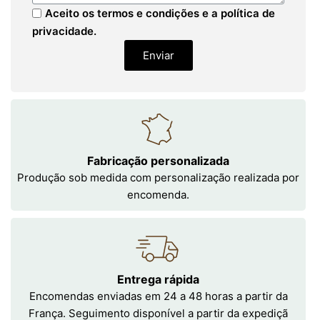
Aceito os termos e condições e a política de
privacidade.
Enviar
Fabricação personalizada
Produção sob medida com personalização realizada por
encomenda.
Entrega rápida
Encomendas enviadas em 24 a 48 horas a partir da
França. Seguimento disponível a partir da expediçã