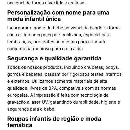
nacional de forma divertida e estilosa.
Personalização com nome para uma
moda infantil única
Incorporar o nome do bebé ao visual da bandeira torna
cada artigo uma peça personalizada, especial para
lembranças, presentes ou mesmo para criar um
conjunto harmonioso para o dia a dia.
Segurança e qualidade garantida
Todos os nossos produtos, incluindo chupetas, bodys,
gorros e babetes, passam por rigorosos testes internos
e externos. Utilizamos somente materiais de alta
qualidade, livres de BPA, compatíveis com as normas
europeias. A impressão é feita com tecnologia de
gravação a laser UV, garantindo durabilidade, higiene e
segurança para o bebé.
Roupas infantis de região e moda
temática