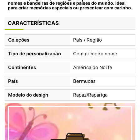
nomes e bandeiras de regiões e países do mundo. Ideal
para criar memórias especiais ou presentear com carinho.
CARACTERÍSTICAS
Coleções
País / Região
Tipo de personalização
Com primeiro nome
Continentes
América do Norte
País
Bermudas
Modelo do design
Rapaz/Rapariga