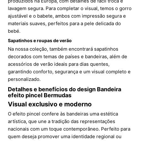
produzidos na Europa, com detalhes de fácil troca e
lavagem segura. Para completar o visual, temos o gorro
ajustável e o babete, ambos com impressão segura e
materiais suaves, perfeitos para a pele delicada do
bebé.
Sapatinhos e roupas de verão
Na nossa coleção, também encontrará sapatinhos
decorados com temas de países e bandeiras, além de
acessórios de verão ideais para dias quentes,
garantindo conforto, segurança e um visual completo e
personalizado.
Detalhes e benefícios do design Bandeira
efeito pincel Bermudas
Visual exclusivo e moderno
O efeito pincel confere às bandeiras uma estética
artística, que une a tradição das representações
nacionais com um toque contemporâneo. Perfeito para
quem deseja promover uma identidade regional ou