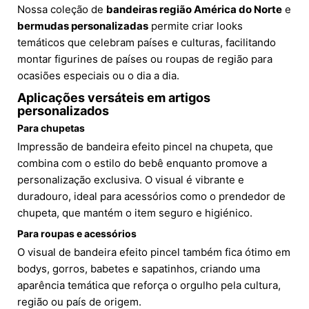
Nossa coleção de
bandeiras região América do Norte
e
bermudas personalizadas
permite criar looks
temáticos que celebram países e culturas, facilitando
montar figurines de países ou roupas de região para
ocasiões especiais ou o dia a dia.
Aplicações versáteis em artigos
personalizados
Para chupetas
Impressão de bandeira efeito pincel na chupeta, que
combina com o estilo do bebê enquanto promove a
personalização exclusiva. O visual é vibrante e
duradouro, ideal para acessórios como o prendedor de
chupeta, que mantém o item seguro e higiénico.
Para roupas e acessórios
O visual de bandeira efeito pincel também fica ótimo em
bodys, gorros, babetes e sapatinhos, criando uma
aparência temática que reforça o orgulho pela cultura,
região ou país de origem.