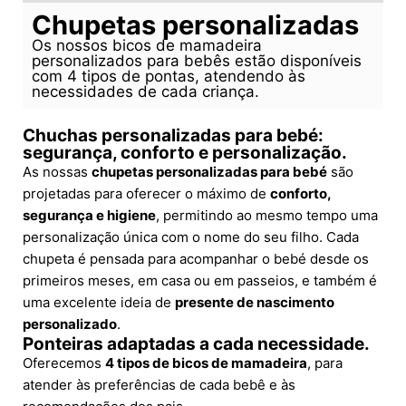
Chupetas personalizadas
Os nossos bicos de mamadeira
personalizados para bebês estão disponíveis
com 4 tipos de pontas, atendendo às
necessidades de cada criança.
Chuchas personalizadas para bebé:
segurança, conforto e personalização.
As nossas
chupetas personalizadas para bebé
são
projetadas para oferecer o máximo de
conforto,
segurança e higiene
, permitindo ao mesmo tempo uma
personalização única com o nome do seu filho. Cada
chupeta é pensada para acompanhar o bebé desde os
primeiros meses, em casa ou em passeios, e também é
uma excelente ideia de
presente de nascimento
personalizado
.
Ponteiras adaptadas a cada necessidade.
Oferecemos
4 tipos de bicos de mamadeira
, para
atender às preferências de cada bebê e às