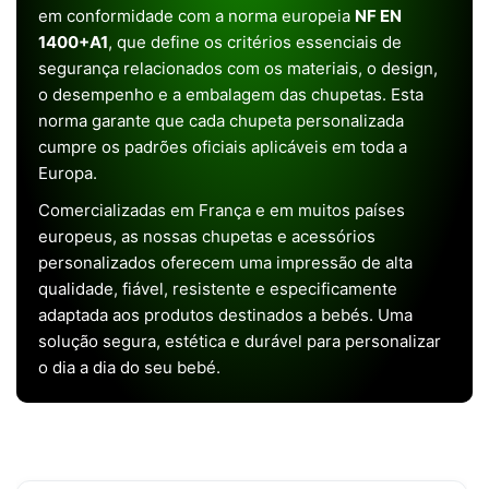
em conformidade com a norma europeia
NF EN
1400+A1
, que define os critérios essenciais de
segurança relacionados com os materiais, o design,
o desempenho e a embalagem das chupetas. Esta
norma garante que cada chupeta personalizada
cumpre os padrões oficiais aplicáveis em toda a
Europa.
Comercializadas em França e em muitos países
europeus, as nossas chupetas e acessórios
personalizados oferecem uma impressão de alta
qualidade, fiável, resistente e especificamente
adaptada aos produtos destinados a bebés. Uma
solução segura, estética e durável para personalizar
o dia a dia do seu bebé.