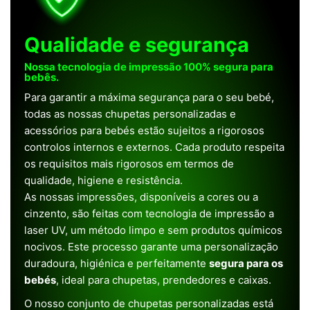
Qualidade e segurança
Nossa tecnologia de impressão 100% segura para
bebês.
Para garantir a máxima segurança para o seu bebé,
todas as nossas chupetas personalizadas e
acessórios para bebés estão sujeitos a rigorosos
controlos internos e externos. Cada produto respeita
os requisitos mais rigorosos em termos de
qualidade, higiene e resistência.
As nossas impressões, disponíveis a cores ou a
cinzento, são feitas com tecnologia de impressão a
laser UV, um método limpo e sem produtos químicos
nocivos. Este processo garante uma personalização
duradoura, higiénica e perfeitamente
segura para os
bebés
, ideal para chupetas, prendedores e caixas.
O nosso conjunto de chupetas personalizadas está