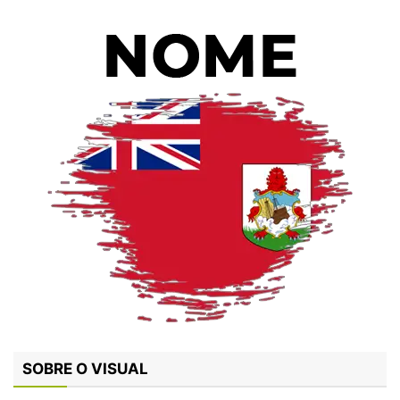
SOBRE O VISUAL