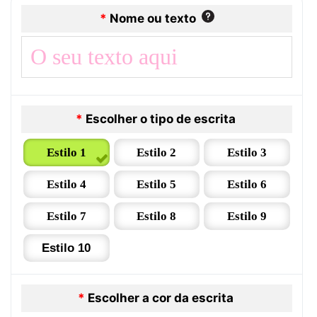
*
Nome ou texto
*
Escolher o tipo de escrita
Estilo 1
Estilo 2
Estilo 3
Estilo 4
Estilo 5
Estilo 6
Estilo 7
Estilo 8
Estilo 9
Estilo 10
*
Escolher a cor da escrita