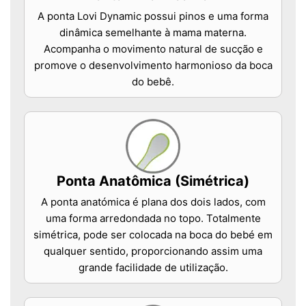
A ponta Lovi Dynamic possui pinos e uma forma
dinâmica semelhante à mama materna.
Acompanha o movimento natural de sucção e
promove o desenvolvimento harmonioso da boca
do bebê.
Ponta Anatômica (Simétrica)
A ponta anatómica é plana dos dois lados, com
uma forma arredondada no topo. Totalmente
simétrica, pode ser colocada na boca do bebé em
qualquer sentido, proporcionando assim uma
grande facilidade de utilização.