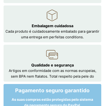
Embalagem cuidadosa
Cada produto é cuidadosamente embalado para garantir
uma entrega em perfeitas conditions.
Qualidade e segurança
Artigos em conformidade com as normas europeias,
sem BPA nem ftalatos. Total respeito pela pele do
Pagamento seguro garantido
As suas compras estão protegidas pelo sistema
de pagamento seguro do PayPal.