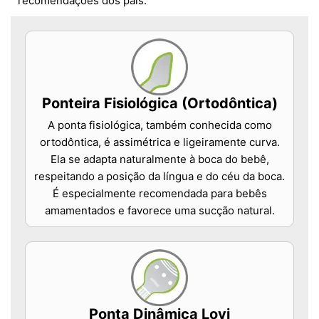
recomendações dos pais.
Ponteira Fisiológica (Ortodôntica)
A ponta fisiológica, também conhecida como
ortodôntica, é assimétrica e ligeiramente curva.
Ela se adapta naturalmente à boca do bebê,
respeitando a posição da língua e do céu da boca.
É especialmente recomendada para bebês
amamentados e favorece uma sucção natural.
Ponta Dinâmica Lovi