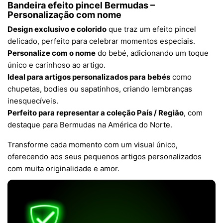
Bandeira efeito pincel Bermudas –
Personalização com nome
Design exclusivo e colorido
que traz um efeito pincel
delicado, perfeito para celebrar momentos especiais.
Personalize com o nome
do bebé, adicionando um toque
único e carinhoso ao artigo.
Ideal para artigos personalizados para bebés
como
chupetas, bodies ou sapatinhos, criando lembranças
inesquecíveis.
Perfeito para representar a coleção País / Região
, com
destaque para Bermudas na América do Norte.
Transforme cada momento com um visual único,
oferecendo aos seus pequenos artigos personalizados
com muita originalidade e amor.