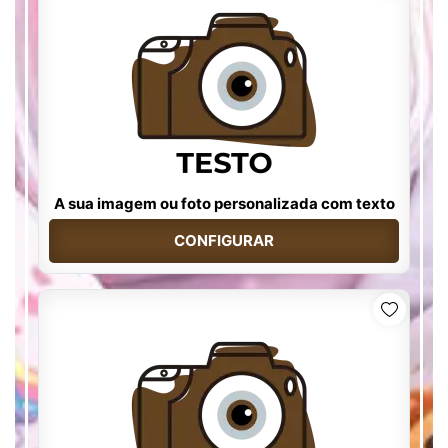
A sua imagem ou foto personalizada com texto
CONFIGURAR