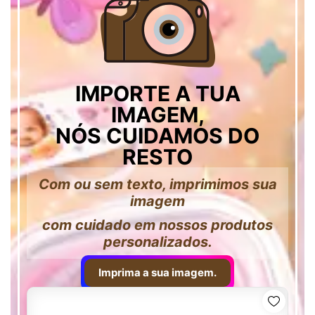
IMPORTE A TUA
IMAGEM,
NÓS CUIDAMOS DO
RESTO
Com ou sem texto, imprimimos sua
imagem
com cuidado em nossos produtos
personalizados.
Imprima a sua imagem.