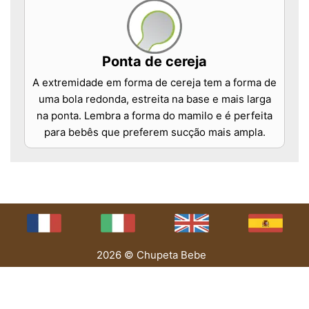
Ponta de cereja
A extremidade em forma de cereja tem a forma de
uma bola redonda, estreita na base e mais larga
na ponta. Lembra a forma do mamilo e é perfeita
para bebês que preferem sucção mais ampla.
2026 © Chupeta Bebe