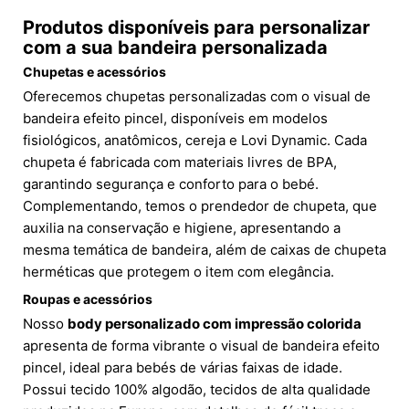
Produtos disponíveis para personalizar
com a sua bandeira personalizada
Chupetas e acessórios
Oferecemos chupetas personalizadas com o visual de
bandeira efeito pincel, disponíveis em modelos
fisiológicos, anatômicos, cereja e Lovi Dynamic. Cada
chupeta é fabricada com materiais livres de BPA,
garantindo segurança e conforto para o bebé.
Complementando, temos o prendedor de chupeta, que
auxilia na conservação e higiene, apresentando a
mesma temática de bandeira, além de caixas de chupeta
herméticas que protegem o item com elegância.
Roupas e acessórios
Nosso
body personalizado com impressão colorida
apresenta de forma vibrante o visual de bandeira efeito
pincel, ideal para bebés de várias faixas de idade.
Possui tecido 100% algodão, tecidos de alta qualidade