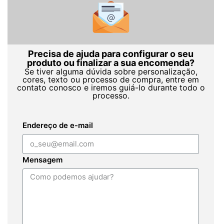
Precisa de ajuda para configurar o seu
produto ou finalizar a sua encomenda?
Se tiver alguma dúvida sobre personalização,
cores, texto ou processo de compra, entre em
contato conosco e iremos guiá-lo durante todo o
processo.
Endereço de e-mail
Mensagem