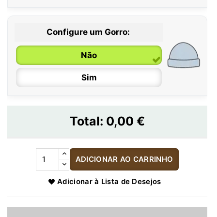
Configure um Gorro:
Não
Sim
Total:
0,00 €
ADICIONAR AO CARRINHO
Adicionar à Lista de Desejos