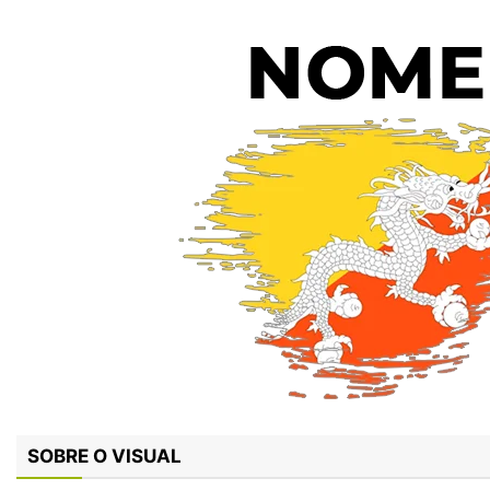
SOBRE O VISUAL