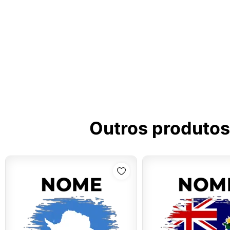
Outros produtos