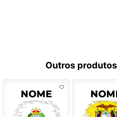
Outros produtos