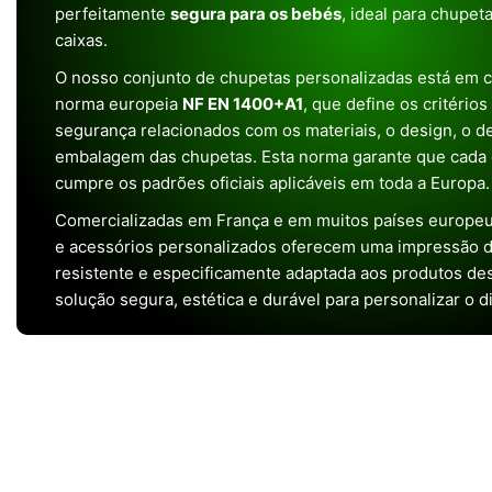
perfeitamente
segura para os bebés
, ideal para chupet
caixas.
O nosso conjunto de chupetas personalizadas está em 
norma europeia
NF EN 1400+A1
, que define os critério
segurança relacionados com os materiais, o design, o 
embalagem das chupetas. Esta norma garante que cada 
cumpre os padrões oficiais aplicáveis em toda a Europa.
Comercializadas em França e em muitos países europeu
e acessórios personalizados oferecem uma impressão de 
resistente e especificamente adaptada aos produtos de
solução segura, estética e durável para personalizar o d