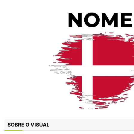
SOBRE O VISUAL