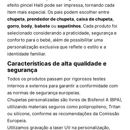
efeito pincel Haiti pode ser impressa, tornando cada
item mais especial. Os pais podem escolher entre
chupeta
,
prendedor de chupeta
,
caixa de chupeta
,
gorro
,
body
,
babete
ou
sapatinhos
. Cada produto foi
selecionado considerando a praticidade, segurança e
conforto para o bebé, além de possibilitar uma
personalização exclusiva que reflete o estilo e a
identidade familiar.
Características de alta qualidade e
segurança
Todos os produtos passam por rigorosos testes
internos e externos para garantir a conformidade com
as normas de segurança europeias.
Chupetas personalizadas são livres de Bisfenol A (BPA),
utilizando materiais seguros como polipropileno, Tritan
ou silicone, conforme as recomendações da Comissão
Europeia.
Utilizamos gravação a laser UV na personalização,