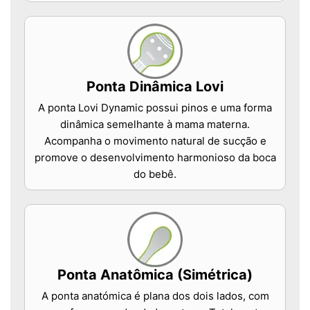
Ponta Dinâmica Lovi
A ponta Lovi Dynamic possui pinos e uma forma
dinâmica semelhante à mama materna.
Acompanha o movimento natural de sucção e
promove o desenvolvimento harmonioso da boca
do bebê.
Ponta Anatômica (Simétrica)
A ponta anatómica é plana dos dois lados, com