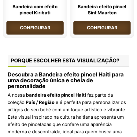
Bandeira com efeito
Bandeira efeito pincel
pincel Kiribati
Sint Maarten
CONFIGURAR
CONFIGURAR
PORQUE ESCOLHER ESTA VISUALIZAÇÃO?
Descubra a
Bandeira efeito pincel Haiti
para
uma decoração única e cheia de
personalidade
A nossa
bandeira efeito pincel Haiti
faz parte da
coleção
País / Região
e é perfeita para personalizar os
artigos do seu bebé com um toque artístico e vibrante.
Este visual inspirado na cultura haitiana apresenta um
efeito de pinceladas que confere uma aparência
moderna e descontraída, ideal para quem busca uma