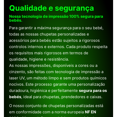
Qualidade e segurança
Nossa tecnologia de impressão 100% segura para
bebês.
Para garantir a máxima segurança para o seu bebé,
todas as nossas chupetas personalizadas e
acessórios para bebés estão sujeitos a rigorosos
controlos internos e externos. Cada produto respeita
os requisitos mais rigorosos em termos de
qualidade, higiene e resistência.
As nossas impressões, disponíveis a cores ou a
cinzento, são feitas com tecnologia de impressão a
laser UV, um método limpo e sem produtos químicos
nocivos. Este processo garante uma personalização
duradoura, higiénica e perfeitamente
segura para os
bebés
, ideal para chupetas, prendedores e caixas.
O nosso conjunto de chupetas personalizadas está
em conformidade com a norma europeia
NF EN