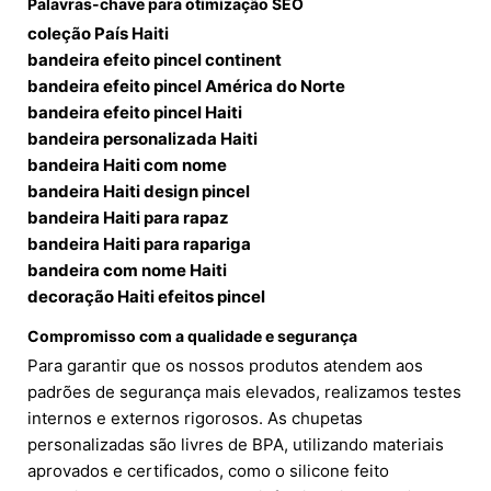
Palavras-chave para otimização SEO
coleção País Haiti
bandeira efeito pincel continent
bandeira efeito pincel América do Norte
bandeira efeito pincel Haiti
bandeira personalizada Haiti
bandeira Haiti com nome
bandeira Haiti design pincel
bandeira Haiti para rapaz
bandeira Haiti para rapariga
bandeira com nome Haiti
decoração Haiti efeitos pincel
Compromisso com a qualidade e segurança
Para garantir que os nossos produtos atendem aos
padrões de segurança mais elevados, realizamos testes
internos e externos rigorosos. As chupetas
personalizadas são livres de BPA, utilizando materiais
aprovados e certificados, como o silicone feito