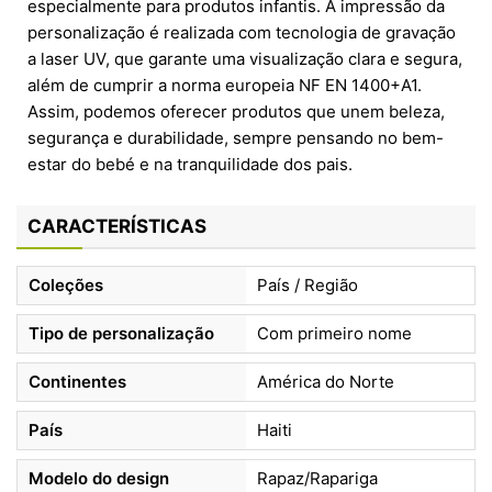
especialmente para produtos infantis. A impressão da
personalização é realizada com tecnologia de gravação
a laser UV, que garante uma visualização clara e segura,
além de cumprir a norma europeia NF EN 1400+A1.
Assim, podemos oferecer produtos que unem beleza,
segurança e durabilidade, sempre pensando no bem-
estar do bebé e na tranquilidade dos pais.
CARACTERÍSTICAS
Coleções
País / Região
Tipo de personalização
Com primeiro nome
Continentes
América do Norte
País
Haiti
Modelo do design
Rapaz/Rapariga