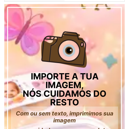
IMPORTE A TUA
IMAGEM,
NÓS CUIDAMOS DO
RESTO
Com ou sem texto, imprimimos sua
imagem