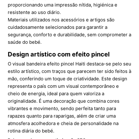
proporcionando uma impressão nítida, higiénica e
resistente ao uso diário.
Materiais utilizados nos acessórios e artigos são
cuidadosamente selecionados para garantir a
segurança, conforto e durabilidade, sem comprometer a
saúde do bebé.
Design artístico com efeito pincel
O visual bandeira efeito pincel Haiti destaca-se pelo seu
estilo artístico, com traços que parecem ter sido feitos à
mão, conferindo um toque de criatividade. Este design
representa o país com um visual contemporâneo e
cheio de energia, ideal para quem valoriza a
originalidade. É uma decoração que combina cores
vibrantes e movimento, sendo perfeita tanto para
rapazes quanto para raparigas, além de criar uma
atmosfera acolhedora e cheia de personalidade na
rotina diária do bebé.