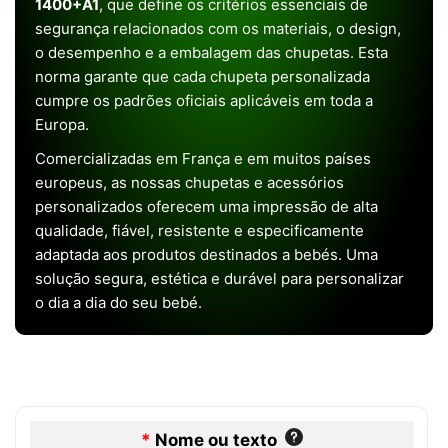
1400+A1
, que define os critérios essenciais de
segurança relacionados com os materiais, o design,
o desempenho e a embalagem das chupetas. Esta
norma garante que cada chupeta personalizada
cumpre os padrões oficiais aplicáveis em toda a
Europa.
Comercializadas em França e em muitos países
europeus, as nossas chupetas e acessórios
personalizados oferecem uma impressão de alta
qualidade, fiável, resistente e especificamente
adaptada aos produtos destinados a bebés. Uma
solução segura, estética e durável para personalizar
o dia a dia do seu bebé.
*
Nome ou texto