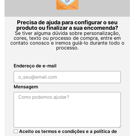
Precisa de ajuda para configurar o seu
produto ou finalizar a sua encomenda?
Se tiver alguma dúvida sobre personalização,
cores, texto ou processo de compra, entre em
contato conosco e iremos guiá-lo durante todo o
processo.
Endereço de e-mail
Mensagem
Aceito os termos e condições e a política de