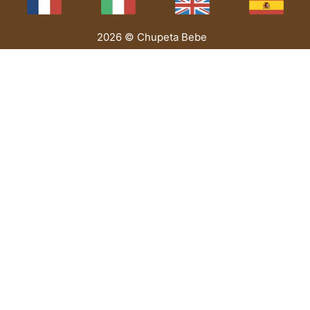
2026 © Chupeta Bebe