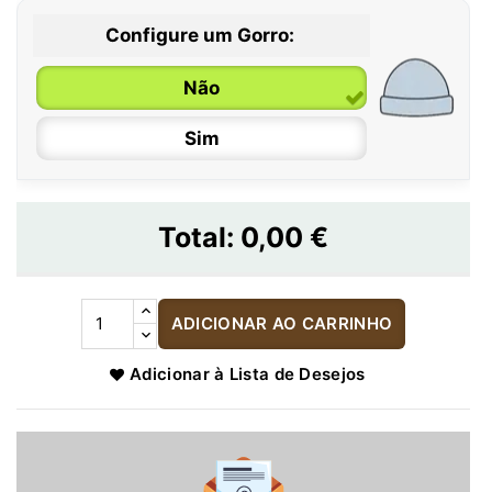
Configure um Gorro:
Não
Sim
Total:
0,00 €
ADICIONAR AO CARRINHO
Adicionar à Lista de Desejos