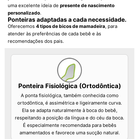
uma excelente ideia de
presente de nascimento
personalizado
.
Ponteiras adaptadas a cada necessidade.
Oferecemos
4 tipos de bicos de mamadeira
, para
atender às preferências de cada bebê e às
recomendações dos pais.
Ponteira Fisiológica (Ortodôntica)
A ponta fisiológica, também conhecida como
ortodôntica, é assimétrica e ligeiramente curva.
Ela se adapta naturalmente à boca do bebê,
respeitando a posição da língua e do céu da boca.
É especialmente recomendada para bebês
amamentados e favorece uma sucção natural.