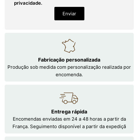
privacidade.
Enviar
Fabricação personalizada
Produção sob medida com personalização realizada por
encomenda.
Entrega rápida
Encomendas enviadas em 24 a 48 horas a partir da
França. Seguimento disponível a partir da expediçã