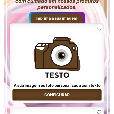
com cuidado em nossos produtos
personalizados.
Imprima a sua imagem.
A sua imagem ou foto personalizada com texto
CONFIGURAR