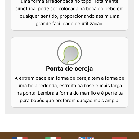
uma forma arredondada no topo. Totalmente
simétrica, pode ser colocada na boca do bebé em
qualquer sentido, proporcionando assim uma
grande facilidade de utilização.
Ponta de cereja
A extremidade em forma de cereja tem a forma de
uma bola redonda, estreita na base e mais larga
na ponta. Lembra a forma do mamilo e é perfeita
para bebês que preferem sucção mais ampla.