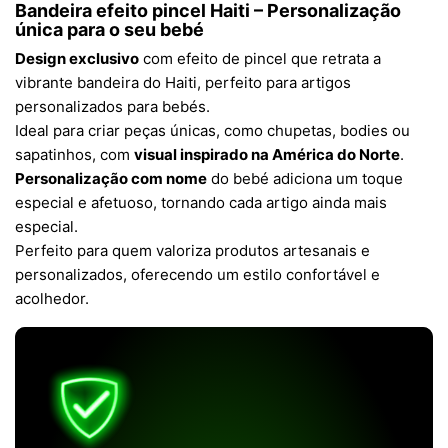
Bandeira efeito pincel Haiti – Personalização
única para o seu bebé
Design exclusivo
com efeito de pincel que retrata a
vibrante bandeira do Haiti, perfeito para artigos
personalizados para bebés.
Ideal para criar peças únicas, como chupetas, bodies ou
sapatinhos, com
visual inspirado na América do Norte
.
Personalização com nome
do bebé adiciona um toque
especial e afetuoso, tornando cada artigo ainda mais
especial.
Perfeito para quem valoriza produtos artesanais e
personalizados, oferecendo um estilo confortável e
acolhedor.