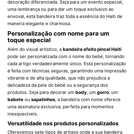
decoração diferenciada. Seja para um evento especial,
uma lembrança ou para dar um toque exclusivo ao
enxoval, esta bandeira traz toda a essência do Haiti de
maneira elegante e charmosa.
Personalização com nome para um
toque especial
Além do visual artístico, a
bandeira efeito pincel Haiti
pode ser personalizada com o nome do bebé, tornando
cada artigo verdadeiramente único. Esta personalização
é feita com técnicas seguras, garantindo uma impressão
vibrante e de alta qualidade, que não prejudica a
delicadeza da pele do bebé ou a segurança dos
produtos. Seja para decorar um
body
, um
gorro
, um
babete
ou
sapatinhos
, a bandeira com nome oferece
uma assinatura exclusiva, perfeita para momentos
inesquecíveis.
Versatilidade nos produtos personalizados
Oferecemos sete tipos de artigos onde a sua bandeira