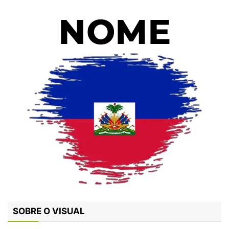
SOBRE O VISUAL