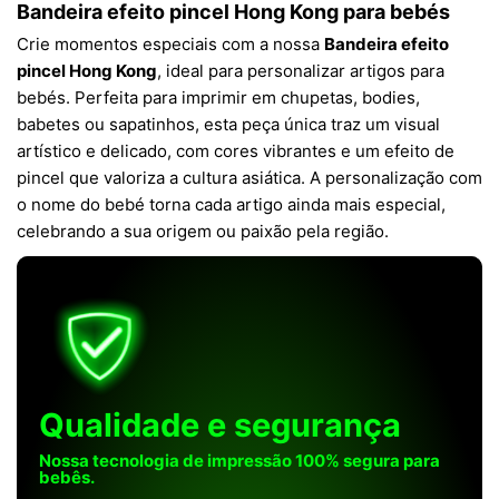
Bandeira efeito pincel Hong Kong para bebés
Crie momentos especiais com a nossa
Bandeira efeito
pincel Hong Kong
, ideal para personalizar artigos para
bebés. Perfeita para imprimir em chupetas, bodies,
babetes ou sapatinhos, esta peça única traz um visual
artístico e delicado, com cores vibrantes e um efeito de
pincel que valoriza a cultura asiática. A personalização com
o nome do bebé torna cada artigo ainda mais especial,
celebrando a sua origem ou paixão pela região.
Qualidade e segurança
Nossa tecnologia de impressão 100% segura para
bebês.