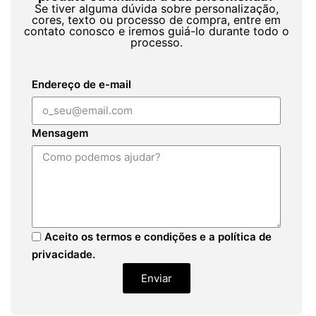
Se tiver alguma dúvida sobre personalização,
cores, texto ou processo de compra, entre em
contato conosco e iremos guiá-lo durante todo o
processo.
Endereço de e-mail
Mensagem
Aceito os termos e condições e a política de
privacidade.
Enviar