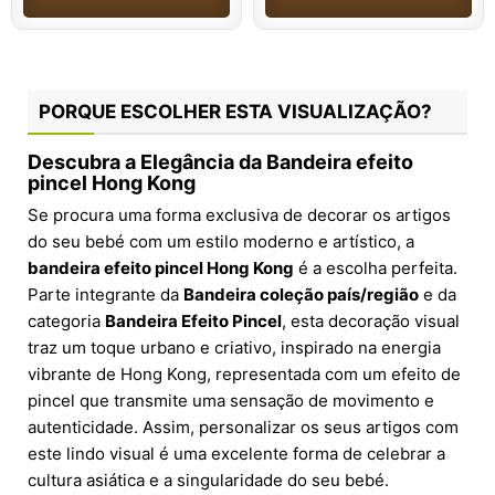
PORQUE ESCOLHER ESTA VISUALIZAÇÃO?
Descubra a Elegância da
Bandeira efeito
pincel Hong Kong
Se procura uma forma exclusiva de decorar os artigos
do seu bebé com um estilo moderno e artístico, a
bandeira efeito pincel Hong Kong
é a escolha perfeita.
Parte integrante da
Bandeira coleção país/região
e da
categoria
Bandeira Efeito Pincel
, esta decoração visual
traz um toque urbano e criativo, inspirado na energia
vibrante de Hong Kong, representada com um efeito de
pincel que transmite uma sensação de movimento e
autenticidade. Assim, personalizar os seus artigos com
este lindo visual é uma excelente forma de celebrar a
cultura asiática e a singularidade do seu bebé.