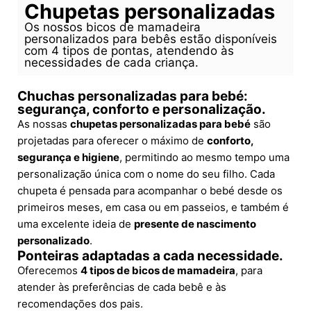
Chupetas personalizadas
Os nossos bicos de mamadeira
personalizados para bebês estão disponíveis
com 4 tipos de pontas, atendendo às
necessidades de cada criança.
Chuchas personalizadas para bebé:
segurança, conforto e personalização.
As nossas
chupetas personalizadas para bebé
são
projetadas para oferecer o máximo de
conforto,
segurança e higiene
, permitindo ao mesmo tempo uma
personalização única com o nome do seu filho. Cada
chupeta é pensada para acompanhar o bebé desde os
primeiros meses, em casa ou em passeios, e também é
uma excelente ideia de
presente de nascimento
personalizado
.
Ponteiras adaptadas a cada necessidade.
Oferecemos
4 tipos de bicos de mamadeira
, para
atender às preferências de cada bebê e às
recomendações dos pais.