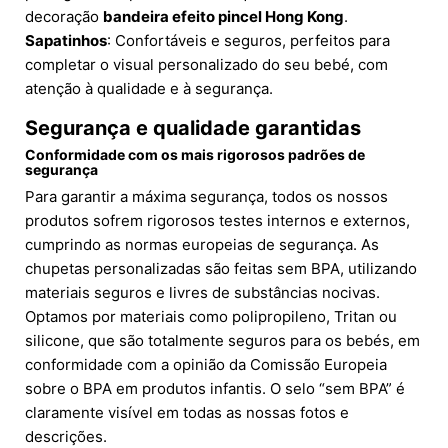
decoração
bandeira efeito pincel Hong Kong
.
Sapatinhos
: Confortáveis e seguros, perfeitos para
completar o visual personalizado do seu bebé, com
atenção à qualidade e à segurança.
Segurança e qualidade garantidas
Conformidade com os mais rigorosos padrões de
segurança
Para garantir a máxima segurança, todos os nossos
produtos sofrem rigorosos testes internos e externos,
cumprindo as normas europeias de segurança. As
chupetas personalizadas são feitas sem BPA, utilizando
materiais seguros e livres de substâncias nocivas.
Optamos por materiais como polipropileno, Tritan ou
silicone, que são totalmente seguros para os bebés, em
conformidade com a opinião da Comissão Europeia
sobre o BPA em produtos infantis. O selo “sem BPA” é
claramente visível em todas as nossas fotos e
descrições.