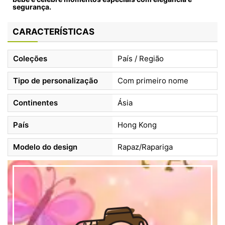
segurança.
CARACTERÍSTICAS
Coleções
País / Região
Tipo de personalização
Com primeiro nome
Continentes
Ásia
País
Hong Kong
Modelo do design
Rapaz/Rapariga