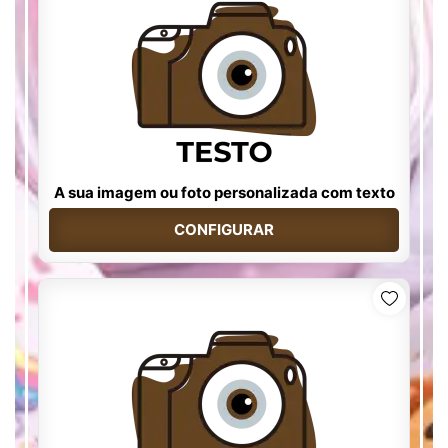
A sua imagem ou foto personalizada com texto
CONFIGURAR