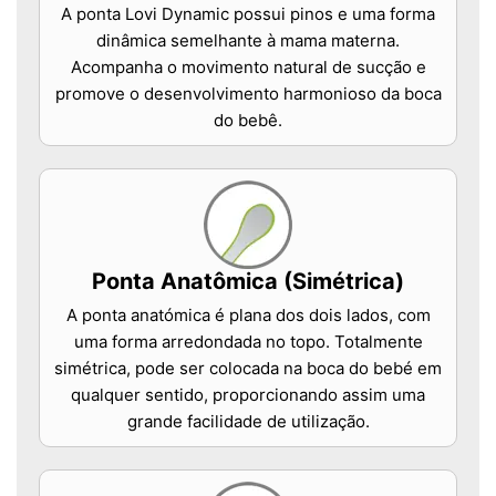
A ponta Lovi Dynamic possui pinos e uma forma
dinâmica semelhante à mama materna.
Acompanha o movimento natural de sucção e
promove o desenvolvimento harmonioso da boca
do bebê.
Ponta Anatômica (Simétrica)
A ponta anatómica é plana dos dois lados, com
uma forma arredondada no topo. Totalmente
simétrica, pode ser colocada na boca do bebé em
qualquer sentido, proporcionando assim uma
grande facilidade de utilização.