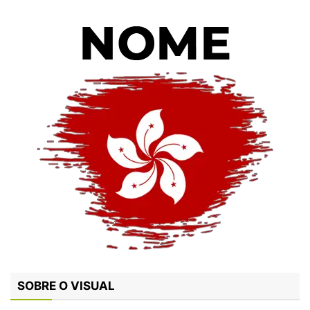
SOBRE O VISUAL