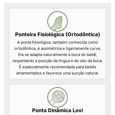
Ponteira Fisiológica (Ortodôntica)
A ponta fisiológica, também conhecida como
ortodôntica, é assimétrica e ligeiramente curva.
Ela se adapta naturalmente à boca do bebê,
respeitando a posição da língua e do céu da boca.
É especialmente recomendada para bebês
amamentados e favorece uma sucção natural.
Ponta Dinâmica Lovi