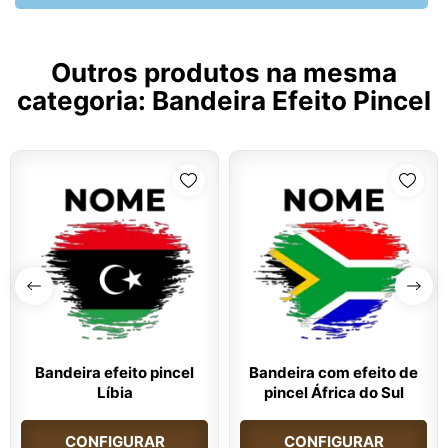
Outros produtos na mesma
categoria:
Bandeira Efeito Pincel
Bandeira efeito pincel
Bandeira com efeito de
Líbia
pincel África do Sul
CONFIGURAR
CONFIGURAR