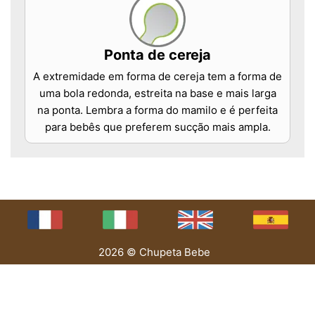
Ponta de cereja
A extremidade em forma de cereja tem a forma de
uma bola redonda, estreita na base e mais larga
na ponta. Lembra a forma do mamilo e é perfeita
para bebês que preferem sucção mais ampla.
2026 © Chupeta Bebe