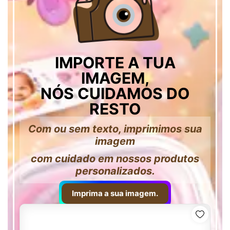
IMPORTE A TUA
IMAGEM,
NÓS CUIDAMOS DO
RESTO
Com ou sem texto, imprimimos sua
imagem
com cuidado em nossos produtos
personalizados.
Imprima a sua imagem.