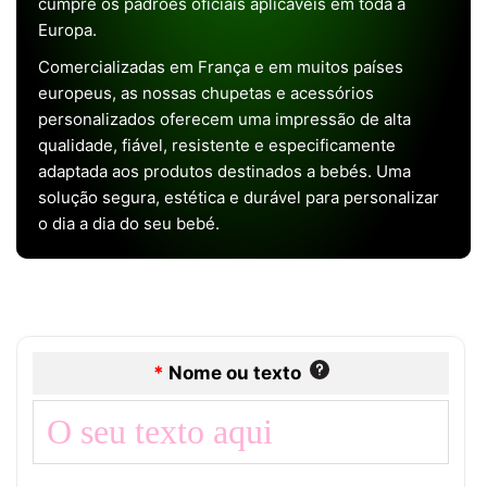
cumpre os padrões oficiais aplicáveis em toda a
Europa.
Comercializadas em França e em muitos países
europeus, as nossas chupetas e acessórios
personalizados oferecem uma impressão de alta
qualidade, fiável, resistente e especificamente
adaptada aos produtos destinados a bebés. Uma
solução segura, estética e durável para personalizar
o dia a dia do seu bebé.
*
Nome ou texto