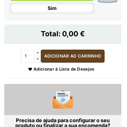
Sim
Total:
0,00 €
ADICIONAR AO CARRINHO
Adicionar à Lista de Desejos
Precisa de ajuda para configurar o seu
produto ou finalizar a sua encomenda?