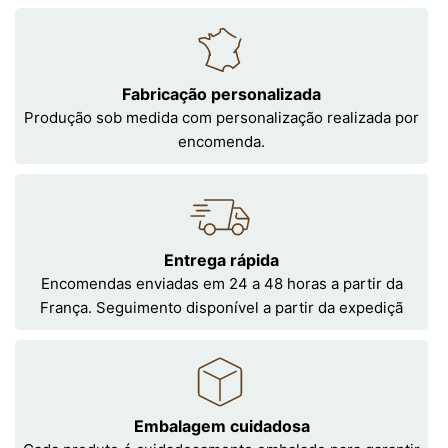
Fabricação personalizada
Produção sob medida com personalização realizada por
encomenda.
Entrega rápida
Encomendas enviadas em 24 a 48 horas a partir da
França. Seguimento disponível a partir da expediçã
Embalagem cuidadosa