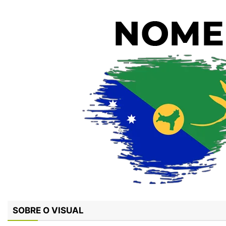
SOBRE O VISUAL