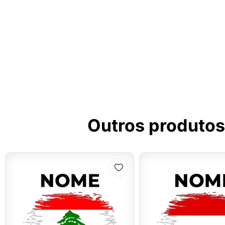
Outros produtos