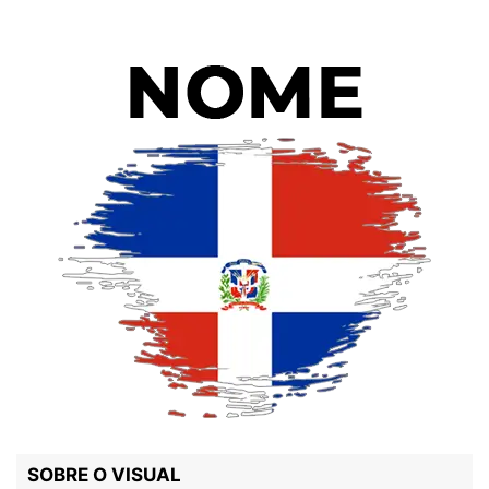
SOBRE O VISUAL