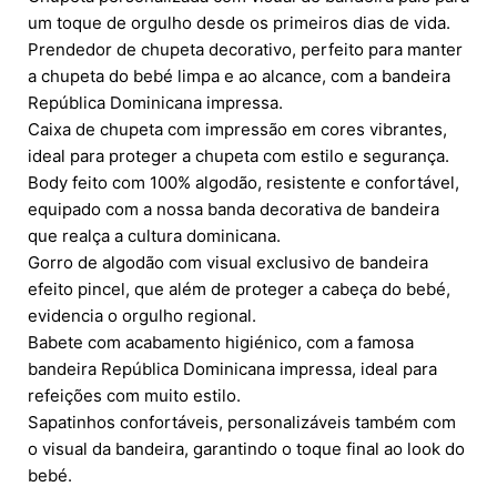
um toque de orgulho desde os primeiros dias de vida.
Prendedor de chupeta decorativo, perfeito para manter
a chupeta do bebé limpa e ao alcance, com a bandeira
República Dominicana impressa.
Caixa de chupeta com impressão em cores vibrantes,
ideal para proteger a chupeta com estilo e segurança.
Body feito com 100% algodão, resistente e confortável,
equipado com a nossa banda decorativa de bandeira
que realça a cultura dominicana.
Gorro de algodão com visual exclusivo de bandeira
efeito pincel, que além de proteger a cabeça do bebé,
evidencia o orgulho regional.
Babete com acabamento higiénico, com a famosa
bandeira República Dominicana impressa, ideal para
refeições com muito estilo.
Sapatinhos confortáveis, personalizáveis também com
o visual da bandeira, garantindo o toque final ao look do
bebé.