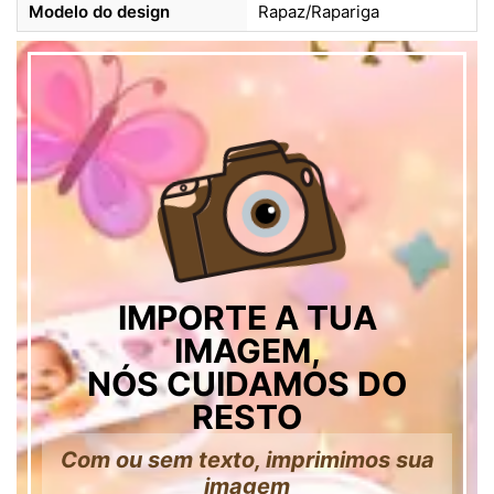
Modelo do design
Rapaz/Rapariga
IMPORTE A TUA
IMAGEM,
NÓS CUIDAMOS DO
RESTO
Com ou sem texto, imprimimos sua
imagem