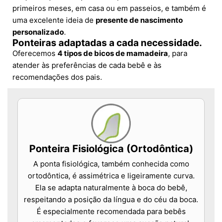
primeiros meses, em casa ou em passeios, e também é
uma excelente ideia de
presente de nascimento
personalizado
.
Ponteiras adaptadas a cada necessidade.
Oferecemos
4 tipos de bicos de mamadeira
, para
atender às preferências de cada bebê e às
recomendações dos pais.
Ponteira Fisiológica (Ortodôntica)
A ponta fisiológica, também conhecida como
ortodôntica, é assimétrica e ligeiramente curva.
Ela se adapta naturalmente à boca do bebê,
respeitando a posição da língua e do céu da boca.
É especialmente recomendada para bebês