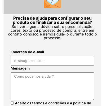
Precisa de ajuda para configurar o seu
produto ou finalizar a sua encomenda?
Se tiver alguma dúvida sobre personalização,
cores, texto ou processo de compra, entre em
contato conosco e iremos guiá-lo durante todo o
processo.
Endereço de e-mail
Mensagem
Aceito os termos e condições e a política de