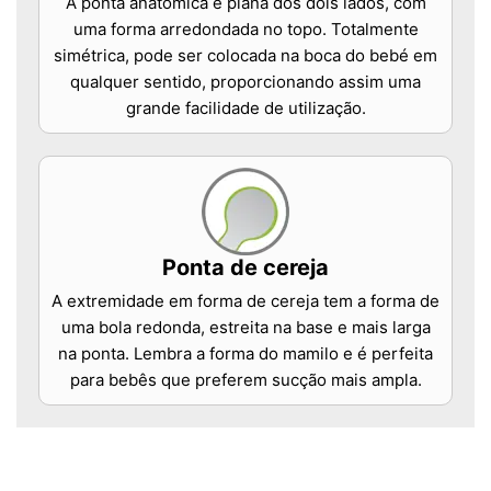
A ponta anatómica é plana dos dois lados, com
uma forma arredondada no topo. Totalmente
simétrica, pode ser colocada na boca do bebé em
qualquer sentido, proporcionando assim uma
grande facilidade de utilização.
Ponta de cereja
A extremidade em forma de cereja tem a forma de
uma bola redonda, estreita na base e mais larga
na ponta. Lembra a forma do mamilo e é perfeita
para bebês que preferem sucção mais ampla.