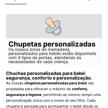
Chupetas personalizadas
Os nossos bicos de mamadeira
personalizados para bebês estão disponíveis
com 4 tipos de pontas, atendendo às
necessidades de cada criança.
Chuchas personalizadas para bebé:
segurança, conforto e personalização.
As nossas
chupetas personalizadas para bebé
são
projetadas para oferecer o máximo de
conforto,
segurança e higiene
, permitindo ao mesmo tempo uma
personalização única com o nome do seu filho. Cada
chupeta é pensada para acompanhar o bebé desde os