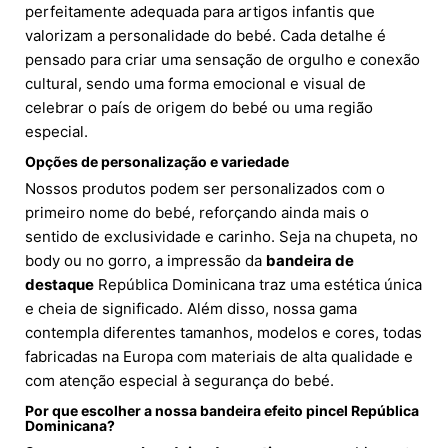
perfeitamente adequada para artigos infantis que
valorizam a personalidade do bebé. Cada detalhe é
pensado para criar uma sensação de orgulho e conexão
cultural, sendo uma forma emocional e visual de
celebrar o país de origem do bebé ou uma região
especial.
Opções de personalização e variedade
Nossos produtos podem ser personalizados com o
primeiro nome do bebé, reforçando ainda mais o
sentido de exclusividade e carinho. Seja na chupeta, no
body ou no gorro, a impressão da
bandeira de
destaque
República Dominicana traz uma estética única
e cheia de significado. Além disso, nossa gama
contempla diferentes tamanhos, modelos e cores, todas
fabricadas na Europa com materiais de alta qualidade e
com atenção especial à segurança do bebé.
Por que escolher a nossa bandeira efeito pincel República
Dominicana?