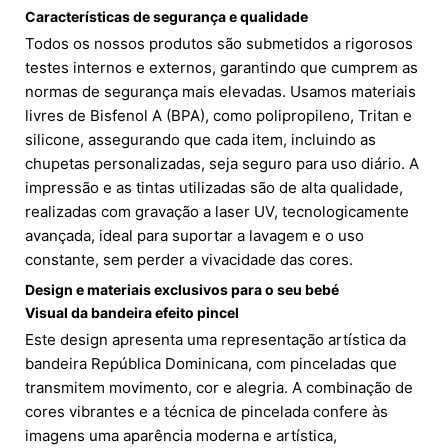
Características de segurança e qualidade
Todos os nossos produtos são submetidos a rigorosos
testes internos e externos, garantindo que cumprem as
normas de segurança mais elevadas. Usamos materiais
livres de Bisfenol A (BPA), como polipropileno, Tritan e
silicone, assegurando que cada item, incluindo as
chupetas personalizadas, seja seguro para uso diário. A
impressão e as tintas utilizadas são de alta qualidade,
realizadas com gravação a laser UV, tecnologicamente
avançada, ideal para suportar a lavagem e o uso
constante, sem perder a vivacidade das cores.
Design e materiais exclusivos para o seu bebé
Visual da bandeira efeito pincel
Este design apresenta uma representação artística da
bandeira República Dominicana, com pinceladas que
transmitem movimento, cor e alegria. A combinação de
cores vibrantes e a técnica de pincelada confere às
imagens uma aparência moderna e artística,