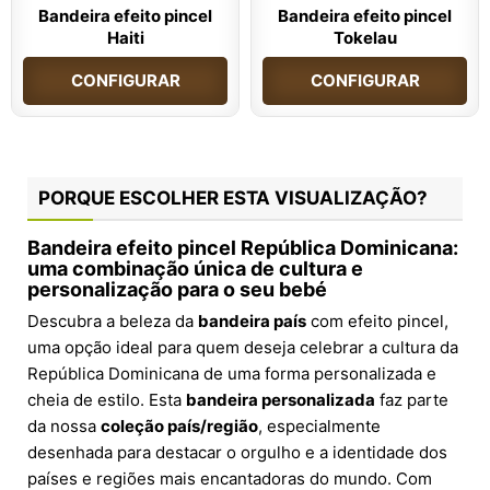
Bandeira efeito pincel
Bandeira efeito pincel
Haiti
Tokelau
CONFIGURAR
CONFIGURAR
PORQUE ESCOLHER ESTA VISUALIZAÇÃO?
Bandeira efeito pincel República Dominicana:
uma combinação única de cultura e
personalização para o seu bebé
Descubra a beleza da
bandeira país
com efeito pincel,
uma opção ideal para quem deseja celebrar a cultura da
República Dominicana de uma forma personalizada e
cheia de estilo. Esta
bandeira personalizada
faz parte
da nossa
coleção país/região
, especialmente
desenhada para destacar o orgulho e a identidade dos
países e regiões mais encantadoras do mundo. Com