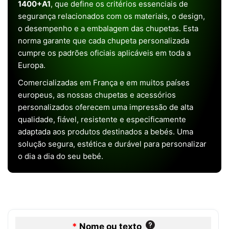
1400+A1
, que define os critérios essenciais de
segurança relacionados com os materiais, o design,
o desempenho e a embalagem das chupetas. Esta
norma garante que cada chupeta personalizada
cumpre os padrões oficiais aplicáveis em toda a
Europa.
Comercializadas em França e em muitos países
europeus, as nossas chupetas e acessórios
personalizados oferecem uma impressão de alta
qualidade, fiável, resistente e especificamente
adaptada aos produtos destinados a bebés. Uma
solução segura, estética e durável para personalizar
o dia a dia do seu bebé.
*
Nome ou texto