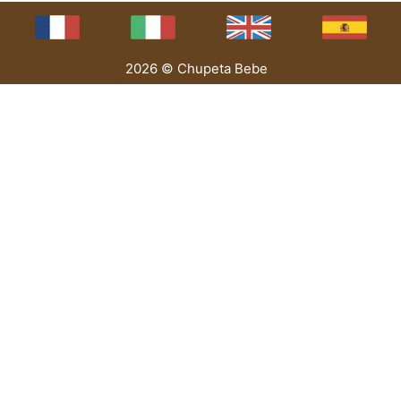
2026 © Chupeta Bebe