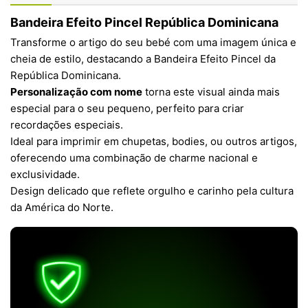
Bandeira Efeito Pincel República Dominicana
Transforme o artigo do seu bebé com uma imagem única e
cheia de estilo, destacando a Bandeira Efeito Pincel da
República Dominicana.
Personalização com nome
torna este visual ainda mais
especial para o seu pequeno, perfeito para criar
recordações especiais.
Ideal para imprimir em chupetas, bodies, ou outros artigos,
oferecendo uma combinação de charme nacional e
exclusividade.
Design delicado que reflete orgulho e carinho pela cultura
da América do Norte.