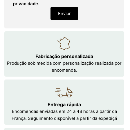
privacidade.
Enviar
Fabricação personalizada
Produção sob medida com personalização realizada por
encomenda.
Entrega rápida
Encomendas enviadas em 24 a 48 horas a partir da
França. Seguimento disponível a partir da expediçã