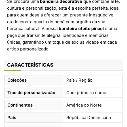
Se procura uma
bandeira decorativa
que combine arte,
cultura e personalização, esta é a escolha perfeita. Ideal
para quem deseja oferecer um presente inesquecível
ou decorar o quarto do bebé com orgulho da sua
herança cultural. A nossa
bandeira efeito pincel
é uma
peça que transmite alegria, identidade e memórias
únicas, garantindo um toque de exclusividade em cada
artigo personalizado.
CARACTERÍSTICAS
Coleções
País / Região
Tipo de personalização
Com primeiro nome
Continentes
América do Norte
País
República Dominicana