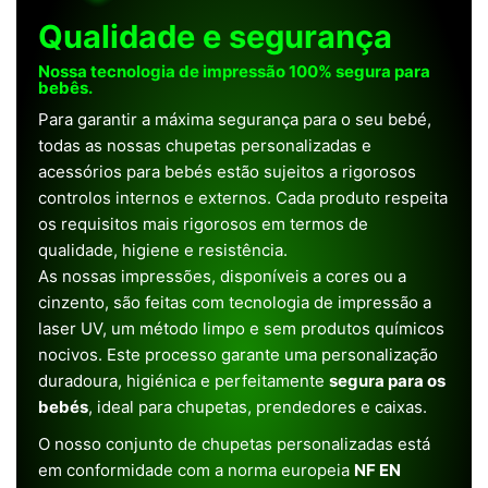
Qualidade e segurança
Nossa tecnologia de impressão 100% segura para
bebês.
Para garantir a máxima segurança para o seu bebé,
todas as nossas chupetas personalizadas e
acessórios para bebés estão sujeitos a rigorosos
controlos internos e externos. Cada produto respeita
os requisitos mais rigorosos em termos de
qualidade, higiene e resistência.
As nossas impressões, disponíveis a cores ou a
cinzento, são feitas com tecnologia de impressão a
laser UV, um método limpo e sem produtos químicos
nocivos. Este processo garante uma personalização
duradoura, higiénica e perfeitamente
segura para os
bebés
, ideal para chupetas, prendedores e caixas.
O nosso conjunto de chupetas personalizadas está
em conformidade com a norma europeia
NF EN