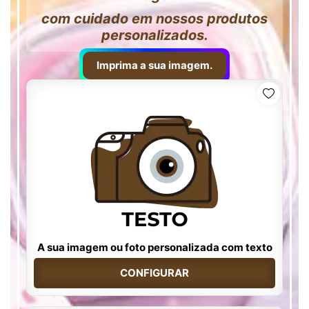
com cuidado em nossos produtos
personalizados.
Imprima a sua imagem.
A sua imagem ou foto personalizada com texto
CONFIGURAR