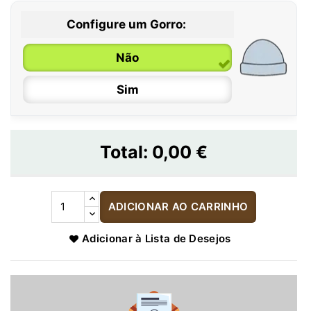
Configure um Gorro:
Não
Sim
Total:
0,00 €
ADICIONAR AO CARRINHO
Adicionar à Lista de Desejos