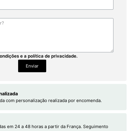
ondições e a política de privacidade.
Enviar
nalizada
da com personalização realizada por encomenda.
s em 24 a 48 horas a partir da França. Seguimento