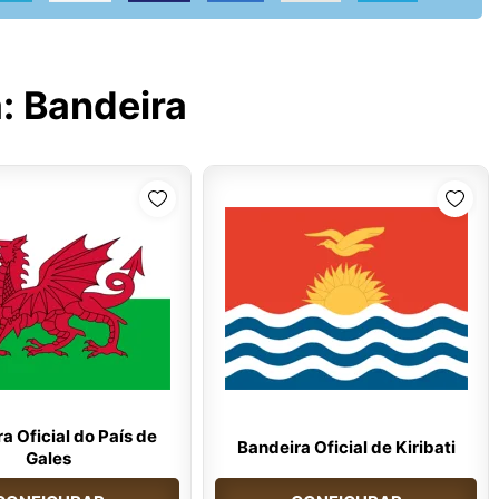
a:
Bandeira
a Oficial do País de
Bandeira Oficial de Kiribati
Gales