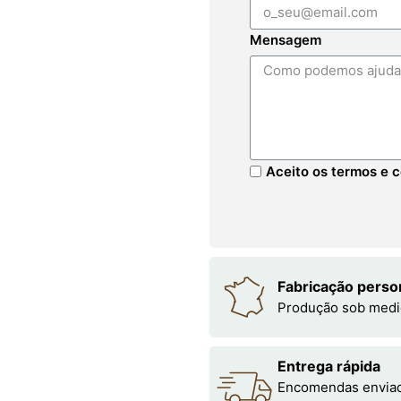
Mensagem
Aceito os termos e c
Fabricação perso
Produção sob medi
Entrega rápida
Encomendas enviada