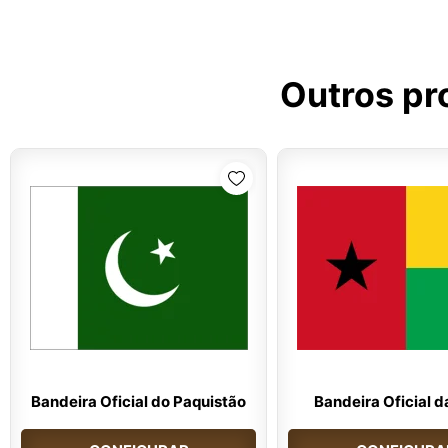
Outros pr
Bandeira Oficial do Paquistão
Bandeira Oficial d