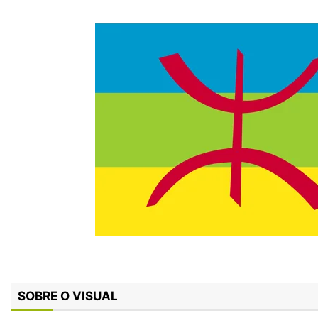
SOBRE O VISUAL