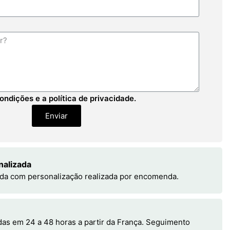
ondições e a política de privacidade.
Enviar
nalizada
da com personalização realizada por encomenda.
s em 24 a 48 horas a partir da França. Seguimento