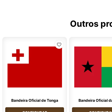
Outros pr
Bandeira Oficial de Tonga
Bandeira Oficial d