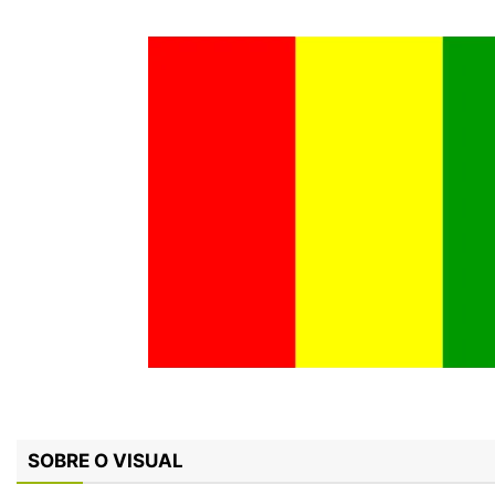
SOBRE O VISUAL