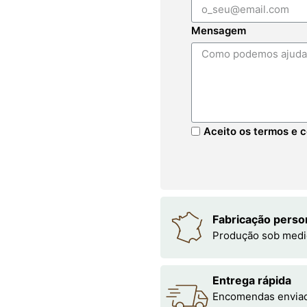
Mensagem
Aceito os termos e c
Fabricação perso
Produção sob medi
Entrega rápida
Encomendas enviada