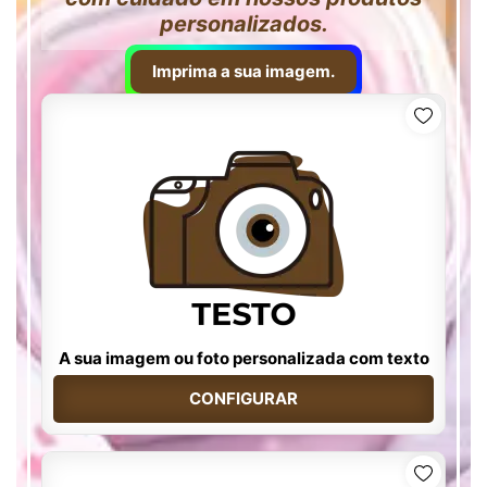
personalizados.
Imprima a sua imagem.
A sua imagem ou foto personalizada com texto
CONFIGURAR