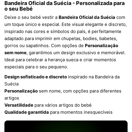
Bandeira Oficial da Suécia - Personalizada para
o seu Bebé
Deixe o seu bebé vestir a
Bandeira Oficial da Suécia
com
um toque único e especial. Este visual elegante e discreto,
inspirado nas cores e símbolos do país, é perfeitamente
adaptado para imprimir em chupetas, bodies, babetes,
gorros ou sapatinhos. Com opções de
Personalização
sem nome
, garantimos um design exclusivo e memorável.
Ideal para celebrar a herança sueca e criar momentos
especiais para o seu pequeno.
Design sofisticado e discreto
inspirado na Bandeira da
Suécia
Personalização
sem nome, com opções para diferentes
artigos
Versatilidade
para vários artigos do bebé
Qualidade garantida
para momentos inesquecíveis