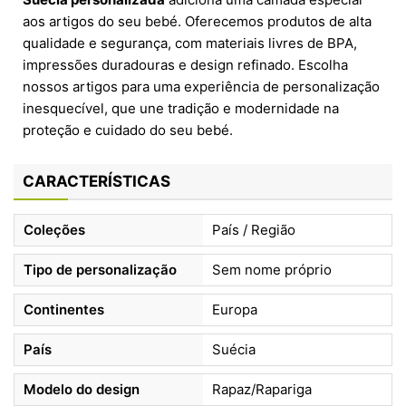
aos artigos do seu bebé. Oferecemos produtos de alta
qualidade e segurança, com materiais livres de BPA,
impressões duradouras e design refinado. Escolha
nossos artigos para uma experiência de personalização
inesquecível, que une tradição e modernidade na
proteção e cuidado do seu bebé.
CARACTERÍSTICAS
Coleções
País / Região
Tipo de personalização
Sem nome próprio
Continentes
Europa
País
Suécia
Modelo do design
Rapaz/Rapariga