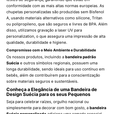
conformidade com as mais altas normas europeias. As
chupetas personalizadas são produzidas sem Bisfenol
A, usando materiais alternativos como silicone, Tritan
ou polipropileno, que são seguros e livres de BPA. Além
disso, utilizamos gravação a laser UV para
personalization, o que assegura uma impressão de alta
qualidade, durabilidade e higiene.
Compromisso com o Meio Ambiente e Durabilidade
Os nossos produtos, incluindo a
bandeira padrão
Suécia
e outros símbolos regionais, possuem uma
longa durabilidade, sendo ideais para uso contínuo em
bebês, além de contribuírem para a conscientização
sobre materiais seguros e sustentáveis.
Conheça a Elegância de uma Bandeira de
Design Suécia para os seus Pequenos
Seja para celebrar raízes, orgulho nacional ou
simplesmente para decorar com bom gosto, a
bandeira
Suécia personalizada
adiciona uma camada especial