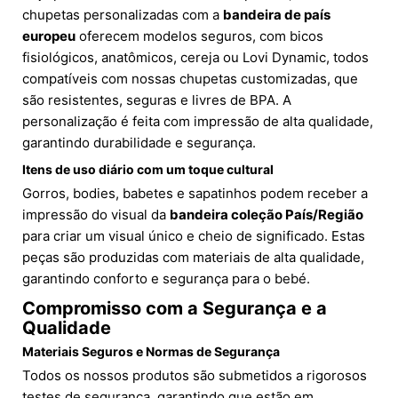
chupetas personalizadas com a
bandeira de país
europeu
oferecem modelos seguros, com bicos
fisiológicos, anatômicos, cereja ou Lovi Dynamic, todos
compatíveis com nossas chupetas customizadas, que
são resistentes, seguras e livres de BPA. A
personalização é feita com impressão de alta qualidade,
garantindo durabilidade e segurança.
Itens de uso diário com um toque cultural
Gorros, bodies, babetes e sapatinhos podem receber a
impressão do visual da
bandeira coleção País/Região
para criar um visual único e cheio de significado. Estas
peças são produzidas com materiais de alta qualidade,
garantindo conforto e segurança para o bebé.
Compromisso com a Segurança e a
Qualidade
Materiais Seguros e Normas de Segurança
Todos os nossos produtos são submetidos a rigorosos
testes de segurança, garantindo que estão em