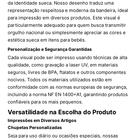
da identidade sueca. Nosso desenho traduz uma
representação respeitosa e moderna da bandeira, ideal
para impressão em diversos produtos. Este visual é
particularmente adequado para quem busca transmitir
orgulho nacional ou simplesmente apreciar as cores e
estética sueca em itens para bebés.
Personalização e Segurança Garantidas
Cada visual pode ser impresso usando técnicas de alta
qualidade, como gravação a laser UV, em materiais
seguros, livres de BPA, ftalatos e outros componentes
nocivos. Todos os materiais utilizados estão em
conformidade com as normas europeias de segurança,
incluindo a norma NF EN 1400+A1, garantindo produtos
confiáveis para os mais pequenos.
Versatilidade na Escolha do Produto
Impressões em Diversos Artigos
Chupetas Personalizadas
Seja para uso diário ou ocasiões especiais, nossas