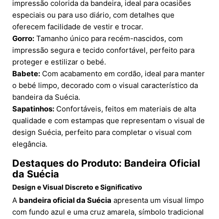
impressão colorida da bandeira, ideal para ocasiões
especiais ou para uso diário, com detalhes que
oferecem facilidade de vestir e trocar.
Gorro:
Tamanho único para recém-nascidos, com
impressão segura e tecido confortável, perfeito para
proteger e estilizar o bebé.
Babete:
Com acabamento em cordão, ideal para manter
o bebé limpo, decorado com o visual característico da
bandeira da Suécia.
Sapatinhos:
Confortáveis, feitos em materiais de alta
qualidade e com estampas que representam o visual de
design Suécia, perfeito para completar o visual com
elegância.
Destaques do Produto: Bandeira Oficial
da Suécia
Design e Visual Discreto e Significativo
A
bandeira oficial da Suécia
apresenta um visual limpo
com fundo azul e uma cruz amarela, símbolo tradicional