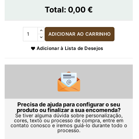
Total:
0,00 €
ADICIONAR AO CARRINHO
Adicionar à Lista de Desejos
Precisa de ajuda para configurar o seu
produto ou finalizar a sua encomenda?
Se tiver alguma dúvida sobre personalização,
cores, texto ou processo de compra, entre em
contato conosco e iremos guiá-lo durante todo o
processo.