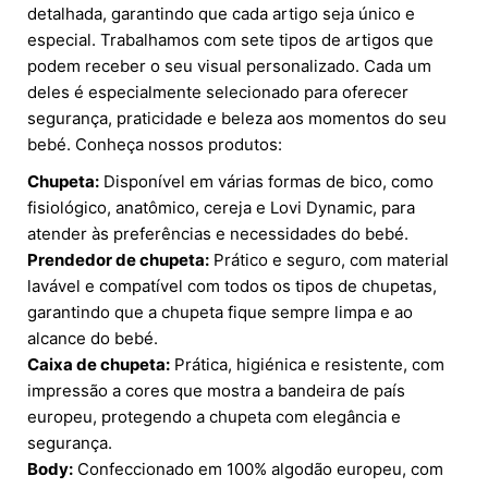
detalhada, garantindo que cada artigo seja único e
especial. Trabalhamos com sete tipos de artigos que
podem receber o seu visual personalizado. Cada um
deles é especialmente selecionado para oferecer
segurança, praticidade e beleza aos momentos do seu
bebé. Conheça nossos produtos:
Chupeta:
Disponível em várias formas de bico, como
fisiológico, anatômico, cereja e Lovi Dynamic, para
atender às preferências e necessidades do bebé.
Prendedor de chupeta:
Prático e seguro, com material
lavável e compatível com todos os tipos de chupetas,
garantindo que a chupeta fique sempre limpa e ao
alcance do bebé.
Caixa de chupeta:
Prática, higiénica e resistente, com
impressão a cores que mostra a bandeira de país
europeu, protegendo a chupeta com elegância e
segurança.
Body:
Confeccionado em 100% algodão europeu, com