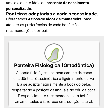
uma excelente ideia de
presente de nascimento
personalizado
.
Ponteiras adaptadas a cada necessidade.
Oferecemos
4 tipos de bicos de mamadeira
, para
atender às preferências de cada bebê e às
recomendações dos pais.
Ponteira Fisiológica (Ortodôntica)
A ponta fisiológica, também conhecida como
ortodôntica, é assimétrica e ligeiramente curva.
Ela se adapta naturalmente à boca do bebê,
respeitando a posição da língua e do céu da boca.
É especialmente recomendada para bebês
amamentados e favorece uma sucção natural.