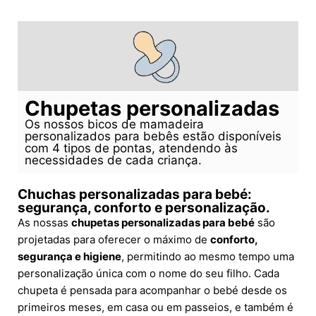
Chupetas personalizadas
Os nossos bicos de mamadeira
personalizados para bebês estão disponíveis
com 4 tipos de pontas, atendendo às
necessidades de cada criança.
Chuchas personalizadas para bebé:
segurança, conforto e personalização.
As nossas
chupetas personalizadas para bebé
são
projetadas para oferecer o máximo de
conforto,
segurança e higiene
, permitindo ao mesmo tempo uma
personalização única com o nome do seu filho. Cada
chupeta é pensada para acompanhar o bebé desde os
primeiros meses, em casa ou em passeios, e também é