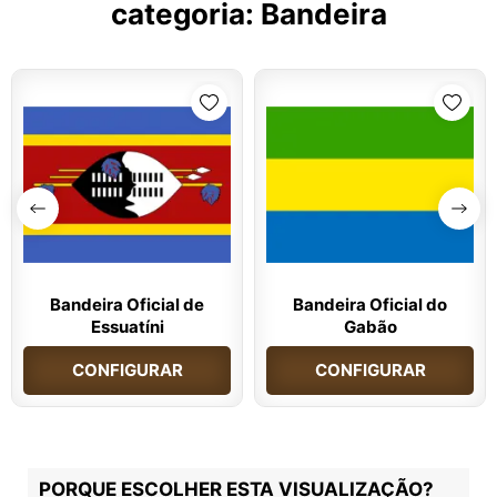
categoria:
Bandeira
Bandeira Oficial de
Bandeira Oficial do
Essuatíni
Gabão
CONFIGURAR
CONFIGURAR
PORQUE ESCOLHER ESTA VISUALIZAÇÃO?