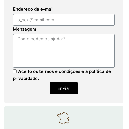
Endereço de e-mail
Mensagem
Aceito os termos e condições e a política de
privacidade.
Enviar