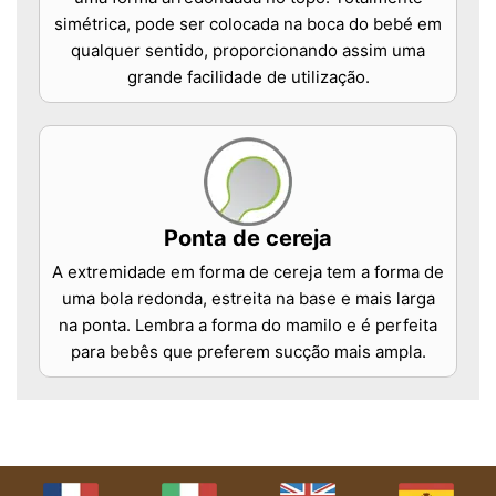
simétrica, pode ser colocada na boca do bebé em
qualquer sentido, proporcionando assim uma
grande facilidade de utilização.
Ponta de cereja
A extremidade em forma de cereja tem a forma de
uma bola redonda, estreita na base e mais larga
na ponta. Lembra a forma do mamilo e é perfeita
para bebês que preferem sucção mais ampla.