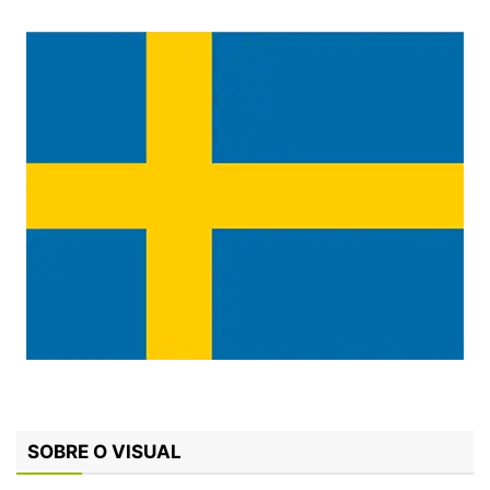
SOBRE O VISUAL