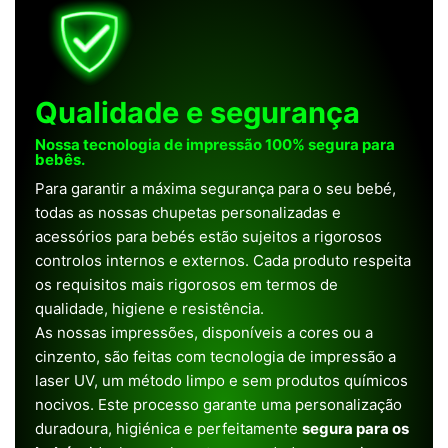
Qualidade e segurança
Nossa tecnologia de impressão 100% segura para
bebês.
Para garantir a máxima segurança para o seu bebé,
todas as nossas chupetas personalizadas e
acessórios para bebés estão sujeitos a rigorosos
controlos internos e externos. Cada produto respeita
os requisitos mais rigorosos em termos de
qualidade, higiene e resistência.
As nossas impressões, disponíveis a cores ou a
cinzento, são feitas com tecnologia de impressão a
laser UV, um método limpo e sem produtos químicos
nocivos. Este processo garante uma personalização
duradoura, higiénica e perfeitamente
segura para os