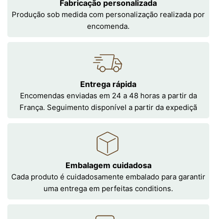
Fabricação personalizada
Produção sob medida com personalização realizada por
encomenda.
Entrega rápida
Encomendas enviadas em 24 a 48 horas a partir da
França. Seguimento disponível a partir da expediçã
Embalagem cuidadosa
Cada produto é cuidadosamente embalado para garantir
uma entrega em perfeitas conditions.