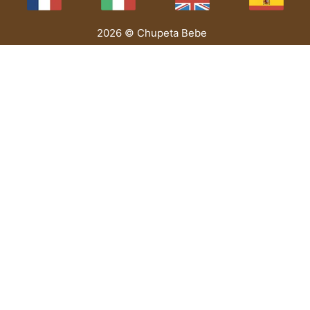
2026 © Chupeta Bebe