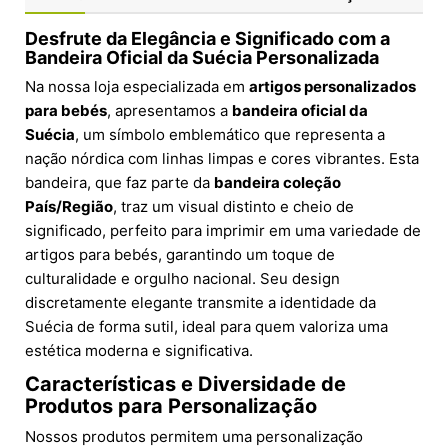
Desfrute da Elegância e Significado com a
Bandeira Oficial da Suécia Personalizada
Na nossa loja especializada em
artigos personalizados
para bebés
, apresentamos a
bandeira oficial da
Suécia
, um símbolo emblemático que representa a
nação nórdica com linhas limpas e cores vibrantes. Esta
bandeira, que faz parte da
bandeira coleção
País/Região
, traz um visual distinto e cheio de
significado, perfeito para imprimir em uma variedade de
artigos para bebés, garantindo um toque de
culturalidade e orgulho nacional. Seu design
discretamente elegante transmite a identidade da
Suécia de forma sutil, ideal para quem valoriza uma
estética moderna e significativa.
Características e Diversidade de
Produtos para Personalização
Nossos produtos permitem uma personalização