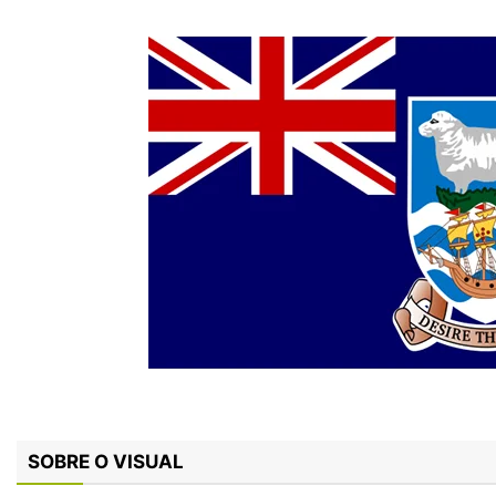
SOBRE O VISUAL