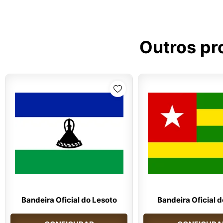
Outros pr
Bandeira Oficial do Lesoto
Bandeira Oficial 