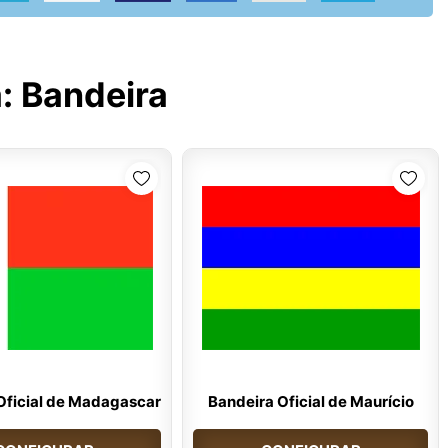
a:
Bandeira
Oficial de Madagascar
Bandeira Oficial de Maurício