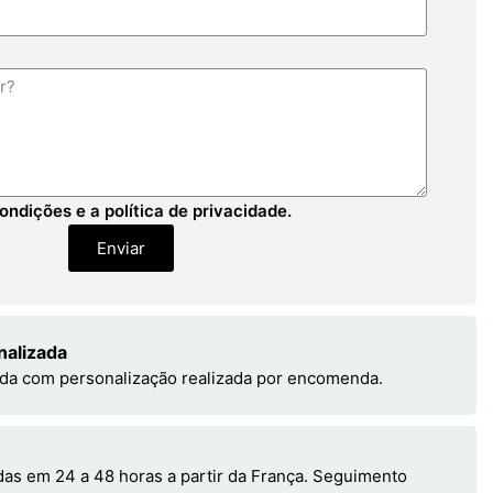
ondições e a política de privacidade.
Enviar
nalizada
da com personalização realizada por encomenda.
s em 24 a 48 horas a partir da França. Seguimento