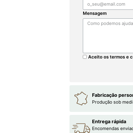
Mensagem
Aceito os termos e c
Fabricação perso
Produção sob medi
Entrega rápida
Encomendas enviada