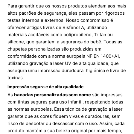
Para garantir que os nossos produtos atendam aos mais
altos padrões de segurança, eles passam por rigorosos
testes internos e externos. Nosso compromisso é
oferecer artigos livres de Bisfenol A, utilizando
materiais aceitáveis como polipropileno, Tritan ou
silicone, que garantem a segurança do bebê. Todas as
chupetas personalizadas são produzidas em
conformidade com a norma europeia NF EN 1400+A1,
utilizando gravação a laser UV de alta qualidade, que
assegura uma impressão duradoura, higiénica e livre de
toxinas.
Impressão segura e de alta qualidade
As
banadas personalizadas sem nome
são impressas
com tintas seguras para uso infantil, respeitando todas
as normas europeias. Essa técnica de gravação a laser
garante que as cores fiquem vivas e duradouras, sem
risco de desbotar ou descascar com o uso. Assim, cada
produto mantém a sua beleza original por mais tempo,