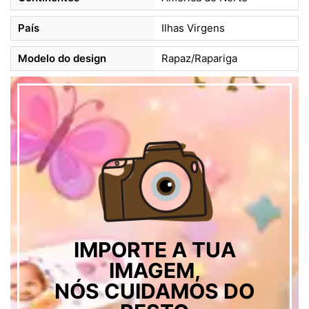
País
Ilhas Virgens
Modelo do design
Rapaz/Rapariga
IMPORTE A TUA
IMAGEM,
NÓS CUIDAMOS DO