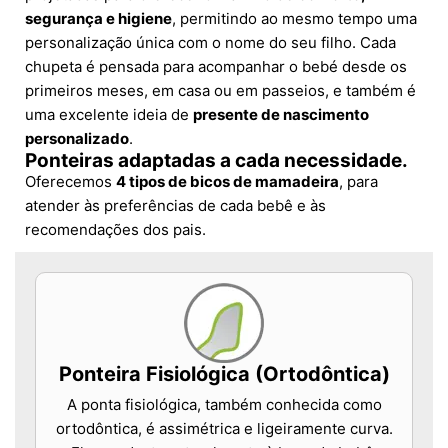
segurança e higiene
, permitindo ao mesmo tempo uma
personalização única com o nome do seu filho. Cada
chupeta é pensada para acompanhar o bebé desde os
primeiros meses, em casa ou em passeios, e também é
uma excelente ideia de
presente de nascimento
personalizado
.
Ponteiras adaptadas a cada necessidade.
Oferecemos
4 tipos de bicos de mamadeira
, para
atender às preferências de cada bebê e às
recomendações dos pais.
Ponteira Fisiológica (Ortodôntica)
A ponta fisiológica, também conhecida como
ortodôntica, é assimétrica e ligeiramente curva.