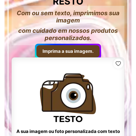
RESTO
Com ou sem texto, imprimimos sua
imagem
com cuidado em nossos produtos
personalizados.
Imprima a sua imagem.
A sua imagem ou foto personalizada com texto