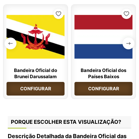
Bandeira Oficial do
Bandeira Oficial dos
Brunei Darussalam
Países Baixos
CONFIGURAR
CONFIGURAR
PORQUE ESCOLHER ESTA VISUALIZAÇÃO?
Descrição Detalhada da Bandeira Oficial das