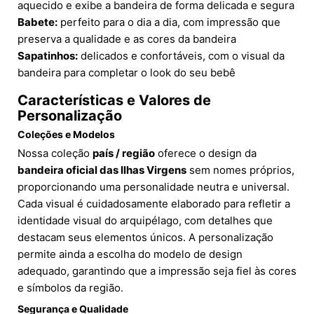
aquecido e exibe a bandeira de forma delicada e segura
Babete:
perfeito para o dia a dia, com impressão que
preserva a qualidade e as cores da bandeira
Sapatinhos:
delicados e confortáveis, com o visual da
bandeira para completar o look do seu bebê
Características e Valores de
Personalização
Coleções e Modelos
Nossa coleção
país / região
oferece o design da
bandeira oficial das Ilhas Virgens
sem nomes próprios,
proporcionando uma personalidade neutra e universal.
Cada visual é cuidadosamente elaborado para refletir a
identidade visual do arquipélago, com detalhes que
destacam seus elementos únicos. A personalização
permite ainda a escolha do modelo de design
adequado, garantindo que a impressão seja fiel às cores
e símbolos da região.
Segurança e Qualidade