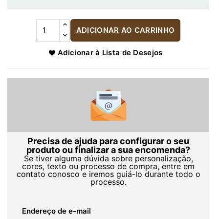
ADICIONAR AO CARRINHO
Adicionar à Lista de Desejos
Precisa de ajuda para configurar o seu
produto ou finalizar a sua encomenda?
Se tiver alguma dúvida sobre personalização,
cores, texto ou processo de compra, entre em
contato conosco e iremos guiá-lo durante todo o
processo.
Endereço de e-mail