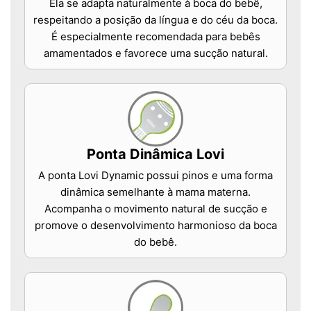
Ela se adapta naturalmente à boca do bebê,
respeitando a posição da língua e do céu da boca.
É especialmente recomendada para bebês
amamentados e favorece uma sucção natural.
Ponta Dinâmica Lovi
A ponta Lovi Dynamic possui pinos e uma forma
dinâmica semelhante à mama materna.
Acompanha o movimento natural de sucção e
promove o desenvolvimento harmonioso da boca
do bebê.