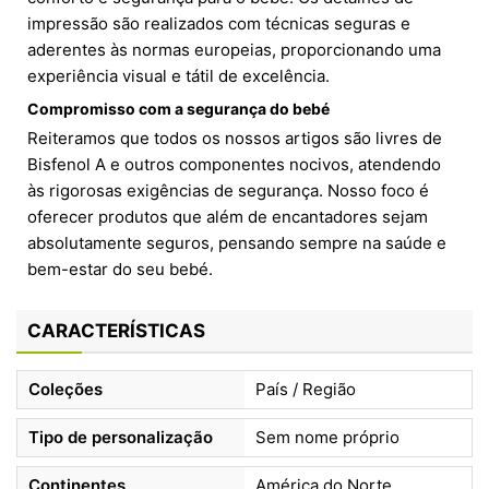
impressão são realizados com técnicas seguras e
aderentes às normas europeias, proporcionando uma
experiência visual e tátil de excelência.
Compromisso com a segurança do bebé
Reiteramos que todos os nossos artigos são livres de
Bisfenol A e outros componentes nocivos, atendendo
às rigorosas exigências de segurança. Nosso foco é
oferecer produtos que além de encantadores sejam
absolutamente seguros, pensando sempre na saúde e
bem-estar do seu bebé.
CARACTERÍSTICAS
Coleções
País / Região
Tipo de personalização
Sem nome próprio
Continentes
América do Norte