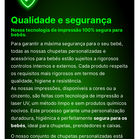
Qualidade e segurança
Nossa tecnologia de impressão 100% segura para
bebês.
Para garantir a máxima segurança para o seu bebé,
todas as nossas chupetas personalizadas e
acessórios para bebés estão sujeitos a rigorosos
controlos internos e externos. Cada produto respeita
os requisitos mais rigorosos em termos de
qualidade, higiene e resistência.
As nossas impressões, disponíveis a cores ou a
cinzento, são feitas com tecnologia de impressão a
laser UV, um método limpo e sem produtos químicos
nocivos. Este processo garante uma personalização
duradoura, higiénica e perfeitamente
segura para os
bebés
, ideal para chupetas, prendedores e caixas.
O nosso conjunto de chupetas personalizadas está