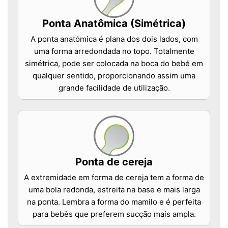
Ponta Anatômica (Simétrica)
A ponta anatómica é plana dos dois lados, com
uma forma arredondada no topo. Totalmente
simétrica, pode ser colocada na boca do bebé em
qualquer sentido, proporcionando assim uma
grande facilidade de utilização.
Ponta de cereja
A extremidade em forma de cereja tem a forma de
uma bola redonda, estreita na base e mais larga
na ponta. Lembra a forma do mamilo e é perfeita
para bebês que preferem sucção mais ampla.