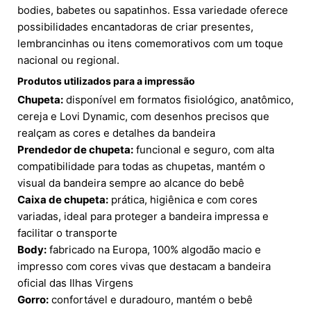
bodies, babetes ou sapatinhos. Essa variedade oferece
possibilidades encantadoras de criar presentes,
lembrancinhas ou itens comemorativos com um toque
nacional ou regional.
Produtos utilizados para a impressão
Chupeta:
disponível em formatos fisiológico, anatômico,
cereja e Lovi Dynamic, com desenhos precisos que
realçam as cores e detalhes da bandeira
Prendedor de chupeta:
funcional e seguro, com alta
compatibilidade para todas as chupetas, mantém o
visual da bandeira sempre ao alcance do bebê
Caixa de chupeta:
prática, higiênica e com cores
variadas, ideal para proteger a bandeira impressa e
facilitar o transporte
Body:
fabricado na Europa, 100% algodão macio e
impresso com cores vivas que destacam a bandeira
oficial das Ilhas Virgens
Gorro:
confortável e duradouro, mantém o bebê