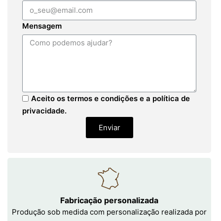
Mensagem
Aceito os termos e condições e a política de
privacidade.
Enviar
Fabricação personalizada
Produção sob medida com personalização realizada por