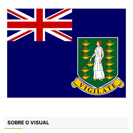
SOBRE O VISUAL