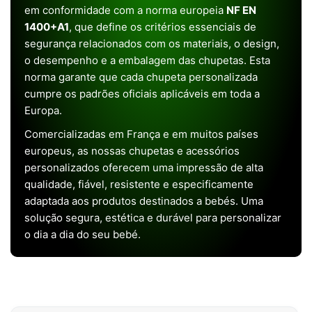
em conformidade com a norma europeia
NF EN
1400+A1
, que define os critérios essenciais de
segurança relacionados com os materiais, o design,
o desempenho e a embalagem das chupetas. Esta
norma garante que cada chupeta personalizada
cumpre os padrões oficiais aplicáveis em toda a
Europa.
Comercializadas em França e em muitos países
europeus, as nossas chupetas e acessórios
personalizados oferecem uma impressão de alta
qualidade, fiável, resistente e especificamente
adaptada aos produtos destinados a bebés. Uma
solução segura, estética e durável para personalizar
o dia a dia do seu bebé.