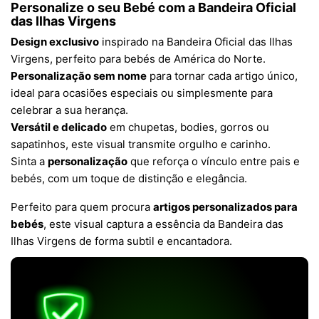
Personalize o seu Bebé com a Bandeira Oficial
das Ilhas Virgens
Design exclusivo
inspirado na Bandeira Oficial das Ilhas
Virgens, perfeito para bebés de América do Norte.
Personalização sem nome
para tornar cada artigo único,
ideal para ocasiões especiais ou simplesmente para
celebrar a sua herança.
Versátil e delicado
em chupetas, bodies, gorros ou
sapatinhos, este visual transmite orgulho e carinho.
Sinta a
personalização
que reforça o vínculo entre pais e
bebés, com um toque de distinção e elegância.
Perfeito para quem procura
artigos personalizados para
bebés
, este visual captura a essência da Bandeira das
Ilhas Virgens de forma subtil e encantadora.