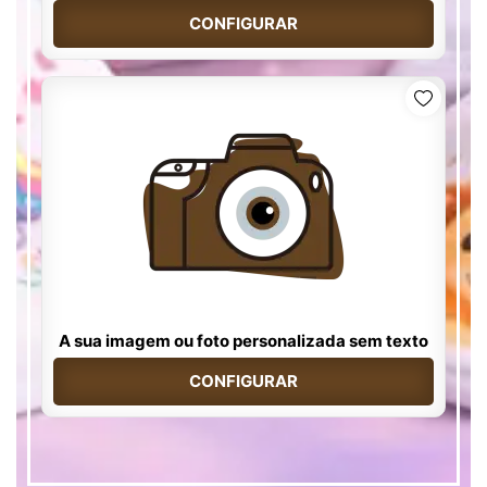
CONFIGURAR
A sua imagem ou foto personalizada sem texto
CONFIGURAR