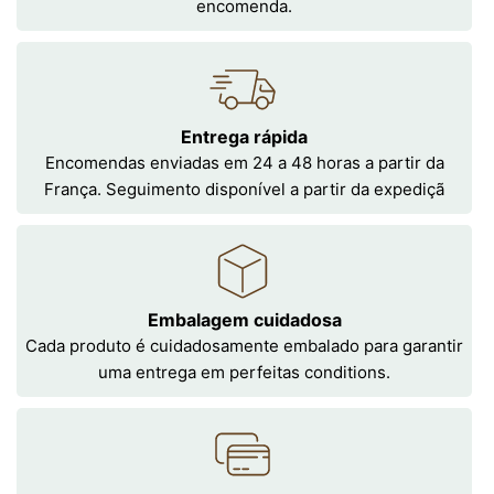
encomenda.
Entrega rápida
Encomendas enviadas em 24 a 48 horas a partir da
França. Seguimento disponível a partir da expediçã
Embalagem cuidadosa
Cada produto é cuidadosamente embalado para garantir
uma entrega em perfeitas conditions.