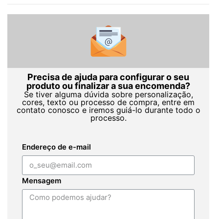
Precisa de ajuda para configurar o seu
produto ou finalizar a sua encomenda?
Se tiver alguma dúvida sobre personalização,
cores, texto ou processo de compra, entre em
contato conosco e iremos guiá-lo durante todo o
processo.
Endereço de e-mail
Mensagem