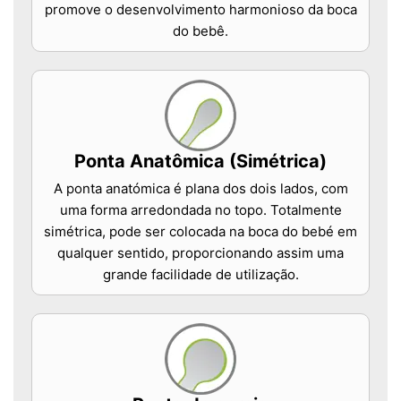
promove o desenvolvimento harmonioso da boca
do bebê.
Ponta Anatômica (Simétrica)
A ponta anatómica é plana dos dois lados, com
uma forma arredondada no topo. Totalmente
simétrica, pode ser colocada na boca do bebé em
qualquer sentido, proporcionando assim uma
grande facilidade de utilização.