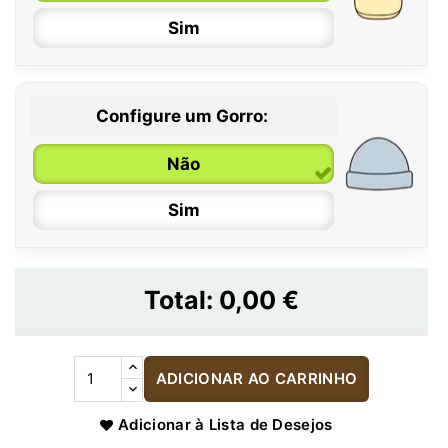
Sim
Configure um Gorro:
Não
Sim
Total:
0,00 €
ADICIONAR AO CARRINHO
Adicionar à Lista de Desejos