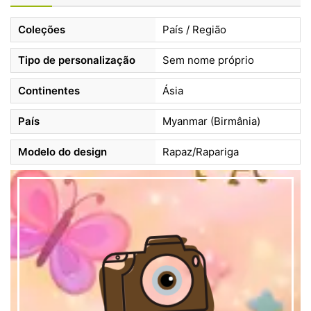
Coleções
País / Região
Tipo de personalização
Sem nome próprio
Continentes
Ásia
País
Myanmar (Birmânia)
Modelo do design
Rapaz/Rapariga