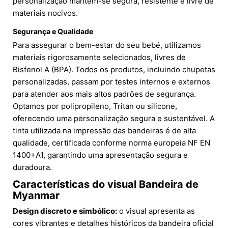
personalização mantém-se segura, resistente e livre de
materiais nocivos.
Segurança e Qualidade
Para assegurar o bem-estar do seu bebé, utilizamos
materiais rigorosamente selecionados, livres de
Bisfenol A (BPA). Todos os produtos, incluindo chupetas
personalizadas, passam por testes internos e externos
para atender aos mais altos padrões de segurança.
Optamos por polipropileno, Tritan ou silicone,
oferecendo uma personalização segura e sustentável. A
tinta utilizada na impressão das bandeiras é de alta
qualidade, certificada conforme norma europeia NF EN
1400+A1, garantindo uma apresentação segura e
duradoura.
Características do visual Bandeira de
Myanmar
Design discreto e simbólico:
o visual apresenta as
cores vibrantes e detalhes históricos da bandeira oficial