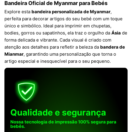
Bandeira Oficial de Myanmar para Bebés
Explore esta
bandeira personalizada de Myanmar
,
perfeita para decorar artigos do seu bebé com um toque
único e simbólico. Ideal para imprimir em chupetas,
bodies, gorros ou sapatinhos, ela traz o orgulho da
Ásia
de
forma delicada e vibrante. Cada visual é criado com
atenção aos detalhes para refletir a beleza da
bandera de
Mianmar
, garantindo uma personalização que torna o
artigo especial e inesquecível para o seu pequeno.
Qualidade e segurança
Nossa tecnologia de impressão 100% segura para
bebês.