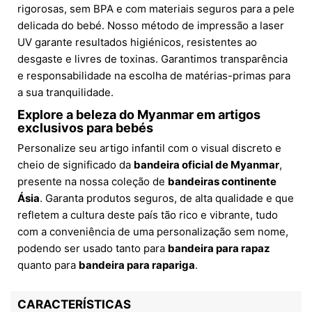
rigorosas, sem BPA e com materiais seguros para a pele
delicada do bebé. Nosso método de impressão a laser
UV garante resultados higiénicos, resistentes ao
desgaste e livres de toxinas. Garantimos transparência
e responsabilidade na escolha de matérias-primas para
a sua tranquilidade.
Explore a beleza do Myanmar em artigos
exclusivos para bebés
Personalize seu artigo infantil com o visual discreto e
cheio de significado da
bandeira oficial de Myanmar
,
presente na nossa coleção de
bandeiras continente
Ásia
. Garanta produtos seguros, de alta qualidade e que
refletem a cultura deste país tão rico e vibrante, tudo
com a conveniência de uma personalização sem nome,
podendo ser usado tanto para
bandeira para rapaz
quanto para
bandeira para rapariga
.
CARACTERÍSTICAS