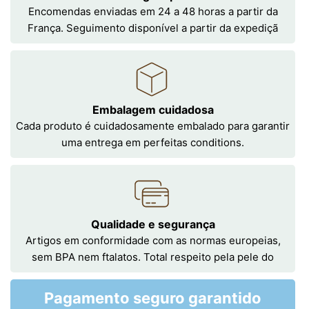
Encomendas enviadas em 24 a 48 horas a partir da
França. Seguimento disponível a partir da expediçã
Embalagem cuidadosa
Cada produto é cuidadosamente embalado para garantir
uma entrega em perfeitas conditions.
Qualidade e segurança
Artigos em conformidade com as normas europeias,
sem BPA nem ftalatos. Total respeito pela pele do
Pagamento seguro garantido