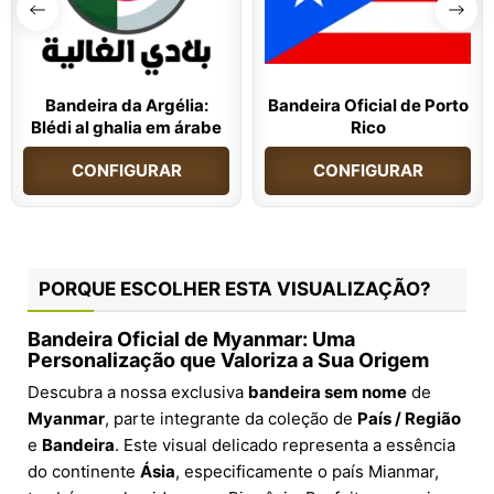
Bandeira da Argélia:
Bandeira Oficial de Porto
Blédi al ghalia em árabe
Rico
CONFIGURAR
CONFIGURAR
PORQUE ESCOLHER ESTA VISUALIZAÇÃO?
Bandeira Oficial de Myanmar: Uma
Personalização que Valoriza a Sua Origem
Descubra a nossa exclusiva
bandeira sem nome
de
Myanmar
, parte integrante da coleção de
País / Região
e
Bandeira
. Este visual delicado representa a essência
do continente
Ásia
, especificamente o país Mianmar,