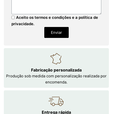
Aceito os termos e condições e a política de
privacidade.
Enviar
Fabricação personalizada
Produção sob medida com personalização realizada por
encomenda.
Entrega rápida