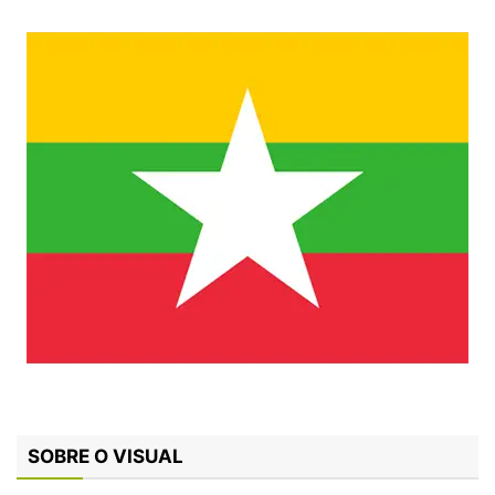
SOBRE O VISUAL