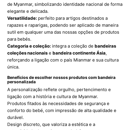
de Myanmar, simbolizando identidade nacional de forma
elegante e delicada.
Versatilidade:
perfeito para artigos destinados a
rapazes e raparigas, podendo ser aplicado de maneira
sutil em qualquer uma das nossas opções de produtos
para bebés.
Categoria e coleção:
integra a coleção de
bandeiras
coleções nacionais
e
bandeira continente Ásia
,
reforçando a ligação com o país Mianmar e sua cultura
única.
Benefícios de escolher nossos produtos com bandeira
personalizada
A personalização reflete orgulho, pertencimento e
ligação com a história e cultura de Myanmar.
Produtos fitados às necessidades de segurança e
conforto do bebé, com impressão de alta qualidade e
durável.
Design discreto, que valoriza a estética e a