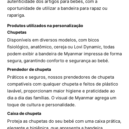
autenticidade dos artigos para bebés, com a
oportunidade de utilizar a bandeira para rapaz ou
rapariga.
Produtos utilizados na personalização
Chupetas
Disponíveis em diversos modelos, com bicos
fisiológico, anatômico, cereja ou Lovi Dynamic, todas
podem exibir a bandeira de Myanmar impressa de forma
segura, garantindo conforto e segurança ao bebé.
Prendedor de chupeta
Práticos e seguros, nossos prendedores de chupeta
compatíveis com qualquer chupeta e feitos de plástico
lavável, proporcionam maior higiene e praticidade ao
dia a dia das famílias. O visual de Myanmar agrega um
toque de cultura e personalidade.
Caixa de chupeta
Proteja as chupetas do seu bebé com uma caixa prática,
elegante e higiênica, que apresenta a bandeira