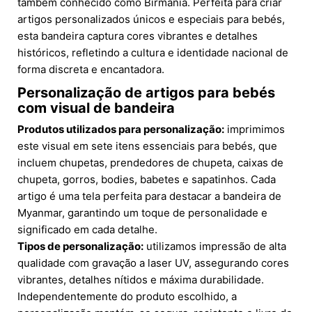
também conhecido como Birmânia. Perfeita para criar
artigos personalizados únicos e especiais para bebés,
esta bandeira captura cores vibrantes e detalhes
históricos, refletindo a cultura e identidade nacional de
forma discreta e encantadora.
Personalização de artigos para bebés
com visual de bandeira
Produtos utilizados para personalização:
imprimimos
este visual em sete itens essenciais para bebés, que
incluem chupetas, prendedores de chupeta, caixas de
chupeta, gorros, bodies, babetes e sapatinhos. Cada
artigo é uma tela perfeita para destacar a bandeira de
Myanmar, garantindo um toque de personalidade e
significado em cada detalhe.
Tipos de personalização:
utilizamos impressão de alta
qualidade com gravação a laser UV, assegurando cores
vibrantes, detalhes nítidos e máxima durabilidade.
Independentemente do produto escolhido, a