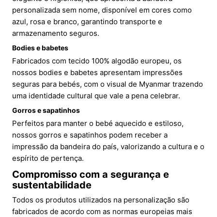
personalizada sem nome, disponível em cores como
azul, rosa e branco, garantindo transporte e
armazenamento seguros.
Bodies e babetes
Fabricados com tecido 100% algodão europeu, os
nossos bodies e babetes apresentam impressões
seguras para bebés, com o visual de Myanmar trazendo
uma identidade cultural que vale a pena celebrar.
Gorros e sapatinhos
Perfeitos para manter o bebé aquecido e estiloso,
nossos gorros e sapatinhos podem receber a
impressão da bandeira do país, valorizando a cultura e o
espírito de pertença.
Compromisso com a segurança e
sustentabilidade
Todos os produtos utilizados na personalização são
fabricados de acordo com as normas europeias mais