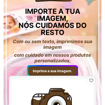
IMPORTE A TUA
IMAGEM,
NÓS CUIDAMOS DO
RESTO
Com ou sem texto, imprimimos sua
imagem
com cuidado em nossos produtos
personalizados.
Imprima a sua imagem.