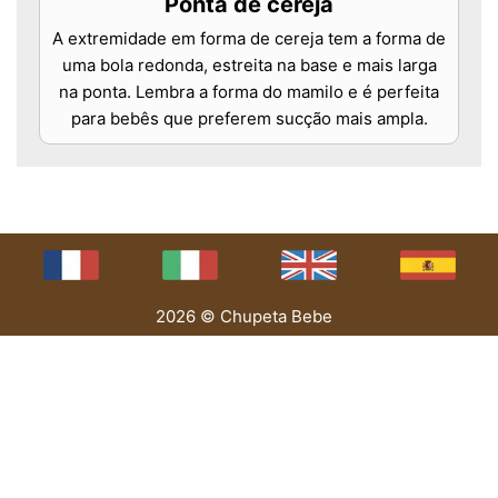
Ponta de cereja
A extremidade em forma de cereja tem a forma de
uma bola redonda, estreita na base e mais larga
na ponta. Lembra a forma do mamilo e é perfeita
para bebês que preferem sucção mais ampla.
2026 © Chupeta Bebe