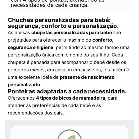
necessidades de cada criança.
Chuchas personalizadas para bebé:
segurança, conforto e personalização.
As nossas
chupetas personalizadas para bebé
são
projetadas para oferecer o máximo de
conforto,
segurança e higiene
, permitindo ao mesmo tempo uma
personalização única com o nome do seu filho. Cada
chupeta é pensada para acompanhar o bebé desde os
primeiros meses, em casa ou em passeios, e também é
uma excelente ideia de
presente de nascimento
personalizado
.
Ponteiras adaptadas a cada necessidade.
Oferecemos
4 tipos de bicos de mamadeira
, para
atender às preferências de cada bebê e às
recomendações dos pais.