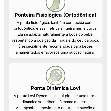
Ponteira Fisiológica (Ortodôntica)
A ponta fisiológica, também conhecida como
ortodôntica, é assimétrica e ligeiramente curva.
Ela se adapta naturalmente à boca do bebê,
respeitando a posição da língua e do céu da boca.
É especialmente recomendada para bebês
amamentados e favorece uma sucção natural.
Ponta Dinâmica Lovi
A ponta Lovi Dynamic possui pinos e uma forma
dinâmica semelhante à mama materna.
Acompanha o movimento natural de sucção e