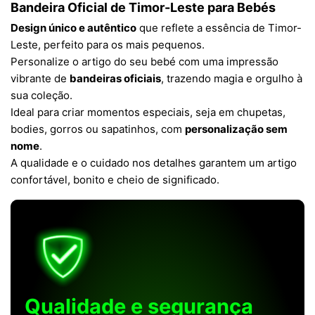
Bandeira Oficial de Timor-Leste para Bebés
Design único e autêntico
que reflete a essência de Timor-
Leste, perfeito para os mais pequenos.
Personalize o artigo do seu bebé com uma impressão
vibrante de
bandeiras oficiais
, trazendo magia e orgulho à
sua coleção.
Ideal para criar momentos especiais, seja em chupetas,
bodies, gorros ou sapatinhos, com
personalização sem
nome
.
A qualidade e o cuidado nos detalhes garantem um artigo
confortável, bonito e cheio de significado.
Qualidade e segurança