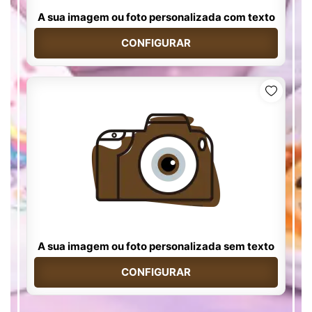
A sua imagem ou foto personalizada com texto
CONFIGURAR
A sua imagem ou foto personalizada sem texto
CONFIGURAR