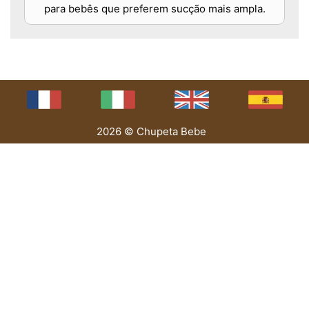
para bebês que preferem sucção mais ampla.
2026 © Chupeta Bebe