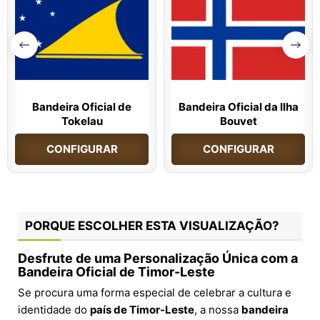
Bandeira Oficial de
Bandeira Oficial da Ilha
Tokelau
Bouvet
CONFIGURAR
CONFIGURAR
PORQUE ESCOLHER ESTA VISUALIZAÇÃO?
Desfrute de uma Personalização Única com a
Bandeira Oficial de Timor-Leste
Se procura uma forma especial de celebrar a cultura e
identidade do
país de Timor-Leste
, a nossa
bandeira