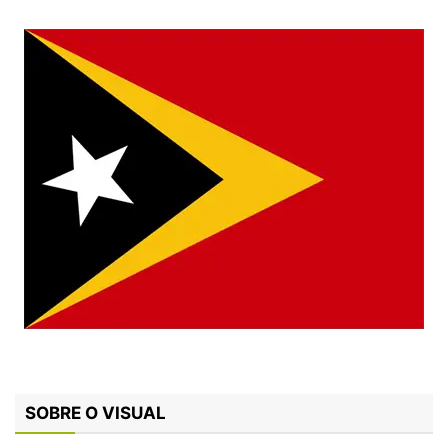
SOBRE O VISUAL