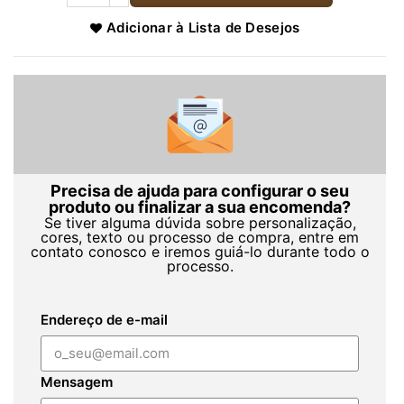
Adicionar à Lista de Desejos
Precisa de ajuda para configurar o seu
produto ou finalizar a sua encomenda?
Se tiver alguma dúvida sobre personalização,
cores, texto ou processo de compra, entre em
contato conosco e iremos guiá-lo durante todo o
processo.
Endereço de e-mail
Mensagem