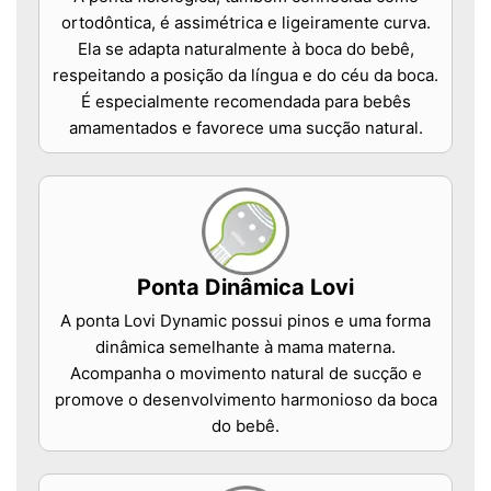
ortodôntica, é assimétrica e ligeiramente curva.
Ela se adapta naturalmente à boca do bebê,
respeitando a posição da língua e do céu da boca.
É especialmente recomendada para bebês
amamentados e favorece uma sucção natural.
Ponta Dinâmica Lovi
A ponta Lovi Dynamic possui pinos e uma forma
dinâmica semelhante à mama materna.
Acompanha o movimento natural de sucção e
promove o desenvolvimento harmonioso da boca
do bebê.