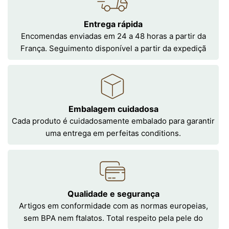
Entrega rápida
Encomendas enviadas em 24 a 48 horas a partir da
França. Seguimento disponível a partir da expediçã
Embalagem cuidadosa
Cada produto é cuidadosamente embalado para garantir
uma entrega em perfeitas conditions.
Qualidade e segurança
Artigos em conformidade com as normas europeias,
sem BPA nem ftalatos. Total respeito pela pele do