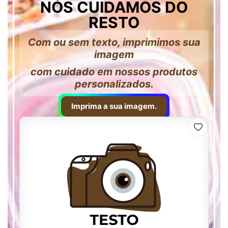
NÓS CUIDAMOS DO
RESTO
Com ou sem texto, imprimimos sua
imagem
com cuidado em nossos produtos
personalizados.
Imprima a sua imagem.