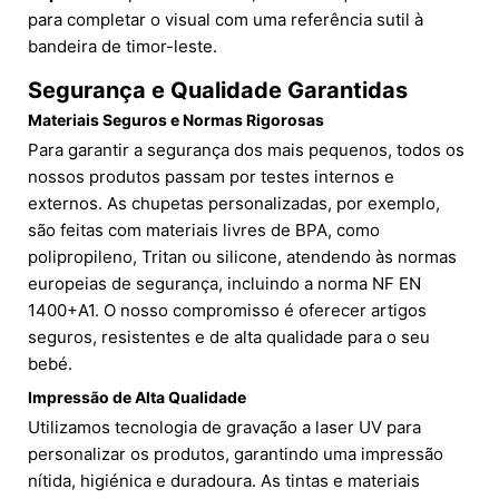
para completar o visual com uma referência sutil à
bandeira de timor-leste.
Segurança e Qualidade Garantidas
Materiais Seguros e Normas Rigorosas
Para garantir a segurança dos mais pequenos, todos os
nossos produtos passam por testes internos e
externos. As chupetas personalizadas, por exemplo,
são feitas com materiais livres de BPA, como
polipropileno, Tritan ou silicone, atendendo às normas
europeias de segurança, incluindo a norma NF EN
1400+A1. O nosso compromisso é oferecer artigos
seguros, resistentes e de alta qualidade para o seu
bebé.
Impressão de Alta Qualidade
Utilizamos tecnologia de gravação a laser UV para
personalizar os produtos, garantindo uma impressão
nítida, higiénica e duradoura. As tintas e materiais