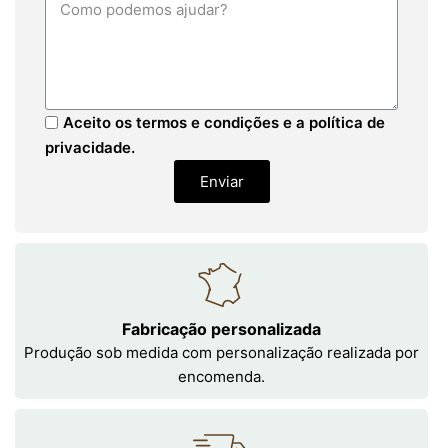
Aceito os termos e condições e a política de
privacidade.
Enviar
Fabricação personalizada
Produção sob medida com personalização realizada por
encomenda.