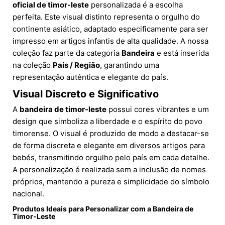
oficial de timor-leste
personalizada é a escolha
perfeita. Este visual distinto representa o orgulho do
continente asiático, adaptado especificamente para ser
impresso em artigos infantis de alta qualidade. A nossa
coleção faz parte da categoria
Bandeira
e está inserida
na coleção
País / Região
, garantindo uma
representação autêntica e elegante do país.
Visual Discreto e Significativo
A
bandeira de timor-leste
possui cores vibrantes e um
design que simboliza a liberdade e o espírito do povo
timorense. O visual é produzido de modo a destacar-se
de forma discreta e elegante em diversos artigos para
bebés, transmitindo orgulho pelo país em cada detalhe.
A personalização é realizada sem a inclusão de nomes
próprios, mantendo a pureza e simplicidade do símbolo
nacional.
Produtos Ideais para Personalizar com a Bandeira de
Timor-Leste