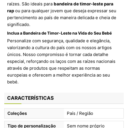
raízes. São ideais para
bandeira de timor-leste para
rap
ou para qualquer jovem que deseja expressar seu
pertencimento ao país de maneira delicada e cheia de
significado.
Inclua a Bandeira de Timor-Leste na Vida do Seu Bebé
Personalize com segurança, qualidade e elegância,
valorizando a cultura do país com os nossos artigos
únicos. Nosso compromisso é tornar cada detalhe
especial, reforçando os laços com as raízes nacionais
através de produtos que respeitam as normas
europeias e oferecem a melhor experiência ao seu
bebé.
CARACTERÍSTICAS
Coleções
País / Região
Tipo de personalização
Sem nome próprio