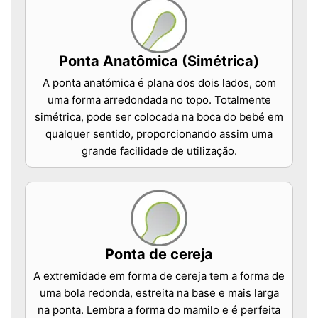
Ponta Anatômica (Simétrica)
A ponta anatómica é plana dos dois lados, com
uma forma arredondada no topo. Totalmente
simétrica, pode ser colocada na boca do bebé em
qualquer sentido, proporcionando assim uma
grande facilidade de utilização.
Ponta de cereja
A extremidade em forma de cereja tem a forma de
uma bola redonda, estreita na base e mais larga
na ponta. Lembra a forma do mamilo e é perfeita