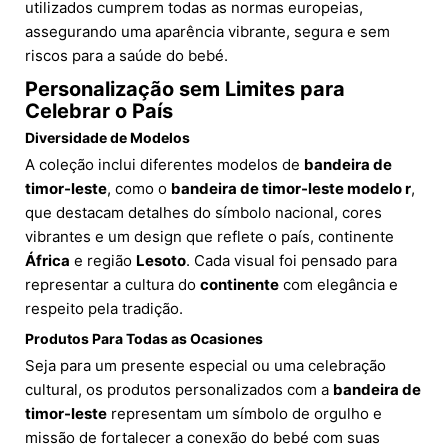
utilizados cumprem todas as normas europeias,
assegurando uma aparência vibrante, segura e sem
riscos para a saúde do bebé.
Personalização sem Limites para
Celebrar o País
Diversidade de Modelos
A coleção inclui diferentes modelos de
bandeira de
timor-leste
, como o
bandeira de timor-leste modelo r
,
que destacam detalhes do símbolo nacional, cores
vibrantes e um design que reflete o país, continente
África
e região
Lesoto
. Cada visual foi pensado para
representar a cultura do
continente
com elegância e
respeito pela tradição.
Produtos Para Todas as Ocasiones
Seja para um presente especial ou uma celebração
cultural, os produtos personalizados com a
bandeira de
timor-leste
representam um símbolo de orgulho e
missão de fortalecer a conexão do bebé com suas