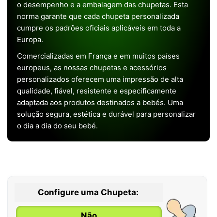
o desempenho e a embalagem das chupetas. Esta
norma garante que cada chupeta personalizada
cumpre os padrões oficiais aplicáveis em toda a
Europa.
Comercializadas em França e em muitos países
europeus, as nossas chupetas e acessórios
personalizados oferecem uma impressão de alta
qualidade, fiável, resistente e especificamente
adaptada aos produtos destinados a bebés. Uma
solução segura, estética e durável para personalizar
o dia a dia do seu bebé.
Configure uma Chupeta:
Não