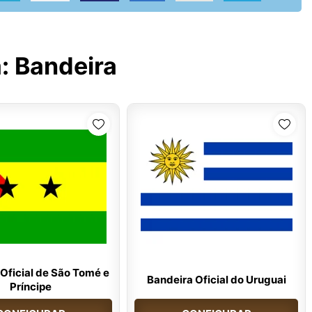
a:
Bandeira
Oficial de São Tomé e
Bandeira Oficial do Uruguai
Príncipe