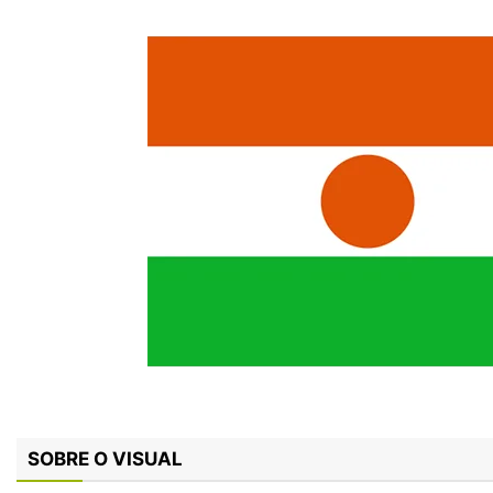
SOBRE O VISUAL