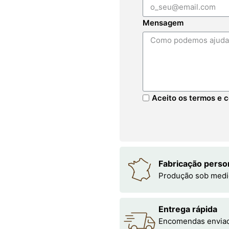
Mensagem
Aceito os termos e c
Fabricação perso
Produção sob medi
Entrega rápida
Encomendas enviada