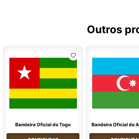
Outros pr
Bandeira Oficial do Togo
Bandeira Oficial do 