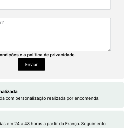
ondições e a política de privacidade.
Enviar
nalizada
da com personalização realizada por encomenda.
s em 24 a 48 horas a partir da França. Seguimento