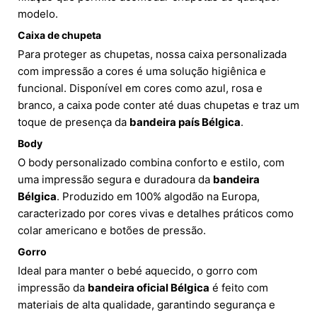
modelo.
Caixa de chupeta
Para proteger as chupetas, nossa caixa personalizada
com impressão a cores é uma solução higiênica e
funcional. Disponível em cores como azul, rosa e
branco, a caixa pode conter até duas chupetas e traz um
toque de presença da
bandeira país Bélgica
.
Body
O body personalizado combina conforto e estilo, com
uma impressão segura e duradoura da
bandeira
Bélgica
. Produzido em 100% algodão na Europa,
caracterizado por cores vivas e detalhes práticos como
colar americano e botões de pressão.
Gorro
Ideal para manter o bebé aquecido, o gorro com
impressão da
bandeira oficial Bélgica
é feito com
materiais de alta qualidade, garantindo segurança e