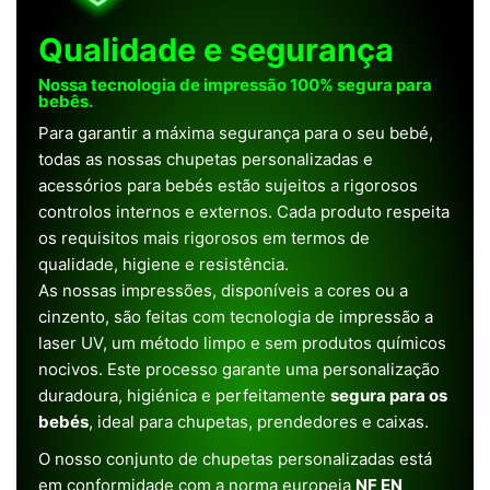
Qualidade e segurança
Nossa tecnologia de impressão 100% segura para
bebês.
Para garantir a máxima segurança para o seu bebé,
todas as nossas chupetas personalizadas e
acessórios para bebés estão sujeitos a rigorosos
controlos internos e externos. Cada produto respeita
os requisitos mais rigorosos em termos de
qualidade, higiene e resistência.
As nossas impressões, disponíveis a cores ou a
cinzento, são feitas com tecnologia de impressão a
laser UV, um método limpo e sem produtos químicos
nocivos. Este processo garante uma personalização
duradoura, higiénica e perfeitamente
segura para os
bebés
, ideal para chupetas, prendedores e caixas.
O nosso conjunto de chupetas personalizadas está
em conformidade com a norma europeia
NF EN