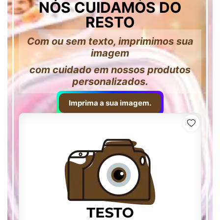
NÓS CUIDAMOS DO
RESTO
Com ou sem texto, imprimimos sua
imagem
com cuidado em nossos produtos
personalizados.
Imprima a sua imagem.