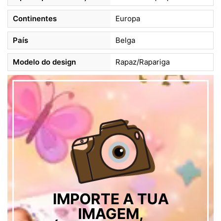
Continentes
Europa
País
Belga
Modelo do design
Rapaz/Rapariga
IMPORTE A TUA
IMAGEM,