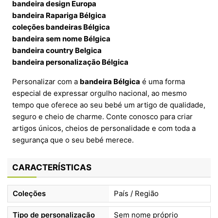
bandeira design Europa
bandeira Rapariga Bélgica
coleções bandeiras Bélgica
bandeira sem nome Bélgica
bandeira country Belgica
bandeira personalização Bélgica
Personalizar com a
bandeira Bélgica
é uma forma
especial de expressar orgulho nacional, ao mesmo
tempo que oferece ao seu bebé um artigo de qualidade,
seguro e cheio de charme. Conte conosco para criar
artigos únicos, cheios de personalidade e com toda a
segurança que o seu bebé merece.
CARACTERÍSTICAS
Coleções
País / Região
Tipo de personalização
Sem nome próprio