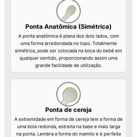
Ponta Anatômica (Simétrica)
A ponta anatómica é plana dos dois lados, com
uma forma arredondada no topo. Totalmente
simétrica, pode ser colocada na boca do bebé em
qualquer sentido, proporcionando assim uma
grande facilidade de utilização.
Ponta de cereja
A extremidade em forma de cereja tem a forma de
uma bola redonda, estreita na base e mais larga
na ponta. Lembra a forma do mamilo e é perfeita