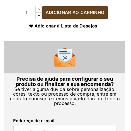
ADICIONAR AO CARRINHO
Adicionar à Lista de Desejos
Precisa de ajuda para configurar o seu
produto ou finalizar a sua encomenda?
Se tiver alguma dúvida sobre personalização,
cores, texto ou processo de compra, entre em
contato conosco e iremos guiá-lo durante todo o
processo.
Endereço de e-mail