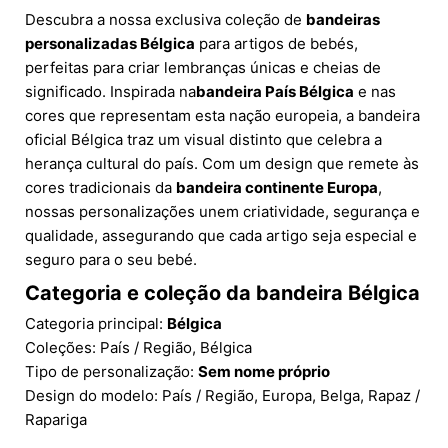
Descubra a nossa exclusiva coleção de
bandeiras
personalizadas Bélgica
para artigos de bebés,
perfeitas para criar lembranças únicas e cheias de
significado. Inspirada na
bandeira País Bélgica
e nas
cores que representam esta nação europeia, a bandeira
oficial Bélgica traz um visual distinto que celebra a
herança cultural do país. Com um design que remete às
cores tradicionais da
bandeira continente Europa
,
nossas personalizações unem criatividade, segurança e
qualidade, assegurando que cada artigo seja especial e
seguro para o seu bebé.
Categoria e coleção da bandeira Bélgica
Categoria principal:
Bélgica
Coleções: País / Região, Bélgica
Tipo de personalização:
Sem nome próprio
Design do modelo: País / Região, Europa, Belga, Rapaz /
Rapariga