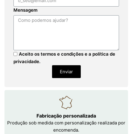
Mensagem
Aceito os termos e condições e a política de
privacidade.
Enviar
Fabricação personalizada
Produção sob medida com personalização realizada por
encomenda.