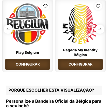
Pegada My Identity
Flag Belgium
Bélgica
CONFIGURAR
CONFIGURAR
PORQUE ESCOLHER ESTA VISUALIZAÇÃO?
Personalize a Bandeira Oficial da Bélgica para
o seu bebé