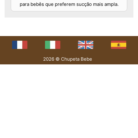
para bebês que preferem sucção mais ampla.
2026 © Chupeta Bebe