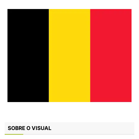
SOBRE O VISUAL