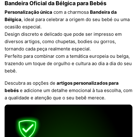
Bandeira Oficial da Bélgica para Bebés
Personalização única
com a charmosa
Bandeira da
Bélgica
, ideal para celebrar a origem do seu bebé ou uma
ocasião especial.
Design discreto e delicado que pode ser impresso em
diversos artigos, como chupetas, bodies ou gorros,
tornando cada peça realmente especial.
Perfeito para combinar com a temática europeia ou belga,
trazendo um toque de orgulho e cultura ao dia a dia do seu
bebê.
Descubra as opções de
artigos personalizados para
bebés
e adicione um detalhe emocional à tua escolha, com
a qualidade e atenção que o seu bebê merece.