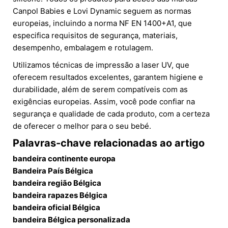
Canpol Babies e Lovi Dynamic seguem as normas
europeias, incluindo a norma NF EN 1400+A1, que
especifica requisitos de segurança, materiais,
desempenho, embalagem e rotulagem.
Utilizamos técnicas de impressão a laser UV, que
oferecem resultados excelentes, garantem higiene e
durabilidade, além de serem compatíveis com as
exigências europeias. Assim, você pode confiar na
segurança e qualidade de cada produto, com a certeza
de oferecer o melhor para o seu bebé.
Palavras-chave relacionadas ao artigo
bandeira continente europa
Bandeira País Bélgica
bandeira região Bélgica
bandeira rapazes Bélgica
bandeira oficial Bélgica
bandeira Bélgica personalizada