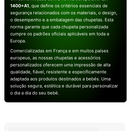
1400+A1
, que define os critérios essenciais de
segurança relacionados com os materiais, o design,
o desempenho e a embalagem das chupetas. Esta
norma garante que cada chupeta personalizada
cumpre os padrões oficiais aplicáveis em toda a
Europa.
Comercializadas em França e em muitos países
europeus, as nossas chupetas e acessórios
personalizados oferecem uma impressão de alta
qualidade, fiável, resistente e especificamente
adaptada aos produtos destinados a bebés. Uma
solução segura, estética e durável para personalizar
o dia a dia do seu bebé.