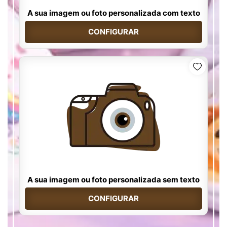
A sua imagem ou foto personalizada com texto
CONFIGURAR
A sua imagem ou foto personalizada sem texto
CONFIGURAR