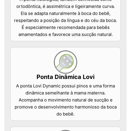
ortodôntica, é assimétrica e ligeiramente curva.
Ela se adapta naturalmente à boca do bebê,
respeitando a posição da língua e do céu da boca.
É especialmente recomendada para bebês
amamentados e favorece uma sucção natural.
Ponta Dinâmica Lovi
A ponta Lovi Dynamic possui pinos e uma forma
dinâmica semelhante à mama materna.
Acompanha o movimento natural de sucção e
promove o desenvolvimento harmonioso da boca
do bebê.