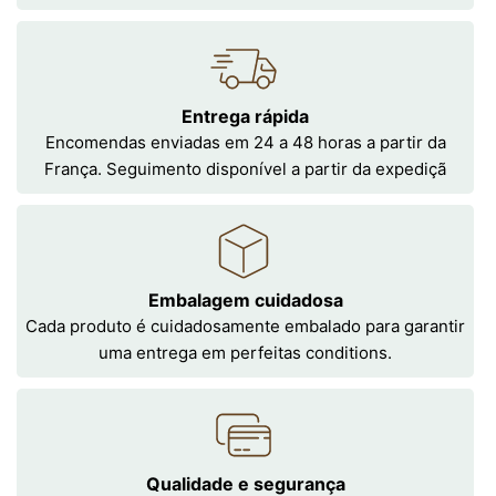
Entrega rápida
Encomendas enviadas em 24 a 48 horas a partir da
França. Seguimento disponível a partir da expediçã
Embalagem cuidadosa
Cada produto é cuidadosamente embalado para garantir
uma entrega em perfeitas conditions.
Qualidade e segurança