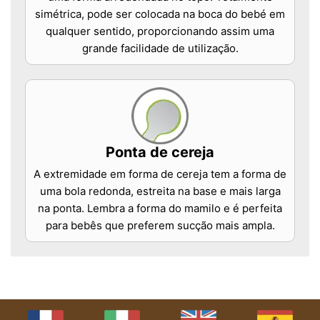
simétrica, pode ser colocada na boca do bebé em
qualquer sentido, proporcionando assim uma
grande facilidade de utilização.
Ponta de cereja
A extremidade em forma de cereja tem a forma de
uma bola redonda, estreita na base e mais larga
na ponta. Lembra a forma do mamilo e é perfeita
para bebês que preferem sucção mais ampla.