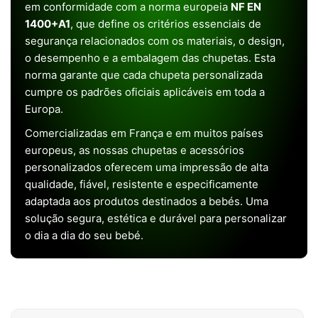
em conformidade com a norma europeia
NF EN
1400+A1
, que define os critérios essenciais de
segurança relacionados com os materiais, o design,
o desempenho e a embalagem das chupetas. Esta
norma garante que cada chupeta personalizada
cumpre os padrões oficiais aplicáveis em toda a
Europa.
Comercializadas em França e em muitos países
europeus, as nossas chupetas e acessórios
personalizados oferecem uma impressão de alta
qualidade, fiável, resistente e especificamente
adaptada aos produtos destinados a bebés. Uma
solução segura, estética e durável para personalizar
o dia a dia do seu bebé.