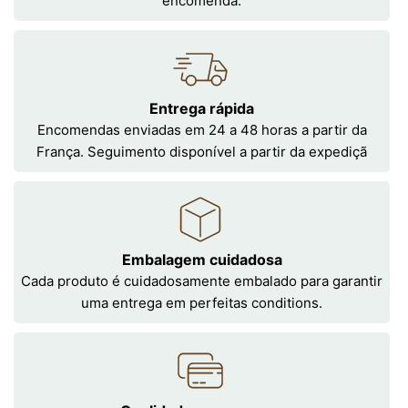
encomenda.
Entrega rápida
Encomendas enviadas em 24 a 48 horas a partir da
França. Seguimento disponível a partir da expediçã
Embalagem cuidadosa
Cada produto é cuidadosamente embalado para garantir
uma entrega em perfeitas conditions.