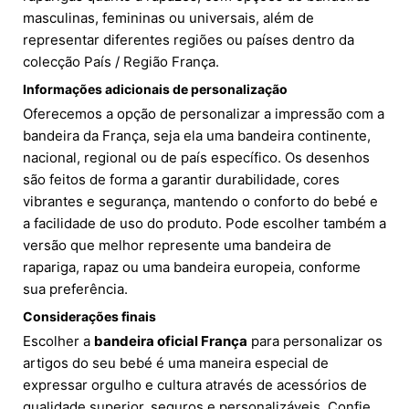
masculinas, femininas ou universais, além de
representar diferentes regiões ou países dentro da
colecção País / Região França.
Informações adicionais de personalização
Oferecemos a opção de personalizar a impressão com a
bandeira da França, seja ela uma bandeira continente,
nacional, regional ou de país específico. Os desenhos
são feitos de forma a garantir durabilidade, cores
vibrantes e segurança, mantendo o conforto do bebé e
a facilidade de uso do produto. Pode escolher também a
versão que melhor represente uma bandeira de
rapariga, rapaz ou uma bandeira europeia, conforme
sua preferência.
Considerações finais
Escolher a
bandeira oficial França
para personalizar os
artigos do seu bebé é uma maneira especial de
expressar orgulho e cultura através de acessórios de
qualidade superior, seguros e personalizáveis. Confie