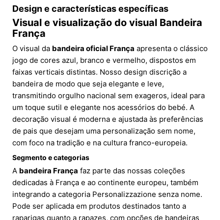
Design e características específicas
Visual e visualização do visual Bandeira
França
O visual da
bandeira oficial França
apresenta o clássico
jogo de cores azul, branco e vermelho, dispostos em
faixas verticais distintas. Nosso design discrição a
bandeira de modo que seja elegante e leve,
transmitindo orgulho nacional sem exageros, ideal para
um toque sutil e elegante nos acessórios do bebé. A
decoração visual é moderna e ajustada às preferências
de pais que desejam uma personalização sem nome,
com foco na tradição e na cultura franco-europeia.
Segmento e categorias
A
bandeira França
faz parte das nossas coleções
dedicadas à França e ao continente europeu, também
integrando a categoria Personalizzazione senza nome.
Pode ser aplicada em produtos destinados tanto a
raparigas quanto a rapazes, com opções de bandeiras