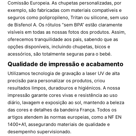
Comissão Europeia. As chupetas personalizadas, por
exemplo, são fabricadas com materiais compatíveis e
seguros como polipropileno, Tritan ou silicone, sem uso
de Bisfenol A. Os rótulos “sem BPA” estão claramente
visíveis em todas as nossas fotos dos produtos. Assim,
oferecemos tranquilidade aos pais, sabendo que as
opções disponíveis, incluindo chupetas, bicos e
acessórios, são totalmente seguras para o bebé.
Qualidade de impressão e acabamento
Utilizamos tecnologia de gravação a laser UV de alta
precisão para personalizar os produtos, criou
resultados limpos, duradouros e higiénicos. A nossa
impressão garante cores vivas e resistência ao uso
diário, lavagem e exposição ao sol, mantendo a beleza
das cores e detalhes da bandeira França. Todos os
artigos atendem às normas europeias, como a NF EN
1400+A1, assegurando materiais de qualidade e
desempenho supervisionado.