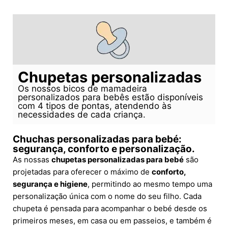
Chupetas personalizadas
Os nossos bicos de mamadeira
personalizados para bebês estão disponíveis
com 4 tipos de pontas, atendendo às
necessidades de cada criança.
Chuchas personalizadas para bebé:
segurança, conforto e personalização.
As nossas
chupetas personalizadas para bebé
são
projetadas para oferecer o máximo de
conforto,
segurança e higiene
, permitindo ao mesmo tempo uma
personalização única com o nome do seu filho. Cada
chupeta é pensada para acompanhar o bebé desde os
primeiros meses, em casa ou em passeios, e também é