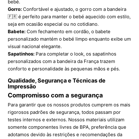
bebé.
Gorro:
Confortável e ajustado, o gorro com a bandeira
🇫🇷 é perfeito para manter o bebé aquecido com estilo,
seja em ocasião especial ou no cotidiano.
Babete:
Com fechamento em cordão, o babete
personalizado mantém o bebé limpo enquanto exibe um
visual nacional elegante.
Sapatinhos:
Para completar o look, os sapatinhos
personalizados com a bandeira da França trazem
conforto e personalidade às pequenas mãos e pés.
Qualidade, Segurança e Técnicas de
Impressão
Compromisso com a segurança
Para garantir que os nossos produtos cumprem os mais
rigorosos padrões de segurança, todos passam por
testes internos e externos. Nossos materiais utilizam
somente componentes livres de BPA, preferência que
adotamos devido às restrições e recomendações da