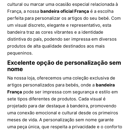
cultural ou marcar uma ocasião especial relacionada à
França, a nossa
bandeira oficial França
é a escolha
perfeita para personalizar os artigos do seu bebé. Com
um visual discreto, elegante e representativo, esta
bandeira traz as cores vibrantes e a identidade
distintiva do país, podendo ser impressa em diversos
produtos de alta qualidade destinados aos mais
pequeninos.
Excelente opção de personalização sem
nome
Na nossa loja, oferecemos uma coleção exclusiva de
artigos personalizados para bebés, onde a
bandeira
França
pode ser impressa com segurança e estilo em
sete tipos diferentes de produtos. Cada visual é
projetado para dar destaque à bandeira, promovendo
uma conexão emocional e cultural desde os primeiros
meses de vida. A personalização sem nome garante
uma peça única, que respeita a privacidade e o conforto