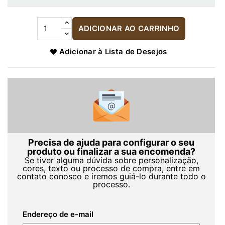
ADICIONAR AO CARRINHO
Adicionar à Lista de Desejos
Precisa de ajuda para configurar o seu
produto ou finalizar a sua encomenda?
Se tiver alguma dúvida sobre personalização,
cores, texto ou processo de compra, entre em
contato conosco e iremos guiá-lo durante todo o
processo.
Endereço de e-mail