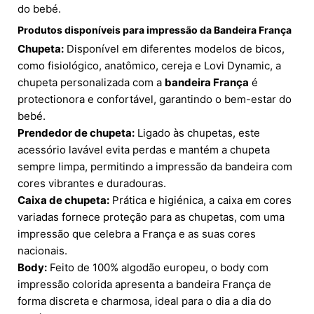
do bebé.
Produtos disponíveis para impressão da Bandeira França
Chupeta:
Disponível em diferentes modelos de bicos,
como fisiológico, anatômico, cereja e Lovi Dynamic, a
chupeta personalizada com a
bandeira França
é
protectionora e confortável, garantindo o bem-estar do
bebé.
Prendedor de chupeta:
Ligado às chupetas, este
acessório lavável evita perdas e mantém a chupeta
sempre limpa, permitindo a impressão da bandeira com
cores vibrantes e duradouras.
Caixa de chupeta:
Prática e higiénica, a caixa em cores
variadas fornece proteção para as chupetas, com uma
impressão que celebra a França e as suas cores
nacionais.
Body:
Feito de 100% algodão europeu, o body com
impressão colorida apresenta a bandeira França de
forma discreta e charmosa, ideal para o dia a dia do