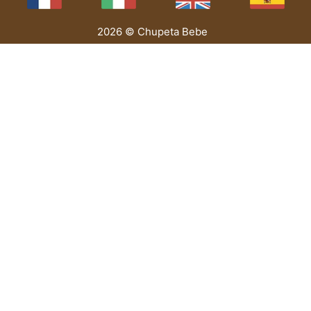
2026 © Chupeta Bebe