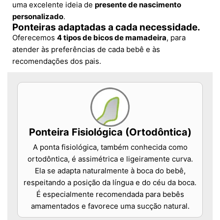
uma excelente ideia de
presente de nascimento
personalizado
.
Ponteiras adaptadas a cada necessidade.
Oferecemos
4 tipos de bicos de mamadeira
, para
atender às preferências de cada bebê e às
recomendações dos pais.
Ponteira Fisiológica (Ortodôntica)
A ponta fisiológica, também conhecida como
ortodôntica, é assimétrica e ligeiramente curva.
Ela se adapta naturalmente à boca do bebê,
respeitando a posição da língua e do céu da boca.
É especialmente recomendada para bebês
amamentados e favorece uma sucção natural.