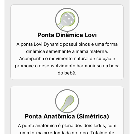
Ponta Dinâmica Lovi
A ponta Lovi Dynamic possui pinos e uma forma
dinâmica semelhante à mama materna.
Acompanha o movimento natural de sucção e
promove o desenvolvimento harmonioso da boca
do bebê.
Ponta Anatômica (Simétrica)
A ponta anatómica é plana dos dois lados, com
uma forma arredondada no topo. Totalmente