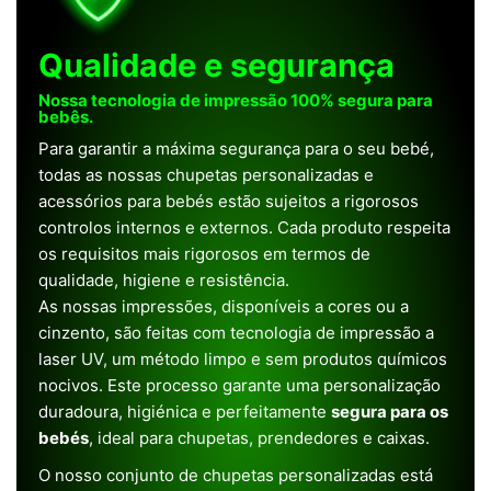
Qualidade e segurança
Nossa tecnologia de impressão 100% segura para
bebês.
Para garantir a máxima segurança para o seu bebé,
todas as nossas chupetas personalizadas e
acessórios para bebés estão sujeitos a rigorosos
controlos internos e externos. Cada produto respeita
os requisitos mais rigorosos em termos de
qualidade, higiene e resistência.
As nossas impressões, disponíveis a cores ou a
cinzento, são feitas com tecnologia de impressão a
laser UV, um método limpo e sem produtos químicos
nocivos. Este processo garante uma personalização
duradoura, higiénica e perfeitamente
segura para os
bebés
, ideal para chupetas, prendedores e caixas.
O nosso conjunto de chupetas personalizadas está