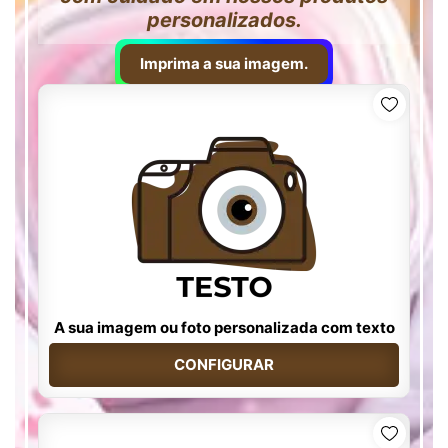
personalizados.
Imprima a sua imagem.
A sua imagem ou foto personalizada com texto
CONFIGURAR