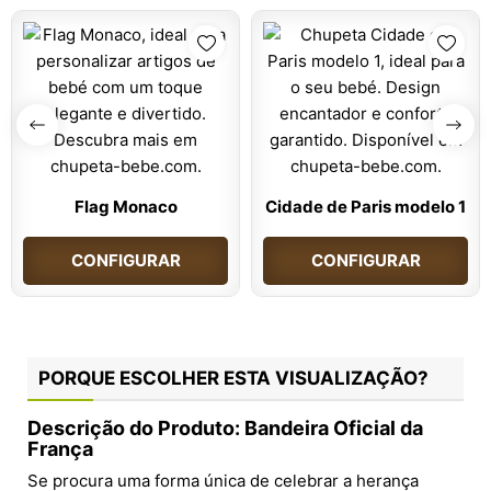
Flag Monaco
Cidade de Paris modelo 1
CONFIGURAR
CONFIGURAR
PORQUE ESCOLHER ESTA VISUALIZAÇÃO?
Descrição do Produto: Bandeira Oficial da
França
Se procura uma forma única de celebrar a herança