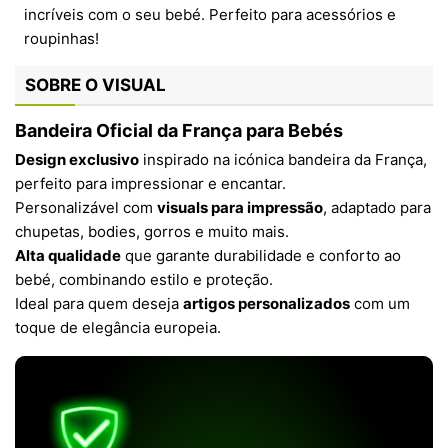
SOBRE O VISUAL
Bandeira Oficial da França para Bebés
Design exclusivo
inspirado na icónica bandeira da França,
perfeito para impressionar e encantar.
Personalizável com
visuals para impressão
, adaptado para
chupetas, bodies, gorros e muito mais.
Alta qualidade
que garante durabilidade e conforto ao
bebé, combinando estilo e proteção.
Ideal para quem deseja
artigos personalizados
com um
toque de elegância europeia.