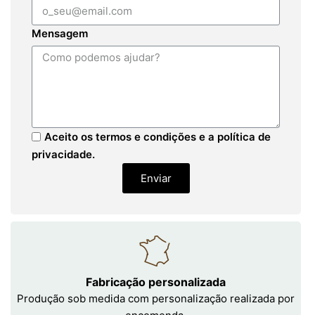
Mensagem
Aceito os termos e condições e a política de
privacidade.
Enviar
Fabricação personalizada
Produção sob medida com personalização realizada por