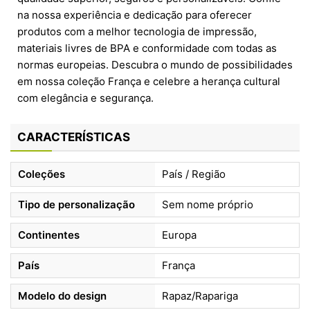
na nossa experiência e dedicação para oferecer
produtos com a melhor tecnologia de impressão,
materiais livres de BPA e conformidade com todas as
normas europeias. Descubra o mundo de possibilidades
em nossa coleção França e celebre a herança cultural
com elegância e segurança.
CARACTERÍSTICAS
Coleções
País / Região
Tipo de personalização
Sem nome próprio
Continentes
Europa
País
França
Modelo do design
Rapaz/Rapariga