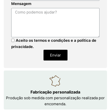
Mensagem
Aceito os termos e condições e a política de
privacidade.
Enviar
Fabricação personalizada
Produção sob medida com personalização realizada por
encomenda.