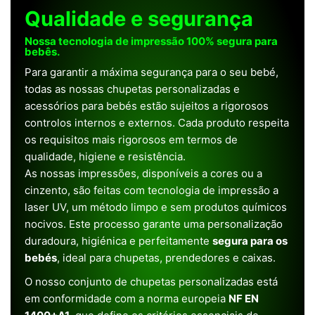
Qualidade e segurança
Nossa tecnologia de impressão 100% segura para
bebês.
Para garantir a máxima segurança para o seu bebé,
todas as nossas chupetas personalizadas e
acessórios para bebés estão sujeitos a rigorosos
controlos internos e externos. Cada produto respeita
os requisitos mais rigorosos em termos de
qualidade, higiene e resistência.
As nossas impressões, disponíveis a cores ou a
cinzento, são feitas com tecnologia de impressão a
laser UV, um método limpo e sem produtos químicos
nocivos. Este processo garante uma personalização
duradoura, higiénica e perfeitamente
segura para os
bebés
, ideal para chupetas, prendedores e caixas.
O nosso conjunto de chupetas personalizadas está
em conformidade com a norma europeia
NF EN