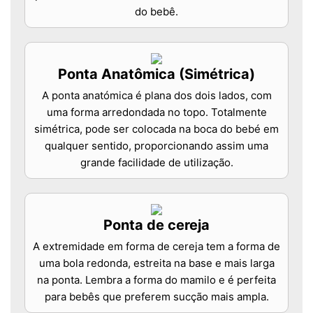
do bebê.
Ponta Anatômica (Simétrica)
A ponta anatómica é plana dos dois lados, com
uma forma arredondada no topo. Totalmente
simétrica, pode ser colocada na boca do bebé em
qualquer sentido, proporcionando assim uma
grande facilidade de utilização.
Ponta de cereja
A extremidade em forma de cereja tem a forma de
uma bola redonda, estreita na base e mais larga
na ponta. Lembra a forma do mamilo e é perfeita
para bebês que preferem sucção mais ampla.