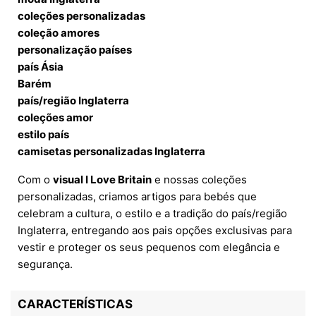
coleções personalizadas
coleção amores
personalização países
país Ásia
Barém
país/região Inglaterra
coleções amor
estilo país
camisetas personalizadas Inglaterra
Com o
visual I Love Britain
e nossas coleções
personalizadas, criamos artigos para bebés que
celebram a cultura, o estilo e a tradição do país/região
Inglaterra, entregando aos pais opções exclusivas para
vestir e proteger os seus pequenos com elegância e
segurança.
CARACTERÍSTICAS