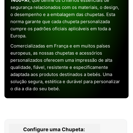
1400+A1
, que define os critérios essenciais de
segurança relacionados com os materiais, o design,
o desempenho e a embalagem das chupetas. Esta
norma garante que cada chupeta personalizada
cumpre os padrões oficiais aplicáveis em toda a
Europa.
Comercializadas em França e em muitos países
europeus, as nossas chupetas e acessórios
personalizados oferecem uma impressão de alta
qualidade, fiável, resistente e especificamente
adaptada aos produtos destinados a bebés. Uma
solução segura, estética e durável para personalizar
o dia a dia do seu bebé.
Configure uma Chupeta: