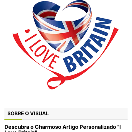
SOBRE O VISUAL
Descubra o Charmoso Artigo Personalizado "I