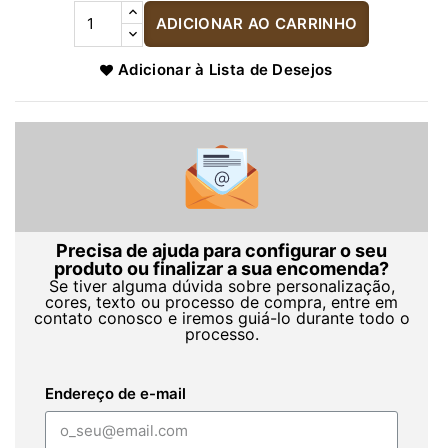
ADICIONAR AO CARRINHO
Adicionar à Lista de Desejos
Precisa de ajuda para configurar o seu
produto ou finalizar a sua encomenda?
Se tiver alguma dúvida sobre personalização,
cores, texto ou processo de compra, entre em
contato conosco e iremos guiá-lo durante todo o
processo.
Endereço de e-mail