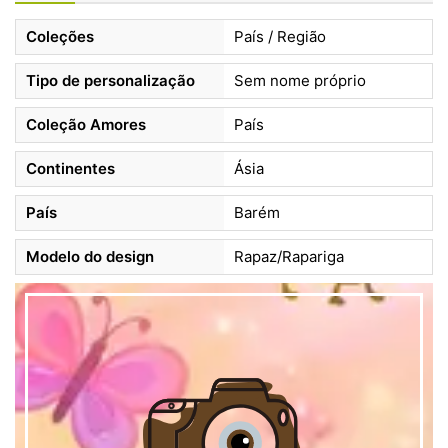
Coleções
País / Região
Tipo de personalização
Sem nome próprio
Coleção Amores
País
Continentes
Ásia
País
Barém
Modelo do design
Rapaz/Rapariga