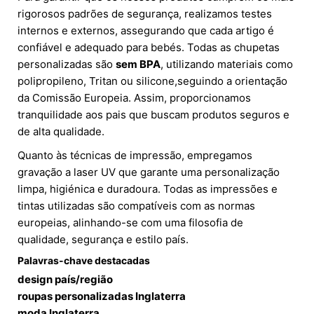
rigorosos padrões de segurança, realizamos testes
internos e externos, assegurando que cada artigo é
confiável e adequado para bebés. Todas as chupetas
personalizadas são
sem BPA
, utilizando materiais como
polipropileno, Tritan ou silicone,seguindo a orientação
da Comissão Europeia. Assim, proporcionamos
tranquilidade aos pais que buscam produtos seguros e
de alta qualidade.
Quanto às técnicas de impressão, empregamos
gravação a laser UV que garante uma personalização
limpa, higiénica e duradoura. Todas as impressões e
tintas utilizadas são compatíveis com as normas
europeias, alinhando-se com uma filosofia de
qualidade, segurança e estilo país.
Palavras-chave destacadas
design país/região
roupas personalizadas Inglaterra
moda Inglaterra