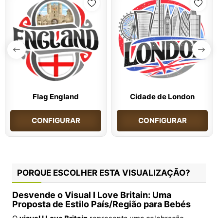
Flag England
Cidade de London
CONFIGURAR
CONFIGURAR
PORQUE ESCOLHER ESTA VISUALIZAÇÃO?
Desvende o Visual I Love Britain: Uma
Proposta de Estilo País/Região para Bebés