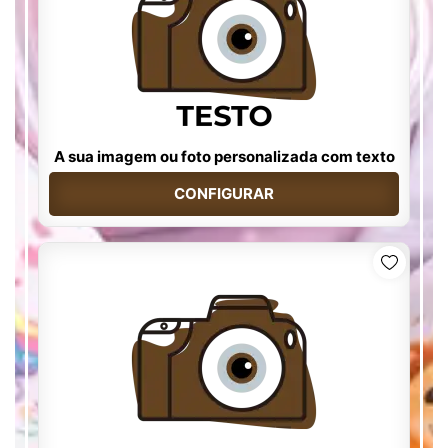
A sua imagem ou foto personalizada com texto
CONFIGURAR