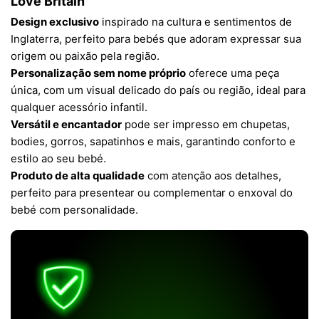
Love Britain"
Design exclusivo
inspirado na cultura e sentimentos de
Inglaterra, perfeito para bebés que adoram expressar sua
origem ou paixão pela região.
Personalização sem nome próprio
oferece uma peça
única, com um visual delicado do país ou região, ideal para
qualquer acessório infantil.
Versátil e encantador
pode ser impresso em chupetas,
bodies, gorros, sapatinhos e mais, garantindo conforto e
estilo ao seu bebé.
Produto de alta qualidade
com atenção aos detalhes,
perfeito para presentear ou complementar o enxoval do
bebé com personalidade.