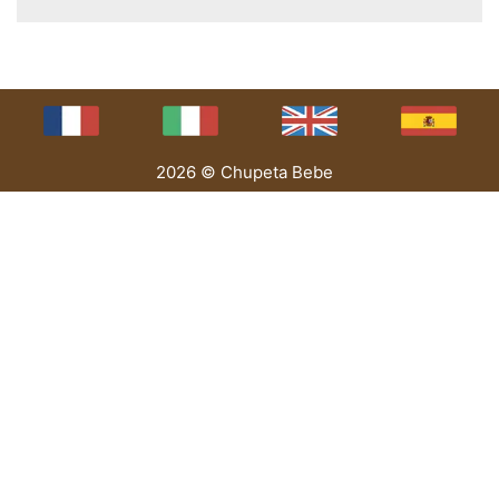
2026 © Chupeta Bebe