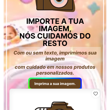
IMPORTE A TUA
IMAGEM,
NÓS CUIDAMOS DO
RESTO
Com ou sem texto, imprimimos sua
imagem
com cuidado em nossos produtos
personalizados.
Imprima a sua imagem.