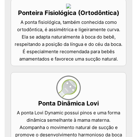
Ponteira Fisiológica (Ortodôntica)
A ponta fisiológica, também conhecida como
ortodôntica, é assimétrica e ligeiramente curva.
Ela se adapta naturalmente à boca do bebê,
respeitando a posição da língua e do céu da boca.
É especialmente recomendada para bebês
amamentados e favorece uma sucção natural.
Ponta Dinâmica Lovi
A ponta Lovi Dynamic possui pinos e uma forma
dinâmica semelhante à mama materna.
Acompanha o movimento natural de sucção e
promove o desenvolvimento harmonioso da boca