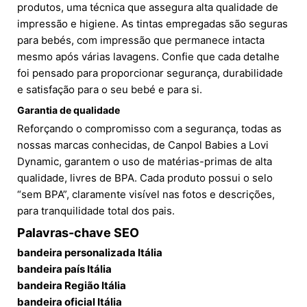
produtos, uma técnica que assegura alta qualidade de
impressão e higiene. As tintas empregadas são seguras
para bebés, com impressão que permanece intacta
mesmo após várias lavagens. Confie que cada detalhe
foi pensado para proporcionar segurança, durabilidade
e satisfação para o seu bebé e para si.
Garantia de qualidade
Reforçando o compromisso com a segurança, todas as
nossas marcas conhecidas, de Canpol Babies a Lovi
Dynamic, garantem o uso de matérias-primas de alta
qualidade, livres de BPA. Cada produto possui o selo
“sem BPA”, claramente visível nas fotos e descrições,
para tranquilidade total dos pais.
Palavras-chave SEO
bandeira personalizada Itália
bandeira país Itália
bandeira Região Itália
bandeira oficial Itália