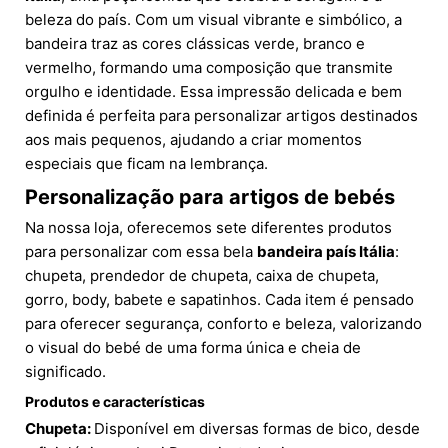
beleza do país. Com um visual vibrante e simbólico, a
bandeira traz as cores clássicas verde, branco e
vermelho, formando uma composição que transmite
orgulho e identidade. Essa impressão delicada e bem
definida é perfeita para personalizar artigos destinados
aos mais pequenos, ajudando a criar momentos
especiais que ficam na lembrança.
Personalização para artigos de bebés
Na nossa loja, oferecemos sete diferentes produtos
para personalizar com essa bela
bandeira país Itália
:
chupeta, prendedor de chupeta, caixa de chupeta,
gorro, body, babete e sapatinhos. Cada item é pensado
para oferecer segurança, conforto e beleza, valorizando
o visual do bebé de uma forma única e cheia de
significado.
Produtos e características
Chupeta:
Disponível em diversas formas de bico, desde