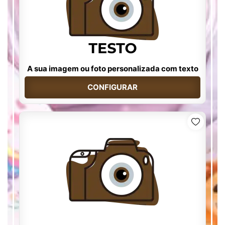
A sua imagem ou foto personalizada com texto
CONFIGURAR