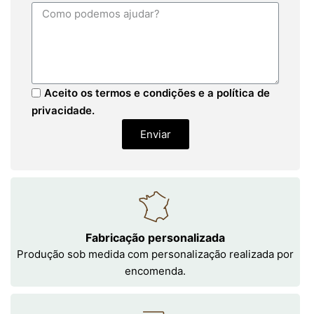
Aceito os termos e condições e a política de
privacidade.
Enviar
Fabricação personalizada
Produção sob medida com personalização realizada por
encomenda.