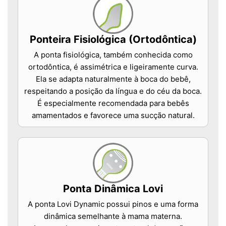
Ponteira Fisiológica (Ortodôntica)
A ponta fisiológica, também conhecida como
ortodôntica, é assimétrica e ligeiramente curva.
Ela se adapta naturalmente à boca do bebê,
respeitando a posição da língua e do céu da boca.
É especialmente recomendada para bebês
amamentados e favorece uma sucção natural.
Ponta Dinâmica Lovi
A ponta Lovi Dynamic possui pinos e uma forma
dinâmica semelhante à mama materna.