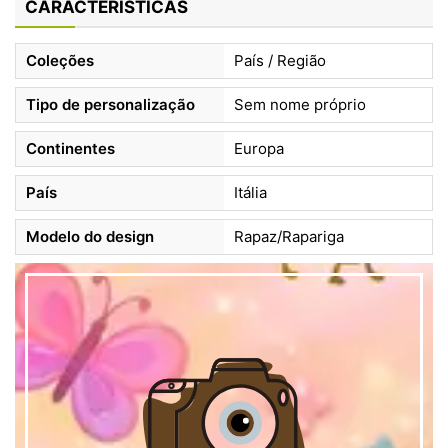
CARACTERÍSTICAS
Coleções
País / Região
Tipo de personalização
Sem nome próprio
Continentes
Europa
País
Itália
Modelo do design
Rapaz/Rapariga