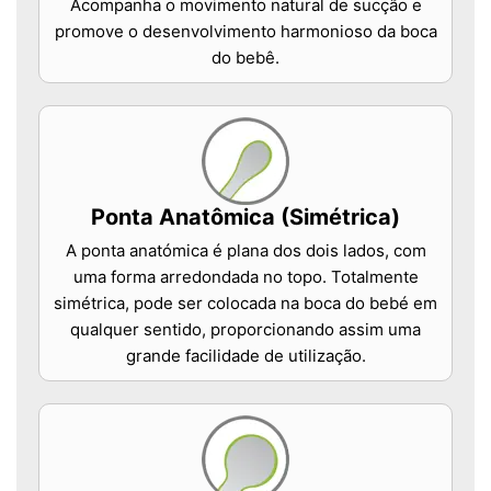
Acompanha o movimento natural de sucção e
promove o desenvolvimento harmonioso da boca
do bebê.
Ponta Anatômica (Simétrica)
A ponta anatómica é plana dos dois lados, com
uma forma arredondada no topo. Totalmente
simétrica, pode ser colocada na boca do bebé em
qualquer sentido, proporcionando assim uma
grande facilidade de utilização.