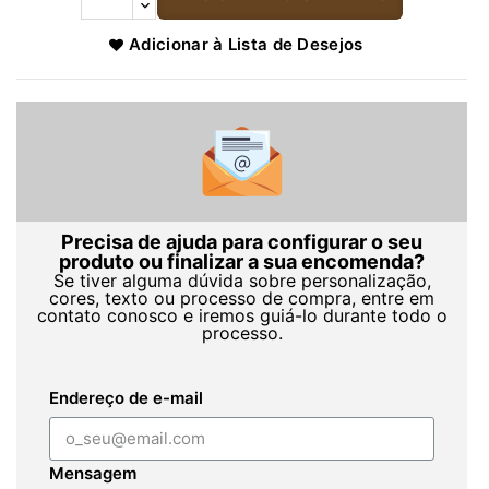
Adicionar à Lista de Desejos
Precisa de ajuda para configurar o seu
produto ou finalizar a sua encomenda?
Se tiver alguma dúvida sobre personalização,
cores, texto ou processo de compra, entre em
contato conosco e iremos guiá-lo durante todo o
processo.
Endereço de e-mail
Mensagem