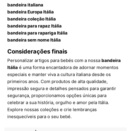
bandeira italiana
bandeira Europa Itália
bandeira coleção Itália
bandeira para rapaz Itália
bandeira para rapariga Itália
bandeira sem nome Itália
Considerações finais
Personalizar artigos para bebés com a nossa
bandeira
Itália
é uma forma encantadora de adornar momentos
especiais e manter viva a cultura italiana desde os
primeiros anos. Com produtos de alta qualidade,
impressão segura e detalhes pensados para garantir
segurança, proporcionamos opções únicas para
celebrar a sua história, orgulho e amor pela Itália.
Explore nossas coleções e crie lembranças
inesquecíveis para o seu bebé.