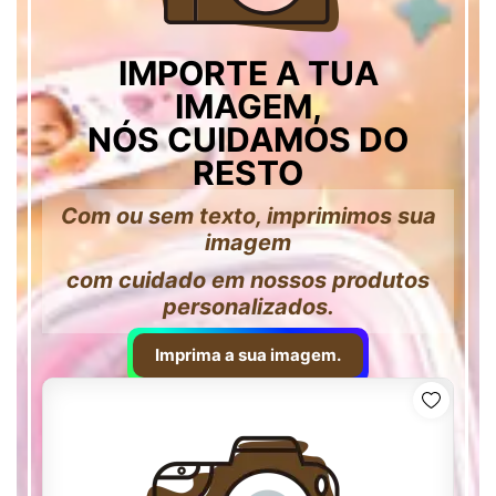
IMPORTE A TUA
IMAGEM,
NÓS CUIDAMOS DO
RESTO
Com ou sem texto, imprimimos sua
imagem
com cuidado em nossos produtos
personalizados.
Imprima a sua imagem.