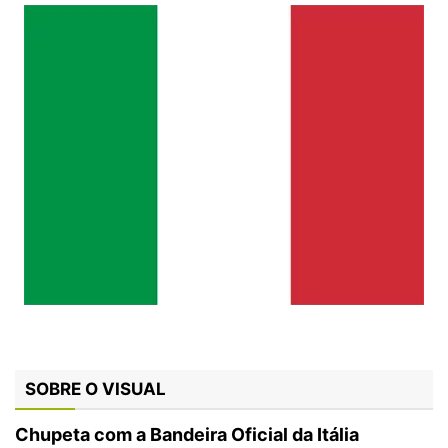
SOBRE O VISUAL
Chupeta com a Bandeira Oficial da Itália