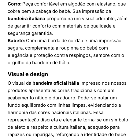
Gorro:
Peça confortável em algodão com elastano, que
cobre bem a cabeça do bebé. Sua impressão da
bandeira italiana
proporciona um visual adorable, além
de garantir conforto com materiais de qualidade e
segurança garantida.
Babete:
Com uma borda de cordão e uma impressão
segura, complementa a roupinha do bebé com
elegância e proteção contra respingos, sempre com o
orgulho da bandeira de Itália.
Visual e design
O visual da
bandeira oficial Itália
impresso nos nossos
produtos apresenta as cores tradicionais com um
acabamento nítido e duradouro. Pode-se notar um
fundo equilibrado com linhas limpas, evidenciando a
harmonia das cores nacionais italianas. Essa
representação discreta e elegante torna-se um símbolo
de afeto e respeito à cultura italiana, adequado para
rapazes ou raparigas, reforçando a identidade do bebé