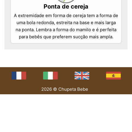
Ponta de cereja
A extremidade em forma de cereja tem a forma de
uma bola redonda, estreita na base e mais larga
na ponta. Lembra a forma do mamilo e é perfeita
para bebês que preferem sucção mais ampla.
2026 © Chupeta Bebe