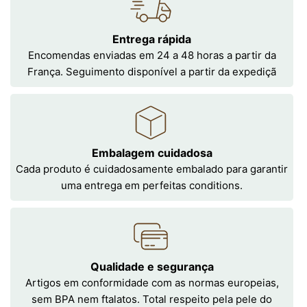
Entrega rápida
Encomendas enviadas em 24 a 48 horas a partir da
França. Seguimento disponível a partir da expediçã
Embalagem cuidadosa
Cada produto é cuidadosamente embalado para garantir
uma entrega em perfeitas conditions.
Qualidade e segurança
Artigos em conformidade com as normas europeias,
sem BPA nem ftalatos. Total respeito pela pele do