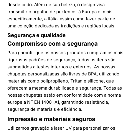
desde cedo. Além de sua beleza, o design visa
transmitir o orgulho de pertencer à Europa e, mais
especificamente, a Itália, assim como fazer parte de
uma coleção dedicada às tradições e regiões locais.
Segurança e qualidade
Compromisso com a segurança
Para garantir que os nossos produtos cumpram os mais
rigorosos padrões de segurança, todos os itens são
submetidos a testes internos e externos. As nossas
chupetas personalizadas são livres de BPA, utilizando
materiais como polipropileno, Tritan e silicone, que
oferecem a mesma durabilidade e segurança. Todas as
nossas chupetas estão em conformidade com a norma
europeia NF EN 1400+A1, garantindo resistência,
segurança de materiais e eficiência.
Impressão e materiais seguros
Utilizamos gravação a laser UV para personalizar os