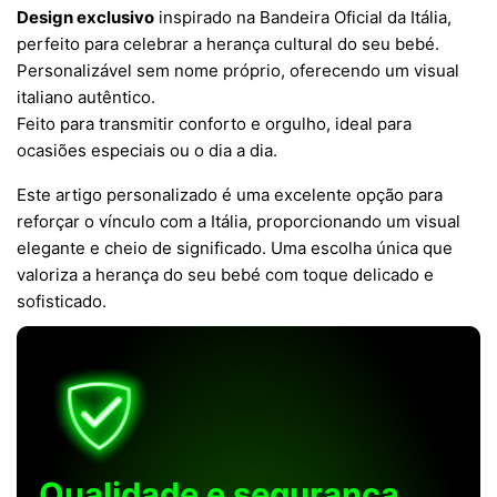
Design exclusivo
inspirado na Bandeira Oficial da Itália,
perfeito para celebrar a herança cultural do seu bebé.
Personalizável sem nome próprio, oferecendo um visual
italiano autêntico.
Feito para transmitir conforto e orgulho, ideal para
ocasiões especiais ou o dia a dia.
Este artigo personalizado é uma excelente opção para
reforçar o vínculo com a Itália, proporcionando um visual
elegante e cheio de significado. Uma escolha única que
valoriza a herança do seu bebé com toque delicado e
sofisticado.
Qualidade e segurança