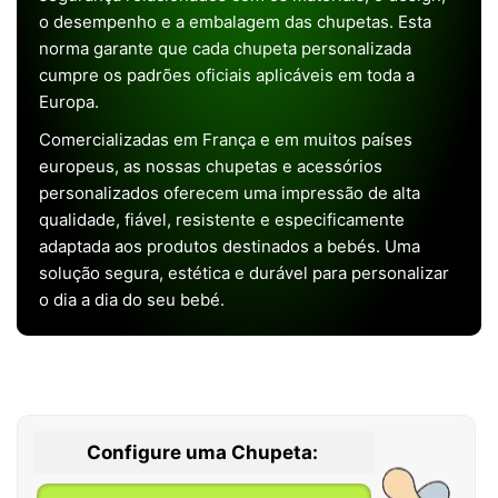
o desempenho e a embalagem das chupetas. Esta
norma garante que cada chupeta personalizada
cumpre os padrões oficiais aplicáveis em toda a
Europa.
Comercializadas em França e em muitos países
europeus, as nossas chupetas e acessórios
personalizados oferecem uma impressão de alta
qualidade, fiável, resistente e especificamente
adaptada aos produtos destinados a bebés. Uma
solução segura, estética e durável para personalizar
o dia a dia do seu bebé.
Configure uma Chupeta: