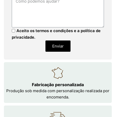
Aceito os termos e condições e a política de
privacidade.
Enviar
Fabricação personalizada
Produção sob medida com personalização realizada por
encomenda.