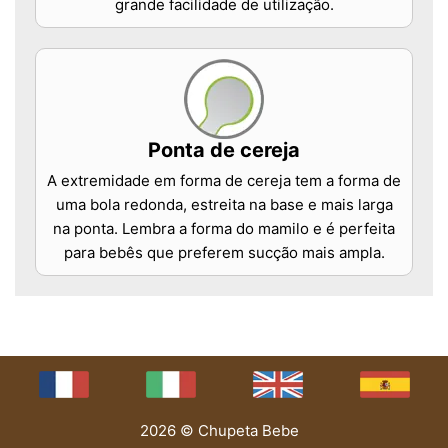
grande facilidade de utilização.
Ponta de cereja
A extremidade em forma de cereja tem a forma de
uma bola redonda, estreita na base e mais larga
na ponta. Lembra a forma do mamilo e é perfeita
para bebês que preferem sucção mais ampla.
2026 © Chupeta Bebe