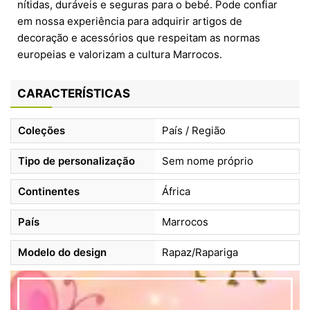
nítidas, duráveis e seguras para o bebé. Pode confiar
em nossa experiência para adquirir artigos de
decoração e acessórios que respeitam as normas
europeias e valorizam a cultura Marrocos.
CARACTERÍSTICAS
Coleções
País / Região
Tipo de personalização
Sem nome próprio
Continentes
África
País
Marrocos
Modelo do design
Rapaz/Rapariga