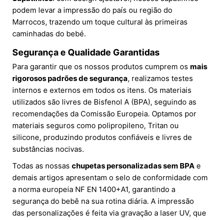
podem levar a impressão do país ou região do
Marrocos, trazendo um toque cultural às primeiras
caminhadas do bebé.
Segurança e Qualidade Garantidas
Para garantir que os nossos produtos cumprem os
mais
rigorosos padrões de segurança
, realizamos testes
internos e externos em todos os itens. Os materiais
utilizados são livres de Bisfenol A (BPA), seguindo as
recomendações da Comissão Europeia. Optamos por
materiais seguros como polipropileno, Tritan ou
silicone, produzindo produtos confiáveis e livres de
substâncias nocivas.
Todas as nossas
chupetas personalizadas sem BPA
e
demais artigos apresentam o selo de conformidade com
a norma europeia NF EN 1400+A1, garantindo a
segurança do bebê na sua rotina diária. A impressão
das personalizações é feita via gravação a laser UV, que