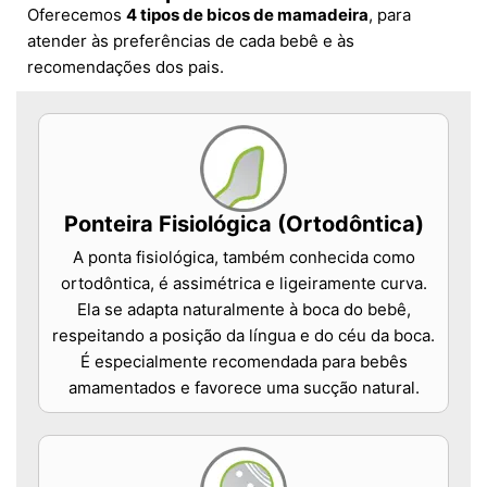
Oferecemos
4 tipos de bicos de mamadeira
, para
atender às preferências de cada bebê e às
recomendações dos pais.
Ponteira Fisiológica (Ortodôntica)
A ponta fisiológica, também conhecida como
ortodôntica, é assimétrica e ligeiramente curva.
Ela se adapta naturalmente à boca do bebê,
respeitando a posição da língua e do céu da boca.
É especialmente recomendada para bebês
amamentados e favorece uma sucção natural.