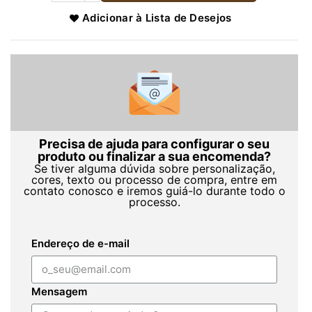
Adicionar à Lista de Desejos
Precisa de ajuda para configurar o seu
produto ou finalizar a sua encomenda?
Se tiver alguma dúvida sobre personalização,
cores, texto ou processo de compra, entre em
contato conosco e iremos guiá-lo durante todo o
processo.
Endereço de e-mail
Mensagem