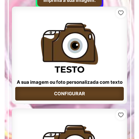
Imprima a sua imagem.
A sua imagem ou foto personalizada com texto
CONFIGURAR