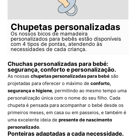
Chupetas personalizadas
Os nossos bicos de mamadeira
personalizados para bebês estão disponíveis
com 4 tipos de pontas, atendendo às
necessidades de cada criança.
Chuchas personalizadas para bebé:
segurança, conforto e personalização.
As nossas
chupetas personalizadas para bebé
são
projetadas para oferecer o máximo de
conforto,
segurança e higiene
, permitindo ao mesmo tempo uma
personalização única com o nome do seu filho. Cada
chupeta é pensada para acompanhar o bebé desde os
primeiros meses, em casa ou em passeios, e também é
uma excelente ideia de
presente de nascimento
personalizado
.
Ponteiras adaptadas a cada necessidade.