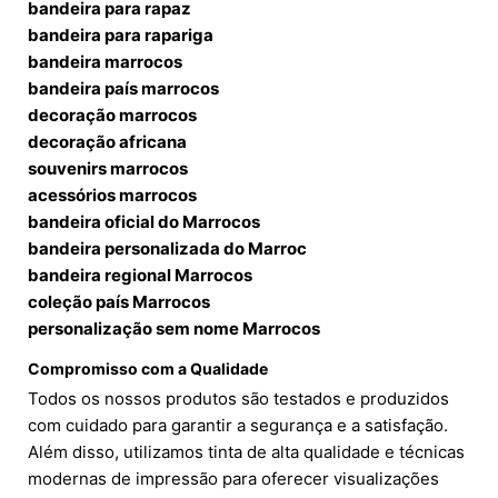
bandeira para rapaz
bandeira para rapariga
bandeira marrocos
bandeira país marrocos
decoração marrocos
decoração africana
souvenirs marrocos
acessórios marrocos
bandeira oficial do Marrocos
bandeira personalizada do Marroc
bandeira regional Marrocos
coleção país Marrocos
personalização sem nome Marrocos
Compromisso com a Qualidade
Todos os nossos produtos são testados e produzidos
com cuidado para garantir a segurança e a satisfação.
Além disso, utilizamos tinta de alta qualidade e técnicas
modernas de impressão para oferecer visualizações