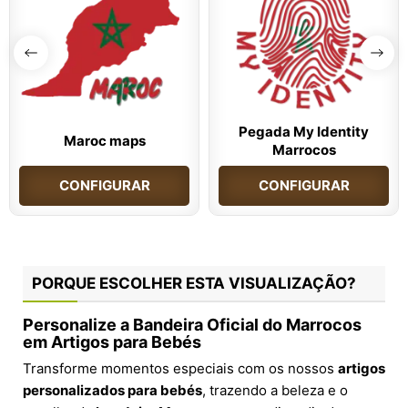
Pegada My Identity
Maroc maps
Marrocos
CONFIGURAR
CONFIGURAR
PORQUE ESCOLHER ESTA VISUALIZAÇÃO?
Personalize a Bandeira Oficial do Marrocos
em Artigos para Bebés
Transforme momentos especiais com os nossos
artigos
personalizados para bebés
, trazendo a beleza e o