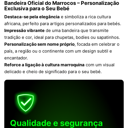
Bandeira Oficial do Marrocos – Personalização
Exclusiva para o Seu Bebé
Destaca-se pela elegância
e simboliza a rica cultura
africana, perfeito para artigos personalizados para bebés.
Impressão vibrante
de uma bandeira que transmite
tradição e cor, ideal para chupetas, bodies ou sapatinhos.
Personalização sem nome próprio
, focada em celebrar o
país, a região ou o continente com um design subtil e
encantador.
Reforce a ligação à cultura marroquina
com um visual
delicado e cheio de significado para o seu bebé.
Qualidade e segurança