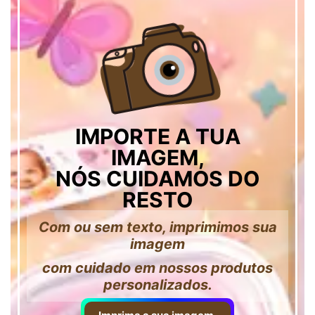
IMPORTE A TUA
IMAGEM,
NÓS CUIDAMOS DO
RESTO
Com ou sem texto, imprimimos sua
imagem
com cuidado em nossos produtos
personalizados.