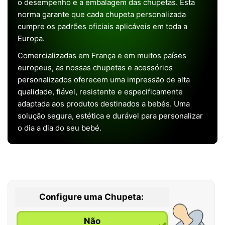
o desempenho e a embalagem das chupetas. Esta
norma garante que cada chupeta personalizada
cumpre os padrões oficiais aplicáveis em toda a
Europa.
Comercializadas em França e em muitos países
europeus, as nossas chupetas e acessórios
personalizados oferecem uma impressão de alta
qualidade, fiável, resistente e especificamente
adaptada aos produtos destinados a bebés. Uma
solução segura, estética e durável para personalizar
o dia a dia do seu bebé.
Configure uma Chupeta:
Não