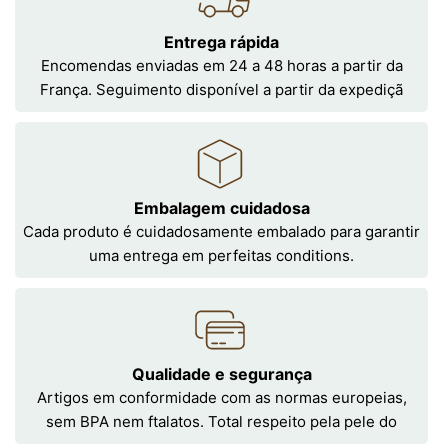
Entrega rápida
Encomendas enviadas em 24 a 48 horas a partir da
França. Seguimento disponível a partir da expediçã
Embalagem cuidadosa
Cada produto é cuidadosamente embalado para garantir
uma entrega em perfeitas conditions.
Qualidade e segurança
Artigos em conformidade com as normas europeias,
sem BPA nem ftalatos. Total respeito pela pele do