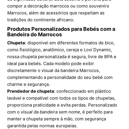
compor a decoração marrocos ou como
souvenirs
Marrocos
, além de acessórios que respeitam as
tradições do continente africano.
Produtos Personalizados para Bebés com a
Bandeira do Marrocos
Chupeta
: disponível em diferentes formatos de bico,
como fisiológico, anatômico, cereja e Lovi Dynamic,
nossa chupeta personalizada é segura, livre de BPA e
ideal para bebés. Cada modelo pode exibir
discretamente o visual da bandeira Marrocos,
complementando a personalidade do seu bebé com
charme e segurança.
Prendedor de chupeta
: confeccionado em plástico
lavável e compatível com todos os tipos de chupetas,
proporciona praticidade e evita perdas. Personalizado
com o
visual da bandeira sem nome
, é perfeito para
manter a chupeta sempre à mão, com segurança
garantida pelas normas europeias.