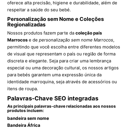
oferece alta precisão, higiene e durabilidade, além de
respeitar a saúde do seu bebé.
Personalização sem Nome e Coleções
Regionalizadas
Nossos produtos fazem parte da
coleção país
Marrocos
e de
personalização sem nome Marrocos
,
permitindo que você escolha entre diferentes modelos
de visual que representam o país ou região de forma
discreta e elegante. Seja para criar uma lembrança
especial ou uma decoração cultural, os nossos artigos
para bebés garantem uma expressão única da
identidade marroquina, seja através de acessórios ou
itens de roupa.
Palavras-Chave SEO integradas
As principais palavras-chave relacionadas aos nossos
produtos incluem:
bandeira sem nome
Bandeira África