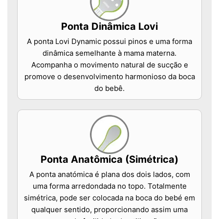
Ponta Dinâmica Lovi
A ponta Lovi Dynamic possui pinos e uma forma
dinâmica semelhante à mama materna.
Acompanha o movimento natural de sucção e
promove o desenvolvimento harmonioso da boca
do bebê.
Ponta Anatômica (Simétrica)
A ponta anatómica é plana dos dois lados, com
uma forma arredondada no topo. Totalmente
simétrica, pode ser colocada na boca do bebé em
qualquer sentido, proporcionando assim uma