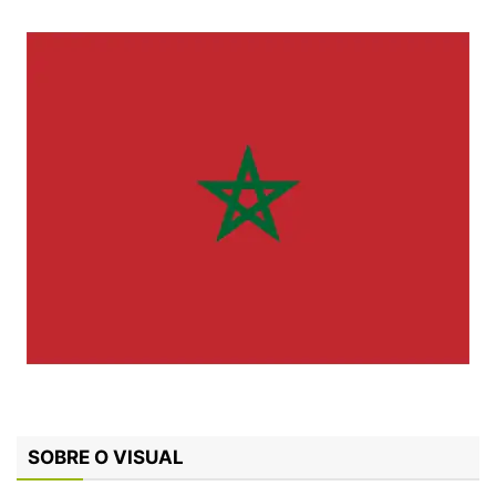
SOBRE O VISUAL