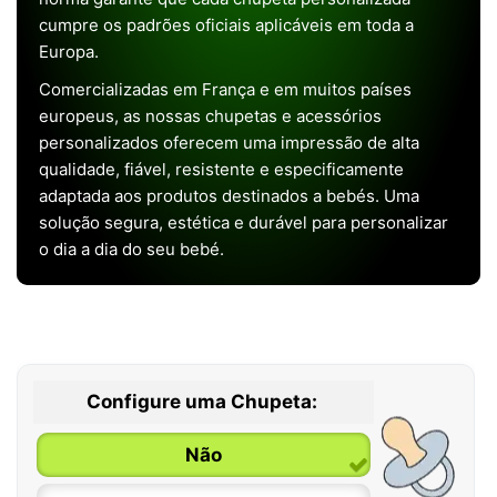
cumpre os padrões oficiais aplicáveis em toda a
Europa.
Comercializadas em França e em muitos países
europeus, as nossas chupetas e acessórios
personalizados oferecem uma impressão de alta
qualidade, fiável, resistente e especificamente
adaptada aos produtos destinados a bebés. Uma
solução segura, estética e durável para personalizar
o dia a dia do seu bebé.
Configure uma Chupeta:
Não