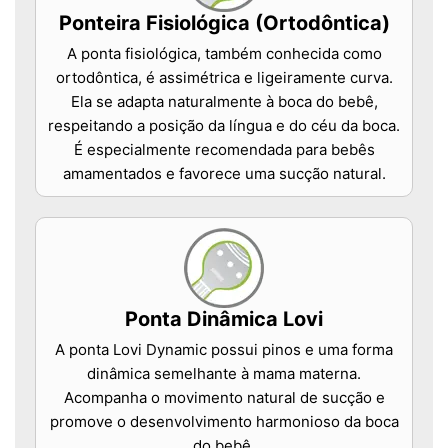
Ponteira Fisiológica (Ortodôntica)
A ponta fisiológica, também conhecida como
ortodôntica, é assimétrica e ligeiramente curva.
Ela se adapta naturalmente à boca do bebê,
respeitando a posição da língua e do céu da boca.
É especialmente recomendada para bebês
amamentados e favorece uma sucção natural.
Ponta Dinâmica Lovi
A ponta Lovi Dynamic possui pinos e uma forma
dinâmica semelhante à mama materna.
Acompanha o movimento natural de sucção e
promove o desenvolvimento harmonioso da boca
do bebê.