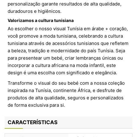
personalização garante resultados de alta qualidade,
duradouros e higiênicos.
Valorizamos a cultura tunisiana
Ao escolher o nosso visual Tunísia em árabe + coração,
você promove a moda tunisiana, celebrando a cultura
tunisiana através de acessórios tunisianos que refletem
a beleza, tradição e modernidade do país Tunísia. Seja
para presentear um bebé, criar lembranças únicas ou
incorporar a cultura africana na moda infantil, este
design é uma escolha com significado e elegância.
Transforme o visual do seu bebé com a nossa coleção
inspirada na Tunísia, continente África, e desfrute de
produtos de alta qualidade, seguros e personalizados
de forma exclusiva para si.
CARACTERÍSTICAS