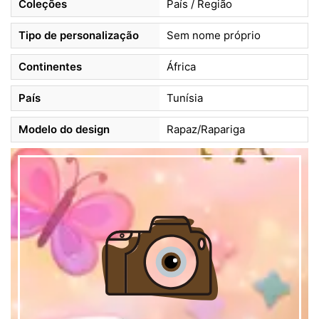
Coleções
País / Região
Tipo de personalização
Sem nome próprio
Continentes
África
País
Tunísia
Modelo do design
Rapaz/Rapariga