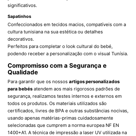
significativos.
Sapatinhos
Confeccionados em tecidos macios, compatíveis com a
cultura tunisiana na sua estética ou detalhes
decorativos.
Perfeitos para completar o look cultural do bebé,
podendo receber a personalização com o visual Tunísia.
Compromisso com a Segurança e
Qualidade
Para garantir que os nossos
artigos personalizados
para bebés
atendem aos mais rigorosos padrões de
segurança, realizamos testes internos e externos em
todos os produtos. Os materiais utilizados são
certificados, livres de BPA e outras substâncias nocivas,
usando apenas matérias-primas cuidadosamente
selecionadas que cumprem a norma europea NF EN
1400+A1. A técnica de impressão a laser UV utilizada na