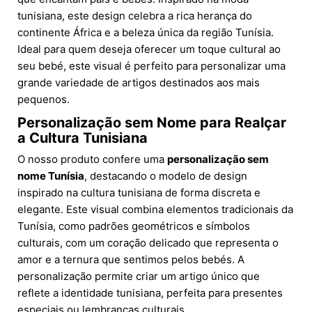
tunisiana, este design celebra a rica herança do
continente África e a beleza única da região Tunísia.
Ideal para quem deseja oferecer um toque cultural ao
seu bebé, este visual é perfeito para personalizar uma
grande variedade de artigos destinados aos mais
pequenos.
Personalização sem Nome para Realçar
a Cultura Tunisiana
O nosso produto confere uma
personalização sem
nome Tunísia
, destacando o modelo de design
inspirado na cultura tunisiana de forma discreta e
elegante. Este visual combina elementos tradicionais da
Tunísia, como padrões geométricos e símbolos
culturais, com um coração delicado que representa o
amor e a ternura que sentimos pelos bebés. A
personalização permite criar um artigo único que
reflete a identidade tunisiana, perfeita para presentes
especiais ou lembranças culturais.