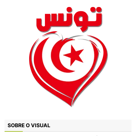
SOBRE O VISUAL