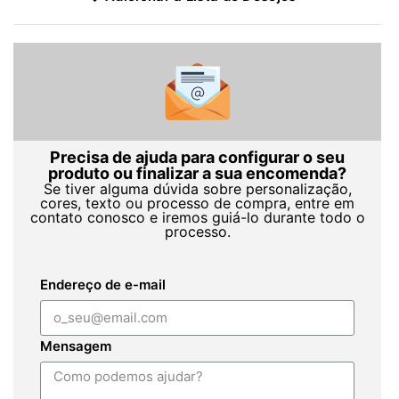
Precisa de ajuda para configurar o seu
produto ou finalizar a sua encomenda?
Se tiver alguma dúvida sobre personalização,
cores, texto ou processo de compra, entre em
contato conosco e iremos guiá-lo durante todo o
processo.
Endereço de e-mail
Mensagem