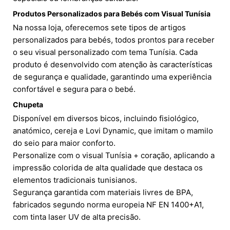
Produtos Personalizados para Bebés com Visual Tunísia
Na nossa loja, oferecemos sete tipos de artigos
personalizados para bebés, todos prontos para receber
o seu visual personalizado com tema Tunísia. Cada
produto é desenvolvido com atenção às características
de segurança e qualidade, garantindo uma experiência
confortável e segura para o bebé.
Chupeta
Disponível em diversos bicos, incluindo fisiológico,
anatómico, cereja e Lovi Dynamic, que imitam o mamilo
do seio para maior conforto.
Personalize com o visual Tunísia + coração, aplicando a
impressão colorida de alta qualidade que destaca os
elementos tradicionais tunisianos.
Segurança garantida com materiais livres de BPA,
fabricados segundo norma europeia NF EN 1400+A1,
com tinta laser UV de alta precisão.