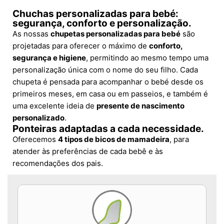
Chuchas personalizadas para bebé:
segurança, conforto e personalização.
As nossas
chupetas personalizadas para bebé
são
projetadas para oferecer o máximo de
conforto,
segurança e higiene
, permitindo ao mesmo tempo uma
personalização única com o nome do seu filho. Cada
chupeta é pensada para acompanhar o bebé desde os
primeiros meses, em casa ou em passeios, e também é
uma excelente ideia de
presente de nascimento
personalizado
.
Ponteiras adaptadas a cada necessidade.
Oferecemos
4 tipos de bicos de mamadeira
, para
atender às preferências de cada bebê e às
recomendações dos pais.