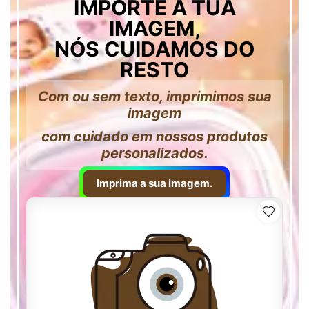
IMPORTE A TUA
IMAGEM,
NÓS CUIDAMOS DO
RESTO
Com ou sem texto, imprimimos sua
imagem
com cuidado em nossos produtos
personalizados.
Imprima a sua imagem.