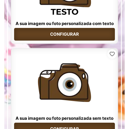
A sua imagem ou foto personalizada com texto
CONFIGURAR
A sua imagem ou foto personalizada sem texto
CONFIGURAR