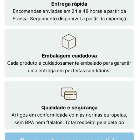
Entrega rápida
Encomendas enviadas em 24 a 48 horas a partir da
França. Seguimento disponível a partir da expediçã
Embalagem cuidadosa
Cada produto é cuidadosamente embalado para garantir
uma entrega em perfeitas conditions.
Qualidade e segurança
Artigos em conformidade com as normas europeias,
sem BPA nem ftalatos. Total respeito pela pele do