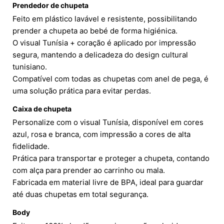
Prendedor de chupeta
Feito em plástico lavável e resistente, possibilitando
prender a chupeta ao bebé de forma higiénica.
O visual Tunísia + coração é aplicado por impressão
segura, mantendo a delicadeza do design cultural
tunisiano.
Compatível com todas as chupetas com anel de pega, é
uma solução prática para evitar perdas.
Caixa de chupeta
Personalize com o visual Tunísia, disponível em cores
azul, rosa e branca, com impressão a cores de alta
fidelidade.
Prática para transportar e proteger a chupeta, contando
com alça para prender ao carrinho ou mala.
Fabricada em material livre de BPA, ideal para guardar
até duas chupetas em total segurança.
Body