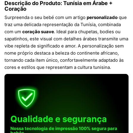
Descrição do Produto: Tunísia em Árabe +
Coração
Surpreenda o seu bebé com um artigo
personalizado
que
traz uma delicada representação da Tunísia, combinada
com um
coração suave
. Ideal para chupetas, bodies ou
sapatinhos, este visual com detalhes árabes transmite uma
vibe repleta de significado e amor. A personalização sem
nome próprio destaca a beleza do continente africano,
tornando cada item único, confortavelmente adaptado às
cores e estilos que representam a cultura tunisina.
Qualidade e segurança
Nossa tecnologia de impressão 100% segura para
bebês.