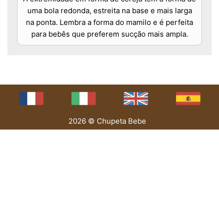
uma bola redonda, estreita na base e mais larga
na ponta. Lembra a forma do mamilo e é perfeita
para bebês que preferem sucção mais ampla.
2026 © Chupeta Bebe