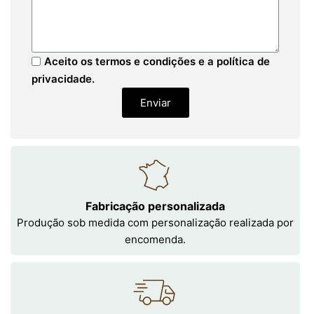
Aceito os termos e condições e a política de
privacidade.
Enviar
Fabricação personalizada
Produção sob medida com personalização realizada por
encomenda.