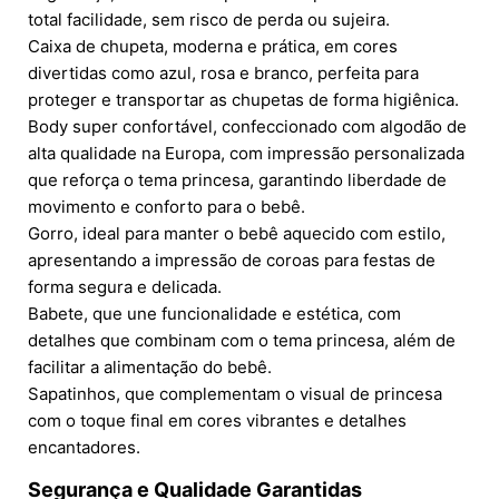
total facilidade, sem risco de perda ou sujeira.
Caixa de chupeta, moderna e prática, em cores
divertidas como azul, rosa e branco, perfeita para
proteger e transportar as chupetas de forma higiênica.
Body super confortável, confeccionado com algodão de
alta qualidade na Europa, com impressão personalizada
que reforça o tema princesa, garantindo liberdade de
movimento e conforto para o bebê.
Gorro, ideal para manter o bebê aquecido com estilo,
apresentando a impressão de coroas para festas de
forma segura e delicada.
Babete, que une funcionalidade e estética, com
detalhes que combinam com o tema princesa, além de
facilitar a alimentação do bebê.
Sapatinhos, que complementam o visual de princesa
com o toque final em cores vibrantes e detalhes
encantadores.
Segurança e Qualidade Garantidas