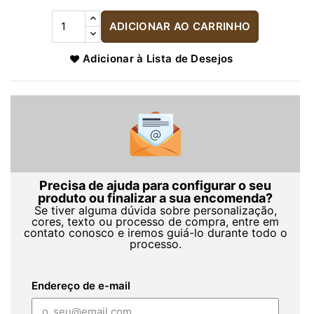
ADICIONAR AO CARRINHO
Adicionar à Lista de Desejos
Precisa de ajuda para configurar o seu
produto ou finalizar a sua encomenda?
Se tiver alguma dúvida sobre personalização,
cores, texto ou processo de compra, entre em
contato conosco e iremos guiá-lo durante todo o
processo.
Endereço de e-mail