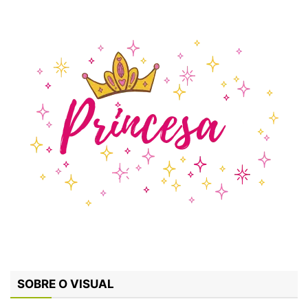
SOBRE O VISUAL