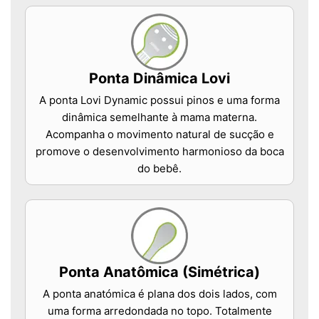
Ponta Dinâmica Lovi
A ponta Lovi Dynamic possui pinos e uma forma
dinâmica semelhante à mama materna.
Acompanha o movimento natural de sucção e
promove o desenvolvimento harmonioso da boca
do bebê.
Ponta Anatômica (Simétrica)
A ponta anatómica é plana dos dois lados, com
uma forma arredondada no topo. Totalmente