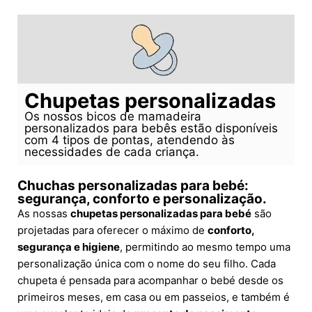
Chupetas personalizadas
Os nossos bicos de mamadeira
personalizados para bebês estão disponíveis
com 4 tipos de pontas, atendendo às
necessidades de cada criança.
Chuchas personalizadas para bebé:
segurança, conforto e personalização.
As nossas
chupetas personalizadas para bebé
são
projetadas para oferecer o máximo de
conforto,
segurança e higiene
, permitindo ao mesmo tempo uma
personalização única com o nome do seu filho. Cada
chupeta é pensada para acompanhar o bebé desde os
primeiros meses, em casa ou em passeios, e também é