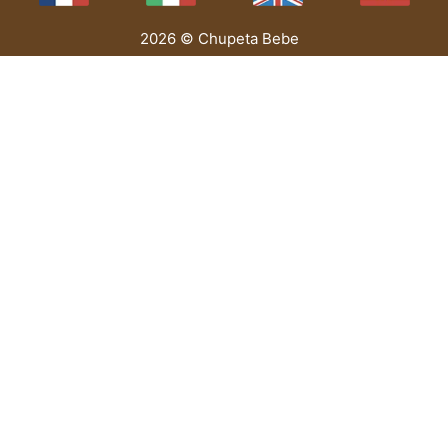
2026 © Chupeta Bebe