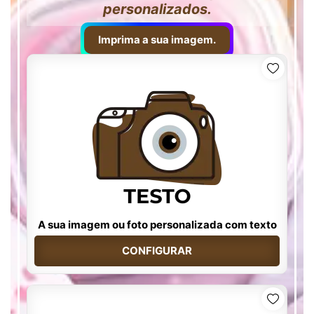
personalizados.
Imprima a sua imagem.
A sua imagem ou foto personalizada com texto
CONFIGURAR