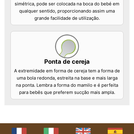
simétrica, pode ser colocada na boca do bebé em
qualquer sentido, proporcionando assim uma
grande facilidade de utilização.
Ponta de cereja
A extremidade em forma de cereja tem a forma de
uma bola redonda, estreita na base e mais larga
na ponta. Lembra a forma do mamilo e é perfeita
para bebês que preferem sucção mais ampla.