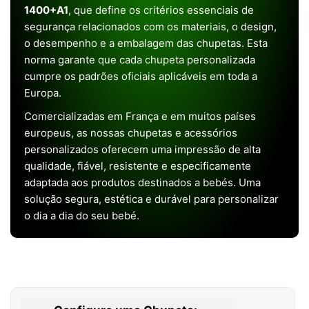
1400+A1
, que define os critérios essenciais de
segurança relacionados com os materiais, o design,
o desempenho e a embalagem das chupetas. Esta
norma garante que cada chupeta personalizada
cumpre os padrões oficiais aplicáveis em toda a
Europa.
Comercializadas em França e em muitos países
europeus, as nossas chupetas e acessórios
personalizados oferecem uma impressão de alta
qualidade, fiável, resistente e especificamente
adaptada aos produtos destinados a bebés. Uma
solução segura, estética e durável para personalizar
o dia a dia do seu bebé.