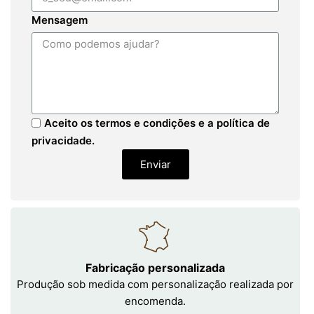
Mensagem
Aceito os termos e condições e a política de
privacidade.
Enviar
Fabricação personalizada
Produção sob medida com personalização realizada por
encomenda.