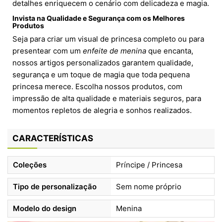
detalhes enriquecem o cenário com delicadeza e magia.
Invista na Qualidade e Segurança com os Melhores
Produtos
Seja para criar um visual de princesa completo ou para
presentear com um
enfeite de menina
que encanta,
nossos artigos personalizados garantem qualidade,
segurança e um toque de magia que toda pequena
princesa merece. Escolha nossos produtos, com
impressão de alta qualidade e materiais seguros, para
momentos repletos de alegria e sonhos realizados.
CARACTERÍSTICAS
Coleções
Príncipe / Princesa
Tipo de personalização
Sem nome próprio
Modelo do design
Menina