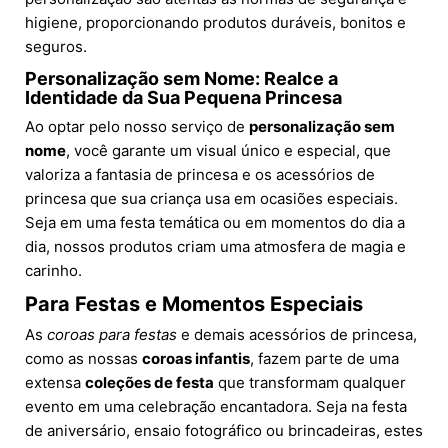
higiene, proporcionando produtos duráveis, bonitos e
seguros.
Personalização sem Nome: Realce a
Identidade da Sua Pequena Princesa
Ao optar pelo nosso serviço de
personalização sem
nome
, você garante um visual único e especial, que
valoriza a fantasia de princesa e os acessórios de
princesa que sua criança usa em ocasiões especiais.
Seja em uma festa temática ou em momentos do dia a
dia, nossos produtos criam uma atmosfera de magia e
carinho.
Para Festas e Momentos Especiais
As
coroas para festas
e demais acessórios de princesa,
como as nossas
coroas infantis
, fazem parte de uma
extensa
coleções de festa
que transformam qualquer
evento em uma celebração encantadora. Seja na festa
de aniversário, ensaio fotográfico ou brincadeiras, estes