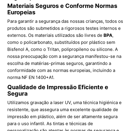
Materiais Seguros e Conforme Normas
Europeias
Para garantir a segurança das nossas crianças, todos os
produtos são submetidos a rigorosos testes internos e
externos. Os materiais utilizados são livres de
BPA
,
como o policarbonato, substituídos por plástico sem
Bisfenol A, como o Tritan, polipropileno ou silicone. A
nossa preocupação com a segurança manifestou-se na
escolha de matérias-primas seguros, garantindo a
conformidade com as normas europeias, incluindo a
norma NF EN 1400+A1.
Qualidade de Impressão Eficiente e
Segura
Utilizamos gravação a laser UV, uma técnica higiénica e
resistente, que assegura uma excelente qualidade de
impressão em plástico, além de ser altamente segura
para o uso infantil. As tintas e técnicas de
personalização são atentas às normas de segurança e