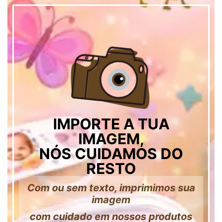
IMPORTE A TUA
IMAGEM,
NÓS CUIDAMOS DO
RESTO
Com ou sem texto, imprimimos sua
imagem
com cuidado em nossos produtos