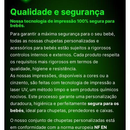
Qualidade e segurança
Nossa tecnologia de impressão 100% segura para
bebês.
Para garantir a máxima segurança para o seu bebé,
todas as nossas chupetas personalizadas e
acessórios para bebés estão sujeitos a rigorosos
controlos internos e externos. Cada produto respeita
os requisitos mais rigorosos em termos de
qualidade, higiene e resistência.
As nossas impressões, disponíveis a cores ou a
cinzento, são feitas com tecnologia de impressão a
laser UV, um método limpo e sem produtos químicos
nocivos. Este processo garante uma personalização
duradoura, higiénica e perfeitamente
segura para os
bebés
, ideal para chupetas, prendedores e caixas.
O nosso conjunto de chupetas personalizadas está
em conformidade com a norma europeia
NF EN