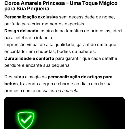
Coroa Amarela Princesa – Uma Toque Mágico
para Sua Pequena
Personalização exclusiva
sem necessidade de nome,
perfeita para criar momentos especiais.
Design delicado
inspirado na temática de princesas, ideal
para celebrar a infância.
Impressão visual de alta qualidade, garantido um toque
encantador em chupetas, bodies ou babetes.
Durabilidade e conforto
para garantir que cada detalhe
perdure e encante sua pequena.
Descubra a magia da
personalização de artigos para
bebés
, trazendo alegria e charme ao dia a dia da sua
princesa com a nossa
coroa amarela
.