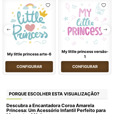
My little princess versão-
My little princess arte-6
1
CONFIGURAR
CONFIGURAR
PORQUE ESCOLHER ESTA VISUALIZAÇÃO?
Descubra a Encantadora
Coroa Amarela
Princesa
: Um Acessório Infantil Perfeito para