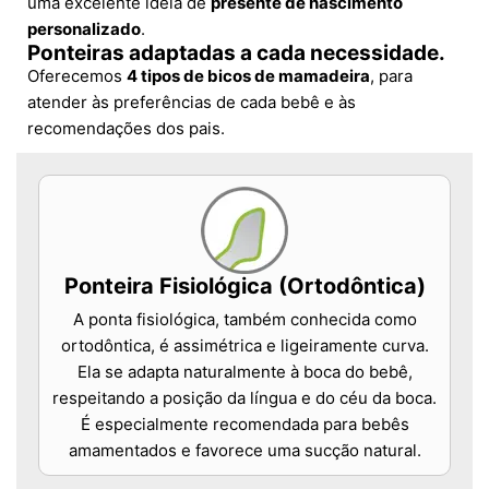
uma excelente ideia de
presente de nascimento
personalizado
.
Ponteiras adaptadas a cada necessidade.
Oferecemos
4 tipos de bicos de mamadeira
, para
atender às preferências de cada bebê e às
recomendações dos pais.
Ponteira Fisiológica (Ortodôntica)
A ponta fisiológica, também conhecida como
ortodôntica, é assimétrica e ligeiramente curva.
Ela se adapta naturalmente à boca do bebê,
respeitando a posição da língua e do céu da boca.
É especialmente recomendada para bebês
amamentados e favorece uma sucção natural.