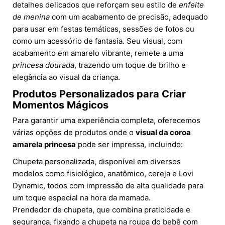
detalhes delicados que reforçam seu estilo de
enfeite
de menina
com um acabamento de precisão, adequado
para usar em festas temáticas, sessões de fotos ou
como um acessório de fantasia. Seu visual, com
acabamento em amarelo vibrante, remete a uma
princesa dourada
, trazendo um toque de brilho e
elegância ao visual da criança.
Produtos Personalizados para Criar
Momentos Mágicos
Para garantir uma experiência completa, oferecemos
várias opções de produtos onde o
visual da coroa
amarela princesa
pode ser impressa, incluindo:
Chupeta personalizada, disponível em diversos
modelos como fisiológico, anatômico, cereja e Lovi
Dynamic, todos com impressão de alta qualidade para
um toque especial na hora da mamada.
Prendedor de chupeta, que combina praticidade e
segurança, fixando a chupeta na roupa do bebê com