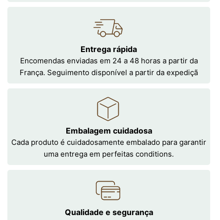
Entrega rápida
Encomendas enviadas em 24 a 48 horas a partir da
França. Seguimento disponível a partir da expediçã
Embalagem cuidadosa
Cada produto é cuidadosamente embalado para garantir
uma entrega em perfeitas conditions.
Qualidade e segurança