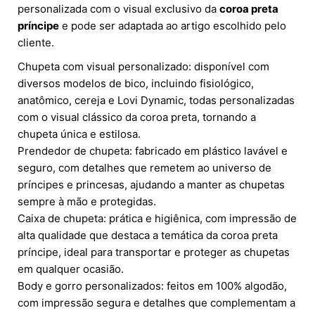
personalizada com o visual exclusivo da
coroa preta
príncipe
e pode ser adaptada ao artigo escolhido pelo
cliente.
Chupeta com visual personalizado: disponível com
diversos modelos de bico, incluindo fisiológico,
anatômico, cereja e Lovi Dynamic, todas personalizadas
com o visual clássico da coroa preta, tornando a
chupeta única e estilosa.
Prendedor de chupeta: fabricado em plástico lavável e
seguro, com detalhes que remetem ao universo de
príncipes e princesas, ajudando a manter as chupetas
sempre à mão e protegidas.
Caixa de chupeta: prática e higiênica, com impressão de
alta qualidade que destaca a temática da coroa preta
príncipe, ideal para transportar e proteger as chupetas
em qualquer ocasião.
Body e gorro personalizados: feitos em 100% algodão,
com impressão segura e detalhes que complementam a