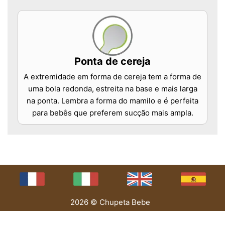
Ponta de cereja
A extremidade em forma de cereja tem a forma de
uma bola redonda, estreita na base e mais larga
na ponta. Lembra a forma do mamilo e é perfeita
para bebês que preferem sucção mais ampla.
2026 © Chupeta Bebe