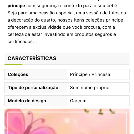
príncipe
com segurança e conforto para o seu bebê.
Seja para uma ocasião especial, uma sessão de fotos ou
a decoração do quarto, nossos itens coleções príncipe
oferecem a exclusividade que você procura, com a
certeza de estar investindo em produtos seguros e
certificados.
CARACTERÍSTICAS
Coleções
Príncipe / Princesa
Tipo de personalização
Sem nome próprio
Modelo do design
Garçom