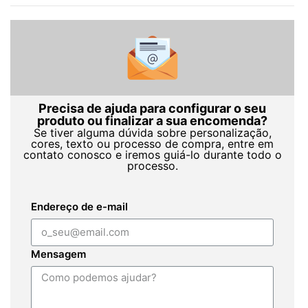
Precisa de ajuda para configurar o seu
produto ou finalizar a sua encomenda?
Se tiver alguma dúvida sobre personalização,
cores, texto ou processo de compra, entre em
contato conosco e iremos guiá-lo durante todo o
processo.
Endereço de e-mail
Mensagem