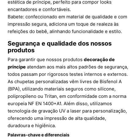
estética de príncipe, perfeito para compor looks
encantadores e confortáveis.
Babete: confeccionado em material de qualidade e com
impressão segura, adiciona um toque de realeza às
refeições do bebê, alinhando funcionalidade e estilo.
Segurança e qualidade dos nossos
produtos
Para garantir que nossos produtos
decoração de
príncipe
atendam aos mais altos padrões de segurança,
todos passam por rigorosos testes internos e externos.
As chupetas personalizadas vêm livres de Bisfenol A
(BPA), utilizando materiais seguros como silicone,
polipropileno ou Tritan, em conformidade com a norma
europeia NF EN 1400+A1. Além disso, utilizamos
tecnologia de gravação UV a laser para personalização,
oferecendo uma impressão de alta qualidade,
duradoura e higiênica.
Palavras-chave e diferenciais