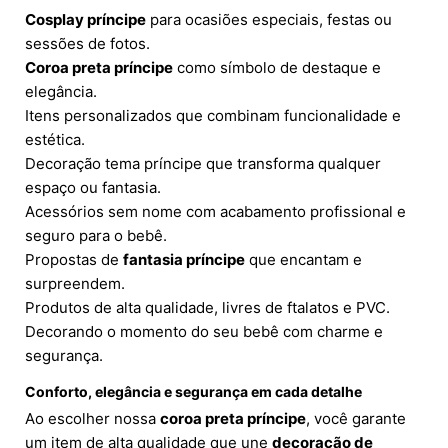
Cosplay príncipe
para ocasiões especiais, festas ou
sessões de fotos.
Coroa preta príncipe
como símbolo de destaque e
elegância.
Itens personalizados que combinam funcionalidade e
estética.
Decoração tema príncipe que transforma qualquer
espaço ou fantasia.
Acessórios sem nome com acabamento profissional e
seguro para o bebê.
Propostas de
fantasia príncipe
que encantam e
surpreendem.
Produtos de alta qualidade, livres de ftalatos e PVC.
Decorando o momento do seu bebê com charme e
segurança.
Conforto, elegância e segurança em cada detalhe
Ao escolher nossa
coroa preta príncipe
, você garante
um item de alta qualidade que une
decoração de