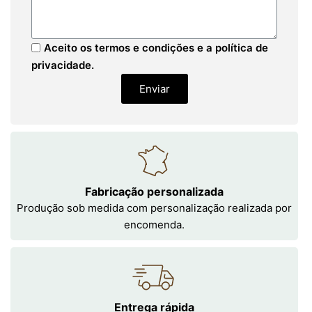
Aceito os termos e condições e a política de
privacidade.
Enviar
Fabricação personalizada
Produção sob medida com personalização realizada por
encomenda.
Entrega rápida