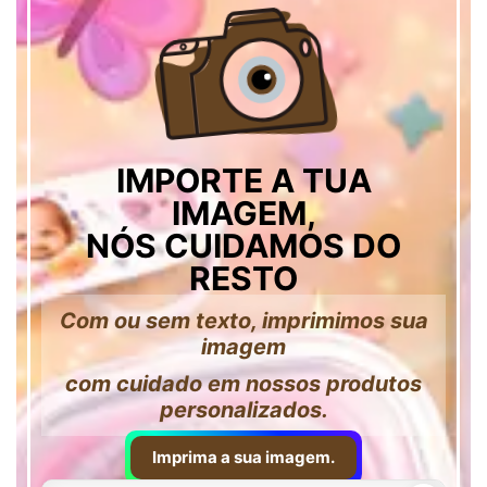
IMPORTE A TUA
IMAGEM,
NÓS CUIDAMOS DO
RESTO
Com ou sem texto, imprimimos sua
imagem
com cuidado em nossos produtos
personalizados.
Imprima a sua imagem.