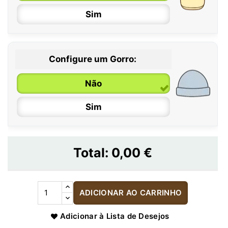
Sim
Configure um Gorro:
Não
Sim
Total:
0,00 €
ADICIONAR AO CARRINHO
Adicionar à Lista de Desejos