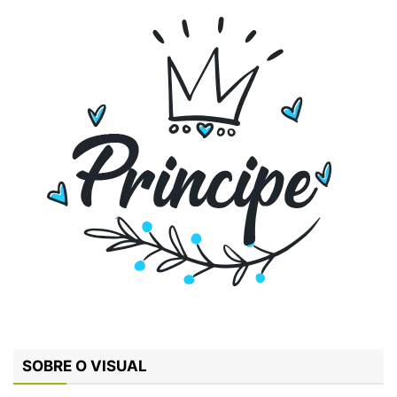
SOBRE O VISUAL