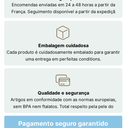
Encomendas enviadas em 24 a 48 horas a partir da
França. Seguimento disponível a partir da expediçã
Embalagem cuidadosa
Cada produto é cuidadosamente embalado para garantir
uma entrega em perfeitas conditions.
Qualidade e segurança
Artigos em conformidade com as normas europeias,
sem BPA nem ftalatos. Total respeito pela pele do
Pagamento seguro garantido