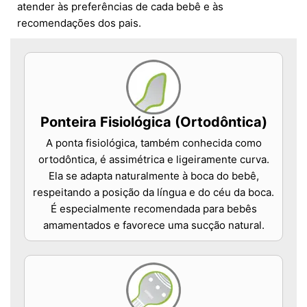
atender às preferências de cada bebê e às
recomendações dos pais.
Ponteira Fisiológica (Ortodôntica)
A ponta fisiológica, também conhecida como
ortodôntica, é assimétrica e ligeiramente curva.
Ela se adapta naturalmente à boca do bebê,
respeitando a posição da língua e do céu da boca.
É especialmente recomendada para bebês
amamentados e favorece uma sucção natural.