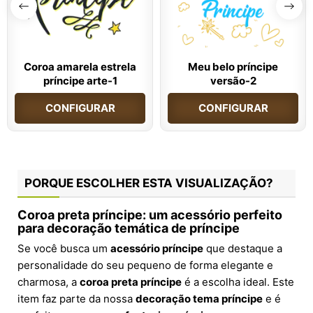
Coroa amarela estrela
Meu belo príncipe
príncipe arte-1
versão-2
CONFIGURAR
CONFIGURAR
PORQUE ESCOLHER ESTA VISUALIZAÇÃO?
Coroa preta príncipe: um acessório perfeito
para decoração temática de príncipe
Se você busca um
acessório príncipe
que destaque a
personalidade do seu pequeno de forma elegante e
charmosa, a
coroa preta príncipe
é a escolha ideal. Este
item faz parte da nossa
decoração tema príncipe
e é