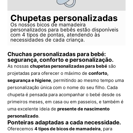
Chupetas personalizadas
Os nossos bicos de mamadeira
personalizados para bebês estão disponíveis
com 4 tipos de pontas, atendendo às
necessidades de cada criança.
Chuchas personalizadas para bebé:
segurança, conforto e personalização.
As nossas
chupetas personalizadas para bebé
são
projetadas para oferecer o máximo de
conforto,
segurança e higiene
, permitindo ao mesmo tempo uma
personalização única com o nome do seu filho. Cada
chupeta é pensada para acompanhar o bebé desde os
primeiros meses, em casa ou em passeios, e também é
uma excelente ideia de
presente de nascimento
personalizado
.
Ponteiras adaptadas a cada necessidade.
Oferecemos
4 tipos de bicos de mamadeira
, para