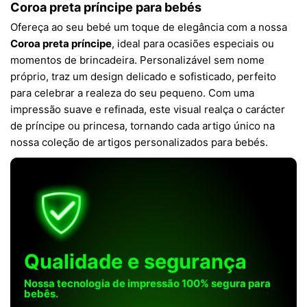
Coroa preta príncipe para bebés
Ofereça ao seu bebé um toque de elegância com a nossa
Coroa preta príncipe
, ideal para ocasiões especiais ou
momentos de brincadeira. Personalizável sem nome
próprio, traz um design delicado e sofisticado, perfeito
para celebrar a realeza do seu pequeno. Com uma
impressão suave e refinada, este visual realça o carácter
de príncipe ou princesa, tornando cada artigo único na
nossa coleção de artigos personalizados para bebés.
Qualidade e segurança
Nossa tecnologia de impressão 100% segura para
bebês.