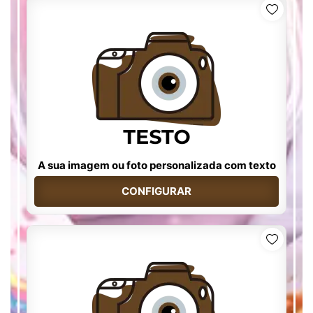
A sua imagem ou foto personalizada com texto
CONFIGURAR