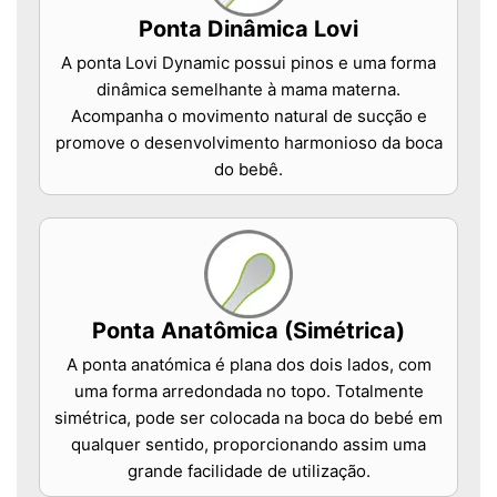
Ponta Dinâmica Lovi
A ponta Lovi Dynamic possui pinos e uma forma
dinâmica semelhante à mama materna.
Acompanha o movimento natural de sucção e
promove o desenvolvimento harmonioso da boca
do bebê.
Ponta Anatômica (Simétrica)
A ponta anatómica é plana dos dois lados, com
uma forma arredondada no topo. Totalmente
simétrica, pode ser colocada na boca do bebé em
qualquer sentido, proporcionando assim uma
grande facilidade de utilização.