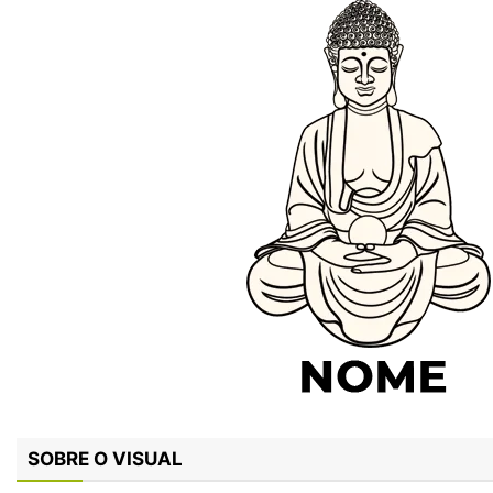
SOBRE O VISUAL