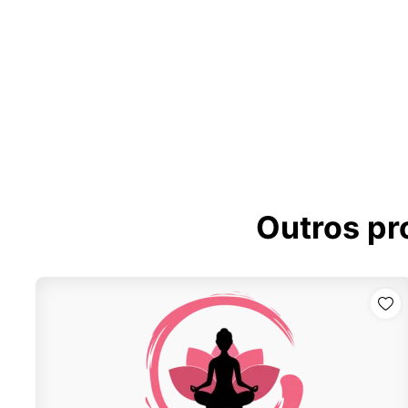
Outros pr